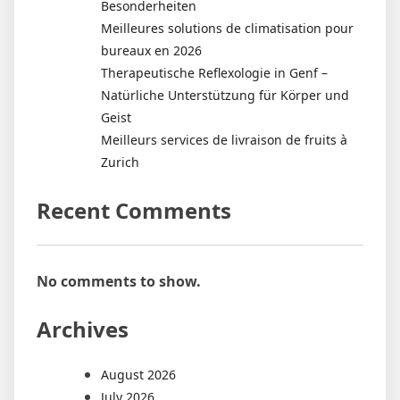
Besonderheiten
Meilleures solutions de climatisation pour
bureaux en 2026
Therapeutische Reflexologie in Genf –
Natürliche Unterstützung für Körper und
Geist
Meilleurs services de livraison de fruits à
Zurich
Recent Comments
No comments to show.
Archives
August 2026
July 2026