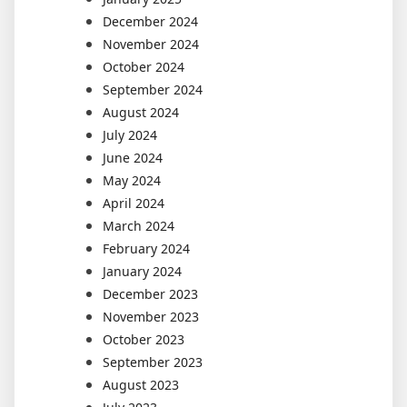
December 2024
November 2024
October 2024
September 2024
August 2024
July 2024
June 2024
May 2024
April 2024
March 2024
February 2024
January 2024
December 2023
November 2023
October 2023
September 2023
August 2023