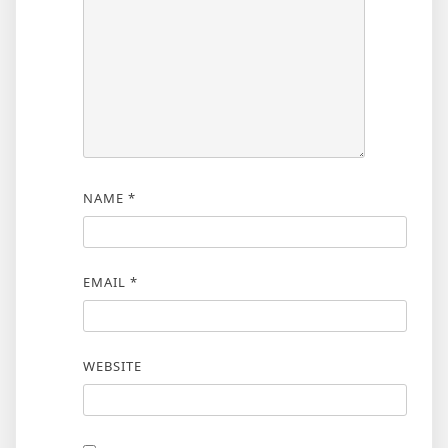
NAME
*
EMAIL
*
WEBSITE