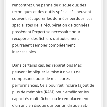
rencontrez une panne de disque dur, des
techniques et des outils spécialisés peuvent
souvent récupérer les données perdues. Les
spécialistes de la récupération de données
possèdent l’expertise nécessaire pour
récupérer des fichiers qui autrement
pourraient sembler complètement
inaccessibles.
Dans certains cas, les réparations Mac
peuvent impliquer la mise à niveau de
composants pour de meilleures
performances. Cela pourrait inclure l’ajout de
plus de mémoire (RAM) pour améliorer les
capacités multitâches ou le remplacement
d’un ancien disque dur par un disque SSD