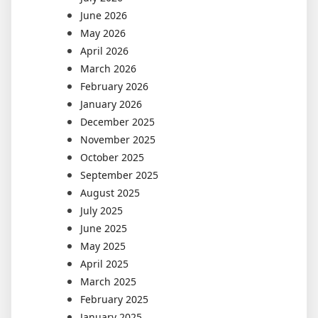
June 2026
May 2026
April 2026
March 2026
February 2026
January 2026
December 2025
November 2025
October 2025
September 2025
August 2025
July 2025
June 2025
May 2025
April 2025
March 2025
February 2025
January 2025