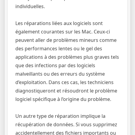
individuelles.
Les réparations liées aux logiciels sont
également courantes sur les Mac. Ceux-ci
peuvent aller de problèmes mineurs comme
des performances lentes ou le gel des
applications à des problèmes plus graves tels
que des infections par des logiciels
malveillants ou des erreurs du système
d’exploitation. Dans ces cas, les techniciens
diagnostiqueront et résoudront le problème
logiciel spécifique à l’origine du problème.
Un autre type de réparation implique la
récupération de données. Si vous supprimez
accidentellement des fichiers importants ou