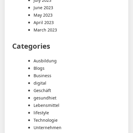
July 2023
June 2023
May 2023
April 2023
March 2023
Categories
Ausbildung
Blogs
Business
digital
Geschäft
gesundhiet
Lebensmittel
lifestyle
Technologie
Unternehmen