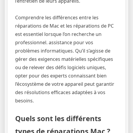
l’entretien de leurs appareils.
Comprendre les différences entre les
réparations de Mac et les réparations de PC
est essentiel lorsque l’on recherche un
professionnel. assistance pour vos
problèmes informatiques. Qu’il s’agisse de
gérer des exigences matérielles spécifiques
ou de relever des défis logiciels uniques,
opter pour des experts connaissant bien
l’écosystème de votre appareil peut garantir
des résolutions efficaces adaptées à vos
besoins.
Quels sont les différents
types de réparations Mac ?