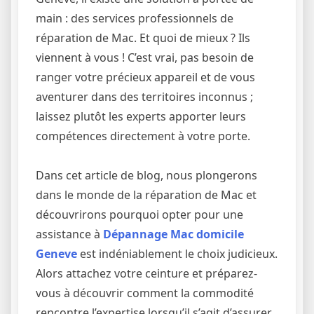
main : des services professionnels de
réparation de Mac. Et quoi de mieux ? Ils
viennent à vous ! C’est vrai, pas besoin de
ranger votre précieux appareil et de vous
aventurer dans des territoires inconnus ;
laissez plutôt les experts apporter leurs
compétences directement à votre porte.
Dans cet article de blog, nous plongerons
dans le monde de la réparation de Mac et
découvrirons pourquoi opter pour une
assistance à
Dépannage Mac domicile
Geneve
est indéniablement le choix judicieux.
Alors attachez votre ceinture et préparez-
vous à découvrir comment la commodité
rencontre l’expertise lorsqu’il s’agit d’assurer