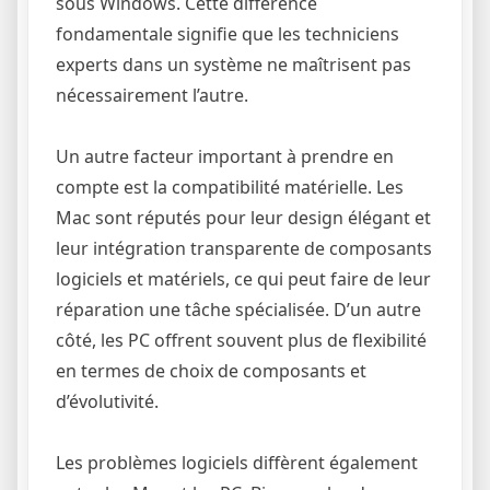
sous Windows. Cette différence
fondamentale signifie que les techniciens
experts dans un système ne maîtrisent pas
nécessairement l’autre.
Un autre facteur important à prendre en
compte est la compatibilité matérielle. Les
Mac sont réputés pour leur design élégant et
leur intégration transparente de composants
logiciels et matériels, ce qui peut faire de leur
réparation une tâche spécialisée. D’un autre
côté, les PC offrent souvent plus de flexibilité
en termes de choix de composants et
d’évolutivité.
Les problèmes logiciels diffèrent également