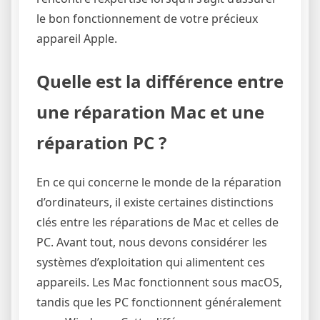
le bon fonctionnement de votre précieux
appareil Apple.
Quelle est la différence entre
une réparation Mac et une
réparation PC ?
En ce qui concerne le monde de la réparation
d’ordinateurs, il existe certaines distinctions
clés entre les réparations de Mac et celles de
PC. Avant tout, nous devons considérer les
systèmes d’exploitation qui alimentent ces
appareils. Les Mac fonctionnent sous macOS,
tandis que les PC fonctionnent généralement