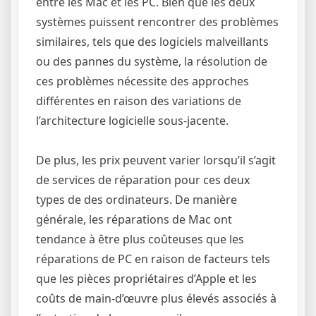
entre les Mac et les PC. Bien que les deux
systèmes puissent rencontrer des problèmes
similaires, tels que des logiciels malveillants
ou des pannes du système, la résolution de
ces problèmes nécessite des approches
différentes en raison des variations de
l’architecture logicielle sous-jacente.
De plus, les prix peuvent varier lorsqu’il s’agit
de services de réparation pour ces deux
types de des ordinateurs. De manière
générale, les réparations de Mac ont
tendance à être plus coûteuses que les
réparations de PC en raison de facteurs tels
que les pièces propriétaires d’Apple et les
coûts de main-d’œuvre plus élevés associés à