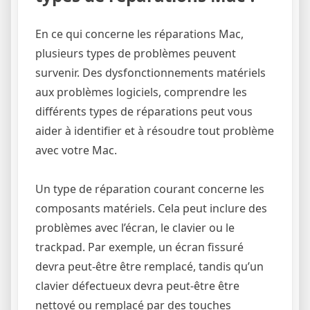
En ce qui concerne les réparations Mac,
plusieurs types de problèmes peuvent
survenir. Des dysfonctionnements matériels
aux problèmes logiciels, comprendre les
différents types de réparations peut vous
aider à identifier et à résoudre tout problème
avec votre Mac.
Un type de réparation courant concerne les
composants matériels. Cela peut inclure des
problèmes avec l’écran, le clavier ou le
trackpad. Par exemple, un écran fissuré
devra peut-être être remplacé, tandis qu’un
clavier défectueux devra peut-être être
nettoyé ou remplacé par des touches