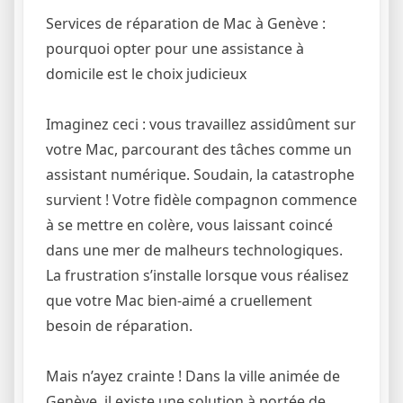
Services de réparation de Mac à Genève :
pourquoi opter pour une assistance à
domicile est le choix judicieux
Imaginez ceci : vous travaillez assidûment sur
votre Mac, parcourant des tâches comme un
assistant numérique. Soudain, la catastrophe
survient ! Votre fidèle compagnon commence
à se mettre en colère, vous laissant coincé
dans une mer de malheurs technologiques.
La frustration s’installe lorsque vous réalisez
que votre Mac bien-aimé a cruellement
besoin de réparation.
Mais n’ayez crainte ! Dans la ville animée de
Genève, il existe une solution à portée de