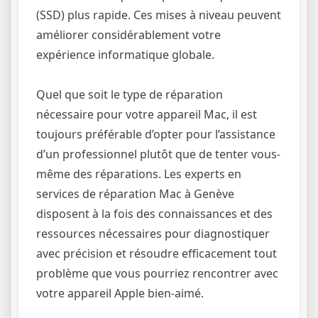
(SSD) plus rapide. Ces mises à niveau peuvent
améliorer considérablement votre
expérience informatique globale.
Quel que soit le type de réparation
nécessaire pour votre appareil Mac, il est
toujours préférable d’opter pour l’assistance
d’un professionnel plutôt que de tenter vous-
même des réparations. Les experts en
services de réparation Mac à Genève
disposent à la fois des connaissances et des
ressources nécessaires pour diagnostiquer
avec précision et résoudre efficacement tout
problème que vous pourriez rencontrer avec
votre appareil Apple bien-aimé.