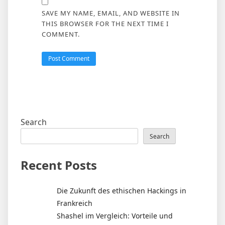
SAVE MY NAME, EMAIL, AND WEBSITE IN
THIS BROWSER FOR THE NEXT TIME I
COMMENT.
Search
Search
Recent Posts
Die Zukunft des ethischen Hackings in
Frankreich
Shashel im Vergleich: Vorteile und