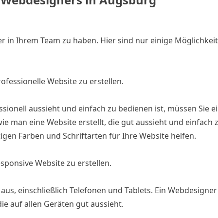
er in Ihrem Team zu haben. Hier sind nur einige Möglichkeit
ofessionelle Website zu erstellen.
sionell aussieht und einfach zu bedienen ist, müssen Sie e
 man eine Website erstellt, die gut aussieht und einfach 
tigen Farben und Schriftarten für Ihre Website helfen.
sponsive Website zu erstellen.
 aus, einschließlich Telefonen und Tablets. Ein Webdesigne
die auf allen Geräten gut aussieht.