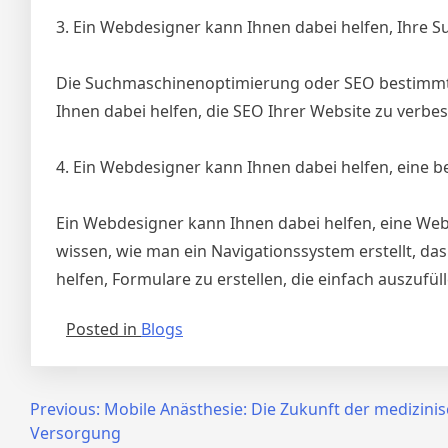
3. Ein Webdesigner kann Ihnen dabei helfen, Ihre
Die Suchmaschinenoptimierung oder SEO bestimmt,
Ihnen dabei helfen, die SEO Ihrer Website zu verbes
4. Ein Webdesigner kann Ihnen dabei helfen, eine b
Ein Webdesigner kann Ihnen dabei helfen, eine Websi
wissen, wie man ein Navigationssystem erstellt, da
helfen, Formulare zu erstellen, die einfach auszufüll
Posted in
Blogs
Post
Previous:
Mobile Anästhesie: Die Zukunft der medizini
Versorgung