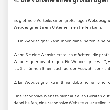
Es gibt viele Vorteile, einen großartigen Webdesign
Webdesigner Ihrem Unternehmen helfen kann:
1. Ein Webdesigner kann Ihnen dabei helfen, eine pr
Wenn Sie eine Website erstellen möchten, die profes
Webdesigner beauftragen. Ein Webdesigner weiß, wie
ist. Sie können Ihnen auch bei der Auswahl der rich
2. Ein Webdesigner kann Ihnen dabei helfen, eine re
Eine responsive Website sieht auf allen Geräten gut
dabei helfen, eine responsive Website zu erstellen, 