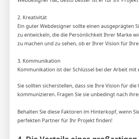
2. Kreativität
Ein guter Webdesigner sollte einen ausgeprägten Sinn
zu entwickeln, die die Persönlichkeit Ihrer Marke wid
zu machen und zu sehen, ob er Ihrer Vision für Ihre
3. Kommunikation
Kommunikation ist der Schlüssel bei der Arbeit mit
Sie sollten sicherstellen, dass sie Ihre Vision für di
kommunizieren. Fragen Sie sie unbedingt nach ihr
Behalten Sie diese Faktoren im Hinterkopf, wenn Si
perfekten Partner für Ihr Projekt finden!
4. Die Vorteile eines großartig