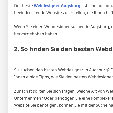
Der beste
Webdesigner Augsburg!
ist eine hochqua
beeindruckende Website zu erstellen, die Ihnen hil
Wenn Sie einen Webdesigner suchen in Augsburg, dan
hervorgehoben haben.
2. So finden Sie den besten Web
Sie suchen den besten Webdesigner in Augsburg? Da
Ihnen einige Tipps, wie Sie den besten Webdesigner 
Zunächst sollten Sie sich fragen, welche Art von We
Unternehmen? Oder benötigen Sie eine komplexere 
Website Sie benötigen, können Sie mit der Suche 