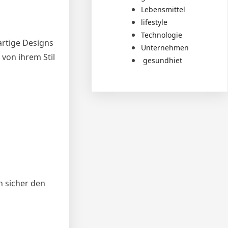
Lebensmittel
lifestyle
Technologie
artige Designs
Unternehmen
 von ihrem Stil
gesundhiet
n sicher den