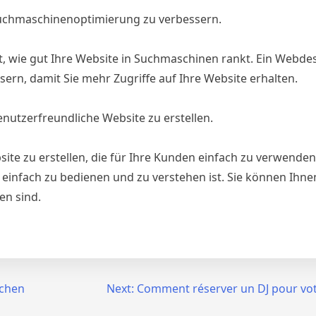
 Suchmaschinenoptimierung zu verbessern.
 wie gut Ihre Website in Suchmaschinen rankt. Ein Webde
sern, damit Sie mehr Zugriffe auf Ihre Website erhalten.
enutzerfreundliche Website zu erstellen.
te zu erstellen, die für Ihre Kunden einfach zu verwenden i
s einfach zu bedienen und zu verstehen ist. Sie können Ihn
en sind.
schen
Next:
Comment réserver un DJ pour vo