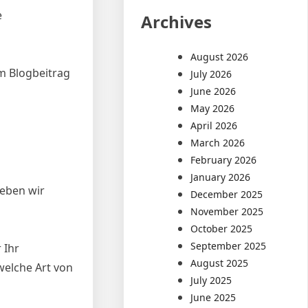
e
Archives
August 2026
em Blogbeitrag
July 2026
June 2026
May 2026
April 2026
March 2026
February 2026
January 2026
geben wir
December 2025
November 2025
October 2025
September 2025
 Ihr
August 2025
elche Art von
July 2025
June 2025