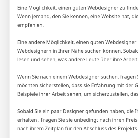
Eine Möglichkeit, einen guten Webdesigner zu finde
Wenn jemand, den Sie kennen, eine Website hat, di
empfehlen.
Eine andere Möglichkeit, einen guten Webdesigner zu
Webdesignern in Ihrer Nähe suchen können. Sobald
lesen und sehen, was andere Leute über ihre Arbei
Wenn Sie nach einem Webdesigner suchen, fragen Si
möchten sicherstellen, dass sie Erfahrung mit der 
Beispiele ihrer Arbeit sehen, um sicherzustellen, da
Sobald Sie ein paar Designer gefunden haben, die I
erhalten . Fragen Sie sie unbedingt nach ihren Prei
nach ihrem Zeitplan für den Abschluss des Projekts