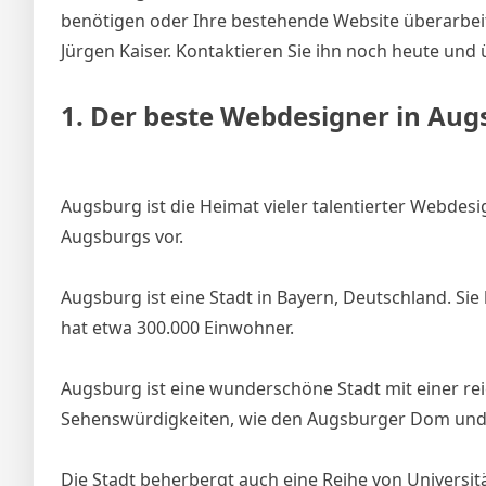
benötigen oder Ihre bestehende Website überarbeite
Jürgen Kaiser. Kontaktieren Sie ihn noch heute und 
1. Der beste Webdesigner in Aug
Augsburg ist die Heimat vieler talentierter Webdesi
Augsburgs vor.
Augsburg ist eine Stadt in Bayern, Deutschland. Si
hat etwa 300.000 Einwohner.
Augsburg ist eine wunderschöne Stadt mit einer rei
Sehenswürdigkeiten, wie den Augsburger Dom und d
Die Stadt beherbergt auch eine Reihe von Universit