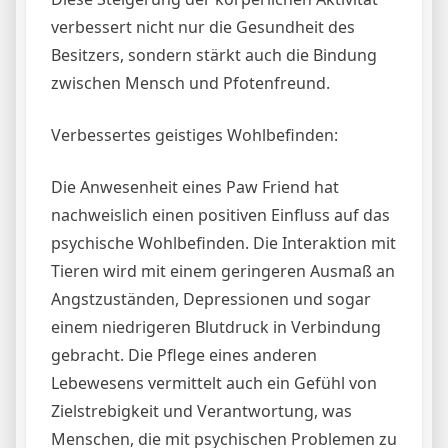
verbessert nicht nur die Gesundheit des
Besitzers, sondern stärkt auch die Bindung
zwischen Mensch und Pfotenfreund.
Verbessertes geistiges Wohlbefinden:
Die Anwesenheit eines Paw Friend hat
nachweislich einen positiven Einfluss auf das
psychische Wohlbefinden. Die Interaktion mit
Tieren wird mit einem geringeren Ausmaß an
Angstzuständen, Depressionen und sogar
einem niedrigeren Blutdruck in Verbindung
gebracht. Die Pflege eines anderen
Lebewesens vermittelt auch ein Gefühl von
Zielstrebigkeit und Verantwortung, was
Menschen, die mit psychischen Problemen zu