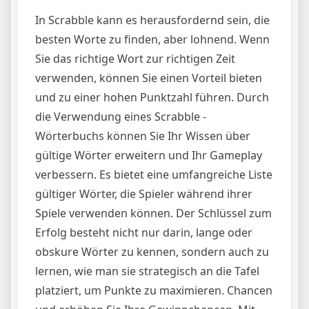
In Scrabble kann es herausfordernd sein, die
besten Worte zu finden, aber lohnend. Wenn
Sie das richtige Wort zur richtigen Zeit
verwenden, können Sie einen Vorteil bieten
und zu einer hohen Punktzahl führen. Durch
die Verwendung eines Scrabble -
Wörterbuchs können Sie Ihr Wissen über
gültige Wörter erweitern und Ihr Gameplay
verbessern. Es bietet eine umfangreiche Liste
gültiger Wörter, die Spieler während ihrer
Spiele verwenden können. Der Schlüssel zum
Erfolg besteht nicht nur darin, lange oder
obskure Wörter zu kennen, sondern auch zu
lernen, wie man sie strategisch an die Tafel
platziert, um Punkte zu maximieren. Chancen