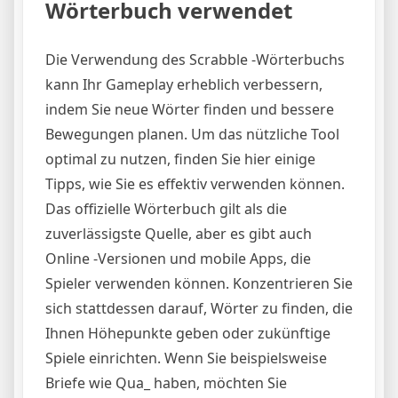
Wörterbuch verwendet
Die Verwendung des Scrabble -Wörterbuchs
kann Ihr Gameplay erheblich verbessern,
indem Sie neue Wörter finden und bessere
Bewegungen planen. Um das nützliche Tool
optimal zu nutzen, finden Sie hier einige
Tipps, wie Sie es effektiv verwenden können.
Das offizielle Wörterbuch gilt als die
zuverlässigste Quelle, aber es gibt auch
Online -Versionen und mobile Apps, die
Spieler verwenden können. Konzentrieren Sie
sich stattdessen darauf, Wörter zu finden, die
Ihnen Höhepunkte geben oder zukünftige
Spiele einrichten. Wenn Sie beispielsweise
Briefe wie Qua_ haben, möchten Sie