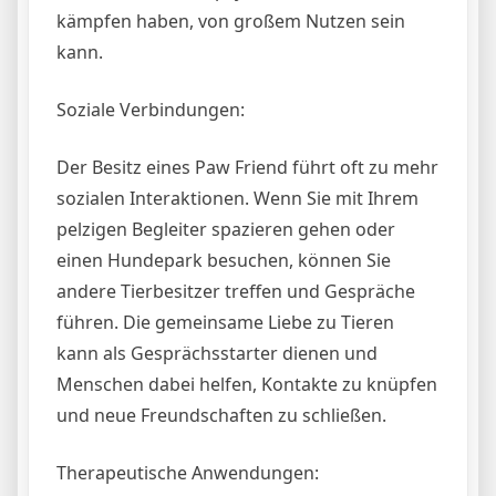
kämpfen haben, von großem Nutzen sein
kann.
Soziale Verbindungen:
Der Besitz eines Paw Friend führt oft zu mehr
sozialen Interaktionen. Wenn Sie mit Ihrem
pelzigen Begleiter spazieren gehen oder
einen Hundepark besuchen, können Sie
andere Tierbesitzer treffen und Gespräche
führen. Die gemeinsame Liebe zu Tieren
kann als Gesprächsstarter dienen und
Menschen dabei helfen, Kontakte zu knüpfen
und neue Freundschaften zu schließen.
Therapeutische Anwendungen: