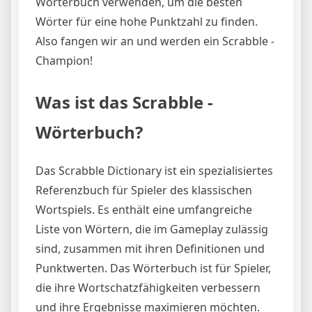
Wörterbuch verwenden, um die besten
Wörter für eine hohe Punktzahl zu finden.
Also fangen wir an und werden ein Scrabble -
Champion!
Was ist das Scrabble -
Wörterbuch?
Das Scrabble Dictionary ist ein spezialisiertes
Referenzbuch für Spieler des klassischen
Wortspiels. Es enthält eine umfangreiche
Liste von Wörtern, die im Gameplay zulässig
sind, zusammen mit ihren Definitionen und
Punktwerten. Das Wörterbuch ist für Spieler,
die ihre Wortschatzfähigkeiten verbessern
und ihre Ergebnisse maximieren möchten.