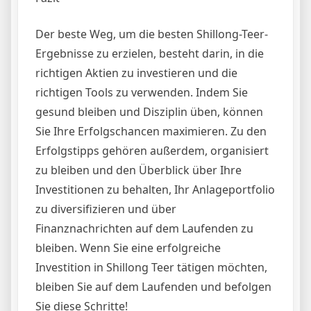
Der beste Weg, um die besten Shillong-Teer-
Ergebnisse zu erzielen, besteht darin, in die
richtigen Aktien zu investieren und die
richtigen Tools zu verwenden. Indem Sie
gesund bleiben und Disziplin üben, können
Sie Ihre Erfolgschancen maximieren. Zu den
Erfolgstipps gehören außerdem, organisiert
zu bleiben und den Überblick über Ihre
Investitionen zu behalten, Ihr Anlageportfolio
zu diversifizieren und über
Finanznachrichten auf dem Laufenden zu
bleiben. Wenn Sie eine erfolgreiche
Investition in Shillong Teer tätigen möchten,
bleiben Sie auf dem Laufenden und befolgen
Sie diese Schritte!