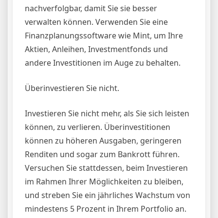
nachverfolgbar, damit Sie sie besser
verwalten können. Verwenden Sie eine
Finanzplanungssoftware wie Mint, um Ihre
Aktien, Anleihen, Investmentfonds und
andere Investitionen im Auge zu behalten.
Überinvestieren Sie nicht.
Investieren Sie nicht mehr, als Sie sich leisten
können, zu verlieren. Überinvestitionen
können zu höheren Ausgaben, geringeren
Renditen und sogar zum Bankrott führen.
Versuchen Sie stattdessen, beim Investieren
im Rahmen Ihrer Möglichkeiten zu bleiben,
und streben Sie ein jährliches Wachstum von
mindestens 5 Prozent in Ihrem Portfolio an.