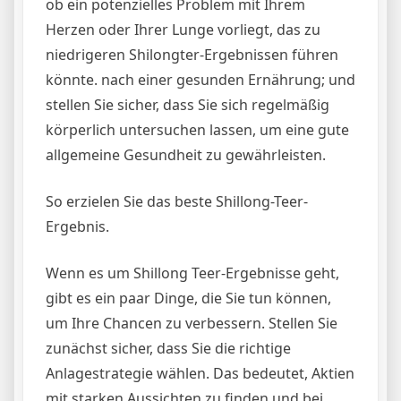
ob ein potenzielles Problem mit Ihrem
Herzen oder Ihrer Lunge vorliegt, das zu
niedrigeren Shilongter-Ergebnissen führen
könnte. nach einer gesunden Ernährung; und
stellen Sie sicher, dass Sie sich regelmäßig
körperlich untersuchen lassen, um eine gute
allgemeine Gesundheit zu gewährleisten.
So erzielen Sie das beste Shillong-Teer-
Ergebnis.
Wenn es um Shillong Teer-Ergebnisse geht,
gibt es ein paar Dinge, die Sie tun können,
um Ihre Chancen zu verbessern. Stellen Sie
zunächst sicher, dass Sie die richtige
Anlagestrategie wählen. Das bedeutet, Aktien
mit starken Aussichten zu finden und bei