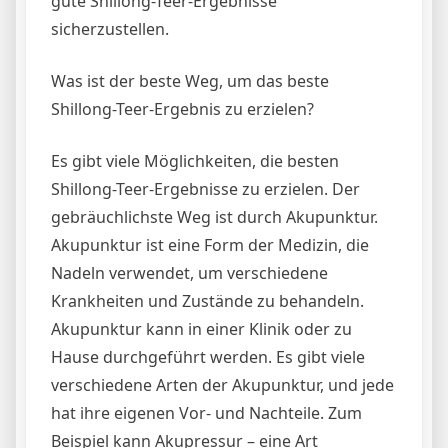
gute Shillong-Teer-Ergebnisse
sicherzustellen.
Was ist der beste Weg, um das beste
Shillong-Teer-Ergebnis zu erzielen?
Es gibt viele Möglichkeiten, die besten
Shillong-Teer-Ergebnisse zu erzielen. Der
gebräuchlichste Weg ist durch Akupunktur.
Akupunktur ist eine Form der Medizin, die
Nadeln verwendet, um verschiedene
Krankheiten und Zustände zu behandeln.
Akupunktur kann in einer Klinik oder zu
Hause durchgeführt werden. Es gibt viele
verschiedene Arten der Akupunktur, und jede
hat ihre eigenen Vor- und Nachteile. Zum
Beispiel kann Akupressur – eine Art