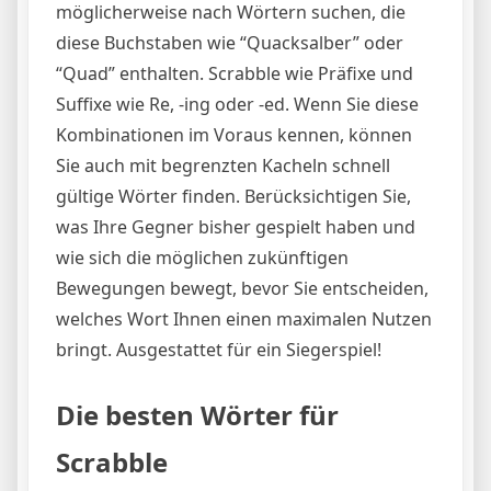
möglicherweise nach Wörtern suchen, die
diese Buchstaben wie “Quacksalber” oder
“Quad” enthalten. Scrabble wie Präfixe und
Suffixe wie Re, -ing oder -ed. Wenn Sie diese
Kombinationen im Voraus kennen, können
Sie auch mit begrenzten Kacheln schnell
gültige Wörter finden. Berücksichtigen Sie,
was Ihre Gegner bisher gespielt haben und
wie sich die möglichen zukünftigen
Bewegungen bewegt, bevor Sie entscheiden,
welches Wort Ihnen einen maximalen Nutzen
bringt. Ausgestattet für ein Siegerspiel!
Die besten Wörter für
Scrabble