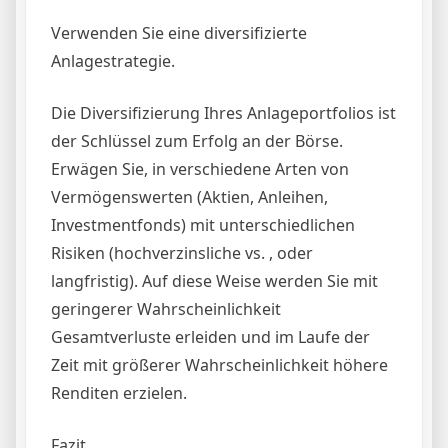
Verwenden Sie eine diversifizierte
Anlagestrategie.
Die Diversifizierung Ihres Anlageportfolios ist
der Schlüssel zum Erfolg an der Börse.
Erwägen Sie, in verschiedene Arten von
Vermögenswerten (Aktien, Anleihen,
Investmentfonds) mit unterschiedlichen
Risiken (hochverzinsliche vs. , oder
langfristig). Auf diese Weise werden Sie mit
geringerer Wahrscheinlichkeit
Gesamtverluste erleiden und im Laufe der
Zeit mit größerer Wahrscheinlichkeit höhere
Renditen erzielen.
Fazit