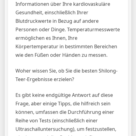
Informationen über Ihre kardiovaskuläre
Gesundheit, einschließlich Ihrer
Blutdruckwerte in Bezug auf andere
Personen oder Dinge. Temperaturmesswerte
ermöglichen es Ihnen, Ihre
Körpertemperatur in bestimmten Bereichen
wie den Füßen oder Händen zu messen.
Woher wissen Sie, ob Sie die besten Shilong-
Teer-Ergebnisse erzielen?
Es gibt keine endgültige Antwort auf diese
Frage, aber einige Tipps, die hilfreich sein
können, umfassen die Durchführung einer
Reihe von Tests (einschließlich einer
Ultraschalluntersuchung), um festzustellen,