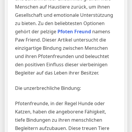
Menschen auf Haustiere zurück, um ihnen
Gesellschaft und emotionale Unterstützung
zu bieten. Zu den beliebtesten Optionen
gehört der pelzige
Pfoten Freund
namens
Paw Friend. Dieser Artikel untersucht die
einzigartige Bindung zwischen Menschen
und ihren Pfotenfreunden und beleuchtet
den positiven Einfluss dieser vierbeinigen
Begleiter auf das Leben ihrer Besitzer.
Die unzerbrechliche Bindung:
Pfotenfreunde, in der Regel Hunde oder
Katzen, haben die angeborene Fähigkeit,
tiefe Bindungen zu ihren menschlichen
Begleitern aufzubauen. Diese treuen Tiere