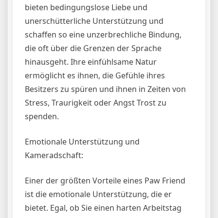
bieten bedingungslose Liebe und
unerschütterliche Unterstützung und
schaffen so eine unzerbrechliche Bindung,
die oft über die Grenzen der Sprache
hinausgeht. Ihre einfühlsame Natur
ermöglicht es ihnen, die Gefühle ihres
Besitzers zu spüren und ihnen in Zeiten von
Stress, Traurigkeit oder Angst Trost zu
spenden.
Emotionale Unterstützung und
Kameradschaft:
Einer der größten Vorteile eines Paw Friend
ist die emotionale Unterstützung, die er
bietet. Egal, ob Sie einen harten Arbeitstag