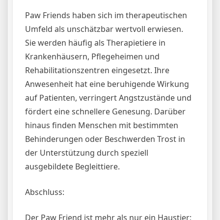
Paw Friends haben sich im therapeutischen
Umfeld als unschätzbar wertvoll erwiesen.
Sie werden häufig als Therapietiere in
Krankenhäusern, Pflegeheimen und
Rehabilitationszentren eingesetzt. Ihre
Anwesenheit hat eine beruhigende Wirkung
auf Patienten, verringert Angstzustände und
fördert eine schnellere Genesung. Darüber
hinaus finden Menschen mit bestimmten
Behinderungen oder Beschwerden Trost in
der Unterstützung durch speziell
ausgebildete Begleittiere.
Abschluss:
Der Paw Friend ist mehr als nur ein Haustier;