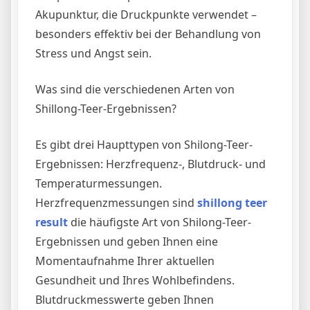
Akupunktur, die Druckpunkte verwendet –
besonders effektiv bei der Behandlung von
Stress und Angst sein.
Was sind die verschiedenen Arten von
Shillong-Teer-Ergebnissen?
Es gibt drei Haupttypen von Shilong-Teer-
Ergebnissen: Herzfrequenz-, Blutdruck- und
Temperaturmessungen.
Herzfrequenzmessungen sind
shillong teer
result
die häufigste Art von Shilong-Teer-
Ergebnissen und geben Ihnen eine
Momentaufnahme Ihrer aktuellen
Gesundheit und Ihres Wohlbefindens.
Blutdruckmesswerte geben Ihnen