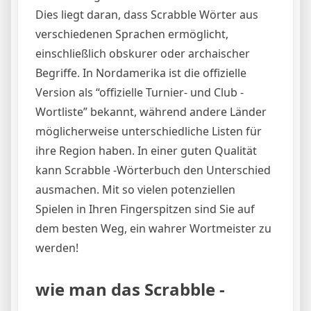
Dies liegt daran, dass Scrabble Wörter aus
verschiedenen Sprachen ermöglicht,
einschließlich obskurer oder archaischer
Begriffe. In Nordamerika ist die offizielle
Version als “offizielle Turnier- und Club -
Wortliste” bekannt, während andere Länder
möglicherweise unterschiedliche Listen für
ihre Region haben. In einer guten Qualität
kann Scrabble -Wörterbuch den Unterschied
ausmachen. Mit so vielen potenziellen
Spielen in Ihren Fingerspitzen sind Sie auf
dem besten Weg, ein wahrer Wortmeister zu
werden!
wie man das Scrabble -