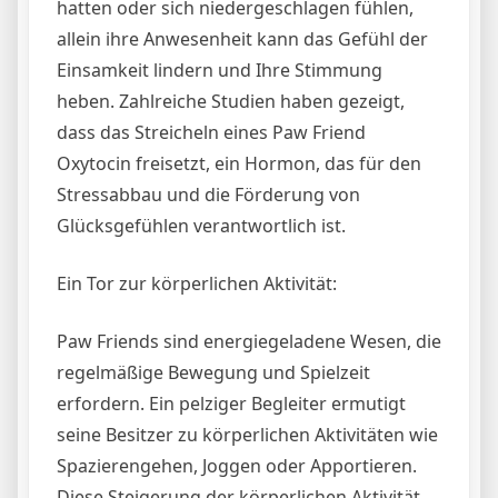
hatten oder sich niedergeschlagen fühlen,
allein ihre Anwesenheit kann das Gefühl der
Einsamkeit lindern und Ihre Stimmung
heben. Zahlreiche Studien haben gezeigt,
dass das Streicheln eines Paw Friend
Oxytocin freisetzt, ein Hormon, das für den
Stressabbau und die Förderung von
Glücksgefühlen verantwortlich ist.
Ein Tor zur körperlichen Aktivität:
Paw Friends sind energiegeladene Wesen, die
regelmäßige Bewegung und Spielzeit
erfordern. Ein pelziger Begleiter ermutigt
seine Besitzer zu körperlichen Aktivitäten wie
Spazierengehen, Joggen oder Apportieren.
Diese Steigerung der körperlichen Aktivität