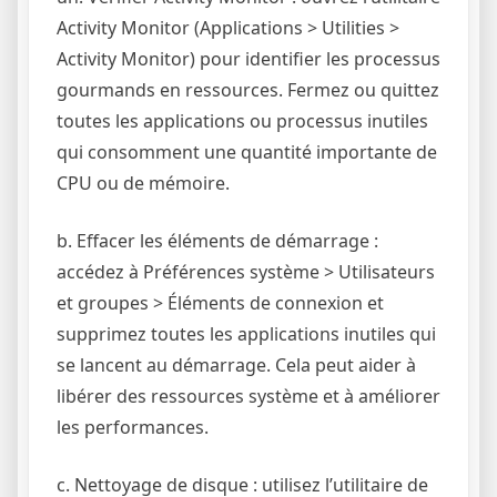
Activity Monitor (Applications > Utilities >
Activity Monitor) pour identifier les processus
gourmands en ressources. Fermez ou quittez
toutes les applications ou processus inutiles
qui consomment une quantité importante de
CPU ou de mémoire.
b. Effacer les éléments de démarrage :
accédez à Préférences système > Utilisateurs
et groupes > Éléments de connexion et
supprimez toutes les applications inutiles qui
se lancent au démarrage. Cela peut aider à
libérer des ressources système et à améliorer
les performances.
c. Nettoyage de disque : utilisez l’utilitaire de