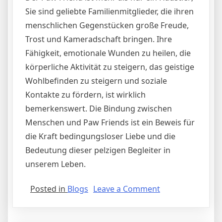
Sie sind geliebte Familienmitglieder, die ihren
menschlichen Gegenstücken große Freude,
Trost und Kameradschaft bringen. Ihre
Fähigkeit, emotionale Wunden zu heilen, die
körperliche Aktivität zu steigern, das geistige
Wohlbefinden zu steigern und soziale
Kontakte zu fördern, ist wirklich
bemerkenswert. Die Bindung zwischen
Menschen und Paw Friends ist ein Beweis für
die Kraft bedingungsloser Liebe und die
Bedeutung dieser pelzigen Begleiter in
unserem Leben.
on
Posted in
Blogs
Leave a Comment
Der
Pfotenfreund: