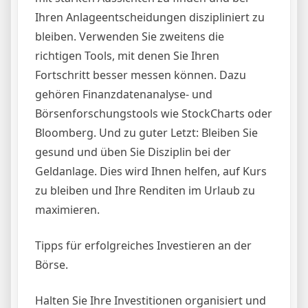
Ihren Anlageentscheidungen diszipliniert zu
bleiben. Verwenden Sie zweitens die
richtigen Tools, mit denen Sie Ihren
Fortschritt besser messen können. Dazu
gehören Finanzdatenanalyse- und
Börsenforschungstools wie StockCharts oder
Bloomberg. Und zu guter Letzt: Bleiben Sie
gesund und üben Sie Disziplin bei der
Geldanlage. Dies wird Ihnen helfen, auf Kurs
zu bleiben und Ihre Renditen im Urlaub zu
maximieren.
Tipps für erfolgreiches Investieren an der
Börse.
Halten Sie Ihre Investitionen organisiert und