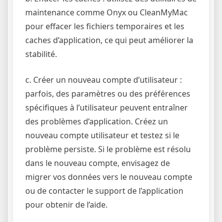
maintenance comme Onyx ou CleanMyMac
pour effacer les fichiers temporaires et les
caches d’application, ce qui peut améliorer la
stabilité.
c. Créer un nouveau compte d’utilisateur :
parfois, des paramètres ou des préférences
spécifiques à l’utilisateur peuvent entraîner
des problèmes d’application. Créez un
nouveau compte utilisateur et testez si le
problème persiste. Si le problème est résolu
dans le nouveau compte, envisagez de
migrer vos données vers le nouveau compte
ou de contacter le support de l’application
pour obtenir de l’aide.