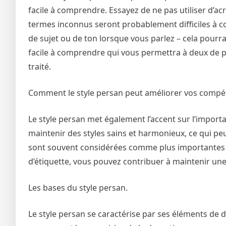
facile à comprendre. Essayez de ne pas utiliser d’
termes inconnus seront probablement difficiles à 
de sujet ou de ton lorsque vous parlez – cela pourra
facile à comprendre qui vous permettra à deux de p
traité.
Comment le style persan peut améliorer vos compét
Le style persan met également l’accent sur l’importanc
maintenir des styles sains et harmonieux, ce qui peut
sont souvent considérées comme plus importantes qu
d’étiquette, vous pouvez contribuer à maintenir une 
Les bases du style persan.
Le style persan se caractérise par ses éléments de d