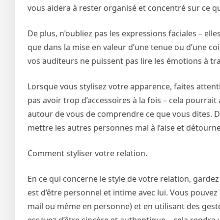
vous aidera à rester organisé et concentré sur ce qu
De plus, n’oubliez pas les expressions faciales – el
que dans la mise en valeur d’une tenue ou d’une coi
vos auditeurs ne puissent pas lire les émotions à tr
Lorsque vous stylisez votre apparence, faites attenti
pas avoir trop d’accessoires à la fois – cela pourrait
autour de vous de comprendre ce que vous dites. De 
mettre les autres personnes mal à l’aise et détourner
Comment styliser votre relation.
En ce qui concerne le style de votre relation, garde
est d’être personnel et intime avec lui. Vous pouvez 
mail ou même en personne) et en utilisant des gestes