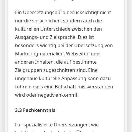
Ein Übersetzungsbüro berücksichtigt nicht
nur die sprachlichen, sondern auch die
kulturellen Unterschiede zwischen den
Ausgangs- und Zielsprache. Dies ist
besonders wichtig bei der Übersetzung von
Marketingmaterialien, Webseiten oder
anderen Inhalten, die auf bestimmte
Zielgruppen zugeschnitten sind. Eine
ungenaue kulturelle Anpassung kann dazu
führen, dass eine Botschaft missverstanden
wird oder negativ ankommt.
3.3 Fachkenntnis
Für spezialisierte Übersetzungen, wie