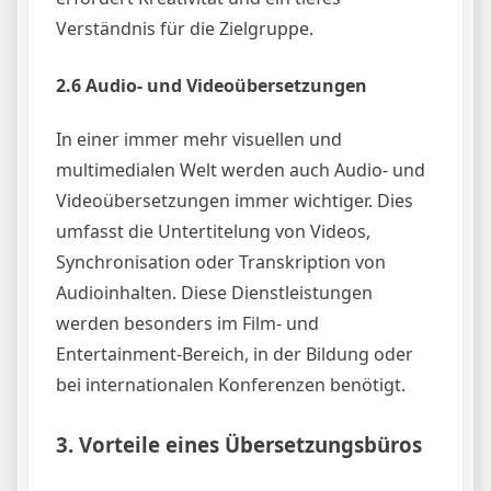
Verständnis für die Zielgruppe.
2.6 Audio- und Videoübersetzungen
In einer immer mehr visuellen und
multimedialen Welt werden auch Audio- und
Videoübersetzungen immer wichtiger. Dies
umfasst die Untertitelung von Videos,
Synchronisation oder Transkription von
Audioinhalten. Diese Dienstleistungen
werden besonders im Film- und
Entertainment-Bereich, in der Bildung oder
bei internationalen Konferenzen benötigt.
3. Vorteile eines Übersetzungsbüros