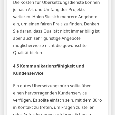
Die Kosten für Übersetzungsdienste können
je nach Art und Umfang des Projekts
variieren. Holen Sie sich mehrere Angebote
ein, um einen fairen Preis zu finden. Denken
Sie daran, dass Qualität nicht immer billig ist,
aber auch sehr günstige Angebote
möglicherweise nicht die gewünschte
Qualität bieten.
4.5 Kommunikationsfähigkeit und
Kundenservice
Ein gutes Übersetzungsbüro sollte über
einen hervorragenden Kundenservice
verfügen. Es sollte einfach sein, mit dem Büro
in Kontakt zu treten, um Fragen zu stellen
oder Anforderungen zu klären. Schnelle