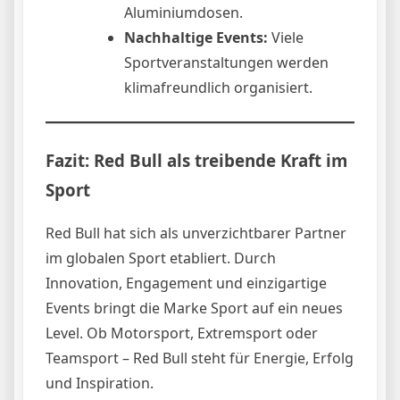
Aluminiumdosen.
Nachhaltige Events:
Viele
Sportveranstaltungen werden
klimafreundlich organisiert.
Fazit: Red Bull als treibende Kraft im
Sport
Red Bull hat sich als unverzichtbarer Partner
im globalen Sport etabliert. Durch
Innovation, Engagement und einzigartige
Events bringt die Marke Sport auf ein neues
Level. Ob Motorsport, Extremsport oder
Teamsport – Red Bull steht für Energie, Erfolg
und Inspiration.