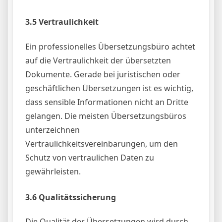
3.5 Vertraulichkeit
Ein professionelles Übersetzungsbüro achtet
auf die Vertraulichkeit der übersetzten
Dokumente. Gerade bei juristischen oder
geschäftlichen Übersetzungen ist es wichtig,
dass sensible Informationen nicht an Dritte
gelangen. Die meisten Übersetzungsbüros
unterzeichnen
Vertraulichkeitsvereinbarungen, um den
Schutz von vertraulichen Daten zu
gewährleisten.
3.6 Qualitätssicherung
Die Qualität der Übersetzungen wird durch