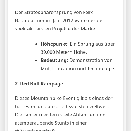
Der Stratosphärensprung von Felix
Baumgartner im Jahr 2012 war eines der
spektakulärsten Projekte der Marke.
Höhepunkt:
Ein Sprung aus über
39.000 Metern Höhe.
Bedeutung:
Demonstration von
Mut, Innovation und Technologie.
2. Red Bull Rampage
Dieses Mountainbike-Event gilt als eines der
härtesten und anspruchsvollsten weltweit.
Die Fahrer meistern steile Abfahrten und
atemberaubende Stunts in einer
Wüstenlandschaft.