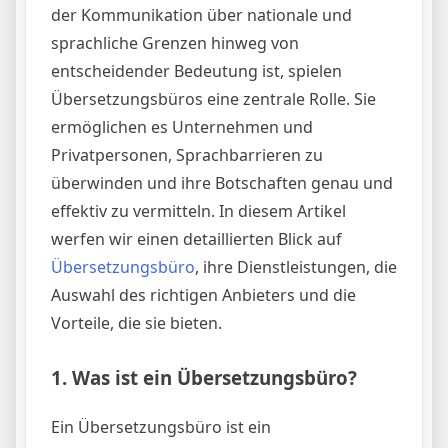
der Kommunikation über nationale und
sprachliche Grenzen hinweg von
entscheidender Bedeutung ist, spielen
Übersetzungsbüros eine zentrale Rolle. Sie
ermöglichen es Unternehmen und
Privatpersonen, Sprachbarrieren zu
überwinden und ihre Botschaften genau und
effektiv zu vermitteln. In diesem Artikel
werfen wir einen detaillierten Blick auf
Übersetzungsbüro
, ihre Dienstleistungen, die
Auswahl des richtigen Anbieters und die
Vorteile, die sie bieten.
1. Was ist ein Übersetzungsbüro?
Ein Übersetzungsbüro ist ein