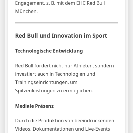
Engagement, z. B. mit dem EHC Red Bull
München.
Red Bull und Innovation im Sport
Technologische Entwicklung
Red Bull fördert nicht nur Athleten, sondern
investiert auch in Technologien und
Trainingseinrichtungen, um
Spitzenleistungen zu ermöglichen.
Mediale Präsenz
Durch die Produktion von beeindruckenden
Videos, Dokumentationen und Live-Events