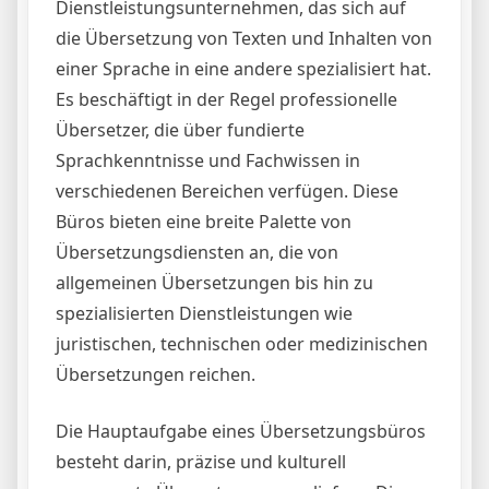
Dienstleistungsunternehmen, das sich auf
die Übersetzung von Texten und Inhalten von
einer Sprache in eine andere spezialisiert hat.
Es beschäftigt in der Regel professionelle
Übersetzer, die über fundierte
Sprachkenntnisse und Fachwissen in
verschiedenen Bereichen verfügen. Diese
Büros bieten eine breite Palette von
Übersetzungsdiensten an, die von
allgemeinen Übersetzungen bis hin zu
spezialisierten Dienstleistungen wie
juristischen, technischen oder medizinischen
Übersetzungen reichen.
Die Hauptaufgabe eines Übersetzungsbüros
besteht darin, präzise und kulturell