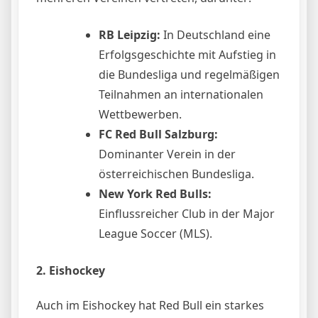
RB Leipzig:
In Deutschland eine
Erfolgsgeschichte mit Aufstieg in
die Bundesliga und regelmäßigen
Teilnahmen an internationalen
Wettbewerben.
FC Red Bull Salzburg:
Dominanter Verein in der
österreichischen Bundesliga.
New York Red Bulls:
Einflussreicher Club in der Major
League Soccer (MLS).
2. Eishockey
Auch im Eishockey hat Red Bull ein starkes