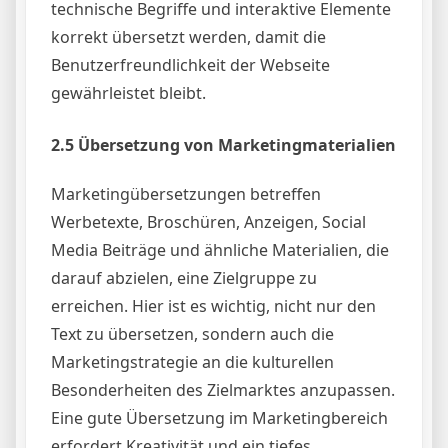
technische Begriffe und interaktive Elemente
korrekt übersetzt werden, damit die
Benutzerfreundlichkeit der Webseite
gewährleistet bleibt.
2.5 Übersetzung von Marketingmaterialien
Marketingübersetzungen betreffen
Werbetexte, Broschüren, Anzeigen, Social
Media Beiträge und ähnliche Materialien, die
darauf abzielen, eine Zielgruppe zu
erreichen. Hier ist es wichtig, nicht nur den
Text zu übersetzen, sondern auch die
Marketingstrategie an die kulturellen
Besonderheiten des Zielmarktes anzupassen.
Eine gute Übersetzung im Marketingbereich
erfordert Kreativität und ein tiefes