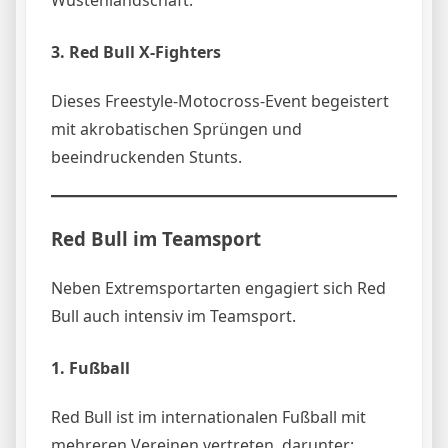
3. Red Bull X-Fighters
Dieses Freestyle-Motocross-Event begeistert
mit akrobatischen Sprüngen und
beeindruckenden Stunts.
Red Bull im Teamsport
Neben Extremsportarten engagiert sich Red
Bull auch intensiv im Teamsport.
1. Fußball
Red Bull ist im internationalen Fußball mit
mehreren Vereinen vertreten, darunter: