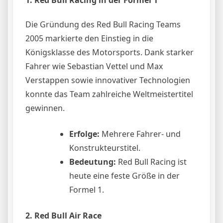
Die Gründung des Red Bull Racing Teams
2005 markierte den Einstieg in die
Königsklasse des Motorsports. Dank starker
Fahrer wie Sebastian Vettel und Max
Verstappen sowie innovativer Technologien
konnte das Team zahlreiche Weltmeistertitel
gewinnen.
Erfolge:
Mehrere Fahrer- und
Konstrukteurstitel.
Bedeutung:
Red Bull Racing ist
heute eine feste Größe in der
Formel 1.
2. Red Bull Air Race