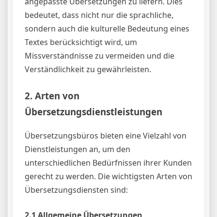
angepasste Übersetzungen zu liefern. Dies
bedeutet, dass nicht nur die sprachliche,
sondern auch die kulturelle Bedeutung eines
Textes berücksichtigt wird, um
Missverständnisse zu vermeiden und die
Verständlichkeit zu gewährleisten.
2. Arten von
Übersetzungsdienstleistungen
Übersetzungsbüros bieten eine Vielzahl von
Dienstleistungen an, um den
unterschiedlichen Bedürfnissen ihrer Kunden
gerecht zu werden. Die wichtigsten Arten von
Übersetzungsdiensten sind:
2.1 Allgemeine Übersetzungen