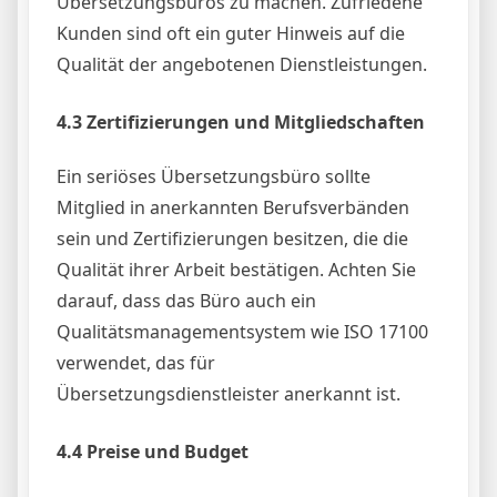
Übersetzungsbüros zu machen. Zufriedene
Kunden sind oft ein guter Hinweis auf die
Qualität der angebotenen Dienstleistungen.
4.3 Zertifizierungen und Mitgliedschaften
Ein seriöses Übersetzungsbüro sollte
Mitglied in anerkannten Berufsverbänden
sein und Zertifizierungen besitzen, die die
Qualität ihrer Arbeit bestätigen. Achten Sie
darauf, dass das Büro auch ein
Qualitätsmanagementsystem wie ISO 17100
verwendet, das für
Übersetzungsdienstleister anerkannt ist.
4.4 Preise und Budget