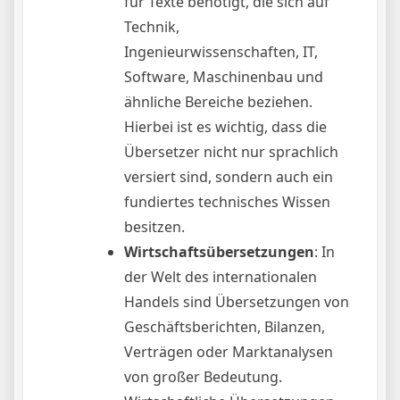
für Texte benötigt, die sich auf
Technik,
Ingenieurwissenschaften, IT,
Software, Maschinenbau und
ähnliche Bereiche beziehen.
Hierbei ist es wichtig, dass die
Übersetzer nicht nur sprachlich
versiert sind, sondern auch ein
fundiertes technisches Wissen
besitzen.
Wirtschaftsübersetzungen
: In
der Welt des internationalen
Handels sind Übersetzungen von
Geschäftsberichten, Bilanzen,
Verträgen oder Marktanalysen
von großer Bedeutung.