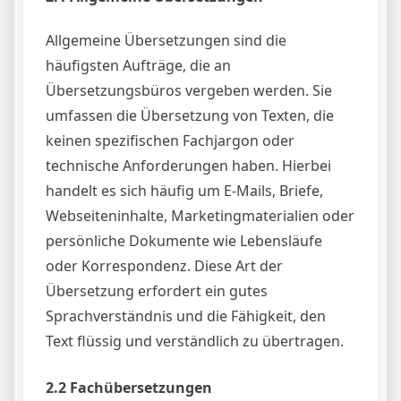
Allgemeine Übersetzungen sind die
häufigsten Aufträge, die an
Übersetzungsbüros vergeben werden. Sie
umfassen die Übersetzung von Texten, die
keinen spezifischen Fachjargon oder
technische Anforderungen haben. Hierbei
handelt es sich häufig um E-Mails, Briefe,
Webseiteninhalte, Marketingmaterialien oder
persönliche Dokumente wie Lebensläufe
oder Korrespondenz. Diese Art der
Übersetzung erfordert ein gutes
Sprachverständnis und die Fähigkeit, den
Text flüssig und verständlich zu übertragen.
2.2 Fachübersetzungen