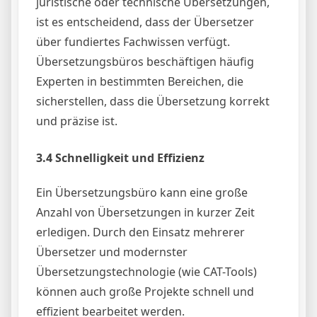
juristische oder technische Übersetzungen,
ist es entscheidend, dass der Übersetzer
über fundiertes Fachwissen verfügt.
Übersetzungsbüros beschäftigen häufig
Experten in bestimmten Bereichen, die
sicherstellen, dass die Übersetzung korrekt
und präzise ist.
3.4 Schnelligkeit und Effizienz
Ein Übersetzungsbüro kann eine große
Anzahl von Übersetzungen in kurzer Zeit
erledigen. Durch den Einsatz mehrerer
Übersetzer und modernster
Übersetzungstechnologie (wie CAT-Tools)
können auch große Projekte schnell und
effizient bearbeitet werden.