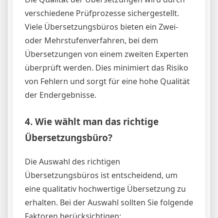
verschiedene Prüfprozesse sichergestellt.
Viele Übersetzungsbüros bieten ein Zwei-
oder Mehrstufenverfahren, bei dem
Übersetzungen von einem zweiten Experten
überprüft werden. Dies minimiert das Risiko
von Fehlern und sorgt für eine hohe Qualität
der Endergebnisse.
4. Wie wählt man das richtige
Übersetzungsbüro?
Die Auswahl des richtigen
Übersetzungsbüros ist entscheidend, um
eine qualitativ hochwertige Übersetzung zu
erhalten. Bei der Auswahl sollten Sie folgende
Faktoren berücksichtigen: