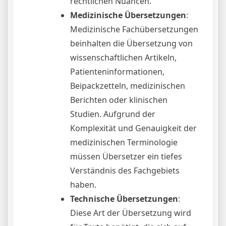
rechtlichen Nuancen.
Medizinische Übersetzungen
:
Medizinische Fachübersetzungen
beinhalten die Übersetzung von
wissenschaftlichen Artikeln,
Patienteninformationen,
Beipackzetteln, medizinischen
Berichten oder klinischen
Studien. Aufgrund der
Komplexität und Genauigkeit der
medizinischen Terminologie
müssen Übersetzer ein tiefes
Verständnis des Fachgebiets
haben.
Technische Übersetzungen
:
Diese Art der Übersetzung wird