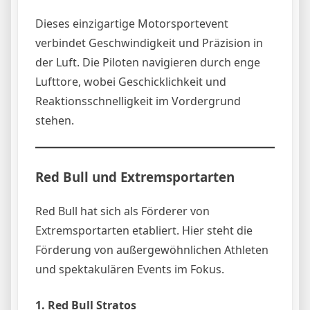
Dieses einzigartige Motorsportevent
verbindet Geschwindigkeit und Präzision in
der Luft. Die Piloten navigieren durch enge
Lufttore, wobei Geschicklichkeit und
Reaktionsschnelligkeit im Vordergrund
stehen.
Red Bull und Extremsportarten
Red Bull hat sich als Förderer von
Extremsportarten etabliert. Hier steht die
Förderung von außergewöhnlichen Athleten
und spektakulären Events im Fokus.
1. Red Bull Stratos