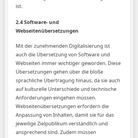
ist.
2.4 Software- und
Webseitenübersetzungen
Mit der zunehmenden Digitalisierung ist
auch die Übersetzung von Software und
Webseiten immer wichtiger geworden. Diese
Übersetzungen gehen über die bloße
sprachliche Übertragung hinaus, da sie auch
auf kulturelle Unterschiede und technische
Anforderungen eingehen müssen.
Webseitenübersetzungen erfordern die
Anpassung von Inhalten, damit sie für das
jeweilige Zielpublikum verständlich und
ansprechend sind. Zudem müssen