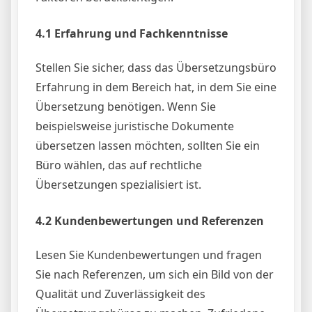
4.1 Erfahrung und Fachkenntnisse
Stellen Sie sicher, dass das Übersetzungsbüro
Erfahrung in dem Bereich hat, in dem Sie eine
Übersetzung benötigen. Wenn Sie
beispielsweise juristische Dokumente
übersetzen lassen möchten, sollten Sie ein
Büro wählen, das auf rechtliche
Übersetzungen spezialisiert ist.
4.2 Kundenbewertungen und Referenzen
Lesen Sie Kundenbewertungen und fragen
Sie nach Referenzen, um sich ein Bild von der
Qualität und Zuverlässigkeit des