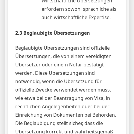
Wirtschaftliche Übersetzungen
erfordern sowohl sprachliche als
auch wirtschaftliche Expertise.
2.3 Beglaubigte Übersetzungen
Beglaubigte Übersetzungen sind offizielle
Übersetzungen, die von einem vereidigten
Übersetzer oder einem Notar bestätigt
werden. Diese Übersetzungen sind
notwendig, wenn die Übersetzung für
offizielle Zwecke verwendet werden muss,
wie etwa bei der Beantragung von Visa, in
rechtlichen Angelegenheiten oder bei der
Einreichung von Dokumenten bei Behörden.
Die Beglaubigung stellt sicher, dass die
Übersetzung korrekt und wahrheitsgemäß