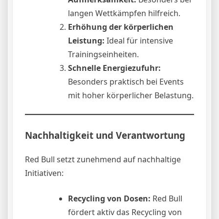
langen Wettkämpfen hilfreich.
Erhöhung der körperlichen
Leistung:
Ideal für intensive
Trainingseinheiten.
Schnelle Energiezufuhr:
Besonders praktisch bei Events
mit hoher körperlicher Belastung.
Nachhaltigkeit und Verantwortung
Red Bull setzt zunehmend auf nachhaltige
Initiativen:
Recycling von Dosen:
Red Bull
fördert aktiv das Recycling von