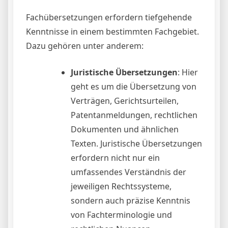
Fachübersetzungen erfordern tiefgehende
Kenntnisse in einem bestimmten Fachgebiet.
Dazu gehören unter anderem:
Juristische Übersetzungen
: Hier
geht es um die Übersetzung von
Verträgen, Gerichtsurteilen,
Patentanmeldungen, rechtlichen
Dokumenten und ähnlichen
Texten. Juristische Übersetzungen
erfordern nicht nur ein
umfassendes Verständnis der
jeweiligen Rechtssysteme,
sondern auch präzise Kenntnis
von Fachterminologie und