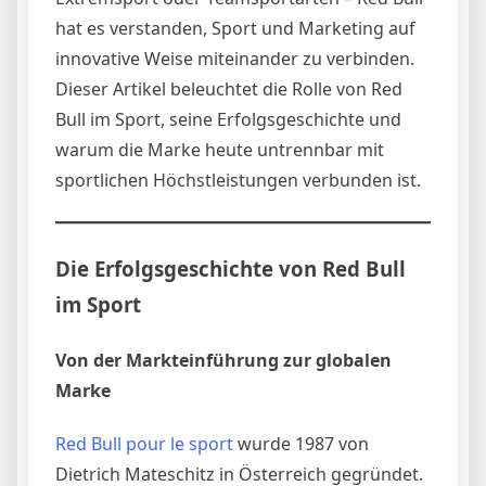
hat es verstanden, Sport und Marketing auf
innovative Weise miteinander zu verbinden.
Dieser Artikel beleuchtet die Rolle von Red
Bull im Sport, seine Erfolgsgeschichte und
warum die Marke heute untrennbar mit
sportlichen Höchstleistungen verbunden ist.
Die Erfolgsgeschichte von Red Bull
im Sport
Von der Markteinführung zur globalen
Marke
Red Bull pour le sport
wurde 1987 von
Dietrich Mateschitz in Österreich gegründet.