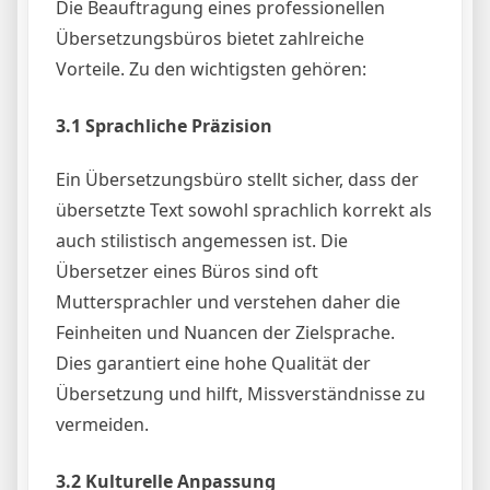
Die Beauftragung eines professionellen
Übersetzungsbüros bietet zahlreiche
Vorteile. Zu den wichtigsten gehören:
3.1 Sprachliche Präzision
Ein Übersetzungsbüro stellt sicher, dass der
übersetzte Text sowohl sprachlich korrekt als
auch stilistisch angemessen ist. Die
Übersetzer eines Büros sind oft
Muttersprachler und verstehen daher die
Feinheiten und Nuancen der Zielsprache.
Dies garantiert eine hohe Qualität der
Übersetzung und hilft, Missverständnisse zu
vermeiden.
3.2 Kulturelle Anpassung