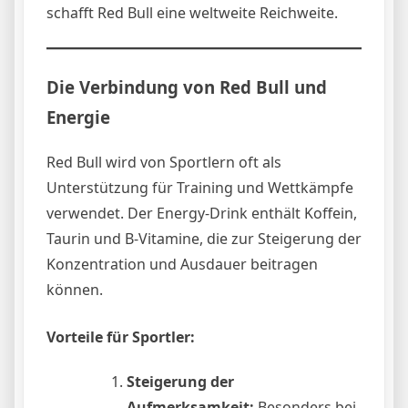
schafft Red Bull eine weltweite Reichweite.
Die Verbindung von Red Bull und
Energie
Red Bull wird von Sportlern oft als
Unterstützung für Training und Wettkämpfe
verwendet. Der Energy-Drink enthält Koffein,
Taurin und B-Vitamine, die zur Steigerung der
Konzentration und Ausdauer beitragen
können.
Vorteile für Sportler:
Steigerung der
Aufmerksamkeit:
Besonders bei