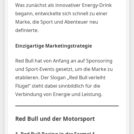
Was zunächst als innovativer Energy-Drink
begann, entwickelte sich schnell zu einer
Marke, die Sport und Abenteuer neu
definierte.
Einzigartige Marketingstrategie
Red Bull hat von Anfang an auf Sponsoring
und Sport-Events gesetzt, um die Marke zu
etablieren. Der Slogan „Red Bull verleiht
Flügel“ steht dabei sinnbildlich für die
Verbindung von Energie und Leistung.
Red Bull und der Motorsport
1. Red Bull Racing in der Formel 1