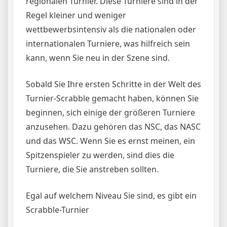
regionalen Turnier. Diese Turniere sind in der
Regel kleiner und weniger
wettbewerbsintensiv als die nationalen oder
internationalen Turniere, was hilfreich sein
kann, wenn Sie neu in der Szene sind.
Sobald Sie Ihre ersten Schritte in der Welt des
Turnier-Scrabble gemacht haben, können Sie
beginnen, sich einige der größeren Turniere
anzusehen. Dazu gehören das NSC, das NASC
und das WSC. Wenn Sie es ernst meinen, ein
Spitzenspieler zu werden, sind dies die
Turniere, die Sie anstreben sollten.
Egal auf welchem Niveau Sie sind, es gibt ein
Scrabble-Turnier