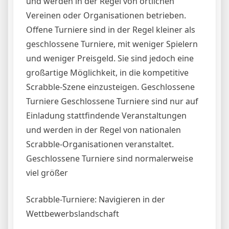
und werden in der Regel von örtlichen
Vereinen oder Organisationen betrieben.
Offene Turniere sind in der Regel kleiner als
geschlossene Turniere, mit weniger Spielern
und weniger Preisgeld. Sie sind jedoch eine
großartige Möglichkeit, in die kompetitive
Scrabble-Szene einzusteigen. Geschlossene
Turniere Geschlossene Turniere sind nur auf
Einladung stattfindende Veranstaltungen
und werden in der Regel von nationalen
Scrabble-Organisationen veranstaltet.
Geschlossene Turniere sind normalerweise
viel größer
Scrabble-Turniere: Navigieren in der
Wettbewerbslandschaft