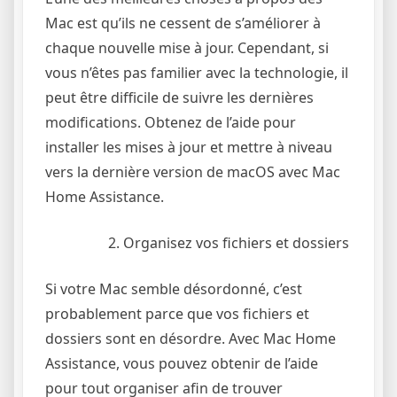
Mac est qu’ils ne cessent de s’améliorer à
chaque nouvelle mise à jour. Cependant, si
vous n’êtes pas familier avec la technologie, il
peut être difficile de suivre les dernières
modifications. Obtenez de l’aide pour
installer les mises à jour et mettre à niveau
vers la dernière version de macOS avec Mac
Home Assistance.
Organisez vos fichiers et dossiers
Si votre Mac semble désordonné, c’est
probablement parce que vos fichiers et
dossiers sont en désordre. Avec Mac Home
Assistance, vous pouvez obtenir de l’aide
pour tout organiser afin de trouver