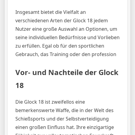
Insgesamt bietet die Vielfalt an
verschiedenen Arten der Glock 18 jedem
Nutzer eine große Auswahl an Optionen, um
seine individuellen Bedürfnisse und Vorlieben
zu erfüllen. Egal ob für den sportlichen
Gebrauch, das Training oder den profession
Vor- und Nachteile der Glock
18
Die Glock 18 ist zweifellos eine
bemerkenswerte Waffe, die in der Welt des
Schießsports und der Selbstverteidigung
einen großen Einfluss hat. Ihre einzigartige