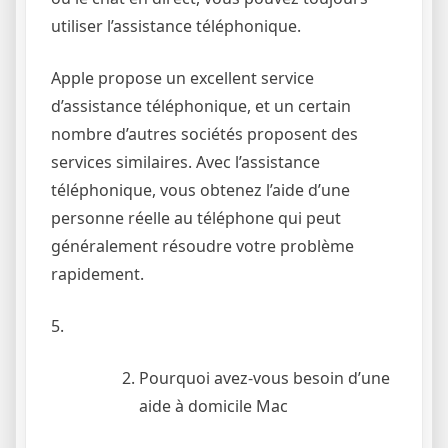
utiliser l’assistance téléphonique.
Apple propose un excellent service
d’assistance téléphonique, et un certain
nombre d’autres sociétés proposent des
services similaires. Avec l’assistance
téléphonique, vous obtenez l’aide d’une
personne réelle au téléphone qui peut
généralement résoudre votre problème
rapidement.
5.
Pourquoi avez-vous besoin d’une
aide à domicile Mac