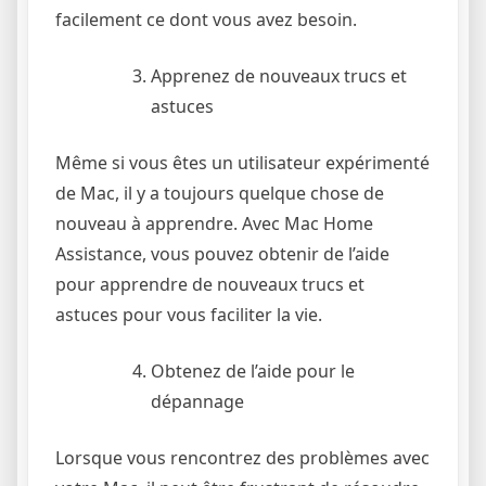
facilement ce dont vous avez besoin.
Apprenez de nouveaux trucs et
astuces
Même si vous êtes un utilisateur expérimenté
de Mac, il y a toujours quelque chose de
nouveau à apprendre. Avec Mac Home
Assistance, vous pouvez obtenir de l’aide
pour apprendre de nouveaux trucs et
astuces pour vous faciliter la vie.
Obtenez de l’aide pour le
dépannage
Lorsque vous rencontrez des problèmes avec