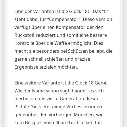
Eine der Varianten ist die Glock 18C. Das “C”
steht dabei für “Compensator”. Diese Version
verfügt über einen Kompensator, der den
Rückstoß reduziert und somit eine bessere
Kontrolle über die Waffe ermöglicht. Dies
macht sie besonders bei Schützen beliebt, die
gerne schnell schießen und präzise
Ergebnisse erzielen möchten.
Eine weitere Variante ist die Glock 18 Gen4.
Wie der Name schon sagt, handelt es sich
hierbei um die vierte Generation dieser
Pistole. Sie bietet einige Verbesserungen
gegenüber den vorherigen Modellen, wie
zum Beispiel einstellbare Griffrücken für