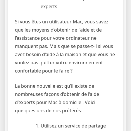
experts
Si vous êtes un utilisateur Mac, vous savez
que les moyens d’obtenir de l’aide et de
l’assistance pour votre ordinateur ne
manquent pas. Mais que se passe-t-il si vous
avez besoin d’aide à la maison et que vous ne
voulez pas quitter votre environnement
confortable pour le faire ?
La bonne nouvelle est qu’il existe de
nombreuses façons d’obtenir de l’aide
d’experts pour Mac à domicile ! Voici
quelques uns de nos préférés:
Utilisez un service de partage