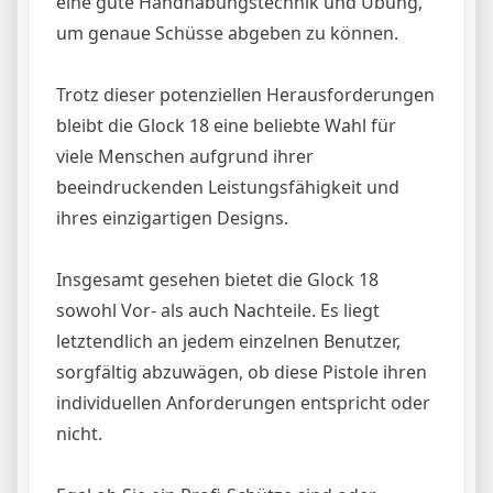
eine gute Handhabungstechnik und Übung,
um genaue Schüsse abgeben zu können.
Trotz dieser potenziellen Herausforderungen
bleibt die Glock 18 eine beliebte Wahl für
viele Menschen aufgrund ihrer
beeindruckenden Leistungsfähigkeit und
ihres einzigartigen Designs.
Insgesamt gesehen bietet die Glock 18
sowohl Vor- als auch Nachteile. Es liegt
letztendlich an jedem einzelnen Benutzer,
sorgfältig abzuwägen, ob diese Pistole ihren
individuellen Anforderungen entspricht oder
nicht.