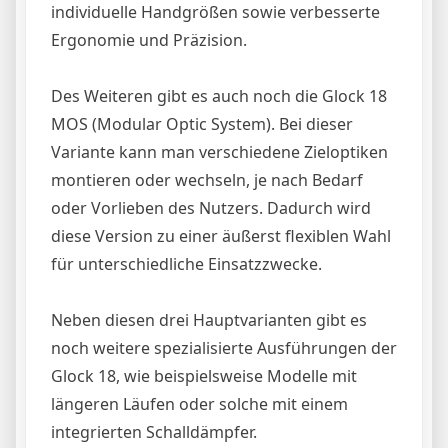
individuelle Handgrößen sowie verbesserte
Ergonomie und Präzision.
Des Weiteren gibt es auch noch die Glock 18
MOS (Modular Optic System). Bei dieser
Variante kann man verschiedene Zieloptiken
montieren oder wechseln, je nach Bedarf
oder Vorlieben des Nutzers. Dadurch wird
diese Version zu einer äußerst flexiblen Wahl
für unterschiedliche Einsatzzwecke.
Neben diesen drei Hauptvarianten gibt es
noch weitere spezialisierte Ausführungen der
Glock 18, wie beispielsweise Modelle mit
längeren Läufen oder solche mit einem
integrierten Schalldämpfer.