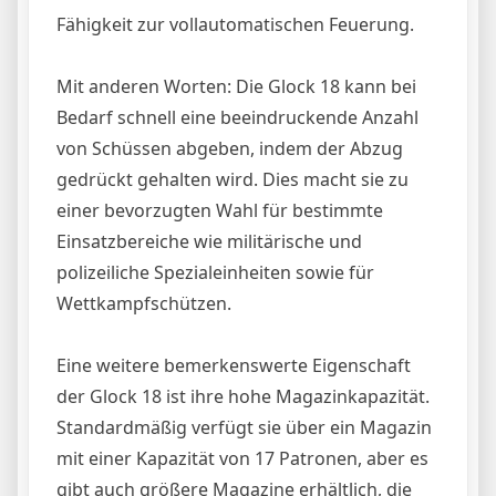
Fähigkeit zur vollautomatischen Feuerung.
Mit anderen Worten: Die Glock 18 kann bei
Bedarf schnell eine beeindruckende Anzahl
von Schüssen abgeben, indem der Abzug
gedrückt gehalten wird. Dies macht sie zu
einer bevorzugten Wahl für bestimmte
Einsatzbereiche wie militärische und
polizeiliche Spezialeinheiten sowie für
Wettkampfschützen.
Eine weitere bemerkenswerte Eigenschaft
der Glock 18 ist ihre hohe Magazinkapazität.
Standardmäßig verfügt sie über ein Magazin
mit einer Kapazität von 17 Patronen, aber es
gibt auch größere Magazine erhältlich, die