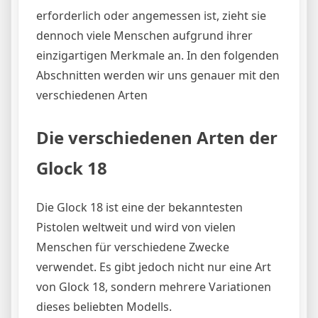
erforderlich oder angemessen ist, zieht sie
dennoch viele Menschen aufgrund ihrer
einzigartigen Merkmale an. In den folgenden
Abschnitten werden wir uns genauer mit den
verschiedenen Arten
Die verschiedenen Arten der
Glock 18
Die Glock 18 ist eine der bekanntesten
Pistolen weltweit und wird von vielen
Menschen für verschiedene Zwecke
verwendet. Es gibt jedoch nicht nur eine Art
von Glock 18, sondern mehrere Variationen
dieses beliebten Modells.