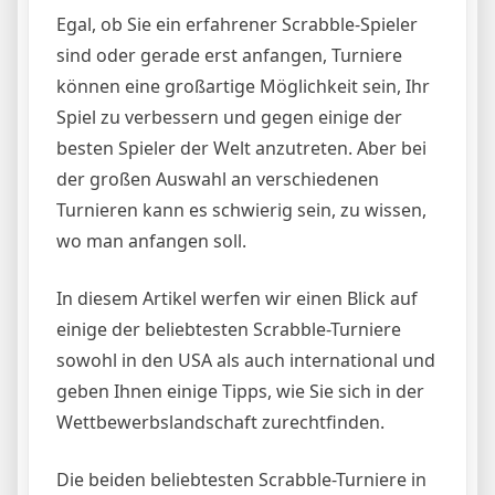
Egal, ob Sie ein erfahrener Scrabble-Spieler
sind oder gerade erst anfangen, Turniere
können eine großartige Möglichkeit sein, Ihr
Spiel zu verbessern und gegen einige der
besten Spieler der Welt anzutreten. Aber bei
der großen Auswahl an verschiedenen
Turnieren kann es schwierig sein, zu wissen,
wo man anfangen soll.
In diesem Artikel werfen wir einen Blick auf
einige der beliebtesten Scrabble-Turniere
sowohl in den USA als auch international und
geben Ihnen einige Tipps, wie Sie sich in der
Wettbewerbslandschaft zurechtfinden.
Die beiden beliebtesten Scrabble-Turniere in