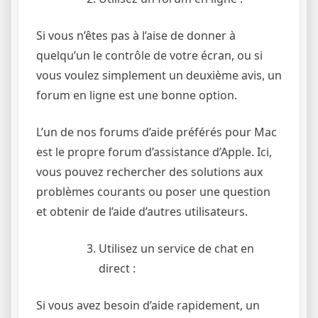
Si vous n’êtes pas à l’aise de donner à
quelqu’un le contrôle de votre écran, ou si
vous voulez simplement un deuxième avis, un
forum en ligne est une bonne option.
L’un de nos forums d’aide préférés pour Mac
est le propre forum d’assistance d’Apple. Ici,
vous pouvez rechercher des solutions aux
problèmes courants ou poser une question
et obtenir de l’aide d’autres utilisateurs.
Utilisez un service de chat en
direct :
Si vous avez besoin d’aide rapidement, un