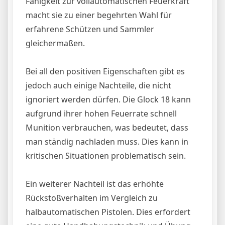
Fähigkeit zur vollautomatischen Feuerkraft
macht sie zu einer begehrten Wahl für
erfahrene Schützen und Sammler
gleichermaßen.
Bei all den positiven Eigenschaften gibt es
jedoch auch einige Nachteile, die nicht
ignoriert werden dürfen. Die Glock 18 kann
aufgrund ihrer hohen Feuerrate schnell
Munition verbrauchen, was bedeutet, dass
man ständig nachladen muss. Dies kann in
kritischen Situationen problematisch sein.
Ein weiterer Nachteil ist das erhöhte
Rückstoßverhalten im Vergleich zu
halbautomatischen Pistolen. Dies erfordert