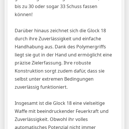
bis zu 30 oder sogar 33 Schuss fassen
können!
Darüber hinaus zeichnet sich die Glock 18
durch ihre Zuverlässigkeit und einfache
Handhabung aus. Dank des Polymergriffs
liegt sie gut in der Hand und ermöglicht eine
präzise Zielerfassung. Ihre robuste
Konstruktion sorgt zudem dafür, dass sie
selbst unter extremen Bedingungen
zuverlässig funktioniert.
Insgesamt ist die Glock 18 eine vielseitige
Waffe mit beeindruckender Feuerkraft und
Zuverlässigkeit. Obwohl ihr volles
automatisches Potenzial nicht immer