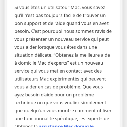
Si vous êtes un utilisateur Mac, vous savez
qu’il n’est pas toujours facile de trouver un
bon support et de l’aide quand vous en avez
besoin. C’est pourquoi nous sommes ravis de
vous présenter un nouveau service qui peut
vous aider lorsque vous êtes dans une
situation délicate. “Obtenez la meilleure aide
à domicile Mac d’experts” est un nouveau
service qui vous met en contact avec des
utilisateurs Mac expérimentés qui peuvent
vous aider en cas de problème. Que vous
ayez besoin d’aide pour un problème
technique ou que vous vouliez simplement
que quelqu’un vous montre comment utiliser
une fonctionnalité spécifique, les experts de
Obtenez la
assistance Mac domicile