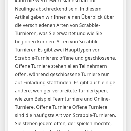
kann die Wettbewerbslandschaft für
Neulinge abschreckend sein. In diesem
Artikel geben wir Ihnen einen Überblick über
die verschiedenen Arten von Scrabble-
Turnieren, was Sie erwartet und wie Sie
beginnen können. Arten von Scrabble-
Turnieren Es gibt zwei Haupttypen von
Scrabble-Turnieren: offene und geschlossene.
Offene Turniere stehen allen Teilnehmern
offen, während geschlossene Turniere nur
auf Einladung stattfinden. Es gibt auch einige
andere, weniger verbreitete Turniertypen,
wie zum Beispiel Teamturniere und Online-
Turniere. Offene Turniere Offene Turniere
sind die häufigste Art von Scrabble-Turnieren.
Sie stehen jedem offen, der spielen möchte,