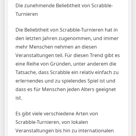
Die zunehmende Beliebtheit von Scrabble-
Turnieren
Die Beliebtheit von Scrabble-Turnieren hat in
den letzten Jahren zugenommen, und immer
mehr Menschen nehmen an diesen
Veranstaltungen teil. Für diesen Trend gibt es
eine Reihe von Gründen, unter anderem die
Tatsache, dass Scrabble ein relativ einfach zu
erlernendes und zu spielendes Spiel ist und
dass es für Menschen jeden Alters geeignet
ist.
Es gibt viele verschiedene Arten von
Scrabble-Turnieren, von lokalen
Veranstaltungen bis hin zu internationalen