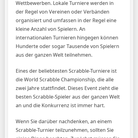
Wettbewerben. Lokale Turniere werden in
der Regel von Vereinen oder Verbänden
organisiert und umfassen in der Regel eine
kleine Anzahl von Spielern. An
internationalen Turnieren hingegen können
Hunderte oder sogar Tausende von Spielern
aus der ganzen Welt teilnehmen.
Eines der beliebtesten Scrabble-Turniere ist
die World Scrabble Championship, die alle
zwei Jahre stattfindet. Dieses Event zieht die
besten Scrabble-Spieler aus der ganzen Welt
an und die Konkurrenz ist immer hart.
Wenn Sie darüber nachdenken, an einem
Scrabble-Turnier teilzunehmen, sollten Sie