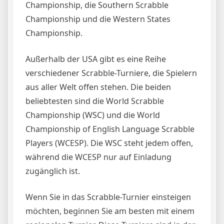
Championship, die Southern Scrabble
Championship und die Western States
Championship.
Außerhalb der USA gibt es eine Reihe
verschiedener Scrabble-Turniere, die Spielern
aus aller Welt offen stehen. Die beiden
beliebtesten sind die World Scrabble
Championship (WSC) und die World
Championship of English Language Scrabble
Players (WCESP). Die WSC steht jedem offen,
während die WCESP nur auf Einladung
zugänglich ist.
Wenn Sie in das Scrabble-Turnier einsteigen
möchten, beginnen Sie am besten mit einem