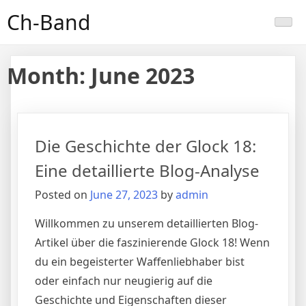
Skip
Ch-Band
to
content
Month:
June 2023
Die Geschichte der Glock 18:
Eine detaillierte Blog-Analyse
Posted on
June 27, 2023
by
admin
Willkommen zu unserem detaillierten Blog-
Artikel über die faszinierende Glock 18! Wenn
du ein begeisterter Waffenliebhaber bist
oder einfach nur neugierig auf die
Geschichte und Eigenschaften dieser