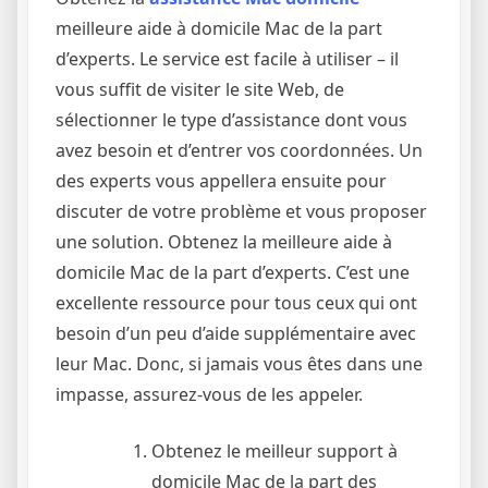
meilleure aide à domicile Mac de la part
d’experts. Le service est facile à utiliser – il
vous suffit de visiter le site Web, de
sélectionner le type d’assistance dont vous
avez besoin et d’entrer vos coordonnées. Un
des experts vous appellera ensuite pour
discuter de votre problème et vous proposer
une solution. Obtenez la meilleure aide à
domicile Mac de la part d’experts. C’est une
excellente ressource pour tous ceux qui ont
besoin d’un peu d’aide supplémentaire avec
leur Mac. Donc, si jamais vous êtes dans une
impasse, assurez-vous de les appeler.
Obtenez le meilleur support à
domicile Mac de la part des