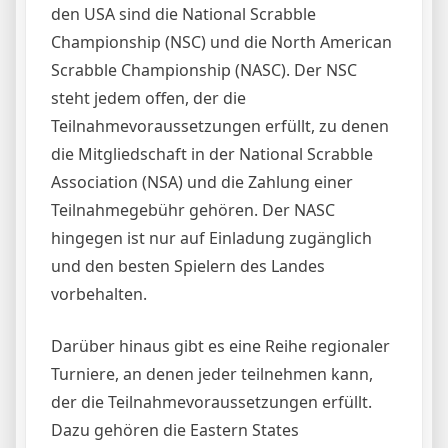
den USA sind die National Scrabble
Championship (NSC) und die North American
Scrabble Championship (NASC). Der NSC
steht jedem offen, der die
Teilnahmevoraussetzungen erfüllt, zu denen
die Mitgliedschaft in der National Scrabble
Association (NSA) und die Zahlung einer
Teilnahmegebühr gehören. Der NASC
hingegen ist nur auf Einladung zugänglich
und den besten Spielern des Landes
vorbehalten.
Darüber hinaus gibt es eine Reihe regionaler
Turniere, an denen jeder teilnehmen kann,
der die Teilnahmevoraussetzungen erfüllt.
Dazu gehören die Eastern States