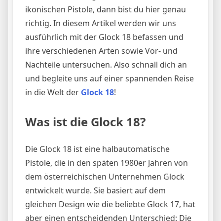
ikonischen Pistole, dann bist du hier genau
richtig. In diesem Artikel werden wir uns
ausführlich mit der Glock 18 befassen und
ihre verschiedenen Arten sowie Vor- und
Nachteile untersuchen. Also schnall dich an
und begleite uns auf einer spannenden Reise
in die Welt der
Glock 18
!
Was ist die Glock 18?
Die Glock 18 ist eine halbautomatische
Pistole, die in den späten 1980er Jahren von
dem österreichischen Unternehmen Glock
entwickelt wurde. Sie basiert auf dem
gleichen Design wie die beliebte Glock 17, hat
aber einen entscheidenden Unterschied: Die