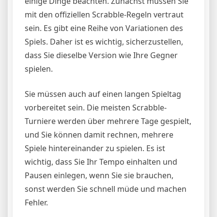
einige Dinge beachten. Zunächst müssen Sie
mit den offiziellen Scrabble-Regeln vertraut
sein. Es gibt eine Reihe von Variationen des
Spiels. Daher ist es wichtig, sicherzustellen,
dass Sie dieselbe Version wie Ihre Gegner
spielen.
Sie müssen auch auf einen langen Spieltag
vorbereitet sein. Die meisten Scrabble-
Turniere werden über mehrere Tage gespielt,
und Sie können damit rechnen, mehrere
Spiele hintereinander zu spielen. Es ist
wichtig, dass Sie Ihr Tempo einhalten und
Pausen einlegen, wenn Sie sie brauchen,
sonst werden Sie schnell müde und machen
Fehler.