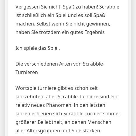
Vergessen Sie nicht, Spaß zu haben! Scrabble
ist schließlich ein Spiel und es soll Spaß
machen. Selbst wenn Sie nicht gewinnen,
haben Sie trotzdem ein gutes Ergebnis
Ich spiele das Spiel.
Die verschiedenen Arten von Scrabble-
Turnieren
Wortspielturniere gibt es schon seit
Jahrzehnten, aber Scrabble-Turniere sind ein
relativ neues Phänomen. In den letzten
Jahren erfreuen sich Scrabble-Turniere immer
größerer Beliebtheit, an denen Menschen
aller Altersgruppen und Spielstärken