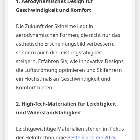
1. Aerodynamisches Design für
Geschwindigkeit und Komfort
Die Zukunft der Skihelme liegt in
aerodynamischen Formen, die nicht nur das
ästhetische Erscheinungsbild verbessern,
sondern auch die Leistungsfähigkeit
steigern. Erfahren Sie, wie innovative Designs
die Luftströmung optimieren und Skifahrern
ein Höchstmaß an Geschwindigkeit und
Komfort bieten.
2. High-Tech-Materialien für Leichtigkeit
und Widerstandsfähigkeit
Leichtgewichtige Materialien stehen im Fokus
der Helmtechnologie
Beste Skihelme 2024
.