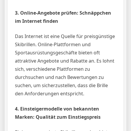
3. Online-Angebote prüfen: Schnäppchen
im Internet finden
Das Internet ist eine Quelle für preisgünstige
Skibrillen. Online-Plattformen und
Sportausrüstungsgeschäfte bieten oft
attraktive Angebote und Rabatte an. Es lohnt
sich, verschiedene Plattformen zu
durchsuchen und nach Bewertungen zu
suchen, um sicherzustellen, dass die Brille
den Anforderungen entspricht.
4. Einsteigermodelle von bekannten
Marken: Qualität zum Einstiegspreis