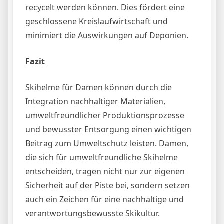
recycelt werden können. Dies fördert eine
geschlossene Kreislaufwirtschaft und
minimiert die Auswirkungen auf Deponien.
Fazit
Skihelme für Damen können durch die
Integration nachhaltiger Materialien,
umweltfreundlicher Produktionsprozesse
und bewusster Entsorgung einen wichtigen
Beitrag zum Umweltschutz leisten. Damen,
die sich für umweltfreundliche Skihelme
entscheiden, tragen nicht nur zur eigenen
Sicherheit auf der Piste bei, sondern setzen
auch ein Zeichen für eine nachhaltige und
verantwortungsbewusste Skikultur.