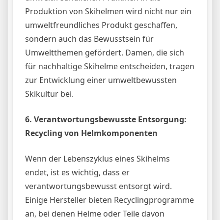
Produktion von Skihelmen wird nicht nur ein
umweltfreundliches Produkt geschaffen,
sondern auch das Bewusstsein für
Umweltthemen gefördert. Damen, die sich
für nachhaltige Skihelme entscheiden, tragen
zur Entwicklung einer umweltbewussten
Skikultur bei.
6. Verantwortungsbewusste Entsorgung:
Recycling von Helmkomponenten
Wenn der Lebenszyklus eines Skihelms
endet, ist es wichtig, dass er
verantwortungsbewusst entsorgt wird.
Einige Hersteller bieten Recyclingprogramme
an, bei denen Helme oder Teile davon