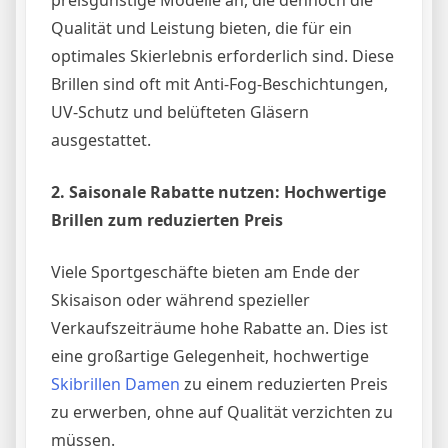
Qualität und Leistung bieten, die für ein
optimales Skierlebnis erforderlich sind. Diese
Brillen sind oft mit Anti-Fog-Beschichtungen,
UV-Schutz und belüfteten Gläsern
ausgestattet.
2. Saisonale Rabatte nutzen: Hochwertige
Brillen zum reduzierten Preis
Viele Sportgeschäfte bieten am Ende der
Skisaison oder während spezieller
Verkaufszeiträume hohe Rabatte an. Dies ist
eine großartige Gelegenheit, hochwertige
Skibrillen Damen
zu einem reduzierten Preis
zu erwerben, ohne auf Qualität verzichten zu
müssen.