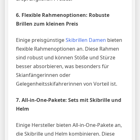
6. Flexible Rahmenoptionen: Robuste
Brillen zum kleinen Preis
Einige preisgünstige
Skibrillen Damen
bieten
flexible Rahmenoptionen an. Diese Rahmen
sind robust und können Stöße und Stürze
besser absorbieren, was besonders für
Skianfängerinnen oder
Gelegenheitsskifahrerinnen von Vorteil ist.
7. All-in-One-Pakete: Sets mit Skibrille und
Helm
Einige Hersteller bieten All-in-One-Pakete an,
die Skibrille und Helm kombinieren. Diese