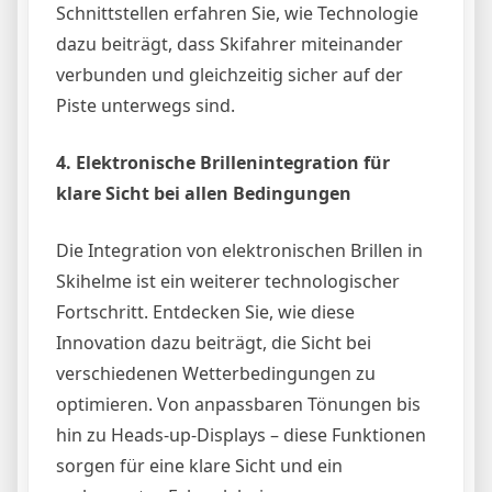
Schnittstellen erfahren Sie, wie Technologie
dazu beiträgt, dass Skifahrer miteinander
verbunden und gleichzeitig sicher auf der
Piste unterwegs sind.
4. Elektronische Brillenintegration für
klare Sicht bei allen Bedingungen
Die Integration von elektronischen Brillen in
Skihelme ist ein weiterer technologischer
Fortschritt. Entdecken Sie, wie diese
Innovation dazu beiträgt, die Sicht bei
verschiedenen Wetterbedingungen zu
optimieren. Von anpassbaren Tönungen bis
hin zu Heads-up-Displays – diese Funktionen
sorgen für eine klare Sicht und ein