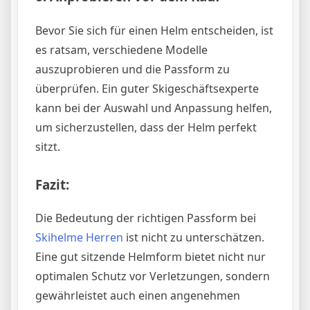
Bevor Sie sich für einen Helm entscheiden, ist
es ratsam, verschiedene Modelle
auszuprobieren und die Passform zu
überprüfen. Ein guter Skigeschäftsexperte
kann bei der Auswahl und Anpassung helfen,
um sicherzustellen, dass der Helm perfekt
sitzt.
Fazit:
Die Bedeutung der richtigen Passform bei
Skihelme Herren
ist nicht zu unterschätzen.
Eine gut sitzende Helmform bietet nicht nur
optimalen Schutz vor Verletzungen, sondern
gewährleistet auch einen angenehmen