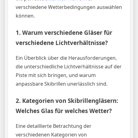
verschiedene Wetterbedingungen auswählen
können.
1.
Warum verschiedene Gläser für
verschiedene Lichtverhältnisse?
Ein Überblick über die Herausforderungen,
die unterschiedliche Lichtverhältnisse auf der
Piste mit sich bringen, und warum
anpassbare Skibrillen unerlässlich sind.
2.
Kategorien von Skibrillengläsern:
Welches Glas für welches Wetter?
Eine detaillierte Betrachtung der
verschiedenen Kategorien von