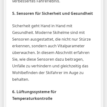
verbessertes Fahrerlebnis.
5. Sensoren für Sicherheit und Gesundheit
Sicherheit geht Hand in Hand mit
Gesundheit. Moderne Skihelme sind mit
Sensoren ausgestattet, die nicht nur Stürze
erkennen, sondern auch Vitalparameter
überwachen. In diesem Abschnitt erfahren
Sie, wie diese Sensoren dazu beitragen,
Unfälle zu verhindern und gleichzeitig das
Wohlbefinden der Skifahrer im Auge zu
behalten.
6. Lüftungssysteme für
Temperaturkontrolle