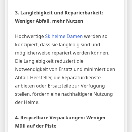
3. Langlebigkeit und Reparierbarkeit:
Weniger Abfall, mehr Nutzen
Hochwertige
Skihelme Damen
werden so
konzipiert, dass sie langlebig sind und
möglicherweise repariert werden können.
Die Langlebigkeit reduziert die
Notwendigkeit von Ersatz und minimiert den
Abfall. Hersteller, die Reparaturdienste
anbieten oder Ersatzteile zur Verfügung
stellen, fördern eine nachhaltigere Nutzung
der Helme.
4. Recycelbare Verpackungen: Weniger
Müll auf der Piste