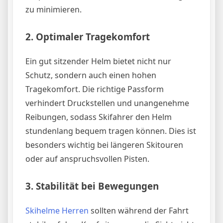
zu minimieren.
2.
Optimaler Tragekomfort
Ein gut sitzender Helm bietet nicht nur
Schutz, sondern auch einen hohen
Tragekomfort. Die richtige Passform
verhindert Druckstellen und unangenehme
Reibungen, sodass Skifahrer den Helm
stundenlang bequem tragen können. Dies ist
besonders wichtig bei längeren Skitouren
oder auf anspruchsvollen Pisten.
3.
Stabilität bei Bewegungen
Skihelme Herren
sollten während der Fahrt