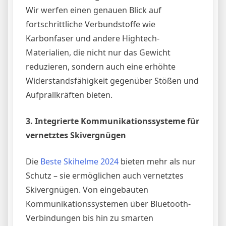
Wir werfen einen genauen Blick auf
fortschrittliche Verbundstoffe wie
Karbonfaser und andere Hightech-
Materialien, die nicht nur das Gewicht
reduzieren, sondern auch eine erhöhte
Widerstandsfähigkeit gegenüber Stößen und
Aufprallkräften bieten.
3. Integrierte Kommunikationssysteme für
vernetztes Skivergnügen
Die
Beste Skihelme 2024
bieten mehr als nur
Schutz – sie ermöglichen auch vernetztes
Skivergnügen. Von eingebauten
Kommunikationssystemen über Bluetooth-
Verbindungen bis hin zu smarten