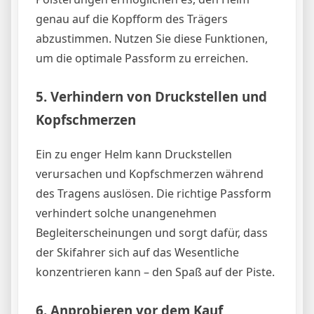
genau auf die Kopfform des Trägers
abzustimmen. Nutzen Sie diese Funktionen,
um die optimale Passform zu erreichen.
5.
Verhindern von Druckstellen und
Kopfschmerzen
Ein zu enger Helm kann Druckstellen
verursachen und Kopfschmerzen während
des Tragens auslösen. Die richtige Passform
verhindert solche unangenehmen
Begleiterscheinungen und sorgt dafür, dass
der Skifahrer sich auf das Wesentliche
konzentrieren kann – den Spaß auf der Piste.
6.
Anprobieren vor dem Kauf