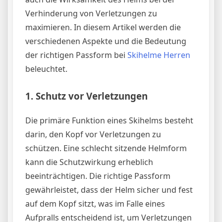
Verhinderung von Verletzungen zu
maximieren. In diesem Artikel werden die
verschiedenen Aspekte und die Bedeutung
der richtigen Passform bei
Skihelme Herren
beleuchtet.
1.
Schutz vor Verletzungen
Die primäre Funktion eines Skihelms besteht
darin, den Kopf vor Verletzungen zu
schützen. Eine schlecht sitzende Helmform
kann die Schutzwirkung erheblich
beeinträchtigen. Die richtige Passform
gewährleistet, dass der Helm sicher und fest
auf dem Kopf sitzt, was im Falle eines
Aufpralls entscheidend ist, um Verletzungen