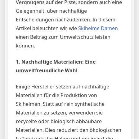
Vergnügens auf der Piste, sondern auch eine
Gelegenheit, über nachhaltige
Entscheidungen nachzudenken. In diesem
Artikel beleuchten wir, wie
Skihelme Damen
einen Beitrag zum Umweltschutz leisten
können.
1. Nachhaltige Materialien: Eine
umweltfreundliche Wahl
Einige Hersteller setzen auf nachhaltige
Materialien für die Produktion von
Skihelmen. Statt auf rein synthetische
Materialien zu setzen, verwenden sie
recycelte oder biologisch abbaubare
Materialien. Dies reduziert den ökologischen
Fußabdruck der Helme und minimiert die