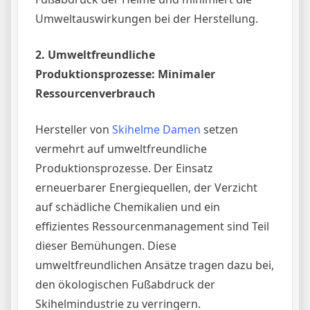
Umweltauswirkungen bei der Herstellung.
2. Umweltfreundliche
Produktionsprozesse: Minimaler
Ressourcenverbrauch
Hersteller von
Skihelme Damen
setzen
vermehrt auf umweltfreundliche
Produktionsprozesse. Der Einsatz
erneuerbarer Energiequellen, der Verzicht
auf schädliche Chemikalien und ein
effizientes Ressourcenmanagement sind Teil
dieser Bemühungen. Diese
umweltfreundlichen Ansätze tragen dazu bei,
den ökologischen Fußabdruck der
Skihelmindustrie zu verringern.