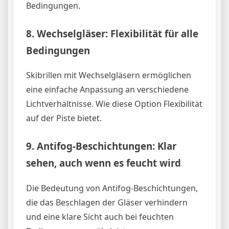
Bedingungen.
8.
Wechselgläser: Flexibilität für alle
Bedingungen
Skibrillen mit Wechselgläsern ermöglichen
eine einfache Anpassung an verschiedene
Lichtverhältnisse. Wie diese Option Flexibilität
auf der Piste bietet.
9.
Antifog-Beschichtungen: Klar
sehen, auch wenn es feucht wird
Die Bedeutung von Antifog-Beschichtungen,
die das Beschlagen der Gläser verhindern
und eine klare Sicht auch bei feuchten