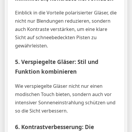
Einblick in die Vorteile polarisierter Gläser, die
nicht nur Blendungen reduzieren, sondern
auch Kontraste verstärken, um eine klare
Sicht auf schneebedeckten Pisten zu
gewährleisten.
5.
Verspiegelte Gläser: Stil und
Funktion kombinieren
Wie verspiegelte Gläser nicht nur einen
modischen Touch bieten, sondern auch vor
intensiver Sonneneinstrahlung schützen und
so die Sicht verbessern.
6.
Kontrastverbesserung: Die