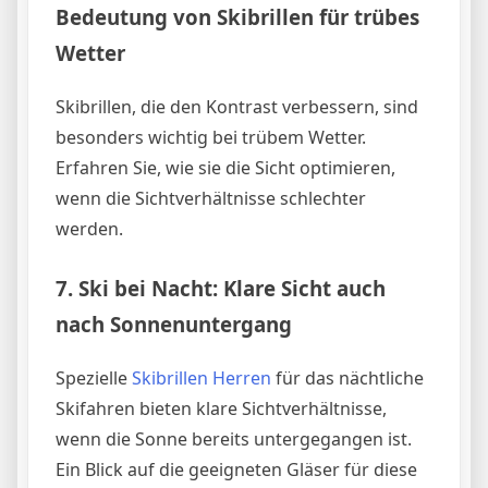
Bedeutung von Skibrillen für trübes
Wetter
Skibrillen, die den Kontrast verbessern, sind
besonders wichtig bei trübem Wetter.
Erfahren Sie, wie sie die Sicht optimieren,
wenn die Sichtverhältnisse schlechter
werden.
7.
Ski bei Nacht: Klare Sicht auch
nach Sonnenuntergang
Spezielle
Skibrillen Herren
für das nächtliche
Skifahren bieten klare Sichtverhältnisse,
wenn die Sonne bereits untergegangen ist.
Ein Blick auf die geeigneten Gläser für diese