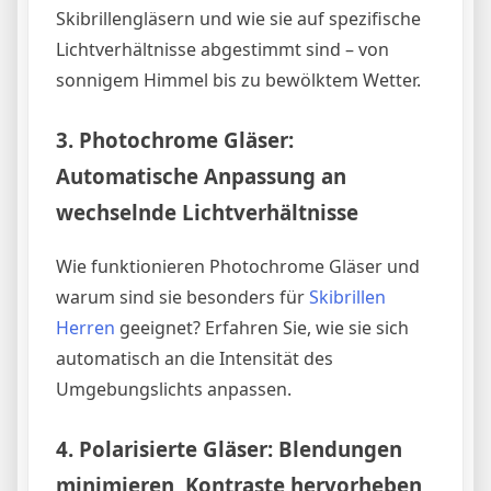
Skibrillengläsern und wie sie auf spezifische
Lichtverhältnisse abgestimmt sind – von
sonnigem Himmel bis zu bewölktem Wetter.
3.
Photochrome Gläser:
Automatische Anpassung an
wechselnde Lichtverhältnisse
Wie funktionieren Photochrome Gläser und
warum sind sie besonders für
Skibrillen
Herren
geeignet? Erfahren Sie, wie sie sich
automatisch an die Intensität des
Umgebungslichts anpassen.
4.
Polarisierte Gläser: Blendungen
minimieren, Kontraste hervorheben