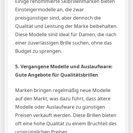
Einige renommierte Skibrillenmarken bieten
Einsteigermodelle an, die zwar
preisgünstiger sind, aber dennoch die
Qualität und Leistung der Marke beibehalten.
Diese Modelle sind ideal für Damen, die nach
einer zuverlässigen Brille suchen, ohne das
Budget zu sprengen.
5. Vergangene Modelle und Auslaufware:
Gute Angebote für Qualitätsbrillen
Marken bringen regelmäßig neue Modelle
auf den Markt, was dazu führt, dass ältere
Modelle oder Auslaufware zu günstigen
Preisen verkauft werden. Diese Brillen bieten
oft eine hohe Qualität zu einem Bruchteil des
ursprünglichen Preises.