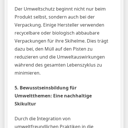
Der Umweltschutz beginnt nicht nur beim
Produkt selbst, sondern auch bei der
Verpackung. Einige Hersteller verwenden
recycelbare oder biologisch abbaubare
Verpackungen für ihre Skihelme. Dies trägt
dazu bei, den Müll auf den Pisten zu
reduzieren und die Umweltauswirkungen
während des gesamten Lebenszyklus zu
minimieren.
5. Bewusstseinsbildung für
Umweltthemen: Eine nachhaltige
Skikultur
Durch die Integration von
umweltfreundlichen Praktiken in die