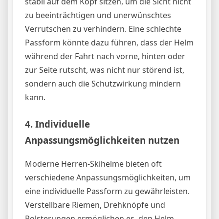
stabil auf dem Kopf sitzen, um die Sicht nicht
zu beeinträchtigen und unerwünschtes
Verrutschen zu verhindern. Eine schlechte
Passform könnte dazu führen, dass der Helm
während der Fahrt nach vorne, hinten oder
zur Seite rutscht, was nicht nur störend ist,
sondern auch die Schutzwirkung mindern
kann.
4.
Individuelle
Anpassungsmöglichkeiten nutzen
Moderne Herren-Skihelme bieten oft
verschiedene Anpassungsmöglichkeiten, um
eine individuelle Passform zu gewährleisten.
Verstellbare Riemen, Drehknöpfe und
Polsterungen ermöglichen es, den Helm