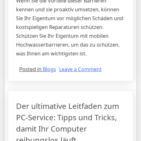
Wenn Sie die Vorteile dieser Barrieren
kennen und sie proaktiv umsetzen, können
Sie Ihr Eigentum vor möglichen Schäden und
kostspieligen Reparaturen schützen.
Schützen Sie Ihr Eigentum mit mobilen
Hochwasserbarrieren, um das zu schützen,
was Ihnen am wichtigsten ist.
on
Posted in
Blogs
Leave a Comment
Bleiben
Sie
mit
mobilen
Der ultimative Leitfaden zum
Hochwasserbarr
vorbereitet:
PC-Service: Tipps und Tricks,
Ein
damit Ihr Computer
Leitfaden
zum
reibungslos läuft