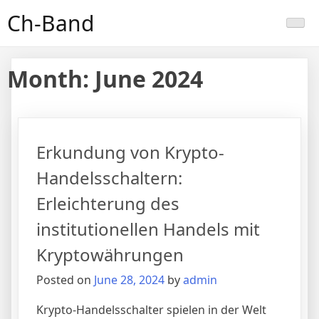
Skip
Ch-Band
to
content
Month:
June 2024
Erkundung von Krypto-
Handelsschaltern:
Erleichterung des
institutionellen Handels mit
Kryptowährungen
Posted on
June 28, 2024
by
admin
Krypto-Handelsschalter spielen in der Welt