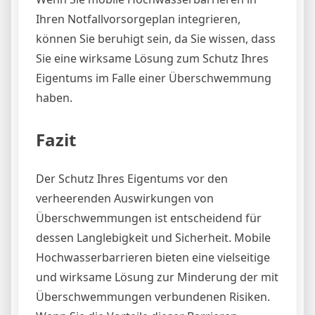
Ihren Notfallvorsorgeplan integrieren,
können Sie beruhigt sein, da Sie wissen, dass
Sie eine wirksame Lösung zum Schutz Ihres
Eigentums im Falle einer Überschwemmung
haben.
Fazit
Der Schutz Ihres Eigentums vor den
verheerenden Auswirkungen von
Überschwemmungen ist entscheidend für
dessen Langlebigkeit und Sicherheit. Mobile
Hochwasserbarrieren bieten eine vielseitige
und wirksame Lösung zur Minderung der mit
Überschwemmungen verbundenen Risiken.