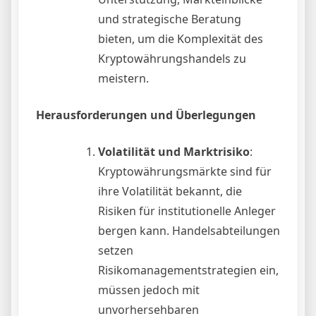
und strategische Beratung
bieten, um die Komplexität des
Kryptowährungshandels zu
meistern.
Herausforderungen und Überlegungen
Volatilität und Marktrisiko
:
Kryptowährungsmärkte sind für
ihre Volatilität bekannt, die
Risiken für institutionelle Anleger
bergen kann. Handelsabteilungen
setzen
Risikomanagementstrategien ein,
müssen jedoch mit
unvorhersehbaren