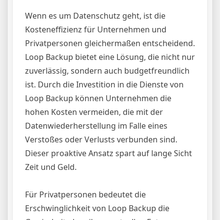
Wenn es um Datenschutz geht, ist die
Kosteneffizienz für Unternehmen und
Privatpersonen gleichermaßen entscheidend.
Loop Backup bietet eine Lösung, die nicht nur
zuverlässig, sondern auch budgetfreundlich
ist. Durch die Investition in die Dienste von
Loop Backup können Unternehmen die
hohen Kosten vermeiden, die mit der
Datenwiederherstellung im Falle eines
Verstoßes oder Verlusts verbunden sind.
Dieser proaktive Ansatz spart auf lange Sicht
Zeit und Geld.
Für Privatpersonen bedeutet die
Erschwinglichkeit von Loop Backup die