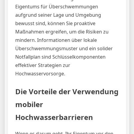
Eigentums für Überschwemmungen
aufgrund seiner Lage und Umgebung
bewusst sind, können Sie proaktive
Maßnahmen ergreifen, um die Risiken zu
mindern. Informationen über lokale
Überschwemmungsmuster und ein solider
Notfallplan sind Schlüsselkomponenten
effektiver Strategien zur
Hochwasservorsorge.
Die Vorteile der Verwendung
mobiler
Hochwasserbarrieren
Wenn es darum geht, Ihr Eigentum vor den