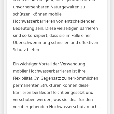
unvorhersehbaren Naturgewalten zu
schützen, können mobile
Hochwasserbarrieren von entscheidender
Bedeutung sein. Diese vielseitigen Barrieren
sind so konzipiert, dass sie im Falle einer
Überschwemmung schnellen und effektiven
Schutz bieten.
Ein wichtiger Vorteil der Verwendung
mobiler Hochwasserbarrieren ist ihre
Flexibilität. Im Gegensatz zu herkömmlichen
permanenten Strukturen können diese
Barrieren bei Bedarf leicht eingesetzt und
verschoben werden, was sie ideal für den
vorübergehenden Hochwasserschutz macht.