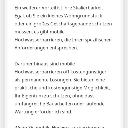
Ein weiterer Vorteil ist ihre Skalierbarkeit.
Egal, ob Sie ein kleines Wohngrundstück
oder ein großes Geschäftsgebäude schützen
müssen, es gibt mobile
Hochwasserbarrieren, die Ihren spezifischen
Anforderungen entsprechen.
Darüber hinaus sind mobile
Hochwasserbarrieren oft kostengünstiger
als permanente Lösungen. Sie bieten eine
praktische und kostengünstige Möglichkeit,
Ihr Eigentum zu schützen, ohne dass
umfangreiche Bauarbeiten oder laufende
Wartung erforderlich sind.
Wenn Sie mobile Hochwasserbarrieren in