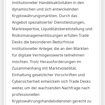
institutioneller Handelsaktivitäten in den
dynamischen und sich entwickelnden
Kryptowährungsmärkten. Durch das
Angebot spezialisierter Dienstleistungen,
Marktexpertise, Liquiditätsbereitstellung und
Risikomanagementlösungen erfüllen Trade
Desks die besonderen Bedürfnisse
institutioneller Anleger, die an den Märkten
für digitale Vermögenswerte teilnehmen
möchten. Trotz Herausforderungen im
Zusammenhang mit Marktvolatilität,
Einhaltung gesetzlicher Vorschriften und
Cybersicherheit entwickeln sich Trade Desks
weiter, um der wachsenden Nachfrage nach
professionellen
Kryptowährungshandelsdiensten gerecht zu