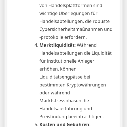
von Handelsplattformen sind
wichtige Überlegungen für
Handelsabteilungen, die robuste
Cybersicherheitsmaßnahmen und
-protokolle erfordern.
Marktliquidität
: Während
Handelsabteilungen die Liquidität
für institutionelle Anleger
erhöhen, können
Liquiditätsengpässe bei
bestimmten Kryptowährungen
oder während
Marktstressphasen die
Handelsausführung und
Preisfindung beeinträchtigen.
Kosten und Gebühren
: