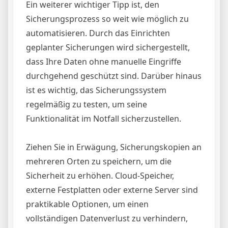
Ein weiterer wichtiger Tipp ist, den
Sicherungsprozess so weit wie möglich zu
automatisieren. Durch das Einrichten
geplanter Sicherungen wird sichergestellt,
dass Ihre Daten ohne manuelle Eingriffe
durchgehend geschützt sind. Darüber hinaus
ist es wichtig, das Sicherungssystem
regelmäßig zu testen, um seine
Funktionalität im Notfall sicherzustellen.
Ziehen Sie in Erwägung, Sicherungskopien an
mehreren Orten zu speichern, um die
Sicherheit zu erhöhen. Cloud-Speicher,
externe Festplatten oder externe Server sind
praktikable Optionen, um einen
vollständigen Datenverlust zu verhindern,