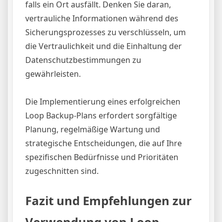
falls ein Ort ausfällt. Denken Sie daran,
vertrauliche Informationen während des
Sicherungsprozesses zu verschlüsseln, um
die Vertraulichkeit und die Einhaltung der
Datenschutzbestimmungen zu
gewährleisten.
Die Implementierung eines erfolgreichen
Loop Backup-Plans erfordert sorgfältige
Planung, regelmäßige Wartung und
strategische Entscheidungen, die auf Ihre
spezifischen Bedürfnisse und Prioritäten
zugeschnitten sind.
Fazit und Empfehlungen zur
Verwendung von Loop