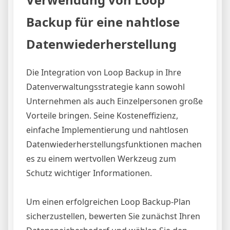
Backup für eine nahtlose
Datenwiederherstellung
Die Integration von Loop Backup in Ihre
Datenverwaltungsstrategie kann sowohl
Unternehmen als auch Einzelpersonen große
Vorteile bringen. Seine Kosteneffizienz,
einfache Implementierung und nahtlosen
Datenwiederherstellungsfunktionen machen
es zu einem wertvollen Werkzeug zum
Schutz wichtiger Informationen.
Um einen erfolgreichen Loop Backup-Plan
sicherzustellen, bewerten Sie zunächst Ihren