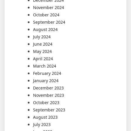
December 2024
November 2024
October 2024
September 2024
August 2024
July 2024
June 2024
May 2024
April 2024
March 2024
February 2024
January 2024
December 2023
November 2023
October 2023
September 2023
August 2023
July 2023