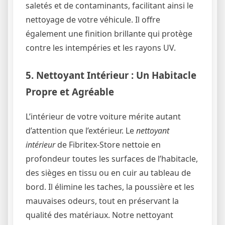
saletés et de contaminants, facilitant ainsi le
nettoyage de votre véhicule. Il offre
également une finition brillante qui protège
contre les intempéries et les rayons UV.
5. Nettoyant Intérieur : Un Habitacle
Propre et Agréable
L’intérieur de votre voiture mérite autant
d’attention que l’extérieur. Le
nettoyant
intérieur
de Fibritex-Store nettoie en
profondeur toutes les surfaces de l’habitacle,
des sièges en tissu ou en cuir au tableau de
bord. Il élimine les taches, la poussière et les
mauvaises odeurs, tout en préservant la
qualité des matériaux. Notre nettoyant