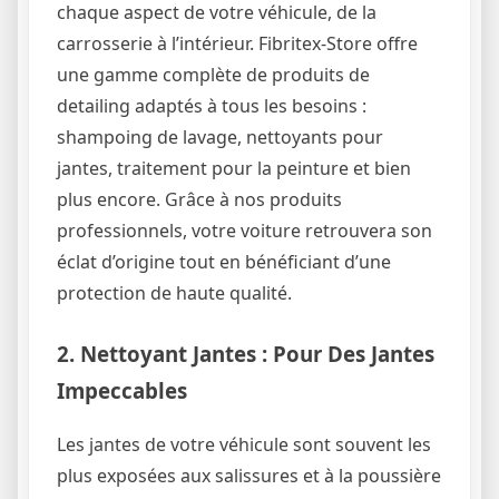
chaque aspect de votre véhicule, de la
carrosserie à l’intérieur. Fibritex-Store offre
une gamme complète de produits de
detailing adaptés à tous les besoins :
shampoing de lavage, nettoyants pour
jantes, traitement pour la peinture et bien
plus encore. Grâce à nos produits
professionnels, votre voiture retrouvera son
éclat d’origine tout en bénéficiant d’une
protection de haute qualité.
2. Nettoyant Jantes : Pour Des Jantes
Impeccables
Les jantes de votre véhicule sont souvent les
plus exposées aux salissures et à la poussière