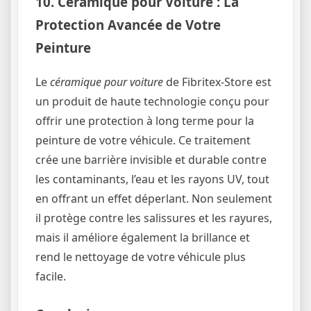
10. Céramique pour Voiture : La
Protection Avancée de Votre
Peinture
Le
céramique pour voiture
de Fibritex-Store est
un produit de haute technologie conçu pour
offrir une protection à long terme pour la
peinture de votre véhicule. Ce traitement
crée une barrière invisible et durable contre
les contaminants, l’eau et les rayons UV, tout
en offrant un effet déperlant. Non seulement
il protège contre les salissures et les rayures,
mais il améliore également la brillance et
rend le nettoyage de votre véhicule plus
facile.