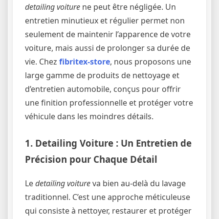
detailing voiture
ne peut être négligée. Un
entretien minutieux et régulier permet non
seulement de maintenir l’apparence de votre
voiture, mais aussi de prolonger sa durée de
vie. Chez
fibritex-store
, nous proposons une
large gamme de produits de nettoyage et
d’entretien automobile, conçus pour offrir
une finition professionnelle et protéger votre
véhicule dans les moindres détails.
1. Detailing Voiture : Un Entretien de
Précision pour Chaque Détail
Le
detailing voiture
va bien au-delà du lavage
traditionnel. C’est une approche méticuleuse
qui consiste à nettoyer, restaurer et protéger