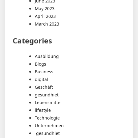
June 2023
May 2023
April 2023
March 2023
Categories
Ausbildung
Blogs
Business
digital
Geschäft
gesundhiet
Lebensmittel
lifestyle
Technologie
Unternehmen
gesundhiet