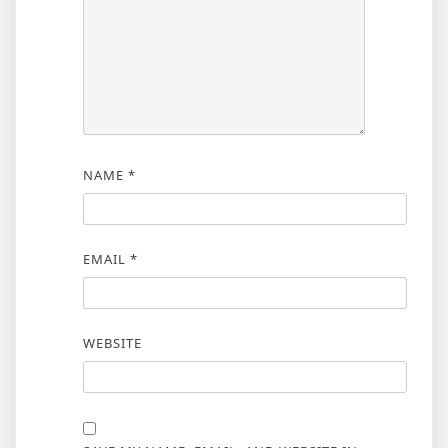
NAME
*
EMAIL
*
WEBSITE