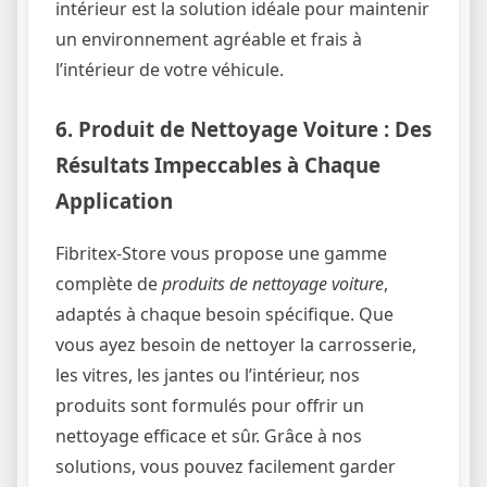
intérieur est la solution idéale pour maintenir
un environnement agréable et frais à
l’intérieur de votre véhicule.
6. Produit de Nettoyage Voiture : Des
Résultats Impeccables à Chaque
Application
Fibritex-Store vous propose une gamme
complète de
produits de nettoyage voiture
,
adaptés à chaque besoin spécifique. Que
vous ayez besoin de nettoyer la carrosserie,
les vitres, les jantes ou l’intérieur, nos
produits sont formulés pour offrir un
nettoyage efficace et sûr. Grâce à nos
solutions, vous pouvez facilement garder