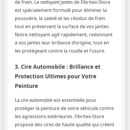
de frein. Le
nettoyant jantes
de Fibritex-Store
est spécialement formulé pour éliminer la
poussière, la saleté et les résidus de frein
tout en préservant la surface de vos jantes.
Notre nettoyant agit rapidement, redonnant
à vos jantes leur brillance d’origine, tout en
les protégeant contre la rouille et l’usure.
3. Cire Automobile : Brillance et
Protection Ultimes pour Votre
Peinture
La
cire automobile
est essentielle pour
protéger la peinture de votre véhicule contre
les agressions extérieures. Fibritex-Store
propose des cires de haute qualité qui créent