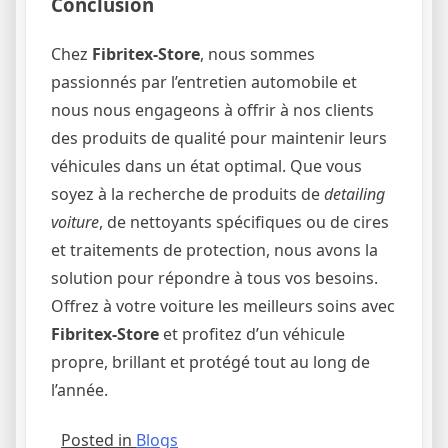
Conclusion
Chez
Fibritex-Store
, nous sommes
passionnés par l’entretien automobile et
nous nous engageons à offrir à nos clients
des produits de qualité pour maintenir leurs
véhicules dans un état optimal. Que vous
soyez à la recherche de produits de
detailing
voiture
, de nettoyants spécifiques ou de cires
et traitements de protection, nous avons la
solution pour répondre à tous vos besoins.
Offrez à votre voiture les meilleurs soins avec
Fibritex-Store
et profitez d’un véhicule
propre, brillant et protégé tout au long de
l’année.
Posted in
Blogs