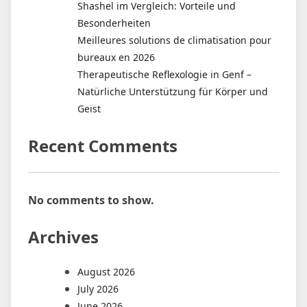
Shashel im Vergleich: Vorteile und
Besonderheiten
Meilleures solutions de climatisation pour
bureaux en 2026
Therapeutische Reflexologie in Genf –
Natürliche Unterstützung für Körper und
Geist
Recent Comments
No comments to show.
Archives
August 2026
July 2026
June 2026