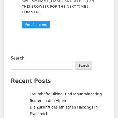
SAVE MY NAME, EMAIL, AND WEBSITE IN
THIS BROWSER FOR THE NEXT TIME I
COMMENT.
Search
Search
Recent Posts
Traumhafte Hiking- und Mountaineering-
Routen in den Alpen
Die Zukunft des ethischen Hackings in
Frankreich