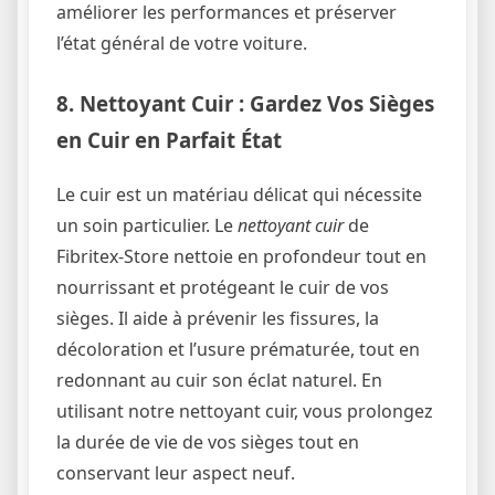
améliorer les performances et préserver
l’état général de votre voiture.
8. Nettoyant Cuir : Gardez Vos Sièges
en Cuir en Parfait État
Le cuir est un matériau délicat qui nécessite
un soin particulier. Le
nettoyant cuir
de
Fibritex-Store nettoie en profondeur tout en
nourrissant et protégeant le cuir de vos
sièges. Il aide à prévenir les fissures, la
décoloration et l’usure prématurée, tout en
redonnant au cuir son éclat naturel. En
utilisant notre nettoyant cuir, vous prolongez
la durée de vie de vos sièges tout en
conservant leur aspect neuf.