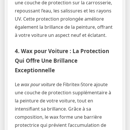
une couche de protection sur la carrosserie,
repoussant l’eau, les salissures et les rayons
UV. Cette protection prolongée améliore
également la brillance de la peinture, offrant
à votre voiture un aspect neuf et éclatant.
4. Wax pour Voiture : La Protection
Qui Offre Une Brillance
Exceptionnelle
Le
wax pour voiture
de Fibritex-Store ajoute
une couche de protection supplémentaire à
la peinture de votre voiture, tout en
intensifiant sa brillance. Grâce à sa
composition, le wax forme une barrière
protectrice qui prévient l’accumulation de