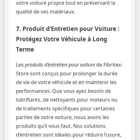
votre voiture propre tout en préservant la
qualité de ses matériaux.
7. Produit d’Entretien pour Voiture :
Protégez Votre Véhicule à Long
Terme
Les
produits d’entretien pour voiture
de Fibritex-
Store sont conçus pour prolonger la durée
de vie de votre véhicule et en maintenir les
performances. Que vous ayez besoin de
lubrifiants, de nettoyants pour moteurs ou
de traitements spécifiques pour certaines
parties de votre voiture, nous avons les
produits qu’il vous faut. Nos solutions
d’entretien sont idéales pour réduire l’usure,