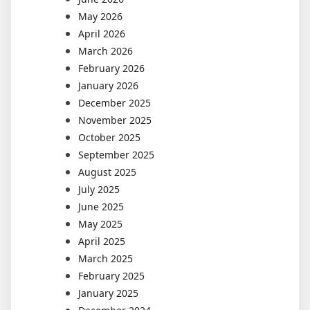
May 2026
April 2026
March 2026
February 2026
January 2026
December 2025
November 2025
October 2025
September 2025
August 2025
July 2025
June 2025
May 2025
April 2025
March 2025
February 2025
January 2025