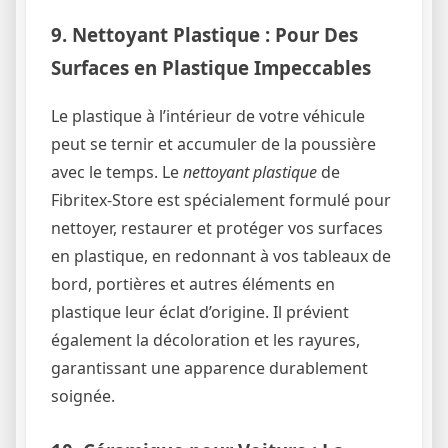
9. Nettoyant Plastique : Pour Des
Surfaces en Plastique Impeccables
Le plastique à l’intérieur de votre véhicule
peut se ternir et accumuler de la poussière
avec le temps. Le
nettoyant plastique
de
Fibritex-Store est spécialement formulé pour
nettoyer, restaurer et protéger vos surfaces
en plastique, en redonnant à vos tableaux de
bord, portières et autres éléments en
plastique leur éclat d’origine. Il prévient
également la décoloration et les rayures,
garantissant une apparence durablement
soignée.