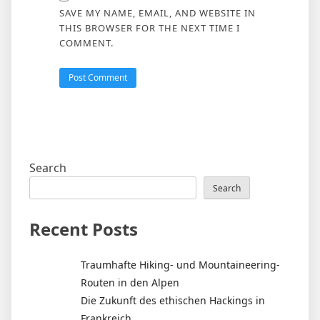
SAVE MY NAME, EMAIL, AND WEBSITE IN
THIS BROWSER FOR THE NEXT TIME I
COMMENT.
Search
Search
Recent Posts
Traumhafte Hiking- und Mountaineering-
Routen in den Alpen
Die Zukunft des ethischen Hackings in
Frankreich