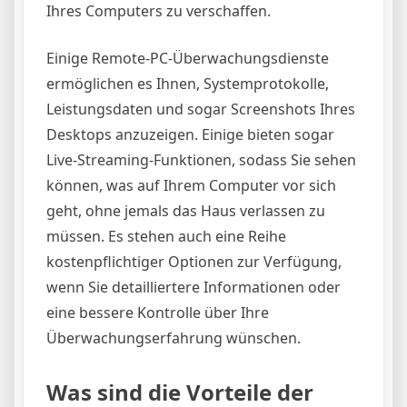
Ihres Computers zu verschaffen.
Einige Remote-PC-Überwachungsdienste
ermöglichen es Ihnen, Systemprotokolle,
Leistungsdaten und sogar Screenshots Ihres
Desktops anzuzeigen. Einige bieten sogar
Live-Streaming-Funktionen, sodass Sie sehen
können, was auf Ihrem Computer vor sich
geht, ohne jemals das Haus verlassen zu
müssen. Es stehen auch eine Reihe
kostenpflichtiger Optionen zur Verfügung,
wenn Sie detailliertere Informationen oder
eine bessere Kontrolle über Ihre
Überwachungserfahrung wünschen.
Was sind die Vorteile der