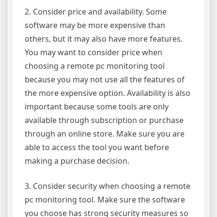
2. Consider price and availability. Some
software may be more expensive than
others, but it may also have more features.
You may want to consider price when
choosing a remote pc monitoring tool
because you may not use all the features of
the more expensive option. Availability is also
important because some tools are only
available through subscription or purchase
through an online store. Make sure you are
able to access the tool you want before
making a purchase decision.
3. Consider security when choosing a remote
pc monitoring tool. Make sure the software
you choose has strong security measures so