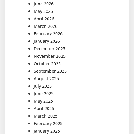
June 2026
May 2026
April 2026
March 2026
February 2026
January 2026
December 2025
November 2025
October 2025
September 2025
August 2025
July 2025
June 2025
May 2025
April 2025
March 2025
February 2025
January 2025