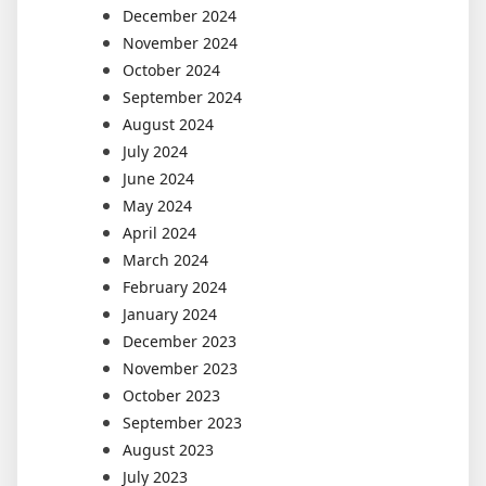
December 2024
November 2024
October 2024
September 2024
August 2024
July 2024
June 2024
May 2024
April 2024
March 2024
February 2024
January 2024
December 2023
November 2023
October 2023
September 2023
August 2023
July 2023