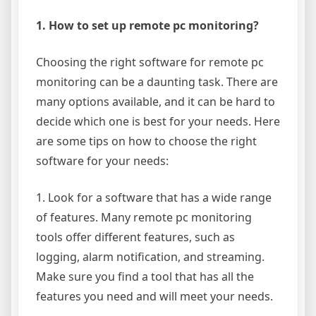
1. How to set up remote pc monitoring?
Choosing the right software for remote pc
monitoring can be a daunting task. There are
many options available, and it can be hard to
decide which one is best for your needs. Here
are some tips on how to choose the right
software for your needs:
1. Look for a software that has a wide range
of features. Many remote pc monitoring
tools offer different features, such as
logging, alarm notification, and streaming.
Make sure you find a tool that has all the
features you need and will meet your needs.