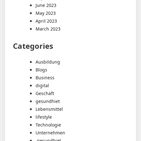
June 2023
May 2023
April 2023
March 2023
Categories
Ausbildung
Blogs
Business
digital
Geschäft
gesundhiet
Lebensmittel
lifestyle
Technologie
Unternehmen
gesundhiet