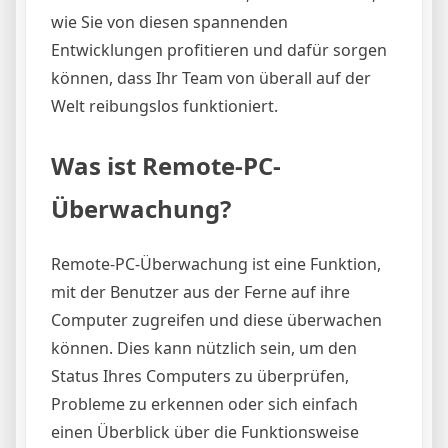
wie Sie von diesen spannenden
Entwicklungen profitieren und dafür sorgen
können, dass Ihr Team von überall auf der
Welt reibungslos funktioniert.
Was ist Remote-PC-
Überwachung?
Remote-PC-Überwachung ist eine Funktion,
mit der Benutzer aus der Ferne auf ihre
Computer zugreifen und diese überwachen
können. Dies kann nützlich sein, um den
Status Ihres Computers zu überprüfen,
Probleme zu erkennen oder sich einfach
einen Überblick über die Funktionsweise