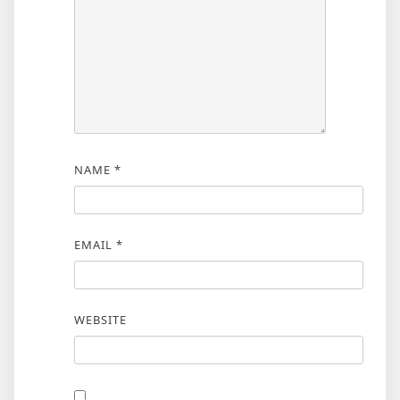
NAME
*
EMAIL
*
WEBSITE