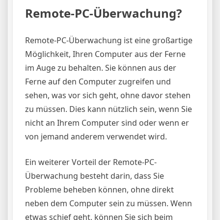
Remote-PC-Überwachung?
Remote-PC-Überwachung ist eine großartige
Möglichkeit, Ihren Computer aus der Ferne
im Auge zu behalten. Sie können aus der
Ferne auf den Computer zugreifen und
sehen, was vor sich geht, ohne davor stehen
zu müssen. Dies kann nützlich sein, wenn Sie
nicht an Ihrem Computer sind oder wenn er
von jemand anderem verwendet wird.
Ein weiterer Vorteil der Remote-PC-
Überwachung besteht darin, dass Sie
Probleme beheben können, ohne direkt
neben dem Computer sein zu müssen. Wenn
etwas schief geht, können Sie sich beim