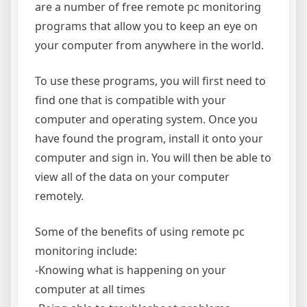
are a number of free remote pc monitoring
programs that allow you to keep an eye on
your computer from anywhere in the world.
To use these programs, you will first need to
find one that is compatible with your
computer and operating system. Once you
have found the program, install it onto your
computer and sign in. You will then be able to
view all of the data on your computer
remotely.
Some of the benefits of using remote pc
monitoring include:
-Knowing what is happening on your
computer at all times