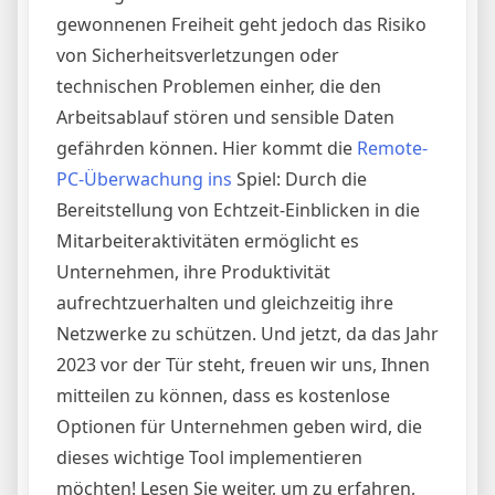
gewonnenen Freiheit geht jedoch das Risiko
von Sicherheitsverletzungen oder
technischen Problemen einher, die den
Arbeitsablauf stören und sensible Daten
gefährden können. Hier kommt die
Remote-
PC-Überwachung ins
Spiel: Durch die
Bereitstellung von Echtzeit-Einblicken in die
Mitarbeiteraktivitäten ermöglicht es
Unternehmen, ihre Produktivität
aufrechtzuerhalten und gleichzeitig ihre
Netzwerke zu schützen. Und jetzt, da das Jahr
2023 vor der Tür steht, freuen wir uns, Ihnen
mitteilen zu können, dass es kostenlose
Optionen für Unternehmen geben wird, die
dieses wichtige Tool implementieren
möchten! Lesen Sie weiter, um zu erfahren,