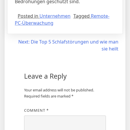
Bedrohungen geschützt sind.
Posted in
Unternehmen
Tagged
Remote-
PC-Überwachung
Post
Next:
Die Top 5 Schlafstörungen und wie man
sie heilt
navigation
Leave a Reply
Your email address will not be published.
Required fields are marked
*
COMMENT
*