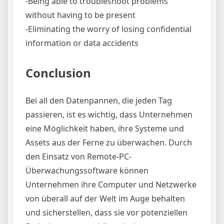
-Being able to troubleshoot problems
without having to be present
-Eliminating the worry of losing confidential
information or data accidents
Conclusion
Bei all den Datenpannen, die jeden Tag
passieren, ist es wichtig, dass Unternehmen
eine Möglichkeit haben, ihre Systeme und
Assets aus der Ferne zu überwachen. Durch
den Einsatz von Remote-PC-
Überwachungssoftware können
Unternehmen ihre Computer und Netzwerke
von überall auf der Welt im Auge behalten
und sicherstellen, dass sie vor potenziellen