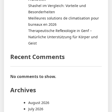
Shashel im Vergleich: Vorteile und
Besonderheiten
Meilleures solutions de climatisation pour
bureaux en 2026
Therapeutische Reflexologie in Genf –
Natürliche Unterstützung für Körper und
Geist
Recent Comments
No comments to show.
Archives
August 2026
July 2026