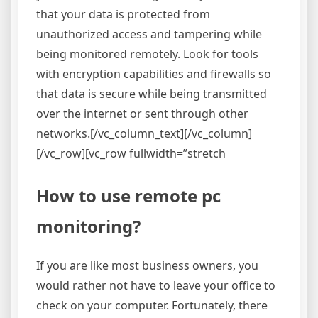
that your data is protected from
unauthorized access and tampering while
being monitored remotely. Look for tools
with encryption capabilities and firewalls so
that data is secure while being transmitted
over the internet or sent through other
networks.[/vc_column_text][/vc_column]
[/vc_row][vc_row fullwidth=”stretch
How to use remote pc
monitoring?
If you are like most business owners, you
would rather not have to leave your office to
check on your computer. Fortunately, there