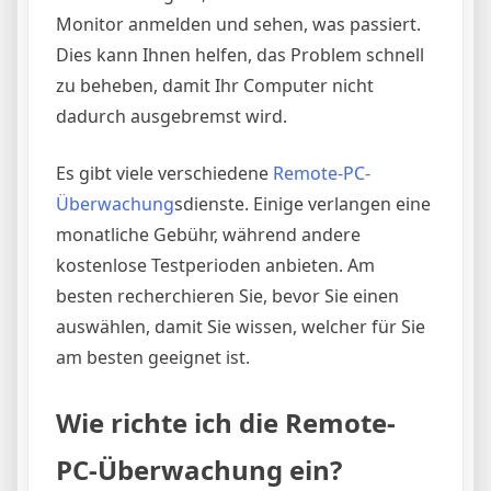
Monitor anmelden und sehen, was passiert.
Dies kann Ihnen helfen, das Problem schnell
zu beheben, damit Ihr Computer nicht
dadurch ausgebremst wird.
Es gibt viele verschiedene
Remote-PC-
Überwachung
sdienste. Einige verlangen eine
monatliche Gebühr, während andere
kostenlose Testperioden anbieten. Am
besten recherchieren Sie, bevor Sie einen
auswählen, damit Sie wissen, welcher für Sie
am besten geeignet ist.
Wie richte ich die Remote-
PC-Überwachung ein?