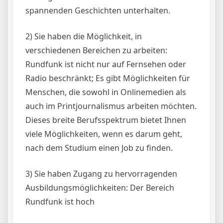
spannenden Geschichten unterhalten.
2) Sie haben die Möglichkeit, in
verschiedenen Bereichen zu arbeiten:
Rundfunk ist nicht nur auf Fernsehen oder
Radio beschränkt; Es gibt Möglichkeiten für
Menschen, die sowohl in Onlinemedien als
auch im Printjournalismus arbeiten möchten.
Dieses breite Berufsspektrum bietet Ihnen
viele Möglichkeiten, wenn es darum geht,
nach dem Studium einen Job zu finden.
3) Sie haben Zugang zu hervorragenden
Ausbildungsmöglichkeiten: Der Bereich
Rundfunk ist hoch