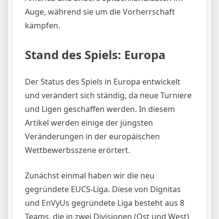
Auge, während sie um die Vorherrschaft
kämpfen.
Stand des Spiels: Europa
Der Status des Spiels in Europa entwickelt
und verändert sich ständig, da neue Turniere
und Ligen geschaffen werden. In diesem
Artikel werden einige der jüngsten
Veränderungen in der europäischen
Wettbewerbsszene erörtert.
Zunächst einmal haben wir die neu
gegründete EUCS-Liga. Diese von Dignitas
und EnVyUs gegründete Liga besteht aus 8
Teams, die in zwei Divisionen (Ost und West)