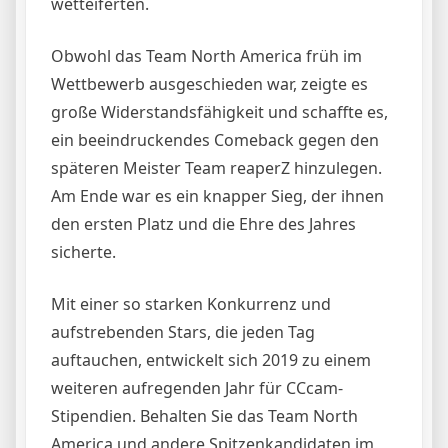
wetteiferten.
Obwohl das Team North America früh im
Wettbewerb ausgeschieden war, zeigte es
große Widerstandsfähigkeit und schaffte es,
ein beeindruckendes Comeback gegen den
späteren Meister Team reaperZ hinzulegen.
Am Ende war es ein knapper Sieg, der ihnen
den ersten Platz und die Ehre des Jahres
sicherte.
Mit einer so starken Konkurrenz und
aufstrebenden Stars, die jeden Tag
auftauchen, entwickelt sich 2019 zu einem
weiteren aufregenden Jahr für CCcam-
Stipendien. Behalten Sie das Team North
America und andere Spitzenkandidaten im