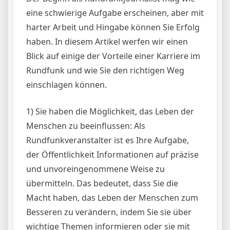
eine schwierige Aufgabe erscheinen, aber mit
harter Arbeit und Hingabe können Sie Erfolg
haben. In diesem Artikel werfen wir einen
Blick auf einige der Vorteile einer Karriere im
Rundfunk und wie Sie den richtigen Weg
einschlagen können.
1) Sie haben die Möglichkeit, das Leben der
Menschen zu beeinflussen: Als
Rundfunkveranstalter ist es Ihre Aufgabe,
der Öffentlichkeit Informationen auf präzise
und unvoreingenommene Weise zu
übermitteln. Das bedeutet, dass Sie die
Macht haben, das Leben der Menschen zum
Besseren zu verändern, indem Sie sie über
wichtige Themen informieren oder sie mit