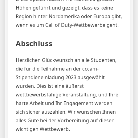
Höhen geführt und gezeigt, dass es keine
Region hinter Nordamerika oder Europa gibt,
wenn es um Call of Duty-Wettbewerbe geht.
Abschluss
Herzlichen Glückwunsch an alle Studenten,
die für die Teilnahme an der cccam-
Stipendieneinladung 2023 ausgewählt
wurden. Dies ist eine äußerst
wettbewerbsfähige Veranstaltung, und Ihre
harte Arbeit und Ihr Engagement werden
sich sicher auszahlen. Wir wünschen Ihnen
alles Gute bei der Vorbereitung auf diesen
wichtigen Wettbewerb.