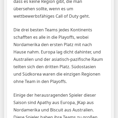
dass es keine Region gibt, die man
übersehen sollte, wenn es um
wettbewerbsfähiges Call of Duty geht.
Die drei besten Teams jedes Kontinents
schafften es alle in die Playoffs, wobei
Nordamerika den ersten Platz mit nach
Hause nahm. Europa lag dicht dahinter, und
Australien und der asiatisch-pazifische Raum
teilten sich den dritten Platz. Südostasien
und Südkorea waren die einzigen Regionen
ohne Team in den Playoffs.
Einige der herausragenden Spieler dieser
Saison sind Apathy aus Europa, JKap aus
Nordamerika und Biscuit aus Australien.
Diese Spieler haben ihre Teams zu großen