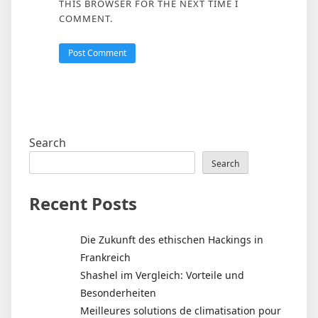
THIS BROWSER FOR THE NEXT TIME I
COMMENT.
Search
Search
Recent Posts
Die Zukunft des ethischen Hackings in
Frankreich
Shashel im Vergleich: Vorteile und
Besonderheiten
Meilleures solutions de climatisation pour