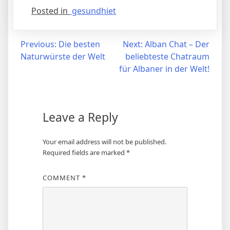
Posted in
gesundhiet
Post
Previous:
Die besten
Next:
Alban Chat – Der
Naturwürste der Welt
beliebteste Chatraum
navigation
für Albaner in der Welt!
Leave a Reply
Your email address will not be published.
Required fields are marked
*
COMMENT
*