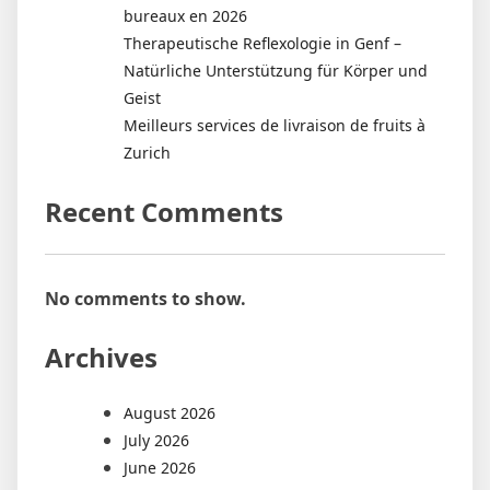
bureaux en 2026
Therapeutische Reflexologie in Genf –
Natürliche Unterstützung für Körper und
Geist
Meilleurs services de livraison de fruits à
Zurich
Recent Comments
No comments to show.
Archives
August 2026
July 2026
June 2026