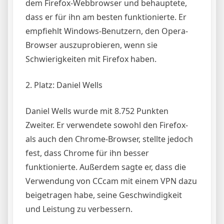
dem Firefox-Webbrowser und behauptete,
dass er für ihn am besten funktionierte. Er
empfiehlt Windows-Benutzern, den Opera-
Browser auszuprobieren, wenn sie
Schwierigkeiten mit Firefox haben.
2. Platz: Daniel Wells
Daniel Wells wurde mit 8.752 Punkten
Zweiter. Er verwendete sowohl den Firefox-
als auch den Chrome-Browser, stellte jedoch
fest, dass Chrome für ihn besser
funktionierte. Außerdem sagte er, dass die
Verwendung von CCcam mit einem VPN dazu
beigetragen habe, seine Geschwindigkeit
und Leistung zu verbessern.