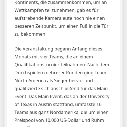
Kontinents, die zusammenkommen, um an
Wettkämpfen teilzunehmen, gab es für
aufstrebende Kameraleute noch nie einen
besseren Zeitpunkt, um einen Fuß in die Tür
zu bekommen.
Die Veranstaltung begann Anfang dieses
Monats mit vier Teams, die an einem
Qualifikationsturnier teilnahmen. Nach dem
Durchspielen mehrerer Runden ging Team
North America als Sieger hervor und
qualifizierte sich anschließend für das Main
Event. Das Main Event, das an der University
of Texas in Austin stattfand, umfasste 16
Teams aus ganz Nordamerika, die um einen
Preispool von 10.000 US-Dollar und Ruhm