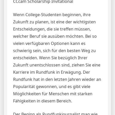
CCcam Scholarship Invitational
Wenn College-Studenten beginnen, ihre
Zukunft zu planen, ist eine der wichtigsten
Entscheidungen, die sie treffen müssen,
welcher Beruf sie ausüben möchten. Bei so
vielen verfügbaren Optionen kann es
schwierig sein, sich für den besten Weg zu
entscheiden. Wenn Sie bezüglich Ihrer
Zukunft unentschlossen sind, ziehen Sie eine
Karriere im Rundfunk in Erwägung. Der
Rundfunk hat in den letzten Jahren wieder an
Popularität gewonnen, und es gibt viele
Möglichkeiten für Menschen mit starken
Fähigkeiten in diesem Bereich.
Der Beginn als Rundfunkjournalist mag wie