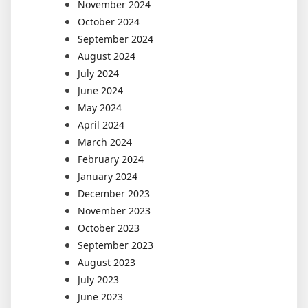
November 2024
October 2024
September 2024
August 2024
July 2024
June 2024
May 2024
April 2024
March 2024
February 2024
January 2024
December 2023
November 2023
October 2023
September 2023
August 2023
July 2023
June 2023