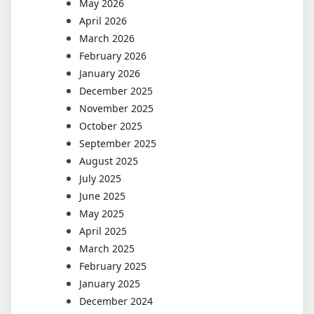
May 2026
April 2026
March 2026
February 2026
January 2026
December 2025
November 2025
October 2025
September 2025
August 2025
July 2025
June 2025
May 2025
April 2025
March 2025
February 2025
January 2025
December 2024