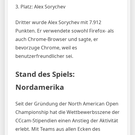
3. Platz: Alex Sorychev
Dritter wurde Alex Sorychev mit 7.912
Punkten. Er verwendete sowohl Firefox- als
auch Chrome-Browser und sagte, er
bevorzuge Chrome, weil es
benutzerfreundlicher sei.
Stand des Spiels:
Nordamerika
Seit der Gründung der North American Open
Championship hat die Wettbewerbsszene der
CCcam-Stipendien einen Anstieg der Aktivität
erlebt. Mit Teams aus allen Ecken des