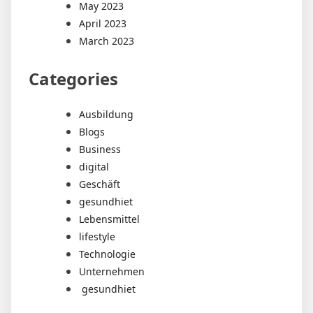
May 2023
April 2023
March 2023
Categories
Ausbildung
Blogs
Business
digital
Geschäft
gesundhiet
Lebensmittel
lifestyle
Technologie
Unternehmen
gesundhiet