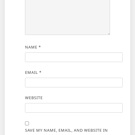
NAME
*
EMAIL
*
WEBSITE
SAVE MY NAME, EMAIL, AND WEBSITE IN