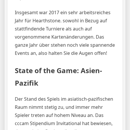
Insgesamt war 2017 ein sehr arbeitsreiches
Jahr für Hearthstone. sowohl in Bezug auf
stattfindende Turniere als auch auf
vorgenommene Kartenänderungen. Das
ganze Jahr über stehen noch viele spannende
Events an, also halten Sie die Augen offen!
State of the Game: Asien-
Pazifik
Der Stand des Spiels im asiatisch-pazifischen
Raum nimmt stetig zu, und immer mehr
Spieler treten auf hohem Niveau an. Das
cccam Stipendium Invitational hat bewiesen,