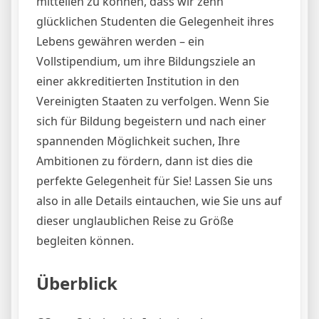
mitteilen zu können, dass wir zehn
glücklichen Studenten die Gelegenheit ihres
Lebens gewähren werden – ein
Vollstipendium, um ihre Bildungsziele an
einer akkreditierten Institution in den
Vereinigten Staaten zu verfolgen. Wenn Sie
sich für Bildung begeistern und nach einer
spannenden Möglichkeit suchen, Ihre
Ambitionen zu fördern, dann ist dies die
perfekte Gelegenheit für Sie! Lassen Sie uns
also in alle Details eintauchen, wie Sie uns auf
dieser unglaublichen Reise zu Größe
begleiten können.
Überblick