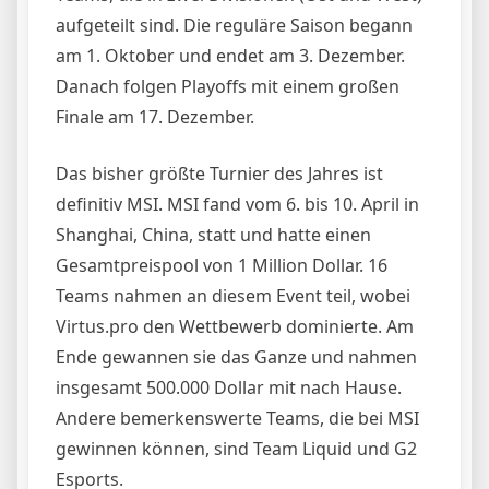
aufgeteilt sind. Die reguläre Saison begann
am 1. Oktober und endet am 3. Dezember.
Danach folgen Playoffs mit einem großen
Finale am 17. Dezember.
Das bisher größte Turnier des Jahres ist
definitiv MSI. MSI fand vom 6. bis 10. April in
Shanghai, China, statt und hatte einen
Gesamtpreispool von 1 Million Dollar. 16
Teams nahmen an diesem Event teil, wobei
Virtus.pro den Wettbewerb dominierte. Am
Ende gewannen sie das Ganze und nahmen
insgesamt 500.000 Dollar mit nach Hause.
Andere bemerkenswerte Teams, die bei MSI
gewinnen können, sind Team Liquid und G2
Esports.