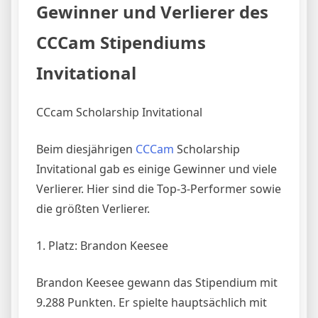
Gewinner und Verlierer des
CCCam Stipendiums
Invitational
CCcam Scholarship Invitational
Beim diesjährigen
CCCam
Scholarship
Invitational gab es einige Gewinner und viele
Verlierer. Hier sind die Top-3-Performer sowie
die größten Verlierer.
1. Platz: Brandon Keesee
Brandon Keesee gewann das Stipendium mit
9.288 Punkten. Er spielte hauptsächlich mit