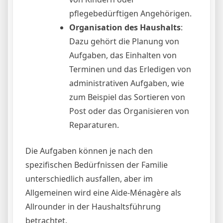
pflegebedürftigen Angehörigen.
Organisation des Haushalts
:
Dazu gehört die Planung von
Aufgaben, das Einhalten von
Terminen und das Erledigen von
administrativen Aufgaben, wie
zum Beispiel das Sortieren von
Post oder das Organisieren von
Reparaturen.
Die Aufgaben können je nach den
spezifischen Bedürfnissen der Familie
unterschiedlich ausfallen, aber im
Allgemeinen wird eine Aide-Ménagère als
Allrounder in der Haushaltsführung
betrachtet.