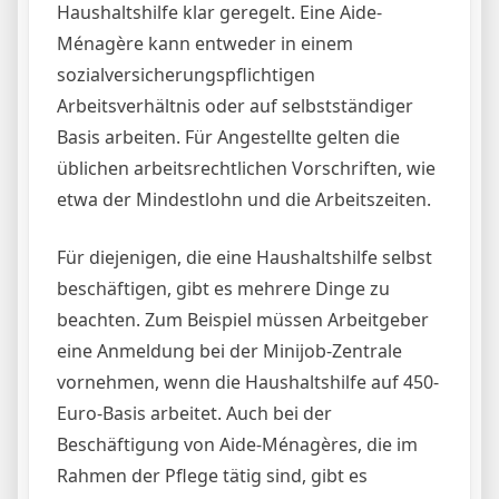
Haushaltshilfe klar geregelt. Eine Aide-
Ménagère kann entweder in einem
sozialversicherungspflichtigen
Arbeitsverhältnis oder auf selbstständiger
Basis arbeiten. Für Angestellte gelten die
üblichen arbeitsrechtlichen Vorschriften, wie
etwa der Mindestlohn und die Arbeitszeiten.
Für diejenigen, die eine Haushaltshilfe selbst
beschäftigen, gibt es mehrere Dinge zu
beachten. Zum Beispiel müssen Arbeitgeber
eine Anmeldung bei der Minijob-Zentrale
vornehmen, wenn die Haushaltshilfe auf 450-
Euro-Basis arbeitet. Auch bei der
Beschäftigung von Aide-Ménagères, die im
Rahmen der Pflege tätig sind, gibt es