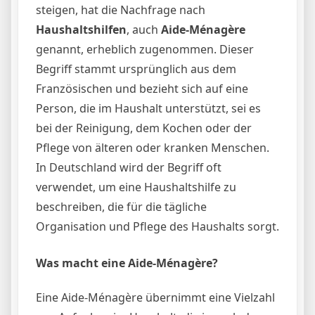
steigen, hat die Nachfrage nach
Haushaltshilfen
, auch
Aide-Ménagère
genannt, erheblich zugenommen. Dieser
Begriff stammt ursprünglich aus dem
Französischen und bezieht sich auf eine
Person, die im Haushalt unterstützt, sei es
bei der Reinigung, dem Kochen oder der
Pflege von älteren oder kranken Menschen.
In Deutschland wird der Begriff oft
verwendet, um eine Haushaltshilfe zu
beschreiben, die für die tägliche
Organisation und Pflege des Haushalts sorgt.
Was macht eine Aide-Ménagère?
Eine Aide-Ménagère übernimmt eine Vielzahl