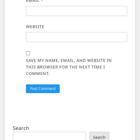
EMAIL
*
WEBSITE
SAVE MY NAME, EMAIL, AND WEBSITE IN
THIS BROWSER FOR THE NEXT TIME I
COMMENT.
Search
Search