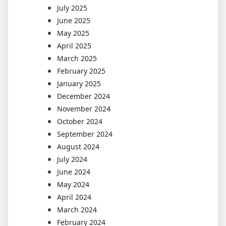
July 2025
June 2025
May 2025
April 2025
March 2025
February 2025
January 2025
December 2024
November 2024
October 2024
September 2024
August 2024
July 2024
June 2024
May 2024
April 2024
March 2024
February 2024