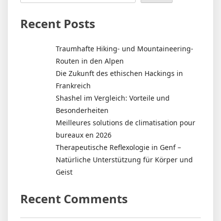
Recent Posts
Traumhafte Hiking- und Mountaineering-
Routen in den Alpen
Die Zukunft des ethischen Hackings in
Frankreich
Shashel im Vergleich: Vorteile und
Besonderheiten
Meilleures solutions de climatisation pour
bureaux en 2026
Therapeutische Reflexologie in Genf –
Natürliche Unterstützung für Körper und
Geist
Recent Comments