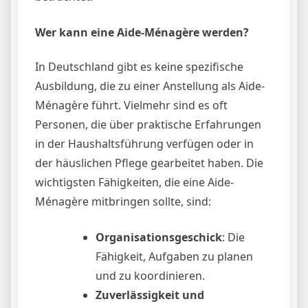
Wer kann eine Aide-Ménagère werden?
In Deutschland gibt es keine spezifische
Ausbildung, die zu einer Anstellung als Aide-
Ménagère führt. Vielmehr sind es oft
Personen, die über praktische Erfahrungen
in der Haushaltsführung verfügen oder in
der häuslichen Pflege gearbeitet haben. Die
wichtigsten Fähigkeiten, die eine Aide-
Ménagère mitbringen sollte, sind:
Organisationsgeschick
: Die
Fähigkeit, Aufgaben zu planen
und zu koordinieren.
Zuverlässigkeit und