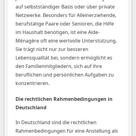
auf selbstständiger Basis oder über private
Netzwerke. Besonders für Alleinerziehende,
berufstätige Paare oder Senioren, die Hilfe
im Haushalt benötigen, ist eine Aide-
Ménagère oft eine wertvolle Unterstützung.
Sie trägt nicht nur zur besseren
Lebensqualität bei, sondern ermöglicht es
den Familienmitgliedern, sich auf ihre
beruflichen und persönlichen Aufgaben zu
konzentrieren.
Die rechtlichen Rahmenbedingungen in
Deutschland
In Deutschland sind die rechtlichen
Rahmenbedingungen für eine Anstellung als