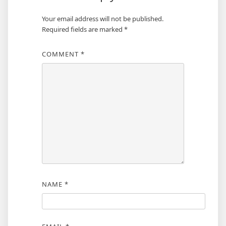
Your email address will not be published.
Required fields are marked
*
COMMENT
*
NAME
*