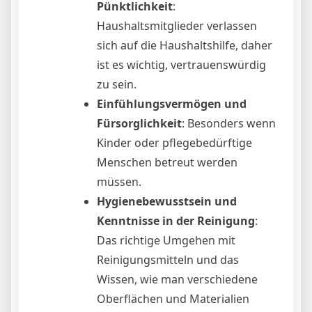
Pünktlichkeit
:
Haushaltsmitglieder verlassen
sich auf die Haushaltshilfe, daher
ist es wichtig, vertrauenswürdig
zu sein.
Einfühlungsvermögen und
Fürsorglichkeit
: Besonders wenn
Kinder oder pflegebedürftige
Menschen betreut werden
müssen.
Hygienebewusstsein und
Kenntnisse in der Reinigung
:
Das richtige Umgehen mit
Reinigungsmitteln und das
Wissen, wie man verschiedene
Oberflächen und Materialien