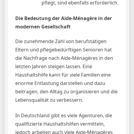
pflegt, sind ebenfalls erforderlich.
Die Bedeutung der Aide-Ménagère in der
modernen Gesellschaft
Die zunehmende Zahl von berufstätigen
Eltern und pflegebedürftigen Senioren hat
die Nachfrage nach Aide-Ménagères in den
letzten Jahren steigen lassen. Eine
Haushaltshilfe kann für viele Familien eine
enorme Entlastung darstellen und dazu
beitragen, den Alltag zu organisieren und die
Lebensqualität zu verbessern.
In Deutschland gibt es viele Agenturen, die
qualifizierte Haushaltshilfen vermitteln,
jedoch arbeiten auch viele Aide-Ménagères