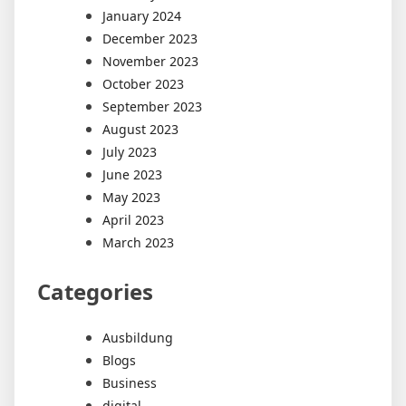
January 2024
December 2023
November 2023
October 2023
September 2023
August 2023
July 2023
June 2023
May 2023
April 2023
March 2023
Categories
Ausbildung
Blogs
Business
digital