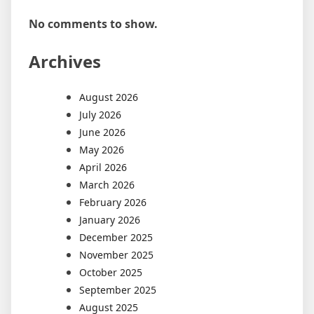
No comments to show.
Archives
August 2026
July 2026
June 2026
May 2026
April 2026
March 2026
February 2026
January 2026
December 2025
November 2025
October 2025
September 2025
August 2025