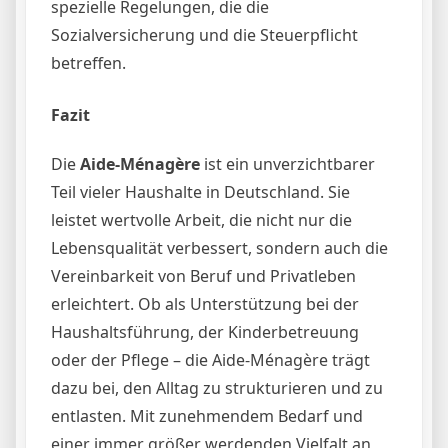
spezielle Regelungen, die die
Sozialversicherung und die Steuerpflicht
betreffen.
Fazit
Die
Aide-Ménagère
ist ein unverzichtbarer
Teil vieler Haushalte in Deutschland. Sie
leistet wertvolle Arbeit, die nicht nur die
Lebensqualität verbessert, sondern auch die
Vereinbarkeit von Beruf und Privatleben
erleichtert. Ob als Unterstützung bei der
Haushaltsführung, der Kinderbetreuung
oder der Pflege – die Aide-Ménagère trägt
dazu bei, den Alltag zu strukturieren und zu
entlasten. Mit zunehmendem Bedarf und
einer immer größer werdenden Vielfalt an