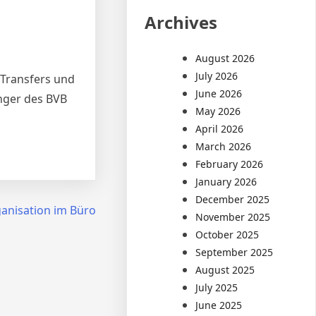
Archives
August 2026
July 2026
, Transfers und
June 2026
nger des BVB
May 2026
April 2026
March 2026
February 2026
January 2026
December 2025
ganisation im Büro
November 2025
October 2025
September 2025
August 2025
July 2025
June 2025