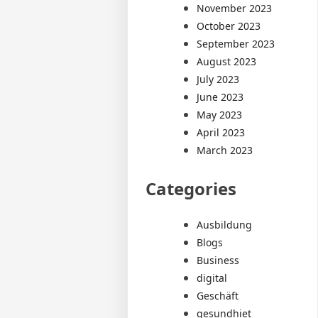
November 2023
October 2023
September 2023
August 2023
July 2023
June 2023
May 2023
April 2023
March 2023
Categories
Ausbildung
Blogs
Business
digital
Geschäft
gesundhiet