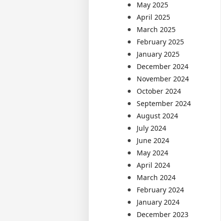
May 2025
April 2025
March 2025
February 2025
January 2025
December 2024
November 2024
October 2024
September 2024
August 2024
July 2024
June 2024
May 2024
April 2024
March 2024
February 2024
January 2024
December 2023