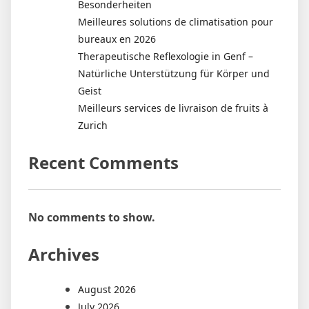
Besonderheiten
Meilleures solutions de climatisation pour
bureaux en 2026
Therapeutische Reflexologie in Genf –
Natürliche Unterstützung für Körper und
Geist
Meilleurs services de livraison de fruits à
Zurich
Recent Comments
No comments to show.
Archives
August 2026
July 2026