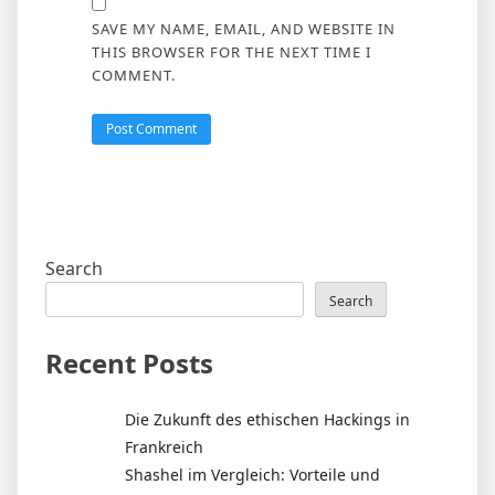
SAVE MY NAME, EMAIL, AND WEBSITE IN
THIS BROWSER FOR THE NEXT TIME I
COMMENT.
Search
Search
Recent Posts
Die Zukunft des ethischen Hackings in
Frankreich
Shashel im Vergleich: Vorteile und