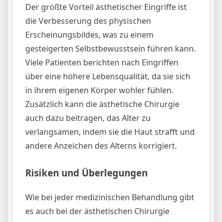
Der größte Vorteil ästhetischer Eingriffe ist
die Verbesserung des physischen
Erscheinungsbildes, was zu einem
gesteigerten Selbstbewusstsein führen kann.
Viele Patienten berichten nach Eingriffen
über eine höhere Lebensqualität, da sie sich
in ihrem eigenen Körper wohler fühlen.
Zusätzlich kann die ästhetische Chirurgie
auch dazu beitragen, das Alter zu
verlangsamen, indem sie die Haut strafft und
andere Anzeichen des Alterns korrigiert.
Risiken und Überlegungen
Wie bei jeder medizinischen Behandlung gibt
es auch bei der ästhetischen Chirurgie