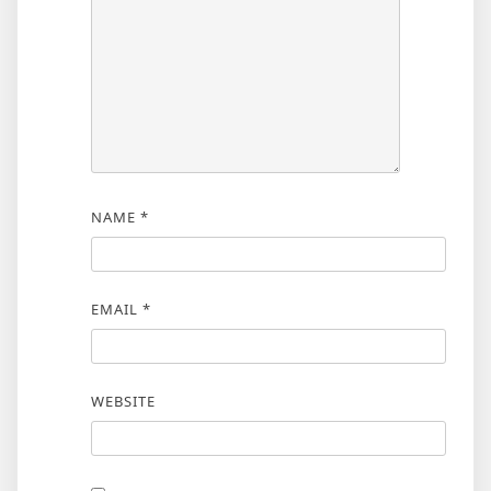
NAME
*
EMAIL
*
WEBSITE