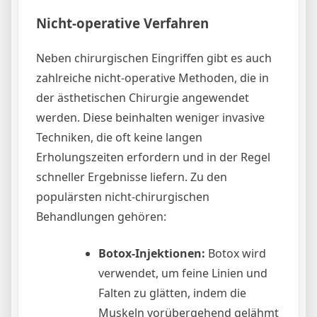
Nicht-operative Verfahren
Neben chirurgischen Eingriffen gibt es auch
zahlreiche nicht-operative Methoden, die in
der ästhetischen Chirurgie angewendet
werden. Diese beinhalten weniger invasive
Techniken, die oft keine langen
Erholungszeiten erfordern und in der Regel
schneller Ergebnisse liefern. Zu den
populärsten nicht-chirurgischen
Behandlungen gehören:
Botox-Injektionen:
Botox wird
verwendet, um feine Linien und
Falten zu glätten, indem die
Muskeln vorübergehend gelähmt