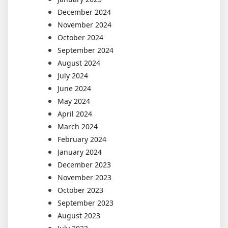
December 2024
November 2024
October 2024
September 2024
August 2024
July 2024
June 2024
May 2024
April 2024
March 2024
February 2024
January 2024
December 2023
November 2023
October 2023
September 2023
August 2023