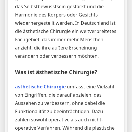
das Selbstbewusstsein gestärkt und die
Harmonie des Körpers oder Gesichts
wiederhergestellt werden. In Deutschland ist
die ästhetische Chirurgie ein weitverbreitetes
Fachgebiet, das immer mehr Menschen
anzieht, die ihre äußere Erscheinung
verändern oder verbessern möchten.
Was ist ästhetische Chirurgie?
ästhetische Chirurgie
umfasst eine Vielzahl
von Eingriffen, die darauf abzielen, das
Aussehen zu verbessern, ohne dabei die
Funktionalität zu beeinträchtigen. Dazu
zählen sowohl operative als auch nicht-
operative Verfahren. Während die plastische