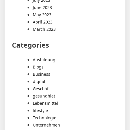
July 2023
June 2023
May 2023
April 2023
March 2023
Categories
Ausbildung
Blogs
Business
digital
Geschäft
gesundhiet
Lebensmittel
lifestyle
Technologie
Unternehmen