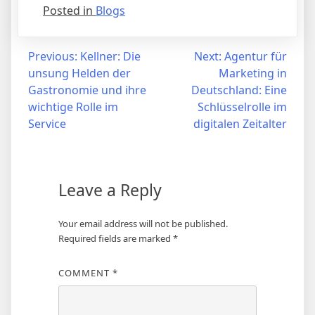
Posted in
Blogs
Post
Previous:
Kellner: Die
Next:
Agentur für
unsung Helden der
Marketing in
navigation
Gastronomie und ihre
Deutschland: Eine
wichtige Rolle im
Schlüsselrolle im
Service
digitalen Zeitalter
Leave a Reply
Your email address will not be published.
Required fields are marked
*
COMMENT
*