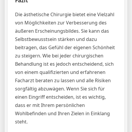
Fazit
Die ästhetische Chirurgie bietet eine Vielzahl
von Möglichkeiten zur Verbesserung des
äußeren Erscheinungsbildes. Sie kann das
Selbstbewusstsein stärken und dazu
beitragen, das Gefühl der eigenen Schönheit
zu steigern. Wie bei jeder chirurgischen
Behandlung ist es jedoch entscheidend, sich
von einem qualifizierten und erfahrenen
Facharzt beraten zu lassen und alle Risiken
sorgfältig abzuwägen. Wenn Sie sich für
einen Eingriff entscheiden, ist es wichtig,
dass er mit Ihrem persönlichen
Wohlbefinden und Ihren Zielen in Einklang
steht.