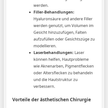
werden.
Filler-Behandlungen:
Hyaluronsäure und andere Filler
werden genutzt, um Volumen im
Gesicht hinzuzufügen, Falten
aufzufüllen oder Gesichtszüge zu
modellieren.
Laserbehandlungen:
Laser
können helfen, Hautprobleme
wie Aknenarben, Pigmentflecken
oder Altersflecken zu behandeln
und die Hautstruktur zu
verbessern.
Vorteile der ästhetischen Chirurgie