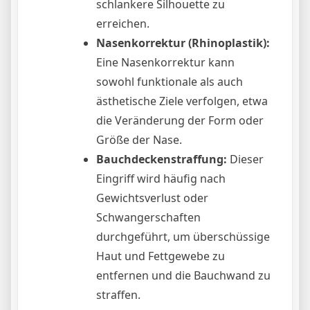
schlankere Silhouette zu
erreichen.
Nasenkorrektur (Rhinoplastik):
Eine Nasenkorrektur kann
sowohl funktionale als auch
ästhetische Ziele verfolgen, etwa
die Veränderung der Form oder
Größe der Nase.
Bauchdeckenstraffung:
Dieser
Eingriff wird häufig nach
Gewichtsverlust oder
Schwangerschaften
durchgeführt, um überschüssige
Haut und Fettgewebe zu
entfernen und die Bauchwand zu
straffen.