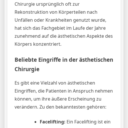
Chirurgie ursprünglich oft zur
Rekonstruktion von Körperteilen nach
Unfällen oder Krankheiten genutzt wurde,
hat sich das Fachgebiet im Laufe der Jahre
zunehmend auf die ästhetischen Aspekte des
Körpers konzentriert.
Beliebte Eingriffe in der ästhetischen
Chirurgie
Es gibt eine Vielzahl von ästhetischen
Eingriffen, die Patienten in Anspruch nehmen
können, um ihre äußere Erscheinung zu
verändern. Zu den bekanntesten gehören:
Facelifting:
Ein Facelifting ist ein