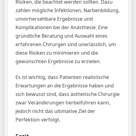
Risiken, die beachtet werden sollten. Dazu
zählen mögliche Infektionen, Narbenbildung,
unvorhersehbare Ergebnisse und
Komplikationen bei der Anästhesie. Eine
gründliche Beratung und Auswahl eines
erfahrenen Chirurgen sind unerlässlich, um
diese Risiken zu minimieren und die
gewünschten Ergebnisse zu erzielen.
Es ist wichtig, dass Patienten realistische
Erwartungen an die Ergebnisse haben und
sich bewusst sind, dass ästhetische Chirurgie
zwar Veränderungen herbeiführen kann,
jedoch nicht das ultimative Ziel der
Perfektion verfolgt.