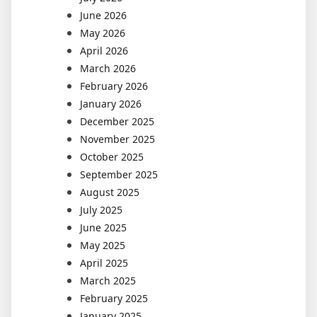
June 2026
May 2026
April 2026
March 2026
February 2026
January 2026
December 2025
November 2025
October 2025
September 2025
August 2025
July 2025
June 2025
May 2025
April 2025
March 2025
February 2025
January 2025