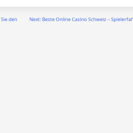
 Sie den
Next:
Beste Online Casino Schweiz – Spielerf