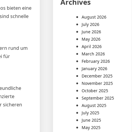
Archives
os bieten eine
sind schnelle
August 2026
July 2026
June 2026
May 2026
April 2026
elern rund um
March 2026
i für
February 2026
January 2026
December 2025
November 2025
reundliche
October 2025
nzierte
September 2025
r sicheren
August 2025
July 2025
June 2025
May 2025