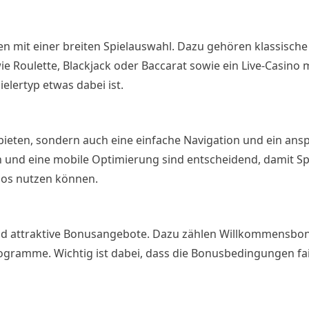
n mit einer breiten Spielauswahl. Dazu gehören klassische
e Roulette, Blackjack oder Baccarat sowie ein Live-Casino 
ielertyp etwas dabei ist.
le bieten, sondern auch eine einfache Navigation und ein an
n und eine mobile Optimierung sind entscheidend, damit Sp
los nutzen können.
ind attraktive Bonusangebote. Dazu zählen Willkommensbon
rogramme. Wichtig ist dabei, dass die Bonusbedingungen fa