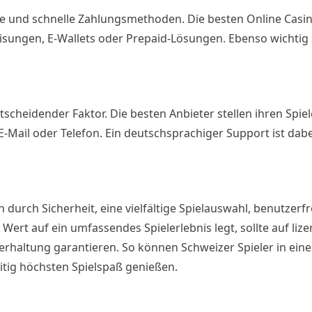
re und schnelle Zahlungsmethoden. Die besten Online Casin
isungen, E-Wallets oder Prepaid-Lösungen. Ebenso wichtig 
ntscheidender Faktor. Die besten Anbieter stellen ihren Spi
 E-Mail oder Telefon. Ein deutschsprachiger Support ist dabe
 durch Sicherheit, eine vielfältige Spielauswahl, benutzerf
ert auf ein umfassendes Spielerlebnis legt, sollte auf lize
erhaltung garantieren. So können Schweizer Spieler in eine
tig höchsten Spielspaß genießen.