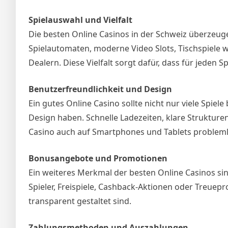
Spielauswahl und Vielfalt
Die besten Online Casinos in der Schweiz überzeuge
Spielautomaten, moderne Video Slots, Tischspiele wi
Dealern. Diese Vielfalt sorgt dafür, dass für jeden Sp
Benutzerfreundlichkeit und Design
Ein gutes Online Casino sollte nicht nur viele Spie
Design haben. Schnelle Ladezeiten, klare Strukture
Casino auch auf Smartphones und Tablets problem
Bonusangebote und Promotionen
Ein weiteres Merkmal der besten Online Casinos s
Spieler, Freispiele, Cashback-Aktionen oder Treuep
transparent gestaltet sind.
Zahlungsmethoden und Auszahlungen