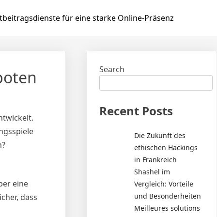
beitragsdienste für eine starke Online-Präsenz
Search
boten
Recent Posts
ntwickelt.
ngsspiele
Die Zukunft des
n?
ethischen Hackings
in Frankreich
Shashel im
ber eine
Vergleich: Vorteile
und Besonderheiten
icher, dass
Meilleures solutions