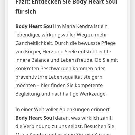
Fazit: Entdecken Sie Body Heart Soul
für sich
Body Heart Soul
im Mana Kendra ist ein
lebendiger, wirkungsvoller Weg zu mehr
Ganzheitlichkeit. Durch die bewusste Pflege
von Körper, Herz und Seele entsteht echte
innere Balance und Lebensfreude. Ob Sie mit
konkreten Beschwerden kommen oder
präventiv Ihre Lebensqualität steigern
möchten – hier finden Sie kompetente
Begleitung und nachhaltige Werkzeuge.
In einer Welt voller Ablenkungen erinnert
Body Heart Soul
daran, was wirklich zählt:
die Verbindung zu uns selbst. Besuchen Sie
Mana Kendra und erleben Sie, wie Körper,