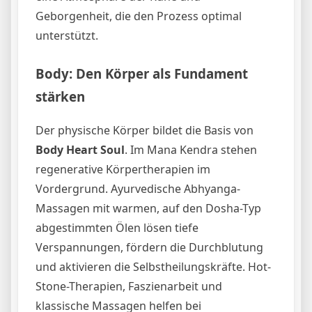
Geborgenheit, die den Prozess optimal
unterstützt.
Body: Den Körper als Fundament
stärken
Der physische Körper bildet die Basis von
Body Heart Soul
. Im Mana Kendra stehen
regenerative Körpertherapien im
Vordergrund. Ayurvedische Abhyanga-
Massagen mit warmen, auf den Dosha-Typ
abgestimmten Ölen lösen tiefe
Verspannungen, fördern die Durchblutung
und aktivieren die Selbstheilungskräfte. Hot-
Stone-Therapien, Faszienarbeit und
klassische Massagen helfen bei