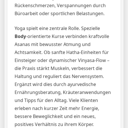
Rückenschmerzen, Verspannungen durch
Büroarbeit oder sportlichen Belastungen.
Yoga spielt eine zentrale Rolle. Spezielle
Body
-orientierte Kurse verbinden kraftvolle
Asanas mit bewusster Atmung und
Achtsamkeit. Ob sanfte Hatha-Einheiten für
Einsteiger oder dynamischer Vinyasa-Flow –
die Praxis stärkt Muskeln, verbessert die
Haltung und reguliert das Nervensystem.
Ergänzt wird dies durch ayurvedische
Ernährungsberatung, Kräuteranwendungen
und Tipps für den Alltag. Viele Klienten
erleben nach kurzer Zeit mehr Energie,
bessere Beweglichkeit und ein neues,
positives Verhältnis zu ihrem Körper.