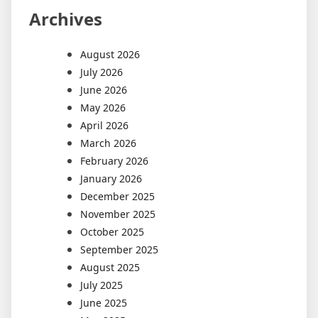
Archives
August 2026
July 2026
June 2026
May 2026
April 2026
March 2026
February 2026
January 2026
December 2025
November 2025
October 2025
September 2025
August 2025
July 2025
June 2025