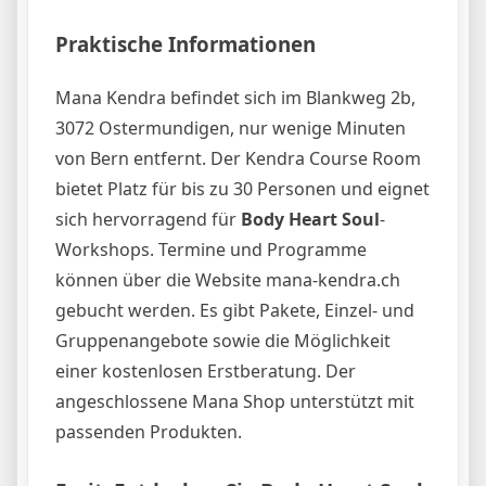
Praktische Informationen
Mana Kendra befindet sich im Blankweg 2b,
3072 Ostermundigen, nur wenige Minuten
von Bern entfernt. Der Kendra Course Room
bietet Platz für bis zu 30 Personen und eignet
sich hervorragend für
Body Heart Soul
-
Workshops. Termine und Programme
können über die Website mana-kendra.ch
gebucht werden. Es gibt Pakete, Einzel- und
Gruppenangebote sowie die Möglichkeit
einer kostenlosen Erstberatung. Der
angeschlossene Mana Shop unterstützt mit
passenden Produkten.