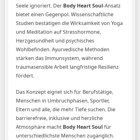
Seele ignoriert. Der
Body Heart Soul
-Ansatz
bietet einen Gegenpol. Wissenschaftliche
Studien bestätigen die Wirksamkeit von Yoga
und Meditation auf Stresshormone,
Herzgesundheit und psychisches
Wohlbefinden. Ayurvedische Methoden
stärken das Immunsystem, während
traumasensible Arbeit langfristige Resilienz
fördert.
Das Konzept eignet sich für Berufstätige,
Menschen in Umbruchphasen, Sportler,
Eltern und alle, die mehr Tiefe suchen. Die
barrierefreie, inklusive und herzliche
Atmosphäre macht
Body Heart Soul
für
unterschiedlichste Menschen zugänglich.