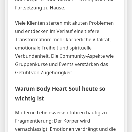
Fortsetzung zu Hause.
Viele Klienten starten mit akuten Problemen
und entdecken im Verlauf eine tiefere
Transformation: mehr körperliche Vitalität,
emotionale Freiheit und spirituelle
Verbundenheit. Die Community-Aspekte wie
Gruppenkurse und Events verstärken das
Gefühl von Zugehörigkeit.
Warum Body Heart Soul heute so
wichtig ist
Moderne Lebensweisen führen häufig zu
Fragmentierung: Der Körper wird
vernachlässigt, Emotionen verdrängt und die