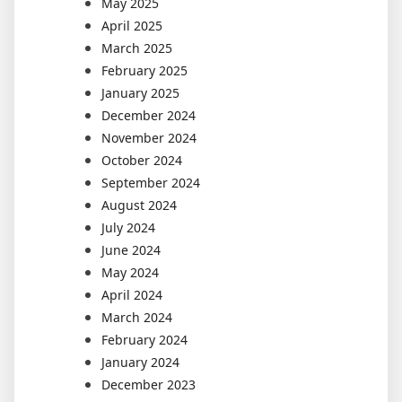
May 2025
April 2025
March 2025
February 2025
January 2025
December 2024
November 2024
October 2024
September 2024
August 2024
July 2024
June 2024
May 2024
April 2024
March 2024
February 2024
January 2024
December 2023