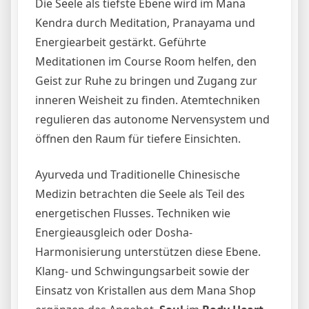
Die Seele als tiefste Ebene wird im Mana
Kendra durch Meditation, Pranayama und
Energiearbeit gestärkt. Geführte
Meditationen im Course Room helfen, den
Geist zur Ruhe zu bringen und Zugang zur
inneren Weisheit zu finden. Atemtechniken
regulieren das autonome Nervensystem und
öffnen den Raum für tiefere Einsichten.
Ayurveda und Traditionelle Chinesische
Medizin betrachten die Seele als Teil des
energetischen Flusses. Techniken wie
Energieausgleich oder Dosha-
Harmonisierung unterstützen diese Ebene.
Klang- und Schwingungsarbeit sowie der
Einsatz von Kristallen aus dem Mana Shop