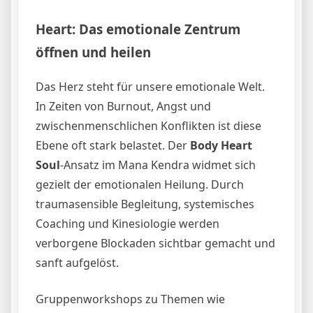
Heart: Das emotionale Zentrum
öffnen und heilen
Das Herz steht für unsere emotionale Welt.
In Zeiten von Burnout, Angst und
zwischenmenschlichen Konflikten ist diese
Ebene oft stark belastet. Der
Body Heart
Soul
-Ansatz im Mana Kendra widmet sich
gezielt der emotionalen Heilung. Durch
traumasensible Begleitung, systemisches
Coaching und Kinesiologie werden
verborgene Blockaden sichtbar gemacht und
sanft aufgelöst.
Gruppenworkshops zu Themen wie