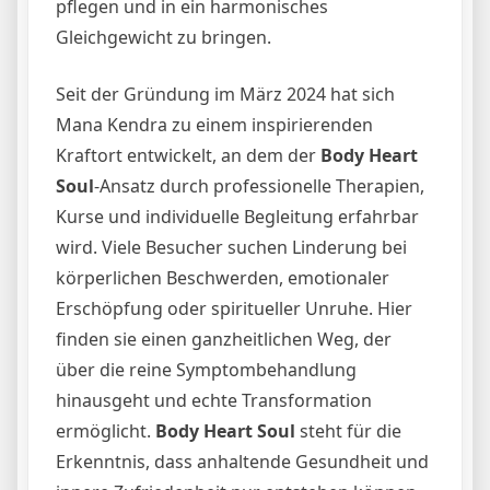
pflegen und in ein harmonisches
Gleichgewicht zu bringen.
Seit der Gründung im März 2024 hat sich
Mana Kendra zu einem inspirierenden
Kraftort entwickelt, an dem der
Body Heart
Soul
-Ansatz durch professionelle Therapien,
Kurse und individuelle Begleitung erfahrbar
wird. Viele Besucher suchen Linderung bei
körperlichen Beschwerden, emotionaler
Erschöpfung oder spiritueller Unruhe. Hier
finden sie einen ganzheitlichen Weg, der
über die reine Symptombehandlung
hinausgeht und echte Transformation
ermöglicht.
Body Heart Soul
steht für die
Erkenntnis, dass anhaltende Gesundheit und