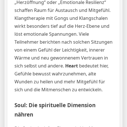
„Herzöffnung“ oder „Emotionale Resilienz“
schaffen Raum für Austausch und Mitgefühl.
Klangtherapie mit Gongs und Klangschalen
wirkt besonders tief auf die Herz-Ebene und
löst emotionale Spannungen. Viele
Teilnehmer berichten nach solchen Sitzungen
von einem Gefühl der Leichtigkeit, innerer
Wärme und neu gewonnenem Vertrauen in
sich selbst und andere.
Heart
bedeutet hier,
Gefühle bewusst wahrzunehmen, alte
Wunden zu heilen und mehr Mitgefühl für
sich und die Mitmenschen zu entwickeln.
Soul: Die spirituelle Dimension
nähren