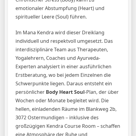
emotionaler Abstumpfung (Heart) und
spiritueller Leere (Soul) führen.
Im Mana Kendra wird dieser Dreiklang
individuell und respektvoll umgesetzt. Das
interdisziplinäre Team aus Therapeuten,
Yogalehrern, Coaches und Ayurveda-
Experten analysiert in einer ausführlichen
Erstberatung, wo bei jedem Einzelnen die
Schwerpunkte liegen. Daraus entsteht ein
persönlicher
Body Heart Soul
-Plan, der über
Wochen oder Monate begleitet wird. Die
hellen, einladenden Räume im Blankweg 2b,
3072 Ostermundigen – inklusive des
großzügigen Kendra Course Room – schaffen
eine Atmosphäre der Ruhe und