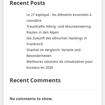
Recent Posts
Le 27 expliqué : les éléments essentiels à
connaître
Traumhafte Hiking- und Mountaineering-
Routen in den Alpen
Die Zukunft des ethischen Hackings in
Frankreich
Shashel im Vergleich: Vorteile und
Besonderheiten
Meilleures solutions de climatisation pour
bureaux en 2026
Recent Comments
No comments to show.