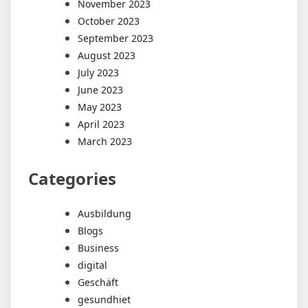
November 2023
October 2023
September 2023
August 2023
July 2023
June 2023
May 2023
April 2023
March 2023
Categories
Ausbildung
Blogs
Business
digital
Geschäft
gesundhiet