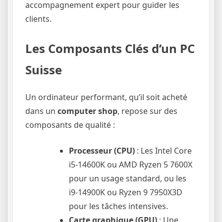
accompagnement expert pour guider les
clients.
Les Composants Clés d’un PC
Suisse
Un ordinateur performant, qu’il soit acheté
dans un
computer shop
, repose sur des
composants de qualité :
Processeur (CPU)
: Les Intel Core
i5-14600K ou AMD Ryzen 5 7600X
pour un usage standard, ou les
i9-14900K ou Ryzen 9 7950X3D
pour les tâches intensives.
Carte graphique (GPU)
: Une