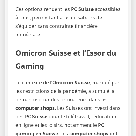
Ces options rendent les
PC Suisse
accessibles
à tous, permettant aux utilisateurs de
s’équiper sans contrainte financière
immédiate.
Omicron Suisse et l’Essor du
Gaming
Le contexte de l’
Omicron Suisse
, marqué par
les restrictions de la pandémie, a stimulé la
demande pour des ordinateurs dans les
computer shops
. Les Suisses ont investi dans
des
PC Suisse
pour le télétravail, l’éducation
en ligne et les loisirs, notamment le
PC
gaming en Suisse
. Les
computer shops
ont