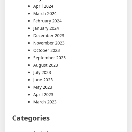
April 2024
March 2024
February 2024
January 2024
December 2023
November 2023
October 2023
September 2023
August 2023
July 2023
June 2023
May 2023
April 2023
March 2023
Categories