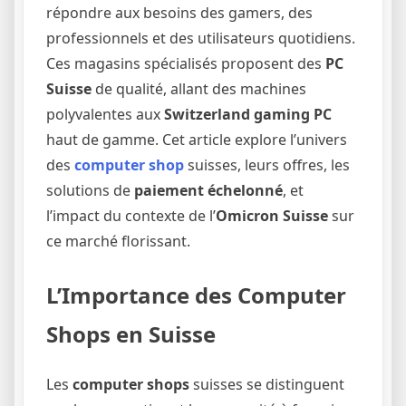
répondre aux besoins des gamers, des
professionnels et des utilisateurs quotidiens.
Ces magasins spécialisés proposent des
PC
Suisse
de qualité, allant des machines
polyvalentes aux
Switzerland gaming PC
haut de gamme. Cet article explore l’univers
des
computer shop
suisses, leurs offres, les
solutions de
paiement échelonné
, et
l’impact du contexte de l’
Omicron Suisse
sur
ce marché florissant.
L’Importance des Computer
Shops en Suisse
Les
computer shops
suisses se distinguent