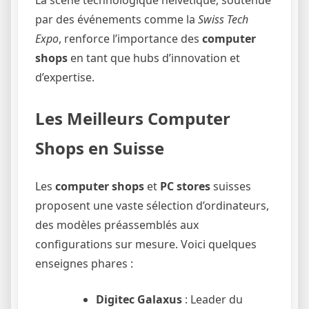
par des événements comme la
Swiss Tech
Expo
, renforce l’importance des
computer
shops
en tant que hubs d’innovation et
d’expertise.
Les Meilleurs Computer
Shops en Suisse
Les
computer shops
et
PC stores
suisses
proposent une vaste sélection d’ordinateurs,
des modèles préassemblés aux
configurations sur mesure. Voici quelques
enseignes phares :
Digitec Galaxus
: Leader du