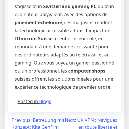
s’agisse d’un
Switzerland gaming PC
ou d’un
ordinateur polyvalent. Avec des options de
paiement échelonné
, ces magasins rendent
la technologie accessible à tous. L’impact de
l’
Omicron Suisse
a renforcé leur rôle, en
répondant à une demande croissante pour
des ordinateurs adaptés au télétravail et au
gaming. Que vous soyez un gamer passionné
ou un professionnel, les
computer shops
suisses offrent les solutions idéales pour une
expérience technologique de premier ordre.
Posted in
Blogs
Post
Previous:
Betreuung mit
Next:
UK VPN : Naviguez
Konzept: Kita Genf im
en toute liberté et