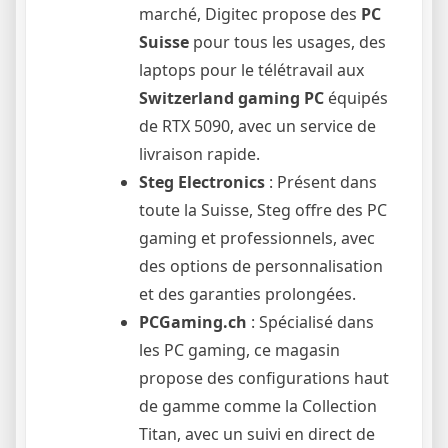
marché, Digitec propose des
PC
Suisse
pour tous les usages, des
laptops pour le télétravail aux
Switzerland gaming PC
équipés
de RTX 5090, avec un service de
livraison rapide.
Steg Electronics
: Présent dans
toute la Suisse, Steg offre des PC
gaming et professionnels, avec
des options de personnalisation
et des garanties prolongées.
PCGaming.ch
: Spécialisé dans
les PC gaming, ce magasin
propose des configurations haut
de gamme comme la Collection
Titan, avec un suivi en direct de