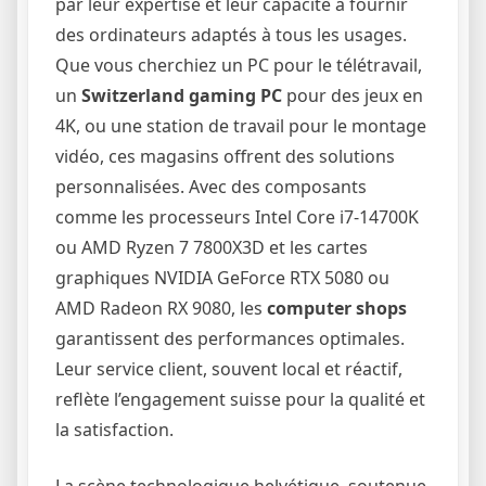
par leur expertise et leur capacité à fournir
des ordinateurs adaptés à tous les usages.
Que vous cherchiez un PC pour le télétravail,
un
Switzerland gaming PC
pour des jeux en
4K, ou une station de travail pour le montage
vidéo, ces magasins offrent des solutions
personnalisées. Avec des composants
comme les processeurs Intel Core i7-14700K
ou AMD Ryzen 7 7800X3D et les cartes
graphiques NVIDIA GeForce RTX 5080 ou
AMD Radeon RX 9080, les
computer shops
garantissent des performances optimales.
Leur service client, souvent local et réactif,
reflète l’engagement suisse pour la qualité et
la satisfaction.
La scène technologique helvétique, soutenue