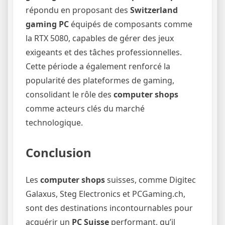
répondu en proposant des
Switzerland
gaming PC
équipés de composants comme
la RTX 5080, capables de gérer des jeux
exigeants et des tâches professionnelles.
Cette période a également renforcé la
popularité des plateformes de gaming,
consolidant le rôle des
computer shops
comme acteurs clés du marché
technologique.
Conclusion
Les
computer shops
suisses, comme Digitec
Galaxus, Steg Electronics et PCGaming.ch,
sont des destinations incontournables pour
acquérir un
PC Suisse
performant, qu’il