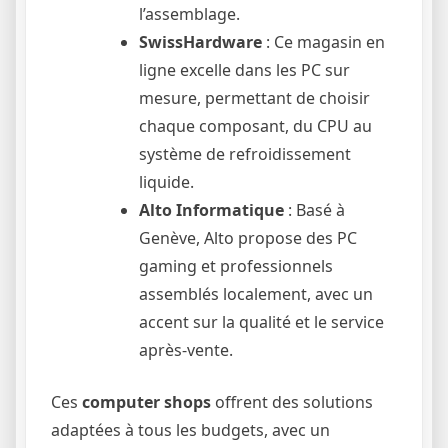
l’assemblage.
SwissHardware
: Ce magasin en
ligne excelle dans les PC sur
mesure, permettant de choisir
chaque composant, du CPU au
système de refroidissement
liquide.
Alto Informatique
: Basé à
Genève, Alto propose des PC
gaming et professionnels
assemblés localement, avec un
accent sur la qualité et le service
après-vente.
Ces
computer shops
offrent des solutions
adaptées à tous les budgets, avec un