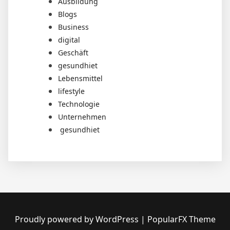
Ausbildung
Blogs
Business
digital
Geschäft
gesundhiet
Lebensmittel
lifestyle
Technologie
Unternehmen
gesundhiet
Proudly powered by WordPress
|
PopularFX Theme