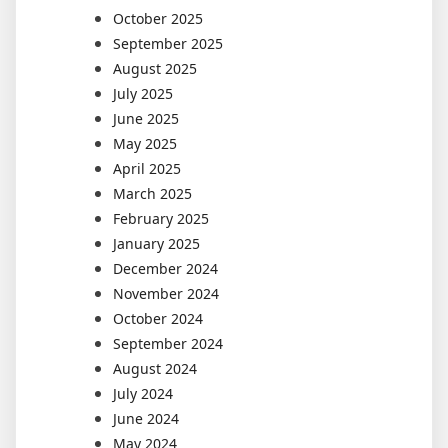
October 2025
September 2025
August 2025
July 2025
June 2025
May 2025
April 2025
March 2025
February 2025
January 2025
December 2024
November 2024
October 2024
September 2024
August 2024
July 2024
June 2024
May 2024