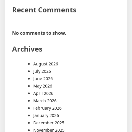
Recent Comments
No comments to show.
Archives
August 2026
July 2026
June 2026
May 2026
April 2026
March 2026
February 2026
January 2026
December 2025
November 2025