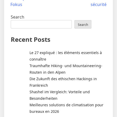
navigation
Fokus
sécurité
Search
Search
Recent Posts
Le 27 expliqué : les éléments essentiels à
connaître
Traumhafte Hiking- und Mountaineering-
Routen in den Alpen
Die Zukunft des ethischen Hackings in
Frankreich
Shashel im Vergleich: Vorteile und
Besonderheiten
Meilleures solutions de climatisation pour
bureaux en 2026