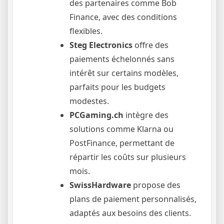
des partenaires comme Bob
Finance, avec des conditions
flexibles.
Steg Electronics
offre des
paiements échelonnés sans
intérêt sur certains modèles,
parfaits pour les budgets
modestes.
PCGaming.ch
intègre des
solutions comme Klarna ou
PostFinance, permettant de
répartir les coûts sur plusieurs
mois.
SwissHardware
propose des
plans de paiement personnalisés,
adaptés aux besoins des clients.