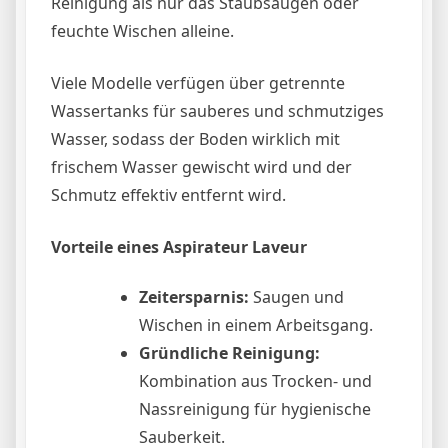
Reinigung als nur das Staubsaugen oder
feuchte Wischen alleine.
Viele Modelle verfügen über getrennte
Wassertanks für sauberes und schmutziges
Wasser, sodass der Boden wirklich mit
frischem Wasser gewischt wird und der
Schmutz effektiv entfernt wird.
Vorteile eines Aspirateur Laveur
Zeitersparnis:
Saugen und
Wischen in einem Arbeitsgang.
Gründliche Reinigung:
Kombination aus Trocken- und
Nassreinigung für hygienische
Sauberkeit.