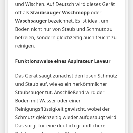
und Wischen. Auf Deutsch wird dieses Gerät
oft als
Staubsauger-Wischmopp
oder
Waschsauger
bezeichnet. Es ist ideal, um
Böden nicht nur von Staub und Schmutz zu
befreien, sondern gleichzeitig auch feucht zu
reinigen.
Funktionsweise eines Aspirateur Laveur
Das Gerät saugt zunächst den losen Schmutz
und Staub auf, wie es ein herkömmlicher
Staubsauger tut. Anschließend wird der
Boden mit Wasser oder einer
Reinigungsflüssigkeit gewischt, wobei der
Schmutz gleichzeitig wieder aufgesaugt wird.
Das sorgt für eine deutlich gründlichere