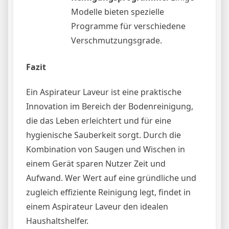
Modelle bieten spezielle
Programme für verschiedene
Verschmutzungsgrade.
Fazit
Ein Aspirateur Laveur ist eine praktische
Innovation im Bereich der Bodenreinigung,
die das Leben erleichtert und für eine
hygienische Sauberkeit sorgt. Durch die
Kombination von Saugen und Wischen in
einem Gerät sparen Nutzer Zeit und
Aufwand. Wer Wert auf eine gründliche und
zugleich effiziente Reinigung legt, findet in
einem Aspirateur Laveur den idealen
Haushaltshelfer.