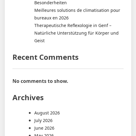
Besonderheiten
Meilleures solutions de climatisation pour
bureaux en 2026
Therapeutische Reflexologie in Genf –
Natürliche Unterstützung für Körper und
Geist
Recent Comments
No comments to show.
Archives
August 2026
July 2026
June 2026
May 2026