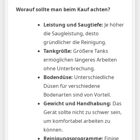
Worauf sollte man beim Kauf achten?
Leistung und Saugtiefe:
Je höher
die Saugleistung, desto
gründlicher die Reinigung.
Tankgröße:
Größere Tanks
ermöglichen längeres Arbeiten
ohne Unterbrechung.
Bodendüse:
Unterschiedliche
Düsen für verschiedene
Bodenarten sind von Vorteil.
Gewicht und Handhabung:
Das
Gerät sollte nicht zu schwer sein,
um komfortabel arbeiten zu
können.
Reinigungsprogramme:
Einige