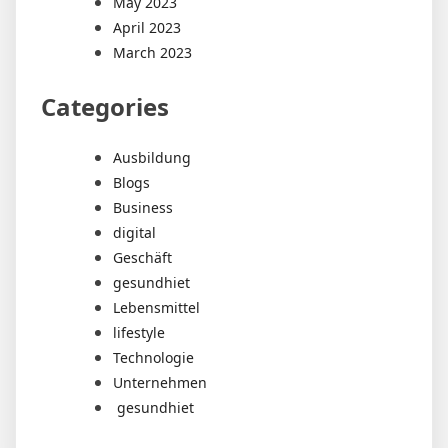
May 2023
April 2023
March 2023
Categories
Ausbildung
Blogs
Business
digital
Geschäft
gesundhiet
Lebensmittel
lifestyle
Technologie
Unternehmen
gesundhiet