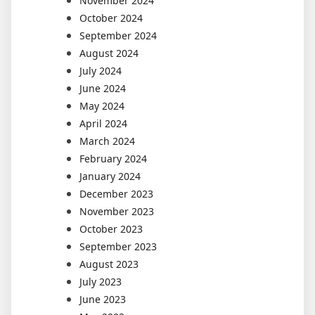
November 2024
October 2024
September 2024
August 2024
July 2024
June 2024
May 2024
April 2024
March 2024
February 2024
January 2024
December 2023
November 2023
October 2023
September 2023
August 2023
July 2023
June 2023