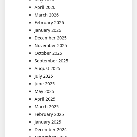
April 2026
March 2026
February 2026
January 2026
December 2025
November 2025
October 2025
September 2025
August 2025
July 2025
June 2025
May 2025
April 2025
March 2025
February 2025
January 2025
December 2024