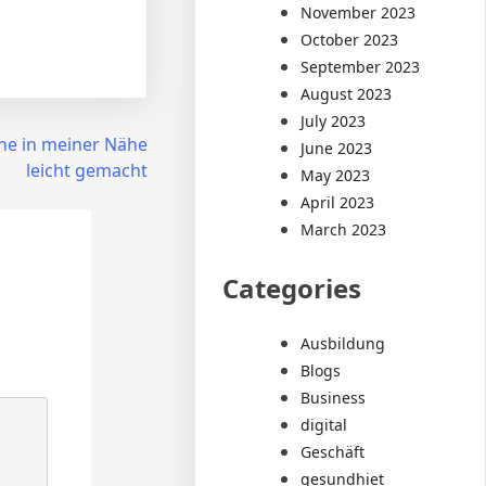
November 2023
October 2023
September 2023
August 2023
July 2023
ne in meiner Nähe
June 2023
leicht gemacht
May 2023
April 2023
March 2023
Categories
Ausbildung
Blogs
Business
digital
Geschäft
gesundhiet