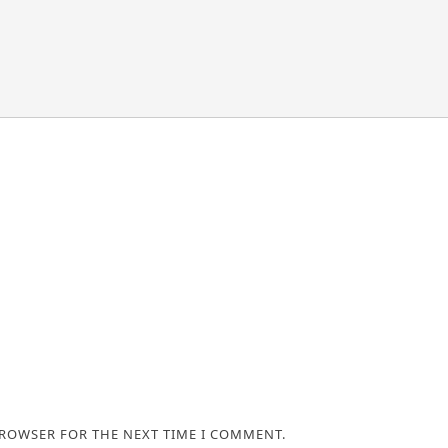
BROWSER FOR THE NEXT TIME I COMMENT.