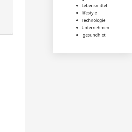
Lebensmittel
lifestyle
Technologie
Unternehmen
gesundhiet