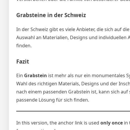
Grabsteine in der Schweiz
In der Schweiz gibt es viele Anbieter, die sich auf d
Auswahl an Materialien, Designs und individuellen
finden.
Fazit
Ein
Grabstein
ist mehr als nur ein monumentales Sy
Wahl des richtigen Materials, Designs und der Insc
nach einem passenden Grabstein ist, kann sich auf 
passende Lösung für sich finden.
In this version, the anchor link is used
only once
in 