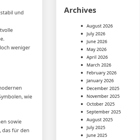
Archives
stabil und
August 2026
tvolle
July 2026
e.
June 2026
edoch weniger
May 2026
April 2026
March 2026
February 2026
January 2026
 modernen
December 2025
November 2025
 Symbolen, wie
October 2025
September 2025
August 2025
nen sowie
July 2025
 das für den
June 2025