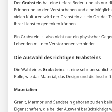
Der
Grabstein
hat eine tiefere Bedeutung als nur d
Erinnerung an den Verstorbenen und eine Möglichkei
vielen Kulturen wird der Grabstein als ein Ort de
ihrer Liebsten gedenken können.
Ein Grabstein ist also nicht nur ein physischer Ge
Lebenden mit den Verstorbenen verbindet.
Die Auswahl des richtigen Grabsteins
Die Wahl eines
Grabsteins
ist eine sehr persönlich
Rolle, wie das Material, das Design und die Inschrif
Materialien
Granit, Marmor und Sandstein gehören zu den belieb
Eigenschaften, die bei der Auswahl berücksichtigt w