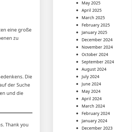
May 2025
April 2025
March 2025
February 2025
eten eine große
January 2025
benen zu
December 2024
November 2024
October 2024
September 2024
August 2024
Gedenkens. Die
July 2024
June 2024
 auf der Suche
May 2024
en und die
April 2024
March 2024
February 2024
January 2024
ns. Thank you
December 2023