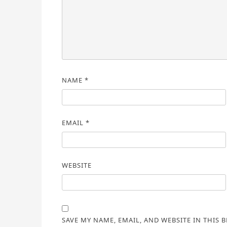
NAME
*
EMAIL
*
WEBSITE
SAVE MY NAME, EMAIL, AND WEBSITE IN THIS 