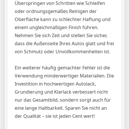
Überspringen von Schritten wie Schleifen
oder ordnungsgemäßes Reinigen der
Oberfläche kann zu schlechter Haftung und
einem ungleichmäßigen Finish führen.
Nehmen Sie sich Zeit und stellen Sie sicher,
dass die Außenseite Ihres Autos glatt und frei
von Schmutz oder Unvollkommenheiten ist.
Ein weiterer häufig gemachter Fehler ist die
Verwendung minderwertiger Materialien. Die
Investition in hochwertigen Autolack,
Grundierung und Klarlack verbessert nicht
nur das Gesamtbild, sondern sorgt auch für
eine lange Haltbarkeit. Sparen Sie nicht an
der Qualität – sie ist jeden Cent wert!