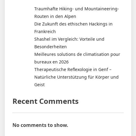
Traumhafte Hiking- und Mountaineering-
Routen in den Alpen
Die Zukunft des ethischen Hackings in
Frankreich
Shashel im Vergleich: Vorteile und
Besonderheiten
Meilleures solutions de climatisation pour
bureaux en 2026
Therapeutische Reflexologie in Genf –
Natürliche Unterstützung für Körper und
Geist
Recent Comments
No comments to show.