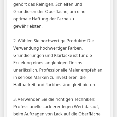
gehört das Reinigen, Schleifen und
Grundieren der Oberfläche, um eine
optimale Haftung der Farbe zu
gewährleisten.
2. Wählen Sie hochwertige Produkte: Die
Verwendung hochwertiger Farben,
Grundierungen und Klarlacke ist für die
Erzielung eines langlebigen Finishs
unerlässlich. Professionelle Maler empfehlen,
in seriöse Marken zu investieren, die
Haltbarkeit und Farbbeständigkeit bieten.
3. Verwenden Sie die richtigen Techniken:
Professionelle Lackierer legen Wert darauf,
beim Auftragen von Lack auf die Oberfläche