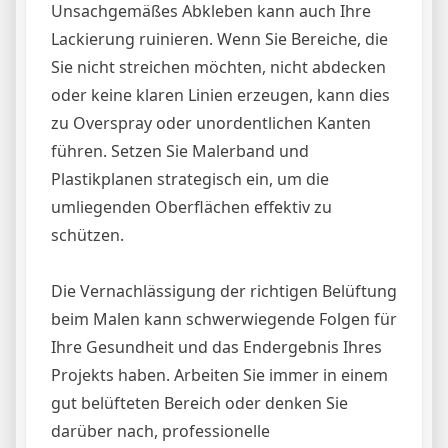
Unsachgemäßes Abkleben kann auch Ihre
Lackierung ruinieren. Wenn Sie Bereiche, die
Sie nicht streichen möchten, nicht abdecken
oder keine klaren Linien erzeugen, kann dies
zu Overspray oder unordentlichen Kanten
führen. Setzen Sie Malerband und
Plastikplanen strategisch ein, um die
umliegenden Oberflächen effektiv zu
schützen.
Die Vernachlässigung der richtigen Belüftung
beim Malen kann schwerwiegende Folgen für
Ihre Gesundheit und das Endergebnis Ihres
Projekts haben. Arbeiten Sie immer in einem
gut belüfteten Bereich oder denken Sie
darüber nach, professionelle