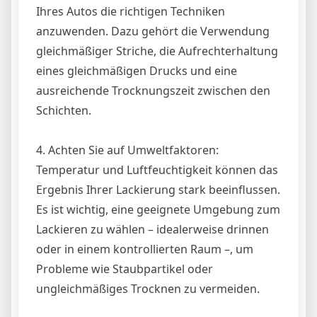
Ihres Autos die richtigen Techniken
anzuwenden. Dazu gehört die Verwendung
gleichmäßiger Striche, die Aufrechterhaltung
eines gleichmäßigen Drucks und eine
ausreichende Trocknungszeit zwischen den
Schichten.
4. Achten Sie auf Umweltfaktoren:
Temperatur und Luftfeuchtigkeit können das
Ergebnis Ihrer Lackierung stark beeinflussen.
Es ist wichtig, eine geeignete Umgebung zum
Lackieren zu wählen – idealerweise drinnen
oder in einem kontrollierten Raum –, um
Probleme wie Staubpartikel oder
ungleichmäßiges Trocknen zu vermeiden.