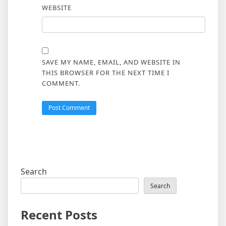
WEBSITE
SAVE MY NAME, EMAIL, AND WEBSITE IN
THIS BROWSER FOR THE NEXT TIME I
COMMENT.
Search
Search
Recent Posts