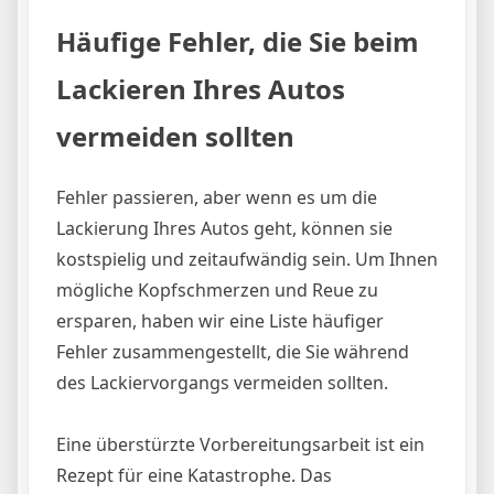
Häufige Fehler, die Sie beim
Lackieren Ihres Autos
vermeiden sollten
Fehler passieren, aber wenn es um die
Lackierung Ihres Autos geht, können sie
kostspielig und zeitaufwändig sein. Um Ihnen
mögliche Kopfschmerzen und Reue zu
ersparen, haben wir eine Liste häufiger
Fehler zusammengestellt, die Sie während
des Lackiervorgangs vermeiden sollten.
Eine überstürzte Vorbereitungsarbeit ist ein
Rezept für eine Katastrophe. Das