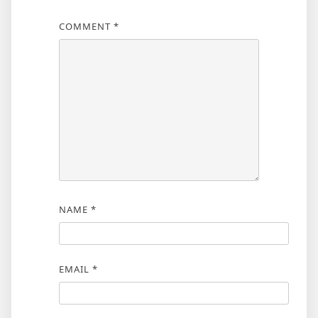
COMMENT
*
NAME
*
EMAIL
*