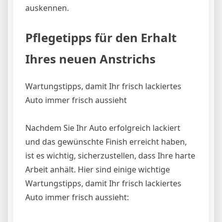
auskennen.
Pflegetipps für den Erhalt
Ihres neuen Anstrichs
Wartungstipps, damit Ihr frisch lackiertes
Auto immer frisch aussieht
Nachdem Sie Ihr Auto erfolgreich lackiert
und das gewünschte Finish erreicht haben,
ist es wichtig, sicherzustellen, dass Ihre harte
Arbeit anhält. Hier sind einige wichtige
Wartungstipps, damit Ihr frisch lackiertes
Auto immer frisch aussieht: