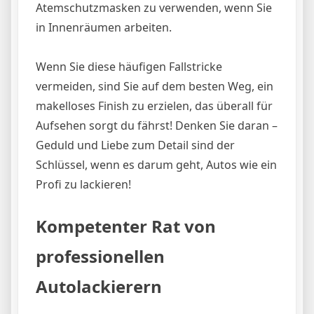
Atemschutzmasken zu verwenden, wenn Sie
in Innenräumen arbeiten.
Wenn Sie diese häufigen Fallstricke
vermeiden, sind Sie auf dem besten Weg, ein
makelloses Finish zu erzielen, das überall für
Aufsehen sorgt du fährst! Denken Sie daran –
Geduld und Liebe zum Detail sind der
Schlüssel, wenn es darum geht, Autos wie ein
Profi zu lackieren!
Kompetenter Rat von
professionellen
Autolackierern