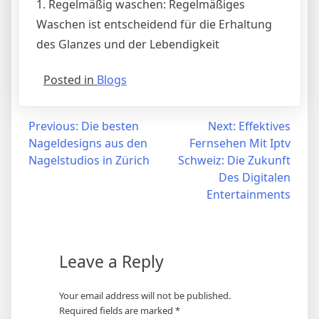
1. Regelmäßig waschen: Regelmäßiges
Waschen ist entscheidend für die Erhaltung
des Glanzes und der Lebendigkeit
Posted in
Blogs
Post
Previous:
Die besten
Next:
Effektives
Nageldesigns aus den
Fernsehen Mit Iptv
navigation
Nagelstudios in Zürich
Schweiz: Die Zukunft
Des Digitalen
Entertainments
Leave a Reply
Your email address will not be published.
Required fields are marked
*