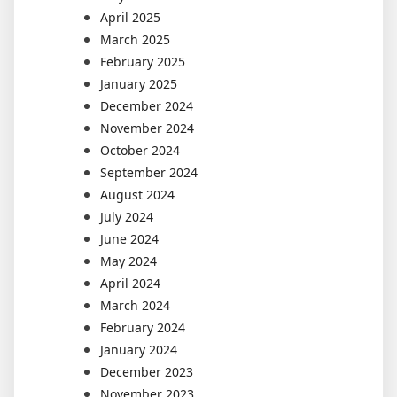
April 2025
March 2025
February 2025
January 2025
December 2024
November 2024
October 2024
September 2024
August 2024
July 2024
June 2024
May 2024
April 2024
March 2024
February 2024
January 2024
December 2023
November 2023