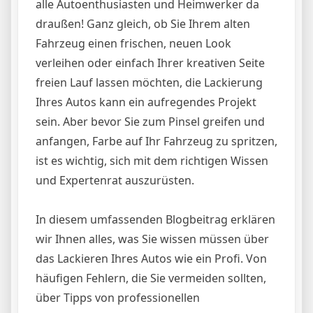
alle Autoenthusiasten und Heimwerker da
draußen! Ganz gleich, ob Sie Ihrem alten
Fahrzeug einen frischen, neuen Look
verleihen oder einfach Ihrer kreativen Seite
freien Lauf lassen möchten, die Lackierung
Ihres Autos kann ein aufregendes Projekt
sein. Aber bevor Sie zum Pinsel greifen und
anfangen, Farbe auf Ihr Fahrzeug zu spritzen,
ist es wichtig, sich mit dem richtigen Wissen
und Expertenrat auszurüsten.
In diesem umfassenden Blogbeitrag erklären
wir Ihnen alles, was Sie wissen müssen über
das Lackieren Ihres Autos wie ein Profi. Von
häufigen Fehlern, die Sie vermeiden sollten,
über Tipps von professionellen