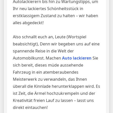
Autolackierern bis hin zu Wartungstipps, um
Ihr neu lackiertes Schönheitsstück in
erstklassigem Zustand zu halten – wir haben
alles abgedeckt!
Also schnallt euch an, Leute (Wortspiel
beabsichtigt), Denn wir begeben uns auf eine
spannende Reise in die Welt der
Automobilkunst. Machen
Auto lackieren
Sie
sich bereit, dieses müde aussehende
Fahrzeug in ein atemberaubendes
Meisterwerk zu verwandeln, das Ihnen
überall die Kinnlade herunterklappen wird. Es
ist Zeit, die Ärmel hochzukrempeln und der
Kreativität freien Lauf zu lassen – lasst uns
direkt eintauchen!