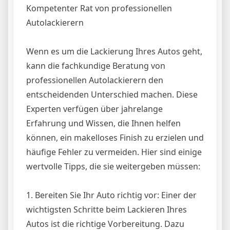
Kompetenter Rat von professionellen
Autolackierern
Wenn es um die Lackierung Ihres Autos geht,
kann die fachkundige Beratung von
professionellen Autolackierern den
entscheidenden Unterschied machen. Diese
Experten verfügen über jahrelange
Erfahrung und Wissen, die Ihnen helfen
können, ein makelloses Finish zu erzielen und
häufige Fehler zu vermeiden. Hier sind einige
wertvolle Tipps, die sie weitergeben müssen:
1. Bereiten Sie Ihr Auto richtig vor: Einer der
wichtigsten Schritte beim Lackieren Ihres
Autos ist die richtige Vorbereitung. Dazu