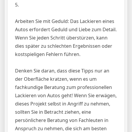
5.
Arbeiten Sie mit Geduld: Das Lackieren eines
Autos erfordert Geduld und Liebe zum Detail.
Wenn Sie jeden Schritt überstürzen, kann
dies später zu schlechten Ergebnissen oder
kostspieligen Fehlern führen.
Denken Sie daran, dass diese Tipps nur an
der Oberfläche kratzen, wenn es um
fachkundige Beratung zum professionellen
Lackieren von Autos geht! Wenn Sie erwägen,
dieses Projekt selbst in Angriff zu nehmen,
sollten Sie in Betracht ziehen, eine
persönlichere Beratung von Fachleuten in
Anspruch zu nehmen, die sich am besten