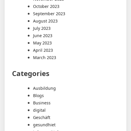
October 2023
September 2023
August 2023
July 2023
June 2023
May 2023
April 2023
March 2023
Categories
Ausbildung
Blogs
Business
digital
Geschäft
gesundhiet