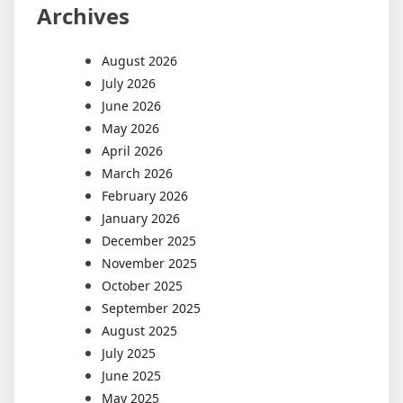
Archives
August 2026
July 2026
June 2026
May 2026
April 2026
March 2026
February 2026
January 2026
December 2025
November 2025
October 2025
September 2025
August 2025
July 2025
June 2025
May 2025