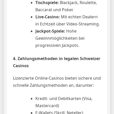
Tischspiele:
Blackjack, Roulette,
Baccarat und Poker.
Live-Casino:
Mit echten Dealern
in Echtzeit über Video-Streaming.
Jackpot-Spiele:
Hohe
Gewinnmöglichkeiten bei
progressiven Jackpots.
4. Zahlungsmethoden in legalen Schweizer
Casinos
Lizenzierte Online-Casinos bieten sichere und
schnelle Zahlungsmethoden an, darunter:
Kredit- und Debitkarten (Visa,
Mastercard)
E-Wallets (Skrill, Neteller)