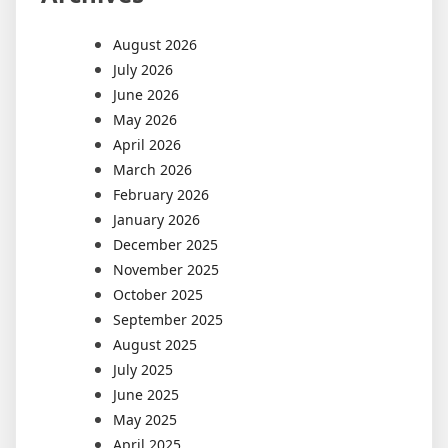
August 2026
July 2026
June 2026
May 2026
April 2026
March 2026
February 2026
January 2026
December 2025
November 2025
October 2025
September 2025
August 2025
July 2025
June 2025
May 2025
April 2025