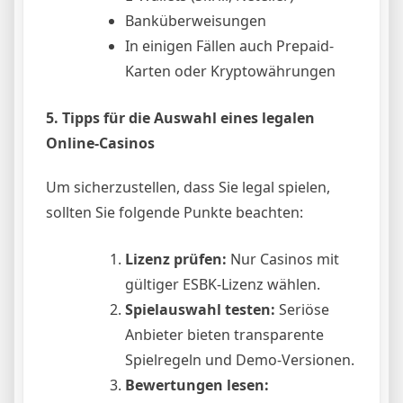
Banküberweisungen
In einigen Fällen auch Prepaid-
Karten oder Kryptowährungen
5. Tipps für die Auswahl eines legalen
Online-Casinos
Um sicherzustellen, dass Sie legal spielen,
sollten Sie folgende Punkte beachten:
Lizenz prüfen:
Nur Casinos mit
gültiger ESBK-Lizenz wählen.
Spielauswahl testen:
Seriöse
Anbieter bieten transparente
Spielregeln und Demo-Versionen.
Bewertungen lesen: