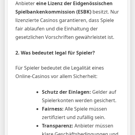
Anbieter
eine Lizenz der Eidgenössischen
Spielbankenkommission (ESBK)
besitzt. Nur
lizenzierte Casinos garantieren, dass Spiele
fair ablaufen und die Einhaltung der
gesetzlichen Vorschriften gewährleistet ist.
2. Was bedeutet legal für Spieler?
Für Spieler bedeutet die Legalität eines
Online-Casinos vor allem Sicherheit:
Schutz der Einlagen:
Gelder auf
Spielerkonten werden gesichert.
Fairness:
Alle Spiele müssen
zertifiziert und zufällig sein.
Transparenz:
Anbieter müssen
klare Geschäftsbedingungen und