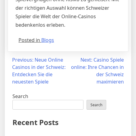
der richtigen Auswahl können Schweizer
Spieler die Welt der Online-Casinos
bedenkenlos erleben.
Posted in
Blogs
Post
Previous:
Neue Online
Next:
Casino Spiele
Casinos in der Schweiz:
online: Ihre Chancen in
navigation
Entdecken Sie die
der Schweiz
neuesten Spiele
maximieren
Search
Search
Recent Posts