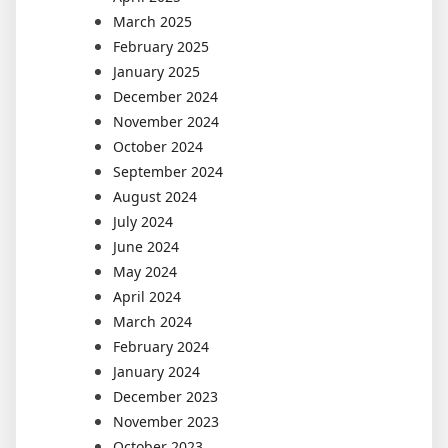
March 2025
February 2025
January 2025
December 2024
November 2024
October 2024
September 2024
August 2024
July 2024
June 2024
May 2024
April 2024
March 2024
February 2024
January 2024
December 2023
November 2023
October 2023