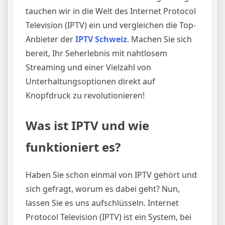
tauchen wir in die Welt des Internet Protocol
Television (IPTV) ein und vergleichen die Top-
Anbieter der
IPTV Schweiz
. Machen Sie sich
bereit, Ihr Seherlebnis mit nahtlosem
Streaming und einer Vielzahl von
Unterhaltungsoptionen direkt auf
Knopfdruck zu revolutionieren!
Was ist IPTV und wie
funktioniert es?
Haben Sie schon einmal von IPTV gehört und
sich gefragt, worum es dabei geht? Nun,
lassen Sie es uns aufschlüsseln. Internet
Protocol Television (IPTV) ist ein System, bei