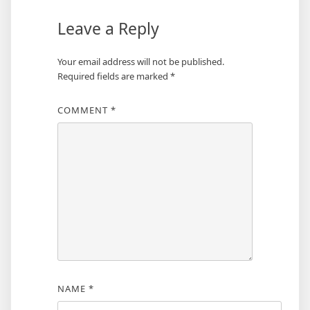
Leave a Reply
Your email address will not be published.
Required fields are marked
*
COMMENT
*
NAME
*