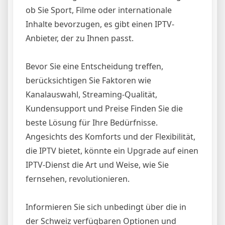
ob Sie Sport, Filme oder internationale
Inhalte bevorzugen, es gibt einen IPTV-
Anbieter, der zu Ihnen passt.
Bevor Sie eine Entscheidung treffen,
berücksichtigen Sie Faktoren wie
Kanalauswahl, Streaming-Qualität,
Kundensupport und Preise Finden Sie die
beste Lösung für Ihre Bedürfnisse.
Angesichts des Komforts und der Flexibilität,
die IPTV bietet, könnte ein Upgrade auf einen
IPTV-Dienst die Art und Weise, wie Sie
fernsehen, revolutionieren.
Informieren Sie sich unbedingt über die in
der Schweiz verfügbaren Optionen und