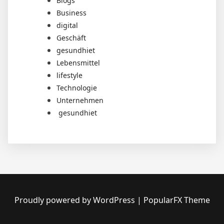
Blogs
Business
digital
Geschäft
gesundhiet
Lebensmittel
lifestyle
Technologie
Unternehmen
gesundhiet
Proudly powered by WordPress
|
PopularFX Theme