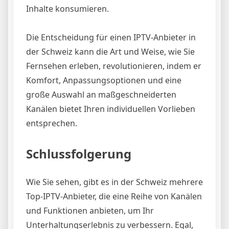
Inhalte konsumieren.
Die Entscheidung für einen IPTV-Anbieter in
der Schweiz kann die Art und Weise, wie Sie
Fernsehen erleben, revolutionieren, indem er
Komfort, Anpassungsoptionen und eine
große Auswahl an maßgeschneiderten
Kanälen bietet Ihren individuellen Vorlieben
entsprechen.
Schlussfolgerung
Wie Sie sehen, gibt es in der Schweiz mehrere
Top-IPTV-Anbieter, die eine Reihe von Kanälen
und Funktionen anbieten, um Ihr
Unterhaltungserlebnis zu verbessern. Egal,