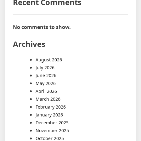
Recent Comments
No comments to show.
Archives
August 2026
July 2026
June 2026
May 2026
April 2026
March 2026
February 2026
January 2026
December 2025
November 2025
October 2025