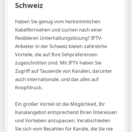
Schweiz
Haben Sie genug vom herkömmlichen
Kabelfernsehen und suchen nach einer
flexibleren Unterhaltungslösung? IPTV-
Anbieter in der Schweiz bieten zahlreiche
Vorteile, die auf Ihre Sehpräferenzen
zugeschnitten sind. Mit IPTV haben Sie
Zugriff auf Tausende von Kanälen, darunter
auch internationale, und das alles auf
Knopfdruck.
Ein großer Vorteil ist die Möglichkeit, Ihr
Kanalangebot entsprechend Ihren Interessen
und Vorlieben anzupassen. Verabschieden
Sie sich vom Bezahlen für Kanäle, die Sie nie