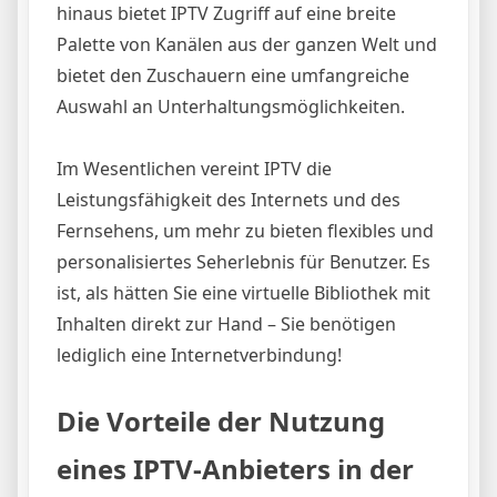
hinaus bietet IPTV Zugriff auf eine breite
Palette von Kanälen aus der ganzen Welt und
bietet den Zuschauern eine umfangreiche
Auswahl an Unterhaltungsmöglichkeiten.
Im Wesentlichen vereint IPTV die
Leistungsfähigkeit des Internets und des
Fernsehens, um mehr zu bieten flexibles und
personalisiertes Seherlebnis für Benutzer. Es
ist, als hätten Sie eine virtuelle Bibliothek mit
Inhalten direkt zur Hand – Sie benötigen
lediglich eine Internetverbindung!
Die Vorteile der Nutzung
eines IPTV-Anbieters in der