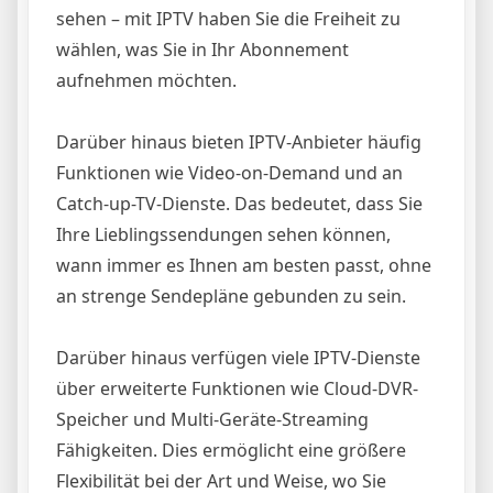
sehen – mit IPTV haben Sie die Freiheit zu
wählen, was Sie in Ihr Abonnement
aufnehmen möchten.
Darüber hinaus bieten IPTV-Anbieter häufig
Funktionen wie Video-on-Demand und an
Catch-up-TV-Dienste. Das bedeutet, dass Sie
Ihre Lieblingssendungen sehen können,
wann immer es Ihnen am besten passt, ohne
an strenge Sendepläne gebunden zu sein.
Darüber hinaus verfügen viele IPTV-Dienste
über erweiterte Funktionen wie Cloud-DVR-
Speicher und Multi-Geräte-Streaming
Fähigkeiten. Dies ermöglicht eine größere
Flexibilität bei der Art und Weise, wo Sie