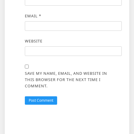
EMAIL
*
WEBSITE
SAVE MY NAME, EMAIL, AND WEBSITE IN
THIS BROWSER FOR THE NEXT TIME I
COMMENT.