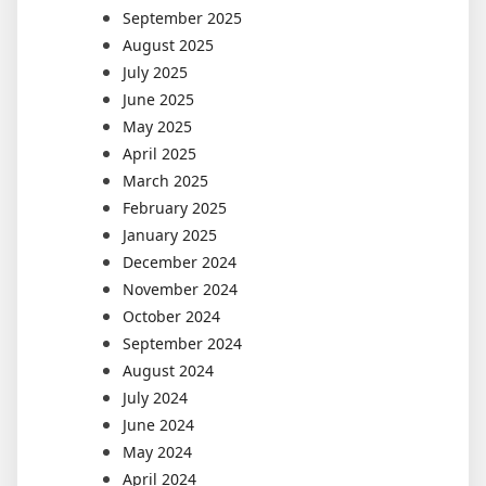
September 2025
August 2025
July 2025
June 2025
May 2025
April 2025
March 2025
February 2025
January 2025
December 2024
November 2024
October 2024
September 2024
August 2024
July 2024
June 2024
May 2024
April 2024