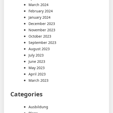
March 2024
February 2024
January 2024
December 2023
November 2023
October 2023
September 2023
August 2023
July 2023
June 2023
May 2023
April 2023
March 2023
Categories
Ausbildung