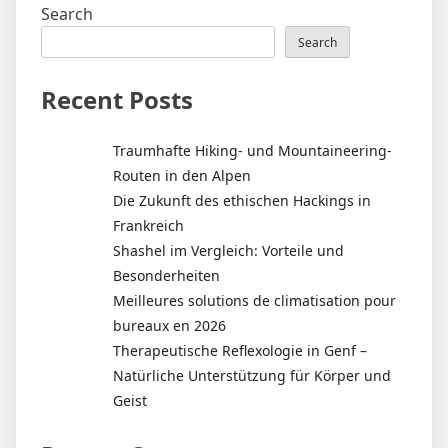
Search
Search
Recent Posts
Traumhafte Hiking- und Mountaineering-
Routen in den Alpen
Die Zukunft des ethischen Hackings in
Frankreich
Shashel im Vergleich: Vorteile und
Besonderheiten
Meilleures solutions de climatisation pour
bureaux en 2026
Therapeutische Reflexologie in Genf –
Natürliche Unterstützung für Körper und
Geist