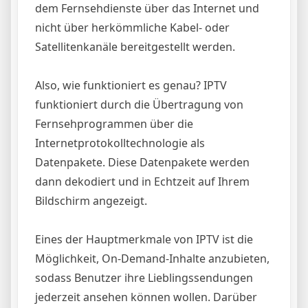
dem Fernsehdienste über das Internet und
nicht über herkömmliche Kabel- oder
Satellitenkanäle bereitgestellt werden.
Also, wie funktioniert es genau? IPTV
funktioniert durch die Übertragung von
Fernsehprogrammen über die
Internetprotokolltechnologie als
Datenpakete. Diese Datenpakete werden
dann dekodiert und in Echtzeit auf Ihrem
Bildschirm angezeigt.
Eines der Hauptmerkmale von IPTV ist die
Möglichkeit, On-Demand-Inhalte anzubieten,
sodass Benutzer ihre Lieblingssendungen
jederzeit ansehen können wollen. Darüber