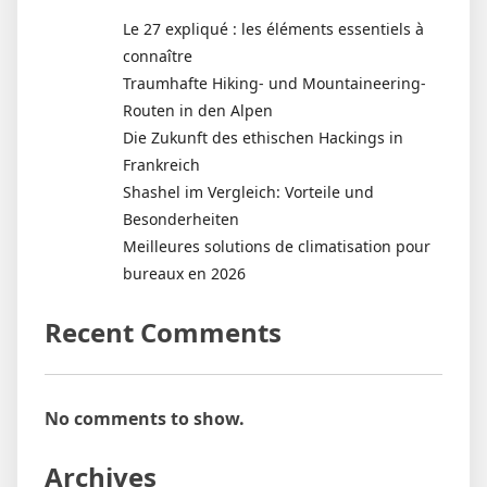
Le 27 expliqué : les éléments essentiels à
connaître
Traumhafte Hiking- und Mountaineering-
Routen in den Alpen
Die Zukunft des ethischen Hackings in
Frankreich
Shashel im Vergleich: Vorteile und
Besonderheiten
Meilleures solutions de climatisation pour
bureaux en 2026
Recent Comments
No comments to show.
Archives