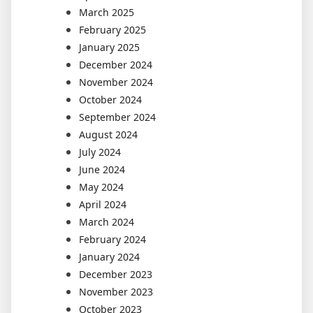
March 2025
February 2025
January 2025
December 2024
November 2024
October 2024
September 2024
August 2024
July 2024
June 2024
May 2024
April 2024
March 2024
February 2024
January 2024
December 2023
November 2023
October 2023