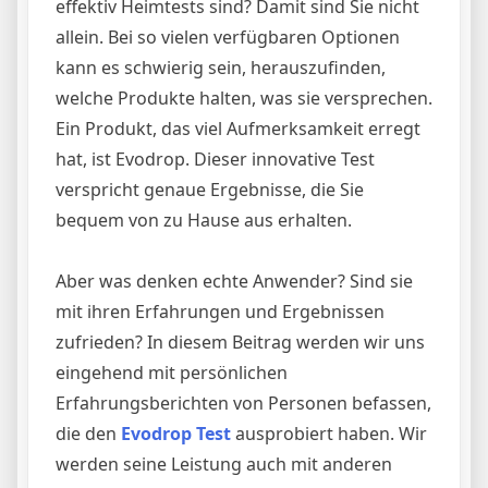
effektiv Heimtests sind? Damit sind Sie nicht
allein. Bei so vielen verfügbaren Optionen
kann es schwierig sein, herauszufinden,
welche Produkte halten, was sie versprechen.
Ein Produkt, das viel Aufmerksamkeit erregt
hat, ist Evodrop. Dieser innovative Test
verspricht genaue Ergebnisse, die Sie
bequem von zu Hause aus erhalten.
Aber was denken echte Anwender? Sind sie
mit ihren Erfahrungen und Ergebnissen
zufrieden? In diesem Beitrag werden wir uns
eingehend mit persönlichen
Erfahrungsberichten von Personen befassen,
die den
Evodrop Test
ausprobiert haben. Wir
werden seine Leistung auch mit anderen