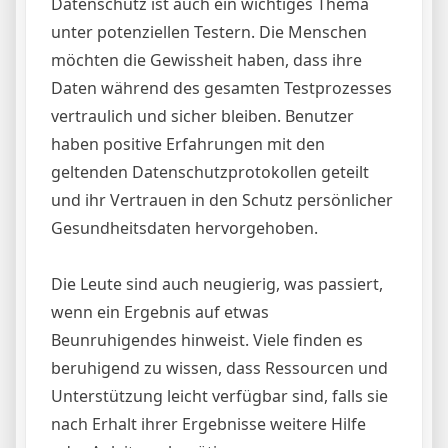
Datenschutz ist auch ein wichtiges Thema
unter potenziellen Testern. Die Menschen
möchten die Gewissheit haben, dass ihre
Daten während des gesamten Testprozesses
vertraulich und sicher bleiben. Benutzer
haben positive Erfahrungen mit den
geltenden Datenschutzprotokollen geteilt
und ihr Vertrauen in den Schutz persönlicher
Gesundheitsdaten hervorgehoben.
Die Leute sind auch neugierig, was passiert,
wenn ein Ergebnis auf etwas
Beunruhigendes hinweist. Viele finden es
beruhigend zu wissen, dass Ressourcen und
Unterstützung leicht verfügbar sind, falls sie
nach Erhalt ihrer Ergebnisse weitere Hilfe