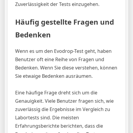
Zuverlässigkeit der Tests einzugehen.
Häufig gestellte Fragen und
Bedenken
Wenn es um den Evodrop-Test geht, haben
Benutzer oft eine Reihe von Fragen und
Bedenken. Wenn Sie diese verstehen, können
Sie etwaige Bedenken ausräumen.
Eine häufige Frage dreht sich um die
Genauigkeit. Viele Benutzer fragen sich, wie
zuverlässig die Ergebnisse im Vergleich zu
Labortests sind. Die meisten
Erfahrungsberichte berichten, dass die