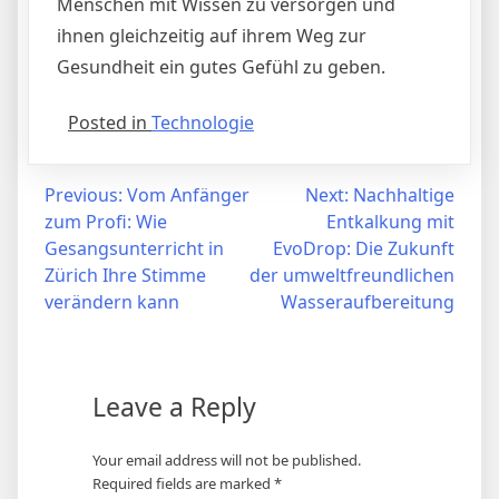
Menschen mit Wissen zu versorgen und
ihnen gleichzeitig auf ihrem Weg zur
Gesundheit ein gutes Gefühl zu geben.
Posted in
Technologie
Post
Previous:
Vom Anfänger
Next:
Nachhaltige
zum Profi: Wie
Entkalkung mit
navigation
Gesangsunterricht in
EvoDrop: Die Zukunft
Zürich Ihre Stimme
der umweltfreundlichen
verändern kann
Wasseraufbereitung
Leave a Reply
Your email address will not be published.
Required fields are marked
*