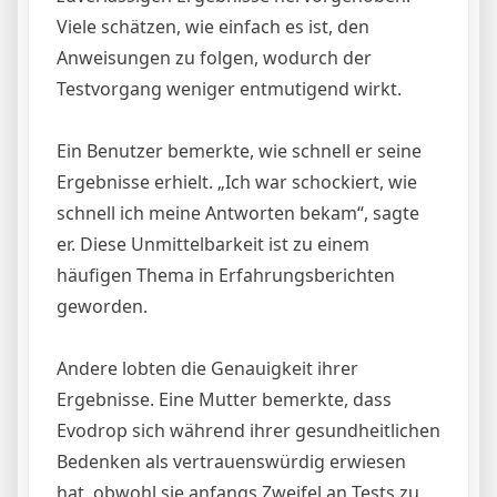
Viele schätzen, wie einfach es ist, den
Anweisungen zu folgen, wodurch der
Testvorgang weniger entmutigend wirkt.
Ein Benutzer bemerkte, wie schnell er seine
Ergebnisse erhielt. „Ich war schockiert, wie
schnell ich meine Antworten bekam“, sagte
er. Diese Unmittelbarkeit ist zu einem
häufigen Thema in Erfahrungsberichten
geworden.
Andere lobten die Genauigkeit ihrer
Ergebnisse. Eine Mutter bemerkte, dass
Evodrop sich während ihrer gesundheitlichen
Bedenken als vertrauenswürdig erwiesen
hat, obwohl sie anfangs Zweifel an Tests zu