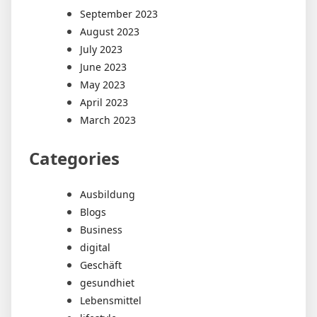
September 2023
August 2023
July 2023
June 2023
May 2023
April 2023
March 2023
Categories
Ausbildung
Blogs
Business
digital
Geschäft
gesundhiet
Lebensmittel