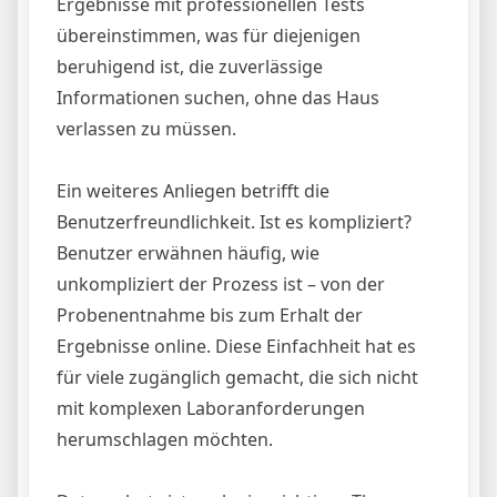
Ergebnisse mit professionellen Tests
übereinstimmen, was für diejenigen
beruhigend ist, die zuverlässige
Informationen suchen, ohne das Haus
verlassen zu müssen.
Ein weiteres Anliegen betrifft die
Benutzerfreundlichkeit. Ist es kompliziert?
Benutzer erwähnen häufig, wie
unkompliziert der Prozess ist – von der
Probenentnahme bis zum Erhalt der
Ergebnisse online. Diese Einfachheit hat es
für viele zugänglich gemacht, die sich nicht
mit komplexen Laboranforderungen
herumschlagen möchten.