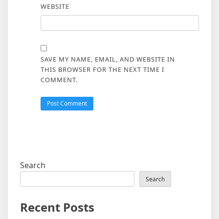
WEBSITE
SAVE MY NAME, EMAIL, AND WEBSITE IN
THIS BROWSER FOR THE NEXT TIME I
COMMENT.
Search
Search
Recent Posts