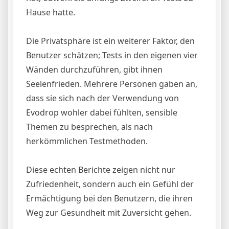
Hause hatte.
Die Privatsphäre ist ein weiterer Faktor, den
Benutzer schätzen; Tests in den eigenen vier
Wänden durchzuführen, gibt ihnen
Seelenfrieden. Mehrere Personen gaben an,
dass sie sich nach der Verwendung von
Evodrop wohler dabei fühlten, sensible
Themen zu besprechen, als nach
herkömmlichen Testmethoden.
Diese echten Berichte zeigen nicht nur
Zufriedenheit, sondern auch ein Gefühl der
Ermächtigung bei den Benutzern, die ihren
Weg zur Gesundheit mit Zuversicht gehen.