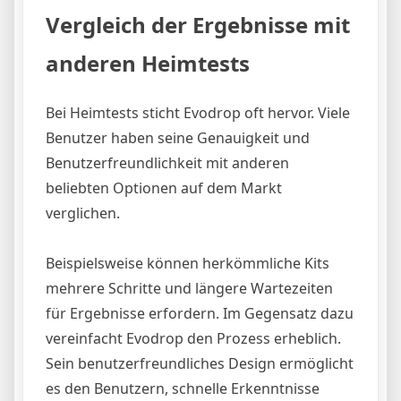
Vergleich der Ergebnisse mit
anderen Heimtests
Bei Heimtests sticht Evodrop oft hervor. Viele
Benutzer haben seine Genauigkeit und
Benutzerfreundlichkeit mit anderen
beliebten Optionen auf dem Markt
verglichen.
Beispielsweise können herkömmliche Kits
mehrere Schritte und längere Wartezeiten
für Ergebnisse erfordern. Im Gegensatz dazu
vereinfacht Evodrop den Prozess erheblich.
Sein benutzerfreundliches Design ermöglicht
es den Benutzern, schnelle Erkenntnisse