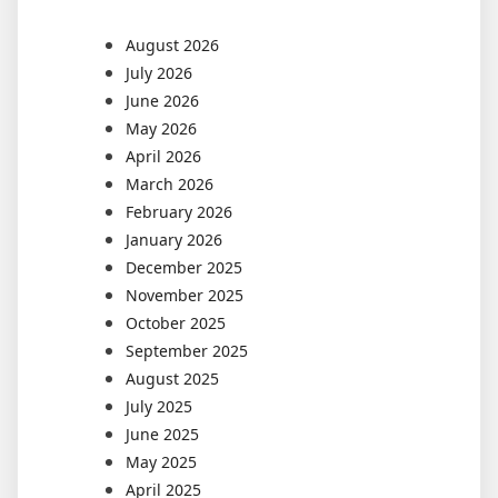
August 2026
July 2026
June 2026
May 2026
April 2026
March 2026
February 2026
January 2026
December 2025
November 2025
October 2025
September 2025
August 2025
July 2025
June 2025
May 2025
April 2025