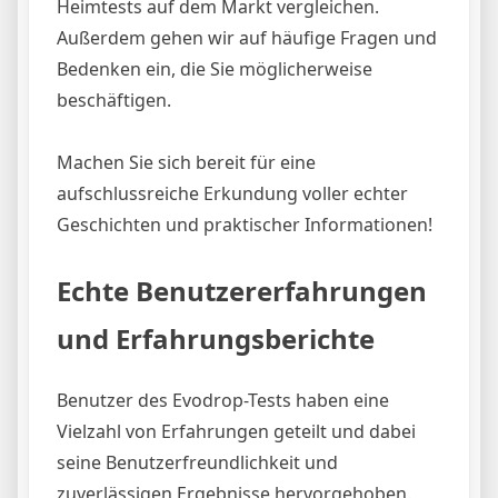
Heimtests auf dem Markt vergleichen.
Außerdem gehen wir auf häufige Fragen und
Bedenken ein, die Sie möglicherweise
beschäftigen.
Machen Sie sich bereit für eine
aufschlussreiche Erkundung voller echter
Geschichten und praktischer Informationen!
Echte Benutzererfahrungen
und Erfahrungsberichte
Benutzer des Evodrop-Tests haben eine
Vielzahl von Erfahrungen geteilt und dabei
seine Benutzerfreundlichkeit und
zuverlässigen Ergebnisse hervorgehoben.