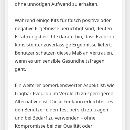
ohne unnötigen Aufwand zu erhalten.
Während einige Kits für falsch positive oder
negative Ergebnisse berüchtigt sind, deuten
Erfahrungsberichte darauf hin, dass Evodrop
konsistenter zuverlässige Ergebnisse liefert.
Benutzer schätzen dieses Maß an Vertrauen,
wenn es um sensible Gesundheitsfragen
geht.
Ein weiterer bemerkenswerter Aspekt ist, wie
tragbar Evodrop im Vergleich zu sperrigeren
Alternativen ist. Diese Funktion erleichtert es
den Benutzern, den Test bei sich zu tragen
und bei Bedarf zu verwenden – ohne
Kompromisse bei der Qualität oder