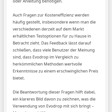
oder Anleitung benötigen.
Auch Fragen zur Kosteneffizienz werden
häufig gestellt, insbesondere wenn man die
verschiedenen derzeit auf dem Markt
erhältlichen Testoptionen für zu Hause in
Betracht zieht. Das Feedback lässt darauf
schließen, dass viele Benutzer der Meinung
sind, dass Evodrop im Vergleich zu
herkömmlichen Methoden wertvolle
Erkenntnisse zu einem erschwinglichen Preis
bietet.
Die Beantwortung dieser Fragen hilft dabei,
ein klareres Bild davon zu zeichnen, was die
Verwendung von Evodrop mit sich bringt –