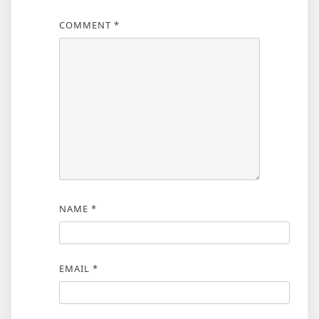
COMMENT
*
NAME
*
EMAIL
*