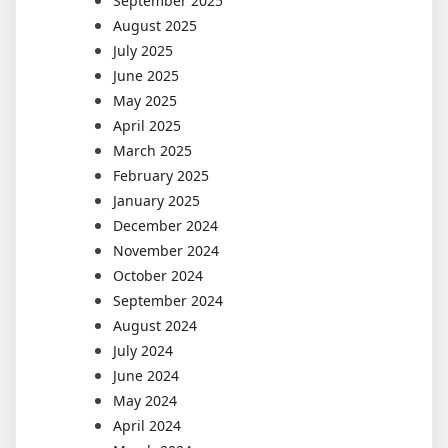
September 2025
August 2025
July 2025
June 2025
May 2025
April 2025
March 2025
February 2025
January 2025
December 2024
November 2024
October 2024
September 2024
August 2024
July 2024
June 2024
May 2024
April 2024