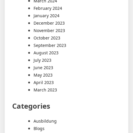
March 2024
February 2024
January 2024
December 2023
November 2023
October 2023
September 2023
August 2023
July 2023
June 2023
May 2023
April 2023
March 2023
Categories
Ausbildung
Blogs