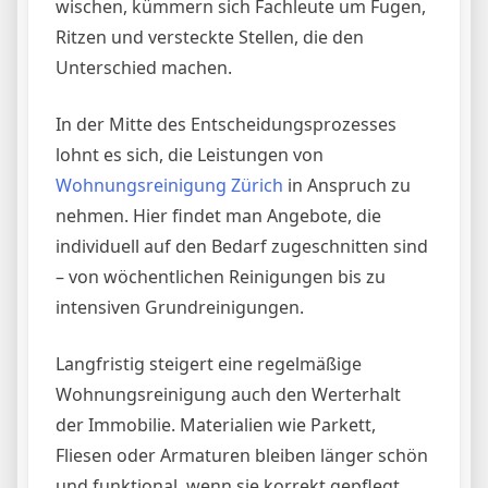
wischen, kümmern sich Fachleute um Fugen,
Ritzen und versteckte Stellen, die den
Unterschied machen.
In der Mitte des Entscheidungsprozesses
lohnt es sich, die Leistungen von
Wohnungsreinigung Zürich
in Anspruch zu
nehmen. Hier findet man Angebote, die
individuell auf den Bedarf zugeschnitten sind
– von wöchentlichen Reinigungen bis zu
intensiven Grundreinigungen.
Langfristig steigert eine regelmäßige
Wohnungsreinigung auch den Werterhalt
der Immobilie. Materialien wie Parkett,
Fliesen oder Armaturen bleiben länger schön
und funktional, wenn sie korrekt gepflegt