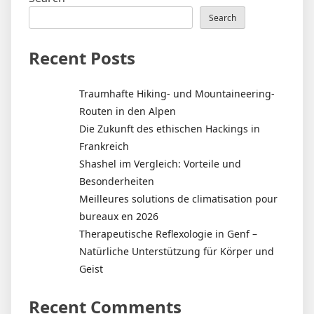
Search
Recent Posts
Traumhafte Hiking- und Mountaineering-
Routen in den Alpen
Die Zukunft des ethischen Hackings in
Frankreich
Shashel im Vergleich: Vorteile und
Besonderheiten
Meilleures solutions de climatisation pour
bureaux en 2026
Therapeutische Reflexologie in Genf –
Natürliche Unterstützung für Körper und
Geist
Recent Comments