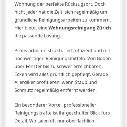
Wohnung der perfekte Rückzugsort. Doch
nicht jeder hat die Zeit, sich regelmäßig um
gründliche Reinigungsarbeiten zu kümmern.
Hier bietet eine
Wohnungsreinigung Zürich
die passende Lösung.
Profis arbeiten strukturiert, effizient und mit
hochwertigen Reinigungsmitteln. Von Böden
über Fenster bis zu schwer erreichbaren
Ecken wird alles gründlich gepflegt. Gerade
Allergiker profitieren, wenn Staub und
Schmutz regelmäßig entfernt werden.
Ein besonderer Vorteil professioneller
Reinigungskräfte ist ihr geschulter Blick fürs
Detail. Wo Laien oft nur oberflächlich