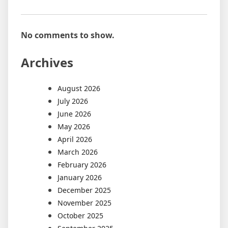
No comments to show.
Archives
August 2026
July 2026
June 2026
May 2026
April 2026
March 2026
February 2026
January 2026
December 2025
November 2025
October 2025