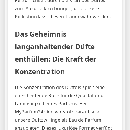
Persönlichkeit durch die Kraft des Duftes
zum Ausdruck zu bringen, und unsere
Kollektion lässt diesen Traum wahr werden.
Das Geheimnis
langanhaltender Düfte
enthüllen: Die Kraft der
Konzentration
Die Konzentration des Duftöls spielt eine
entscheidende Rolle für die Qualität und
Langlebigkeit eines Parfüms. Bei
MyParfum24 sind wir stolz darauf, alle
unsere Duftzwillinge als Eau de Parfum
anzubieten. Dieses luxuriöse Format verfügt