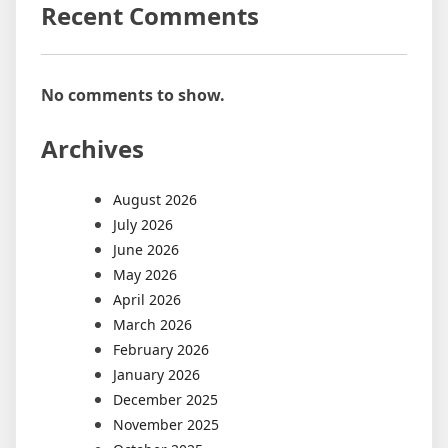
Recent Comments
No comments to show.
Archives
August 2026
July 2026
June 2026
May 2026
April 2026
March 2026
February 2026
January 2026
December 2025
November 2025