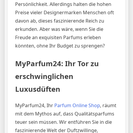
Persönlichkeit. Allerdings halten die hohen
Preise vieler Designermarken Menschen oft
davon ab, dieses faszinierende Reich zu
erkunden. Aber was wäre, wenn Sie die
Freude an exquisiten Parfums erleben
könnten, ohne Ihr Budget zu sprengen?
MyParfum24: Ihr Tor zu
erschwinglichen
Luxusdüften
MyParfum24, Ihr
Parfum Online Shop
, räumt
mit dem Mythos auf, dass Qualitätsparfums
teuer sein müssen. Wir entführen Sie in die
faszinierende Welt der Duftzwillinge,