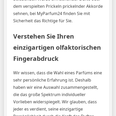
dem verspielten Prickeln prickelnder Akkorde
sehnen, bei MyParfum24 finden Sie mit
Sicherheit das Richtige für Sie.
Verstehen Sie Ihren
einzigartigen olfaktorischen
Fingerabdruck
Wir wissen, dass die Wahl eines Parfüms eine
sehr persönliche Erfahrung ist. Deshalb
haben wir eine Auswahl zusammengestellt,
die das große Spektrum individueller
Vorlieben widerspiegelt. Wir glauben, dass
jeder es verdient, seine einzigartige