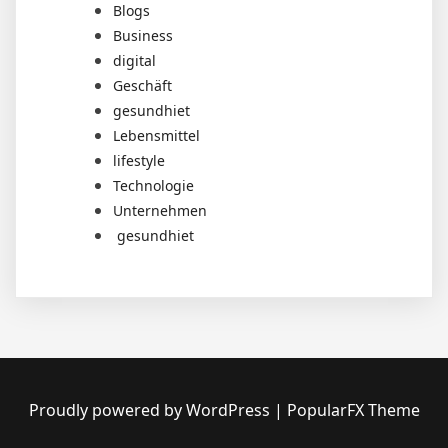
Blogs
Business
digital
Geschäft
gesundhiet
Lebensmittel
lifestyle
Technologie
Unternehmen
gesundhiet
Proudly powered by WordPress
|
PopularFX Theme