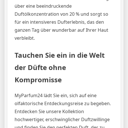
über eine beeindruckende
Duftölkonzentration von 20 % und sorgt so
für ein intensiveres Dufterlebnis, das den
ganzen Tag über wunderbar auf Ihrer Haut
verbleibt.
Tauchen Sie ein in die Welt
der Düfte ohne
Kompromisse
MyParfum24 lädt Sie ein, sich auf eine
olfaktorische Entdeckungsreise zu begeben.
Entdecken Sie unsere Kollektion
hochwertiger, erschwinglicher Duftzwillinge
und finden Sie den perfekten Duft, der zu