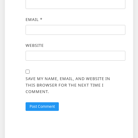
EMAIL
*
WEBSITE
SAVE MY NAME, EMAIL, AND WEBSITE IN
THIS BROWSER FOR THE NEXT TIME I
COMMENT.