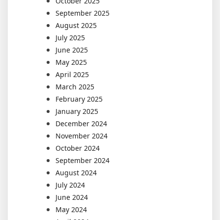
October 2025
September 2025
August 2025
July 2025
June 2025
May 2025
April 2025
March 2025
February 2025
January 2025
December 2024
November 2024
October 2024
September 2024
August 2024
July 2024
June 2024
May 2024