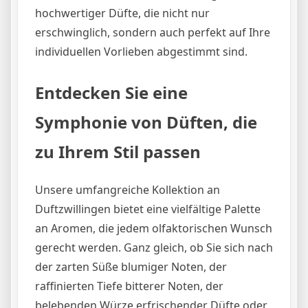
hochwertiger Düfte, die nicht nur
erschwinglich, sondern auch perfekt auf Ihre
individuellen Vorlieben abgestimmt sind.
Entdecken Sie eine
Symphonie von Düften, die
zu Ihrem Stil passen
Unsere umfangreiche Kollektion an
Duftzwillingen bietet eine vielfältige Palette
an Aromen, die jedem olfaktorischen Wunsch
gerecht werden. Ganz gleich, ob Sie sich nach
der zarten Süße blumiger Noten, der
raffinierten Tiefe bitterer Noten, der
belebenden Würze erfrischender Düfte oder