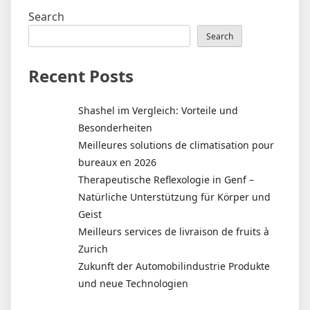
Search
Search
Recent Posts
Shashel im Vergleich: Vorteile und
Besonderheiten
Meilleures solutions de climatisation pour
bureaux en 2026
Therapeutische Reflexologie in Genf –
Natürliche Unterstützung für Körper und
Geist
Meilleurs services de livraison de fruits à
Zurich
Zukunft der Automobilindustrie Produkte
und neue Technologien