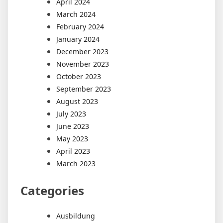
April 2024
March 2024
February 2024
January 2024
December 2023
November 2023
October 2023
September 2023
August 2023
July 2023
June 2023
May 2023
April 2023
March 2023
Categories
Ausbildung