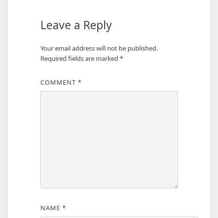
Leave a Reply
Your email address will not be published.
Required fields are marked
*
COMMENT
*
NAME
*