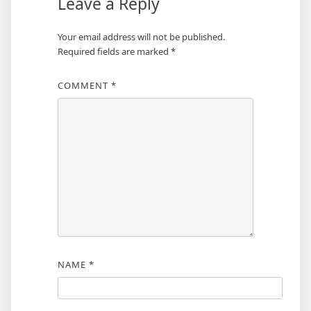
Leave a Reply
Your email address will not be published.
Required fields are marked
*
COMMENT
*
NAME
*