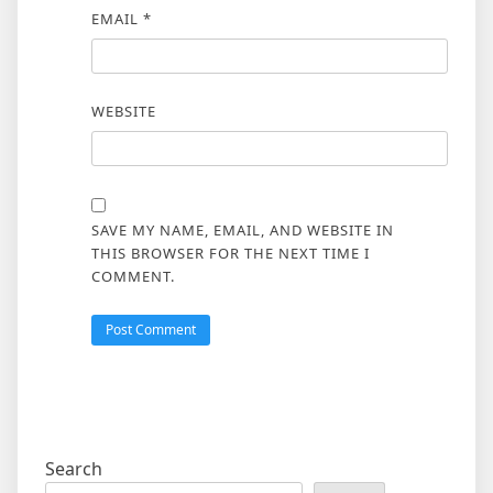
EMAIL
*
WEBSITE
SAVE MY NAME, EMAIL, AND WEBSITE IN
THIS BROWSER FOR THE NEXT TIME I
COMMENT.
Search