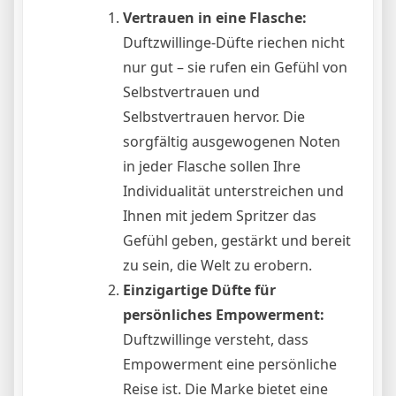
Vertrauen in eine Flasche:
Duftzwillinge-Düfte riechen nicht
nur gut – sie rufen ein Gefühl von
Selbstvertrauen und
Selbstvertrauen hervor. Die
sorgfältig ausgewogenen Noten
in jeder Flasche sollen Ihre
Individualität unterstreichen und
Ihnen mit jedem Spritzer das
Gefühl geben, gestärkt und bereit
zu sein, die Welt zu erobern.
Einzigartige Düfte für
persönliches Empowerment:
Duftzwillinge versteht, dass
Empowerment eine persönliche
Reise ist. Die Marke bietet eine