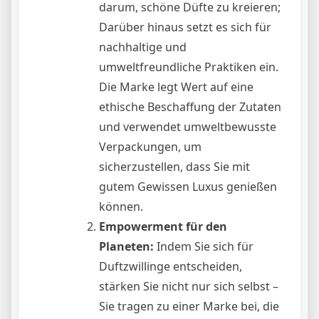
darum, schöne Düfte zu kreieren;
Darüber hinaus setzt es sich für
nachhaltige und
umweltfreundliche Praktiken ein.
Die Marke legt Wert auf eine
ethische Beschaffung der Zutaten
und verwendet umweltbewusste
Verpackungen, um
sicherzustellen, dass Sie mit
gutem Gewissen Luxus genießen
können.
Empowerment für den
Planeten:
Indem Sie sich für
Duftzwillinge entscheiden,
stärken Sie nicht nur sich selbst –
Sie tragen zu einer Marke bei, die