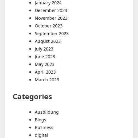
January 2024
December 2023
November 2023
October 2023
September 2023
August 2023
July 2023
June 2023
May 2023
April 2023
March 2023
Categories
Ausbildung
Blogs
Business
digital