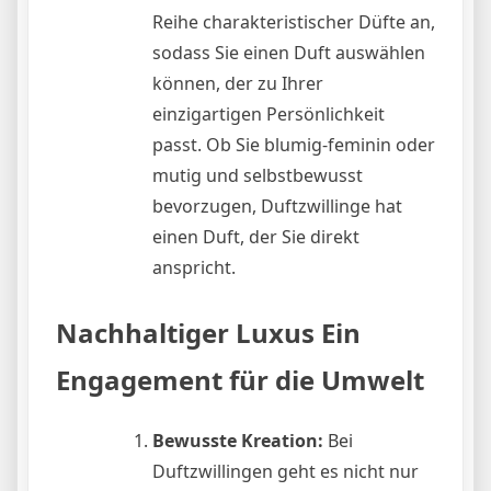
Reihe charakteristischer Düfte an,
sodass Sie einen Duft auswählen
können, der zu Ihrer
einzigartigen Persönlichkeit
passt. Ob Sie blumig-feminin oder
mutig und selbstbewusst
bevorzugen, Duftzwillinge hat
einen Duft, der Sie direkt
anspricht.
Nachhaltiger Luxus Ein
Engagement für die Umwelt
Bewusste Kreation:
Bei
Duftzwillingen geht es nicht nur