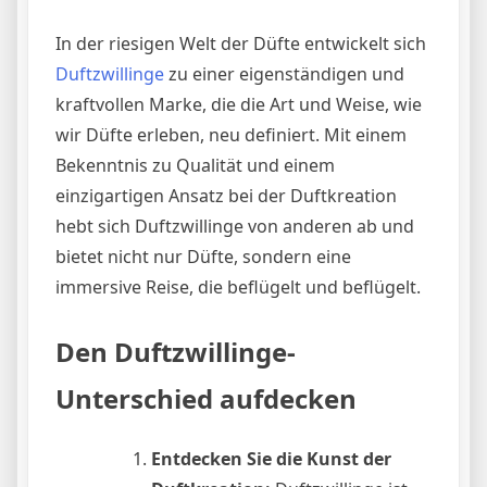
In der riesigen Welt der Düfte entwickelt sich
Duftzwillinge
zu einer eigenständigen und
kraftvollen Marke, die die Art und Weise, wie
wir Düfte erleben, neu definiert. Mit einem
Bekenntnis zu Qualität und einem
einzigartigen Ansatz bei der Duftkreation
hebt sich Duftzwillinge von anderen ab und
bietet nicht nur Düfte, sondern eine
immersive Reise, die beflügelt und beflügelt.
Den Duftzwillinge-
Unterschied aufdecken
Entdecken Sie die Kunst der