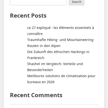
Search
Recent Posts
Le 27 expliqué : les éléments essentiels à
connaître
Traumhafte Hiking- und Mountaineering-
Routen in den Alpen
Die Zukunft des ethischen Hackings in
Frankreich
Shashel im Vergleich: Vorteile und
Besonderheiten
Meilleures solutions de climatisation pour
bureaux en 2026
Recent Comments