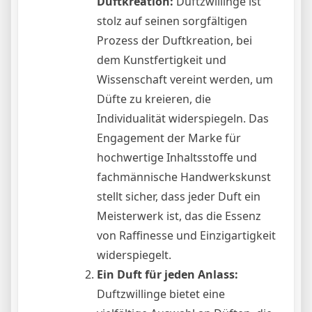
Duftkreation:
Duftzwillinge ist
stolz auf seinen sorgfältigen
Prozess der Duftkreation, bei
dem Kunstfertigkeit und
Wissenschaft vereint werden, um
Düfte zu kreieren, die
Individualität widerspiegeln. Das
Engagement der Marke für
hochwertige Inhaltsstoffe und
fachmännische Handwerkskunst
stellt sicher, dass jeder Duft ein
Meisterwerk ist, das die Essenz
von Raffinesse und Einzigartigkeit
widerspiegelt.
Ein Duft für jeden Anlass:
Duftzwillinge bietet eine