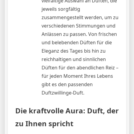
vielfältige Auswahl an Düften, die
jeweils sorgfältig
zusammengestellt werden, um zu
verschiedenen Stimmungen und
Anlässen zu passen. Von frischen
und belebenden Düften für die
Eleganz des Tages bis hin zu
reichhaltigen und sinnlichen
Düften für den abendlichen Reiz –
für jeden Moment Ihres Lebens
gibt es den passenden
Duftzwillinge-Duft.
Die kraftvolle Aura: Duft, der
zu Ihnen spricht