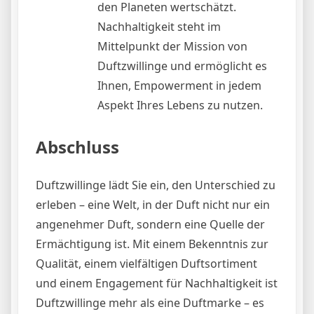
den Planeten wertschätzt.
Nachhaltigkeit steht im
Mittelpunkt der Mission von
Duftzwillinge und ermöglicht es
Ihnen, Empowerment in jedem
Aspekt Ihres Lebens zu nutzen.
Abschluss
Duftzwillinge lädt Sie ein, den Unterschied zu
erleben – eine Welt, in der Duft nicht nur ein
angenehmer Duft, sondern eine Quelle der
Ermächtigung ist. Mit einem Bekenntnis zur
Qualität, einem vielfältigen Duftsortiment
und einem Engagement für Nachhaltigkeit ist
Duftzwillinge mehr als eine Duftmarke – es