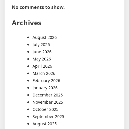
No comments to show.
Archives
August 2026
July 2026
June 2026
May 2026
April 2026
March 2026
February 2026
January 2026
December 2025
November 2025
October 2025
September 2025
August 2025