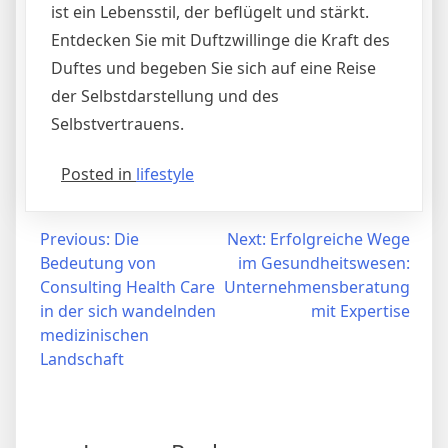
ist ein Lebensstil, der beflügelt und stärkt.
Entdecken Sie mit Duftzwillinge die Kraft des
Duftes und begeben Sie sich auf eine Reise
der Selbstdarstellung und des
Selbstvertrauens.
Posted in
lifestyle
Post
Previous:
Die
Next:
Erfolgreiche Wege
Bedeutung von
im Gesundheitswesen:
navigation
Consulting Health Care
Unternehmensberatung
in der sich wandelnden
mit Expertise
medizinischen
Landschaft