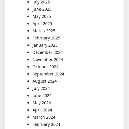
July 2025
June 2025
May 2025
April 2025
March 2025
February 2025
January 2025
December 2024
November 2024
October 2024
September 2024
August 2024
July 2024
June 2024
May 2024
April 2024
March 2024
February 2024