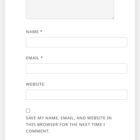
NAME
*
EMAIL
*
WEBSITE
SAVE MY NAME, EMAIL, AND WEBSITE IN
THIS BROWSER FOR THE NEXT TIME I
COMMENT.