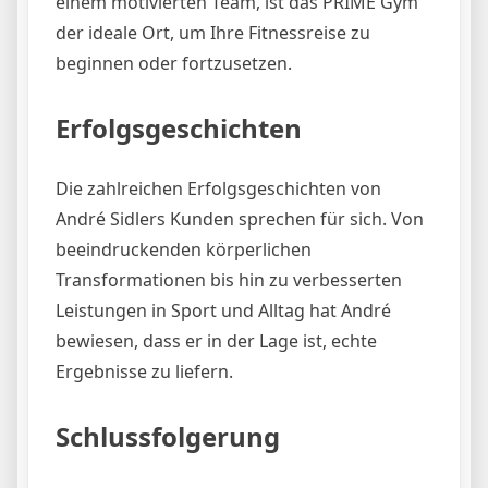
einem motivierten Team, ist das PRIME Gym
der ideale Ort, um Ihre Fitnessreise zu
beginnen oder fortzusetzen.
Erfolgsgeschichten
Die zahlreichen Erfolgsgeschichten von
André Sidlers Kunden sprechen für sich. Von
beeindruckenden körperlichen
Transformationen bis hin zu verbesserten
Leistungen in Sport und Alltag hat André
bewiesen, dass er in der Lage ist, echte
Ergebnisse zu liefern.
Schlussfolgerung