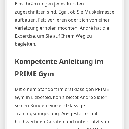
Einschränkungen jedes Kunden
zugeschnitten sind. Egal, ob Sie Muskelmasse
aufbauen, Fett verlieren oder sich von einer
Verletzung erholen möchten, André hat die
Expertise, um Sie auf Ihrem Weg zu
begleiten.
Kompetente Anleitung im
PRIME Gym
Mit einem Standort im erstklassigen PRIME
Gym in Liebefeld/Köniz bietet André Sidler
seinen Kunden eine erstklassige
Trainingsumgebung. Ausgestattet mit
hochwertigen Geräten und unterstützt von