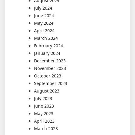
August 2024
July 2024
June 2024
May 2024
April 2024
March 2024
February 2024
January 2024
December 2023
November 2023
October 2023
September 2023
August 2023
July 2023
June 2023
May 2023
April 2023
March 2023