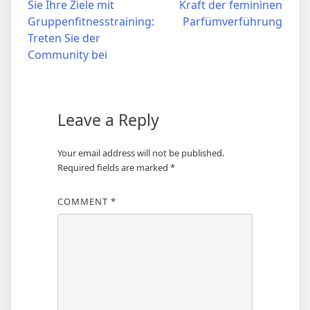
Sie Ihre Ziele mit
Kraft der femininen
navigation
Gruppenfitnesstraining:
Parfümverführung
Treten Sie der
Community bei
Leave a Reply
Your email address will not be published.
Required fields are marked
*
COMMENT
*