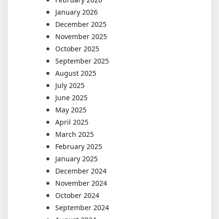
January 2026
December 2025
November 2025
October 2025
September 2025
August 2025
July 2025
June 2025
May 2025
April 2025
March 2025
February 2025
January 2025
December 2024
November 2024
October 2024
September 2024