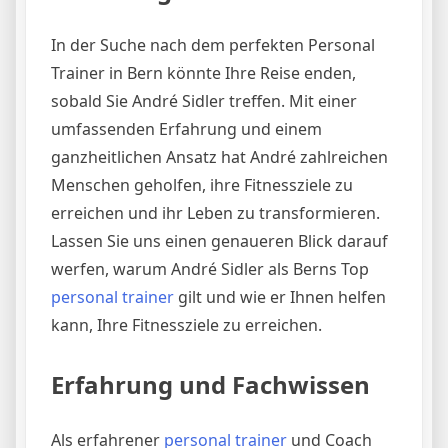
In der Suche nach dem perfekten Personal
Trainer in Bern könnte Ihre Reise enden,
sobald Sie André Sidler treffen. Mit einer
umfassenden Erfahrung und einem
ganzheitlichen Ansatz hat André zahlreichen
Menschen geholfen, ihre Fitnessziele zu
erreichen und ihr Leben zu transformieren.
Lassen Sie uns einen genaueren Blick darauf
werfen, warum André Sidler als Berns Top
personal trainer
gilt und wie er Ihnen helfen
kann, Ihre Fitnessziele zu erreichen.
Erfahrung und Fachwissen
Als erfahrener
personal trainer
und Coach