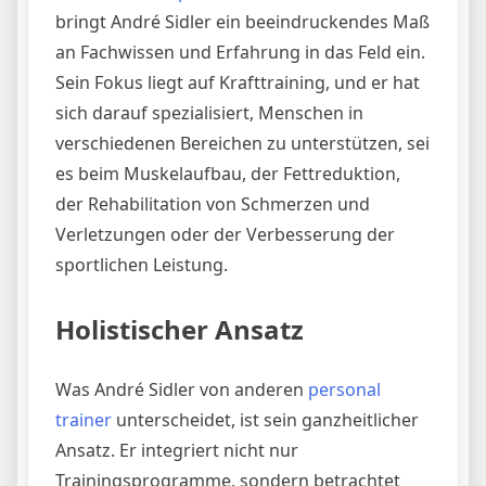
bringt André Sidler ein beeindruckendes Maß
an Fachwissen und Erfahrung in das Feld ein.
Sein Fokus liegt auf Krafttraining, und er hat
sich darauf spezialisiert, Menschen in
verschiedenen Bereichen zu unterstützen, sei
es beim Muskelaufbau, der Fettreduktion,
der Rehabilitation von Schmerzen und
Verletzungen oder der Verbesserung der
sportlichen Leistung.
Holistischer Ansatz
Was André Sidler von anderen
personal
trainer
unterscheidet, ist sein ganzheitlicher
Ansatz. Er integriert nicht nur
Trainingsprogramme, sondern betrachtet