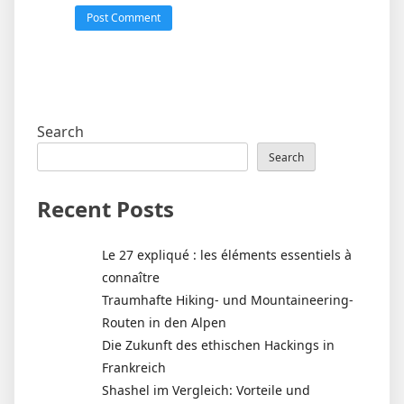
Search
Search
Recent Posts
Le 27 expliqué : les éléments essentiels à
connaître
Traumhafte Hiking- und Mountaineering-
Routen in den Alpen
Die Zukunft des ethischen Hackings in
Frankreich
Shashel im Vergleich: Vorteile und