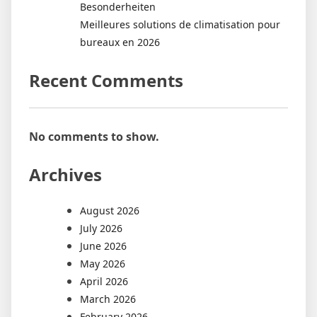
Besonderheiten
Meilleures solutions de climatisation pour
bureaux en 2026
Recent Comments
No comments to show.
Archives
August 2026
July 2026
June 2026
May 2026
April 2026
March 2026
February 2026