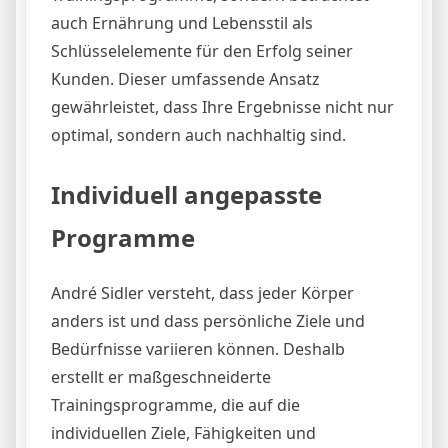
auch Ernährung und Lebensstil als
Schlüsselelemente für den Erfolg seiner
Kunden. Dieser umfassende Ansatz
gewährleistet, dass Ihre Ergebnisse nicht nur
optimal, sondern auch nachhaltig sind.
Individuell angepasste
Programme
André Sidler versteht, dass jeder Körper
anders ist und dass persönliche Ziele und
Bedürfnisse variieren können. Deshalb
erstellt er maßgeschneiderte
Trainingsprogramme, die auf die
individuellen Ziele, Fähigkeiten und