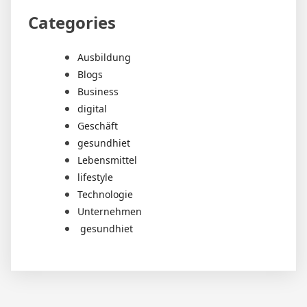
Categories
Ausbildung
Blogs
Business
digital
Geschäft
gesundhiet
Lebensmittel
lifestyle
Technologie
Unternehmen
gesundhiet