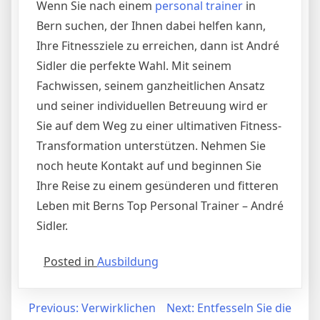
Wenn Sie nach einem
personal trainer
in
Bern suchen, der Ihnen dabei helfen kann,
Ihre Fitnessziele zu erreichen, dann ist André
Sidler die perfekte Wahl. Mit seinem
Fachwissen, seinem ganzheitlichen Ansatz
und seiner individuellen Betreuung wird er
Sie auf dem Weg zu einer ultimativen Fitness-
Transformation unterstützen. Nehmen Sie
noch heute Kontakt auf und beginnen Sie
Ihre Reise zu einem gesünderen und fitteren
Leben mit Berns Top Personal Trainer – André
Sidler.
Posted in
Ausbildung
Post
Previous:
Verwirklichen
Next:
Entfesseln Sie die