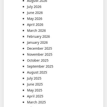
August 2026
July 2026
June 2026
May 2026
April 2026
March 2026
February 2026
January 2026
December 2025
November 2025
October 2025
September 2025
August 2025
July 2025
June 2025
May 2025
April 2025
March 2025