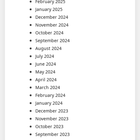
February 2025
January 2025
December 2024
November 2024
October 2024
September 2024
August 2024
July 2024
June 2024
May 2024
April 2024
March 2024
February 2024
January 2024
December 2023
November 2023
October 2023
September 2023