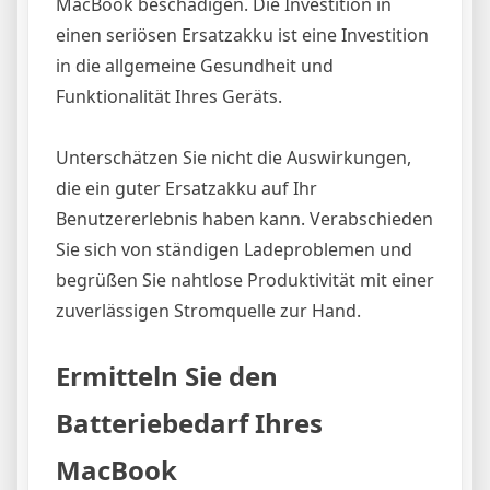
MacBook beschädigen. Die Investition in
einen seriösen Ersatzakku ist eine Investition
in die allgemeine Gesundheit und
Funktionalität Ihres Geräts.
Unterschätzen Sie nicht die Auswirkungen,
die ein guter Ersatzakku auf Ihr
Benutzererlebnis haben kann. Verabschieden
Sie sich von ständigen Ladeproblemen und
begrüßen Sie nahtlose Produktivität mit einer
zuverlässigen Stromquelle zur Hand.
Ermitteln Sie den
Batteriebedarf Ihres
MacBook