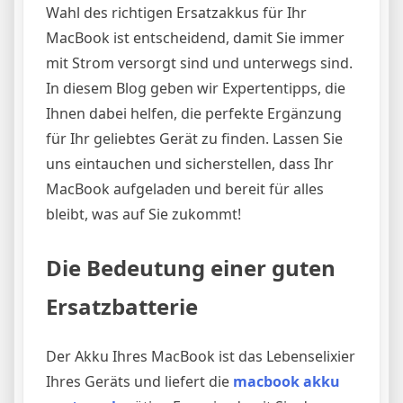
Wahl des richtigen Ersatzakkus für Ihr
MacBook ist entscheidend, damit Sie immer
mit Strom versorgt sind und unterwegs sind.
In diesem Blog geben wir Expertentipps, die
Ihnen dabei helfen, die perfekte Ergänzung
für Ihr geliebtes Gerät zu finden. Lassen Sie
uns eintauchen und sicherstellen, dass Ihr
MacBook aufgeladen und bereit für alles
bleibt, was auf Sie zukommt!
Die Bedeutung einer guten
Ersatzbatterie
Der Akku Ihres MacBook ist das Lebenselixier
Ihres Geräts und liefert die
macbook akku