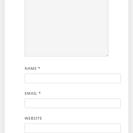
NAME
*
EMAIL
*
WEBSITE