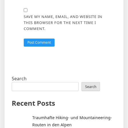
SAVE MY NAME, EMAIL, AND WEBSITE IN
THIS BROWSER FOR THE NEXT TIME I
COMMENT.
Search
Search
Recent Posts
Traumhafte Hiking- und Mountaineering-
Routen in den Alpen