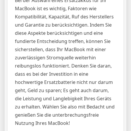
Bei der Auswahl eines Ersatzakkus für Ihr
MacBook ist es wichtig, Faktoren wie
Kompatibilität, Kapazität, Ruf des Herstellers
und Garantie zu berücksichtigen. Indem Sie
diese Aspekte berücksichtigen und eine
fundierte Entscheidung treffen, können Sie
sicherstellen, dass Ihr MacBook mit einer
zuverlässigen Stromquelle weiterhin
reibungslos funktioniert. Denken Sie daran,
dass es bei der Investition in eine
hochwertige Ersatzbatterie nicht nur darum
geht, Geld zu sparen; Es geht auch darum,
die Leistung und Langlebigkeit Ihres Geräts
zu erhalten. Wählen Sie also mit Bedacht und
genießen Sie die unterbrechungsfreie
Nutzung Ihres MacBook!