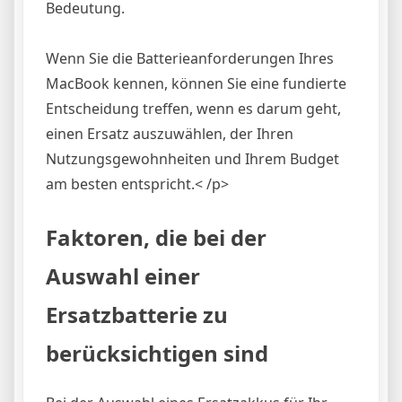
Bedeutung.
Wenn Sie die Batterieanforderungen Ihres
MacBook kennen, können Sie eine fundierte
Entscheidung treffen, wenn es darum geht,
einen Ersatz auszuwählen, der Ihren
Nutzungsgewohnheiten und Ihrem Budget
am besten entspricht.< /p>
Faktoren, die bei der
Auswahl einer
Ersatzbatterie zu
berücksichtigen sind