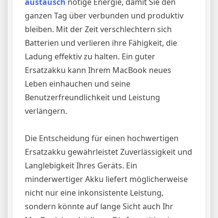
austausch
nötige Energie, damit Sie den
ganzen Tag über verbunden und produktiv
bleiben. Mit der Zeit verschlechtern sich
Batterien und verlieren ihre Fähigkeit, die
Ladung effektiv zu halten. Ein guter
Ersatzakku kann Ihrem MacBook neues
Leben einhauchen und seine
Benutzerfreundlichkeit und Leistung
verlängern.
Die Entscheidung für einen hochwertigen
Ersatzakku gewährleistet Zuverlässigkeit und
Langlebigkeit Ihres Geräts. Ein
minderwertiger Akku liefert möglicherweise
nicht nur eine inkonsistente Leistung,
sondern könnte auf lange Sicht auch Ihr