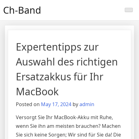
Skip
Ch-Band
to
content
Expertentipps zur
Auswahl des richtigen
Ersatzakkus für Ihr
MacBook
Posted on
May 17, 2024
by
admin
Versorgt Sie Ihr MacBook-Akku mit Ruhe,
wenn Sie ihn am meisten brauchen? Machen
Sie sich keine Sorgen; Wir sind für Sie da! Die