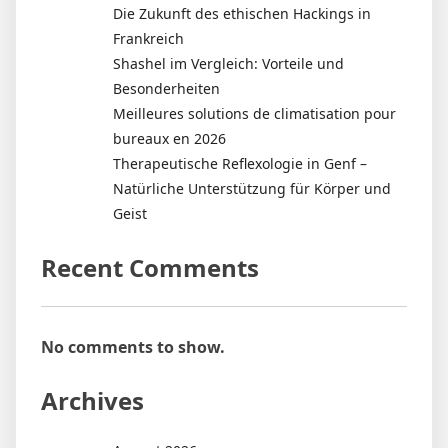
Die Zukunft des ethischen Hackings in
Frankreich
Shashel im Vergleich: Vorteile und
Besonderheiten
Meilleures solutions de climatisation pour
bureaux en 2026
Therapeutische Reflexologie in Genf –
Natürliche Unterstützung für Körper und
Geist
Recent Comments
No comments to show.
Archives