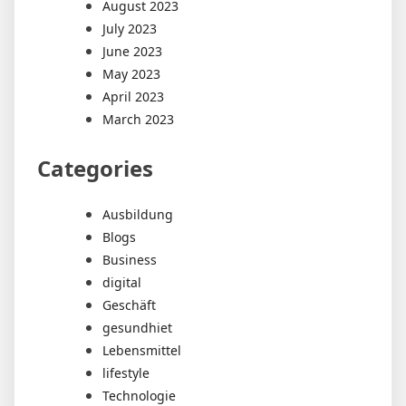
August 2023
July 2023
June 2023
May 2023
April 2023
March 2023
Categories
Ausbildung
Blogs
Business
digital
Geschäft
gesundhiet
Lebensmittel
lifestyle
Technologie