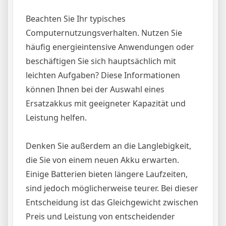
Beachten Sie Ihr typisches
Computernutzungsverhalten. Nutzen Sie
häufig energieintensive Anwendungen oder
beschäftigen Sie sich hauptsächlich mit
leichten Aufgaben? Diese Informationen
können Ihnen bei der Auswahl eines
Ersatzakkus mit geeigneter Kapazität und
Leistung helfen.
Denken Sie außerdem an die Langlebigkeit,
die Sie von einem neuen Akku erwarten.
Einige Batterien bieten längere Laufzeiten,
sind jedoch möglicherweise teurer. Bei dieser
Entscheidung ist das Gleichgewicht zwischen
Preis und Leistung von entscheidender