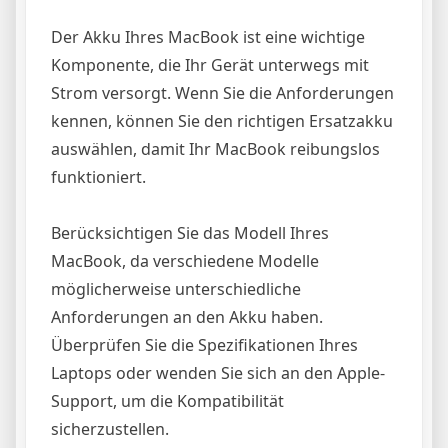
Der Akku Ihres MacBook ist eine wichtige
Komponente, die Ihr Gerät unterwegs mit
Strom versorgt. Wenn Sie die Anforderungen
kennen, können Sie den richtigen Ersatzakku
auswählen, damit Ihr MacBook reibungslos
funktioniert.
Berücksichtigen Sie das Modell Ihres
MacBook, da verschiedene Modelle
möglicherweise unterschiedliche
Anforderungen an den Akku haben.
Überprüfen Sie die Spezifikationen Ihres
Laptops oder wenden Sie sich an den Apple-
Support, um die Kompatibilität
sicherzustellen.