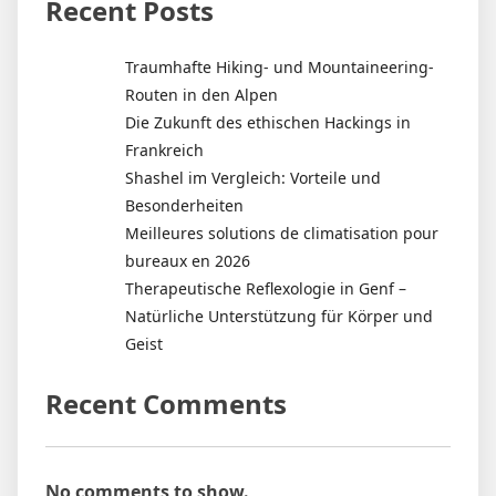
Recent Posts
Traumhafte Hiking- und Mountaineering-
Routen in den Alpen
Die Zukunft des ethischen Hackings in
Frankreich
Shashel im Vergleich: Vorteile und
Besonderheiten
Meilleures solutions de climatisation pour
bureaux en 2026
Therapeutische Reflexologie in Genf –
Natürliche Unterstützung für Körper und
Geist
Recent Comments
No comments to show.