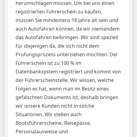
herumschlagen müssen. Um bei uns einen
registrierten Führerschein zu kaufen,
müssen Sie mindestens 18 Jahre alt sein und
auch Autofahren können, da wir niemandem
das Autofahren beibringen. Wir sind speziell
für diejenigen da, die sich nicht dem
Prüfungsprozess unterziehen möchten. Der
Führerschein ist zu 100 % im
Datenbanksystem registriert und kommt von
der Führerscheinstelle. Wir wissen, welche
Folgen es hat, wenn man im Besitz eines
gefälschten Dokuments ist, deshalb bringen
wir unsere Kunden nicht in solche
Situationen. Wir stellen auch
Bootsführerscheine, Reisepässe,
Personalausweise und