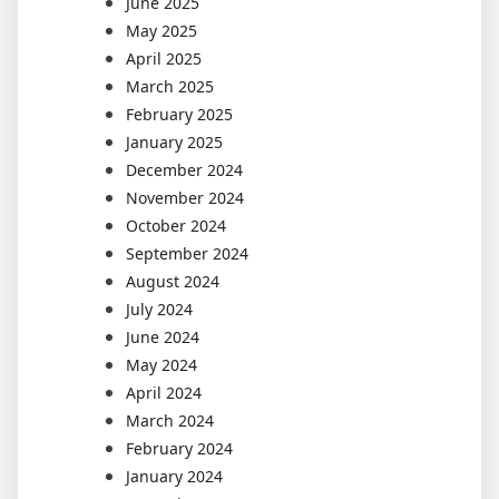
June 2025
May 2025
April 2025
March 2025
February 2025
January 2025
December 2024
November 2024
October 2024
September 2024
August 2024
July 2024
June 2024
May 2024
April 2024
March 2024
February 2024
January 2024