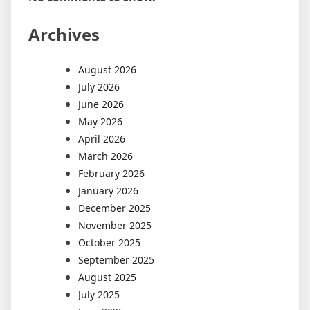
Archives
August 2026
July 2026
June 2026
May 2026
April 2026
March 2026
February 2026
January 2026
December 2025
November 2025
October 2025
September 2025
August 2025
July 2025