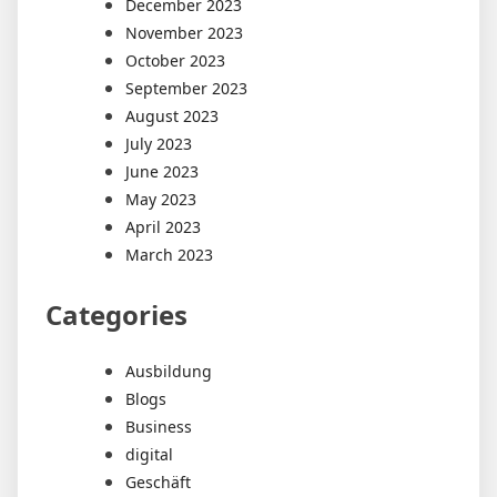
December 2023
November 2023
October 2023
September 2023
August 2023
July 2023
June 2023
May 2023
April 2023
March 2023
Categories
Ausbildung
Blogs
Business
digital
Geschäft