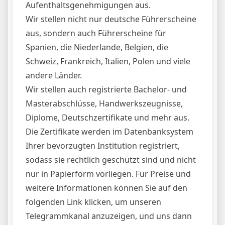
Aufenthaltsgenehmigungen aus.
Wir stellen nicht nur deutsche Führerscheine
aus, sondern auch Führerscheine für
Spanien, die Niederlande, Belgien, die
Schweiz, Frankreich, Italien, Polen und viele
andere Länder.
Wir stellen auch registrierte Bachelor- und
Masterabschlüsse, Handwerkszeugnisse,
Diplome, Deutschzertifikate und mehr aus.
Die Zertifikate werden im Datenbanksystem
Ihrer bevorzugten Institution registriert,
sodass sie rechtlich geschützt sind und nicht
nur in Papierform vorliegen. Für Preise und
weitere Informationen können Sie auf den
folgenden Link klicken, um unseren
Telegrammkanal anzuzeigen, und uns dann