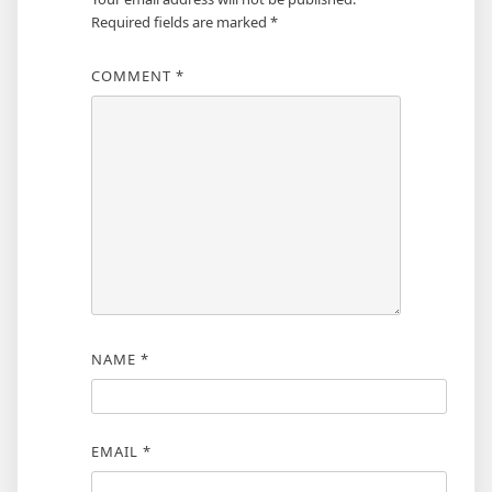
Required fields are marked
*
COMMENT
*
NAME
*
EMAIL
*