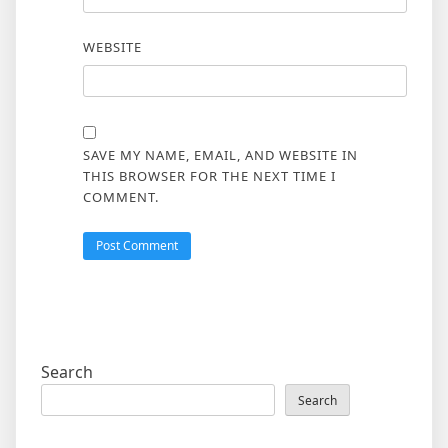
WEBSITE
SAVE MY NAME, EMAIL, AND WEBSITE IN
THIS BROWSER FOR THE NEXT TIME I
COMMENT.
Search
Search