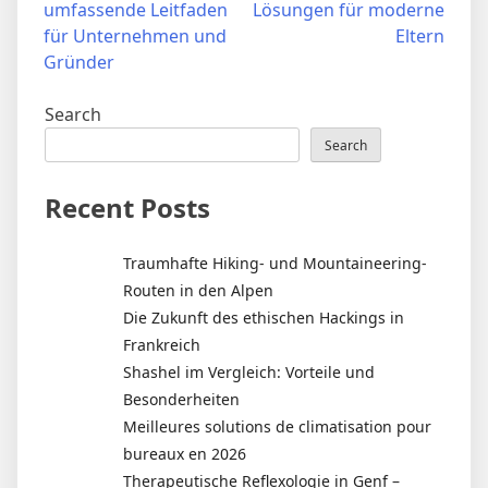
umfassende Leitfaden
Lösungen für moderne
für Unternehmen und
Eltern
Gründer
Search
Search
Recent Posts
Traumhafte Hiking- und Mountaineering-
Routen in den Alpen
Die Zukunft des ethischen Hackings in
Frankreich
Shashel im Vergleich: Vorteile und
Besonderheiten
Meilleures solutions de climatisation pour
bureaux en 2026
Therapeutische Reflexologie in Genf –