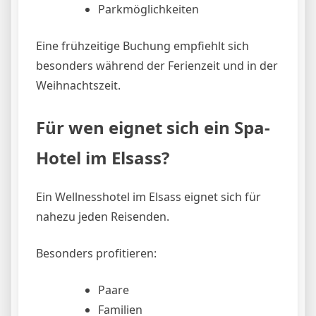
Parkmöglichkeiten
Eine frühzeitige Buchung empfiehlt sich
besonders während der Ferienzeit und in der
Weihnachtszeit.
Für wen eignet sich ein Spa-
Hotel im Elsass?
Ein Wellnesshotel im Elsass eignet sich für
nahezu jeden Reisenden.
Besonders profitieren:
Paare
Familien