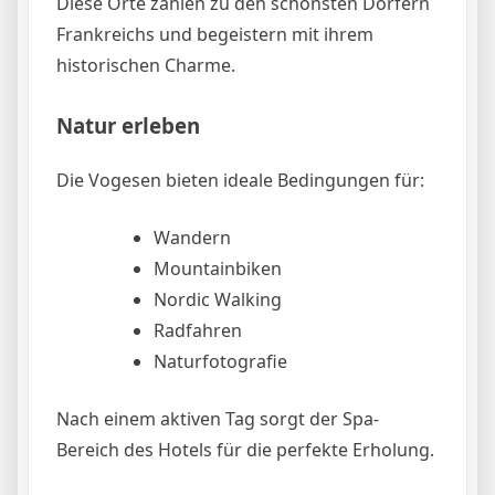
Diese Orte zählen zu den schönsten Dörfern
Frankreichs und begeistern mit ihrem
historischen Charme.
Natur erleben
Die Vogesen bieten ideale Bedingungen für:
Wandern
Mountainbiken
Nordic Walking
Radfahren
Naturfotografie
Nach einem aktiven Tag sorgt der Spa-
Bereich des Hotels für die perfekte Erholung.