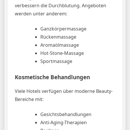
verbessern die Durchblutung. Angeboten
werden unter anderem:
Ganzkörpermassage
Rückenmassage
Aromaölmassage
Hot-Stone-Massage
Sportmassage
Kosmetische Behandlungen
Viele Hotels verfügen über moderne Beauty-
Bereiche mit:
Gesichtsbehandlungen
Anti-Aging-Therapien