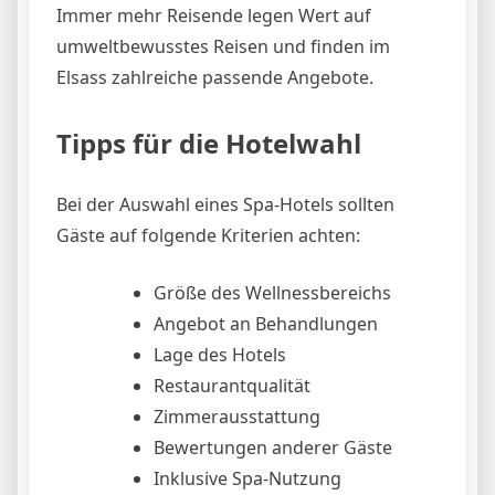
Immer mehr Reisende legen Wert auf
umweltbewusstes Reisen und finden im
Elsass zahlreiche passende Angebote.
Tipps für die Hotelwahl
Bei der Auswahl eines Spa-Hotels sollten
Gäste auf folgende Kriterien achten:
Größe des Wellnessbereichs
Angebot an Behandlungen
Lage des Hotels
Restaurantqualität
Zimmerausstattung
Bewertungen anderer Gäste
Inklusive Spa-Nutzung