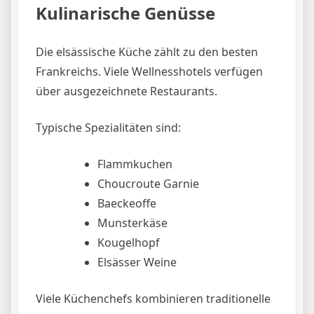
Kulinarische Genüsse
Die elsässische Küche zählt zu den besten
Frankreichs. Viele Wellnesshotels verfügen
über ausgezeichnete Restaurants.
Typische Spezialitäten sind:
Flammkuchen
Choucroute Garnie
Baeckeoffe
Munsterkäse
Kougelhopf
Elsässer Weine
Viele Küchenchefs kombinieren traditionelle