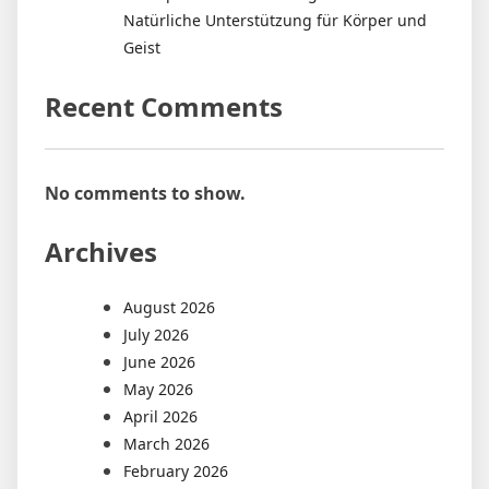
Natürliche Unterstützung für Körper und
Geist
Recent Comments
No comments to show.
Archives
August 2026
July 2026
June 2026
May 2026
April 2026
March 2026
February 2026