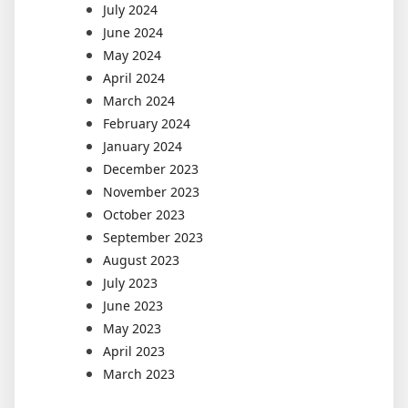
July 2024
June 2024
May 2024
April 2024
March 2024
February 2024
January 2024
December 2023
November 2023
October 2023
September 2023
August 2023
July 2023
June 2023
May 2023
April 2023
March 2023