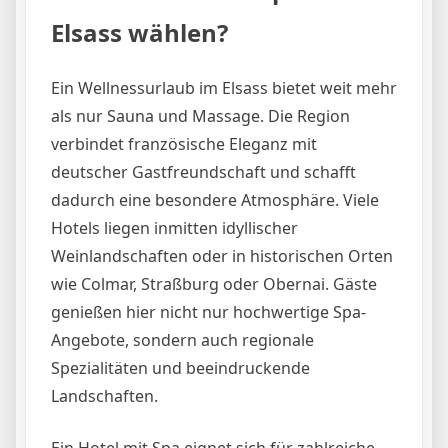
Elsass wählen?
Ein Wellnessurlaub im Elsass bietet weit mehr
als nur Sauna und Massage. Die Region
verbindet französische Eleganz mit
deutscher Gastfreundschaft und schafft
dadurch eine besondere Atmosphäre. Viele
Hotels liegen inmitten idyllischer
Weinlandschaften oder in historischen Orten
wie Colmar, Straßburg oder Obernai. Gäste
genießen hier nicht nur hochwertige Spa-
Angebote, sondern auch regionale
Spezialitäten und beeindruckende
Landschaften.
Ein Hotel mit Spa eignet sich für zahlreiche