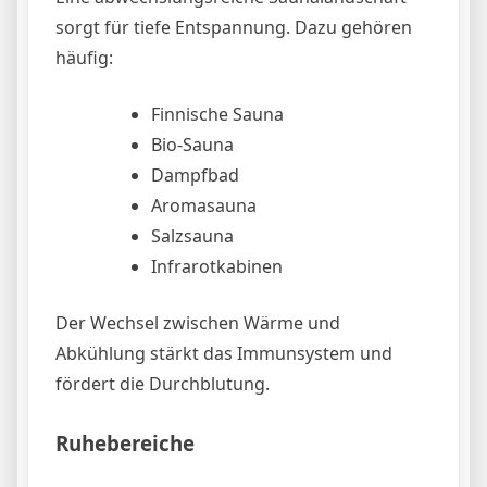
sorgt für tiefe Entspannung. Dazu gehören
häufig:
Finnische Sauna
Bio-Sauna
Dampfbad
Aromasauna
Salzsauna
Infrarotkabinen
Der Wechsel zwischen Wärme und
Abkühlung stärkt das Immunsystem und
fördert die Durchblutung.
Ruhebereiche