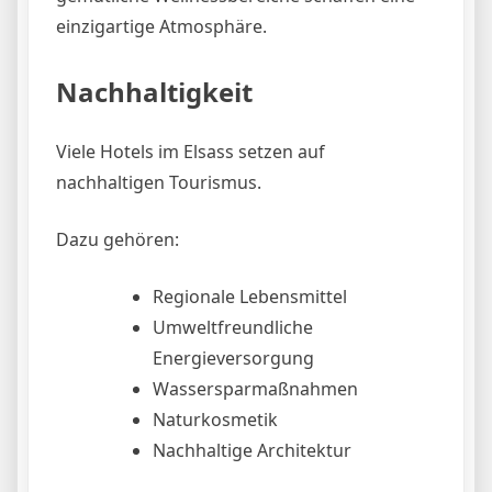
einzigartige Atmosphäre.
Nachhaltigkeit
Viele Hotels im Elsass setzen auf
nachhaltigen Tourismus.
Dazu gehören:
Regionale Lebensmittel
Umweltfreundliche
Energieversorgung
Wassersparmaßnahmen
Naturkosmetik
Nachhaltige Architektur