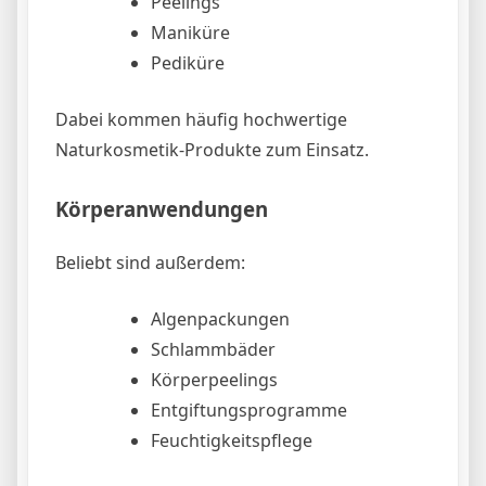
Peelings
Maniküre
Pediküre
Dabei kommen häufig hochwertige
Naturkosmetik-Produkte zum Einsatz.
Körperanwendungen
Beliebt sind außerdem:
Algenpackungen
Schlammbäder
Körperpeelings
Entgiftungsprogramme
Feuchtigkeitspflege