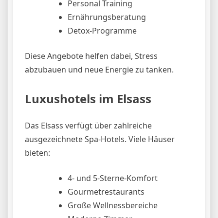
Personal Training
Ernährungsberatung
Detox-Programme
Diese Angebote helfen dabei, Stress
abzubauen und neue Energie zu tanken.
Luxushotels im Elsass
Das Elsass verfügt über zahlreiche
ausgezeichnete Spa-Hotels. Viele Häuser
bieten:
4- und 5-Sterne-Komfort
Gourmetrestaurants
Große Wellnessbereiche