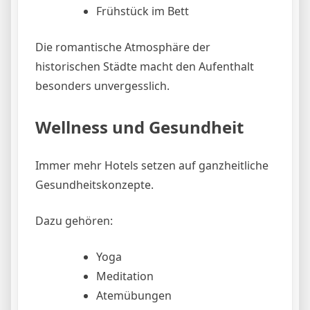
Frühstück im Bett
Die romantische Atmosphäre der
historischen Städte macht den Aufenthalt
besonders unvergesslich.
Wellness und Gesundheit
Immer mehr Hotels setzen auf ganzheitliche
Gesundheitskonzepte.
Dazu gehören:
Yoga
Meditation
Atemübungen