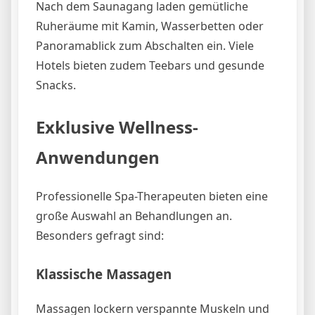
Nach dem Saunagang laden gemütliche
Ruheräume mit Kamin, Wasserbetten oder
Panoramablick zum Abschalten ein. Viele
Hotels bieten zudem Teebars und gesunde
Snacks.
Exklusive Wellness-
Anwendungen
Professionelle Spa-Therapeuten bieten eine
große Auswahl an Behandlungen an.
Besonders gefragt sind:
Klassische Massagen
Massagen lockern verspannte Muskeln und