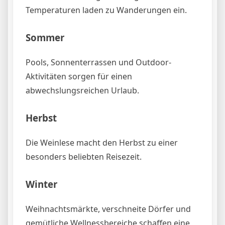
Temperaturen laden zu Wanderungen ein.
Sommer
Pools, Sonnenterrassen und Outdoor-
Aktivitäten sorgen für einen
abwechslungsreichen Urlaub.
Herbst
Die Weinlese macht den Herbst zu einer
besonders beliebten Reisezeit.
Winter
Weihnachtsmärkte, verschneite Dörfer und
gemütliche Wellnessbereiche schaffen eine