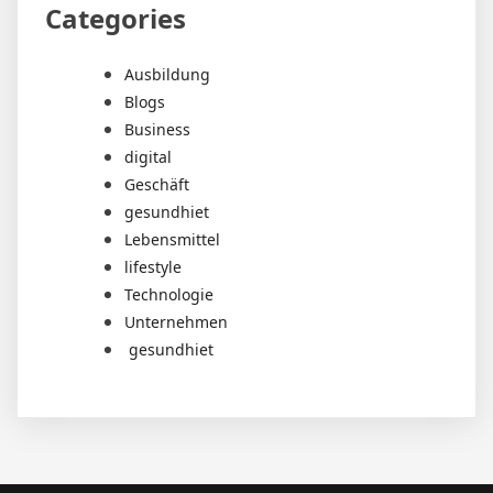
Categories
Ausbildung
Blogs
Business
digital
Geschäft
gesundhiet
Lebensmittel
lifestyle
Technologie
Unternehmen
gesundhiet