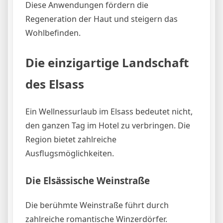
Diese Anwendungen fördern die
Regeneration der Haut und steigern das
Wohlbefinden.
Die einzigartige Landschaft
des Elsass
Ein Wellnessurlaub im Elsass bedeutet nicht,
den ganzen Tag im Hotel zu verbringen. Die
Region bietet zahlreiche
Ausflugsmöglichkeiten.
Die Elsässische Weinstraße
Die berühmte Weinstraße führt durch
zahlreiche romantische Winzerdörfer.