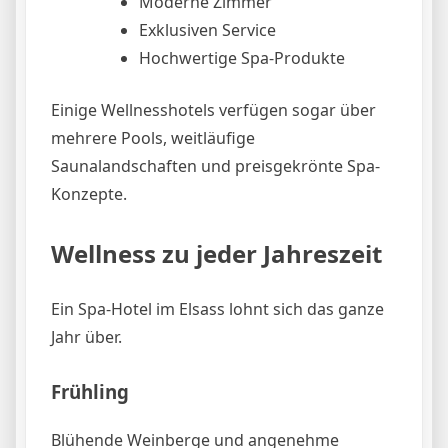
Moderne Zimmer
Exklusiven Service
Hochwertige Spa-Produkte
Einige Wellnesshotels verfügen sogar über
mehrere Pools, weitläufige
Saunalandschaften und preisgekrönte Spa-
Konzepte.
Wellness zu jeder Jahreszeit
Ein Spa-Hotel im Elsass lohnt sich das ganze
Jahr über.
Frühling
Blühende Weinberge und angenehme