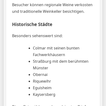
Besucher können regionale Weine verkosten
und traditionelle Weinkeller besichtigen.
Historische Städte
Besonders sehenswert sind:
Colmar mit seinen bunten
Fachwerkhäusern
Straßburg mit dem berühmten
Münster
Obernai
Riquewihr
Eguisheim
Kaysersberg