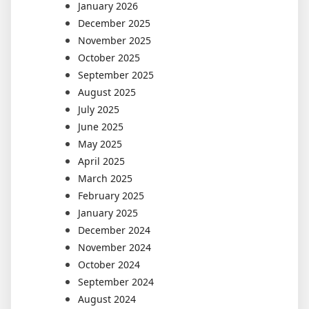
January 2026
December 2025
November 2025
October 2025
September 2025
August 2025
July 2025
June 2025
May 2025
April 2025
March 2025
February 2025
January 2025
December 2024
November 2024
October 2024
September 2024
August 2024