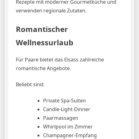
Rezepte mit moderner Gourmetküche und
verwenden regionale Zutaten.
Romantischer
Wellnessurlaub
Für Paare bietet das Elsass zahlreiche
romantische Angebote.
Beliebt sind:
Private Spa-Suiten
Candle-Light-Dinner
Paarmassagen
Whirlpool im Zimmer
Champagner-Empfang