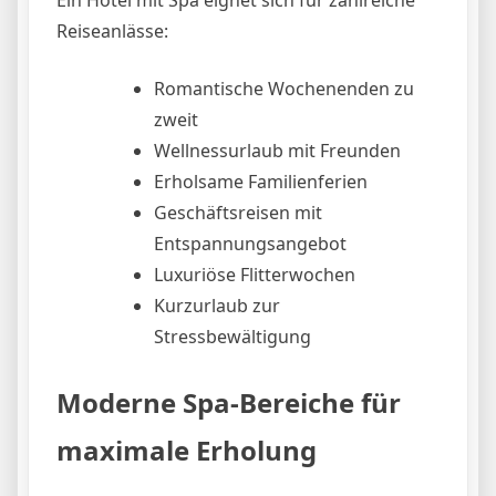
Reiseanlässe:
Romantische Wochenenden zu
zweit
Wellnessurlaub mit Freunden
Erholsame Familienferien
Geschäftsreisen mit
Entspannungsangebot
Luxuriöse Flitterwochen
Kurzurlaub zur
Stressbewältigung
Moderne Spa-Bereiche für
maximale Erholung