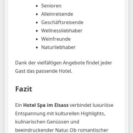
Senioren
Alleinreisende
Geschäftsreisende
Wellnessliebhaber
Weinfreunde
Naturliebhaber
Dank der vielfältigen Angebote findet jeder
Gast das passende Hotel.
Fazit
Ein
Hotel Spa im Elsass
verbindet luxuriöse
Entspannung mit kulturellen Highlights,
kulinarischen Genüssen und
beeindruckender Natur. Ob romantischer