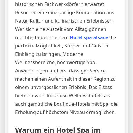
historischen Fachwerkdörfern erwartet
Besucher eine einzigartige Kombination aus
Natur, Kultur und kulinarischen Erlebnissen.
Wer sich eine Auszeit vom Alltag gönnen
möchte, findet in einem
Hotel spa alsace
die
perfekte Möglichkeit, Körper und Geist in
Einklang zu bringen. Moderne
Wellnessbereiche, hochwertige Spa-
Anwendungen und erstklassiger Service
machen einen Aufenthalt in dieser Region zu
einem unvergesslichen Erlebnis. Das Elsass
bietet sowohl luxuriöse Wellnesshotels als
auch gemütliche Boutique-Hotels mit Spa, die
Erholung auf höchstem Niveau ermöglichen.
Warum ein Hotel Spa im