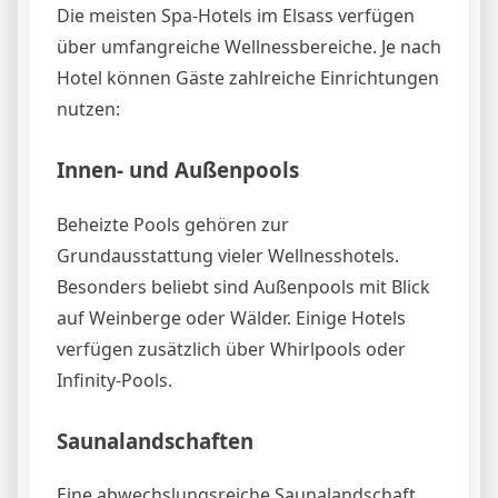
Die meisten Spa-Hotels im Elsass verfügen
über umfangreiche Wellnessbereiche. Je nach
Hotel können Gäste zahlreiche Einrichtungen
nutzen:
Innen- und Außenpools
Beheizte Pools gehören zur
Grundausstattung vieler Wellnesshotels.
Besonders beliebt sind Außenpools mit Blick
auf Weinberge oder Wälder. Einige Hotels
verfügen zusätzlich über Whirlpools oder
Infinity-Pools.
Saunalandschaften
Eine abwechslungsreiche Saunalandschaft