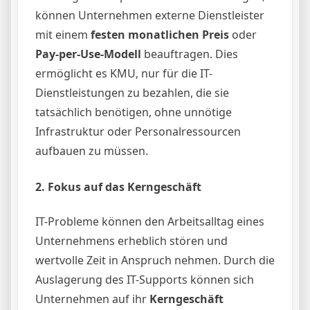
können Unternehmen externe Dienstleister
mit einem
festen monatlichen Preis
oder
Pay-per-Use-Modell
beauftragen. Dies
ermöglicht es KMU, nur für die IT-
Dienstleistungen zu bezahlen, die sie
tatsächlich benötigen, ohne unnötige
Infrastruktur oder Personalressourcen
aufbauen zu müssen.
2.
Fokus auf das Kerngeschäft
IT-Probleme können den Arbeitsalltag eines
Unternehmens erheblich stören und
wertvolle Zeit in Anspruch nehmen. Durch die
Auslagerung des IT-Supports können sich
Unternehmen auf ihr
Kerngeschäft