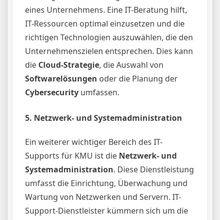
eines Unternehmens. Eine IT-Beratung hilft,
IT-Ressourcen optimal einzusetzen und die
richtigen Technologien auszuwählen, die den
Unternehmenszielen entsprechen. Dies kann
die
Cloud-Strategie
, die Auswahl von
Softwarelösungen
oder die Planung der
Cybersecurity
umfassen.
5.
Netzwerk- und Systemadministration
Ein weiterer wichtiger Bereich des IT-
Supports für KMU ist die
Netzwerk- und
Systemadministration
. Diese Dienstleistung
umfasst die Einrichtung, Überwachung und
Wartung von Netzwerken und Servern. IT-
Support-Dienstleister kümmern sich um die