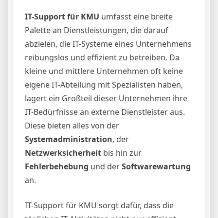
IT-Support für KMU
umfasst eine breite
Palette an Dienstleistungen, die darauf
abzielen, die IT-Systeme eines Unternehmens
reibungslos und effizient zu betreiben. Da
kleine und mittlere Unternehmen oft keine
eigene IT-Abteilung mit Spezialisten haben,
lagert ein Großteil dieser Unternehmen ihre
IT-Bedürfnisse an externe Dienstleister aus.
Diese bieten alles von der
Systemadministration
, der
Netzwerksicherheit
bis hin zur
Fehlerbehebung
und der
Softwarewartung
an.
IT-Support für KMU sorgt dafür, dass die