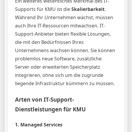
Ein weiteres wesentliches Merkmal des IT-
Supports für KMU ist die
Skalierbarkeit
.
Während Ihr Unternehmen wächst, müssen
auch Ihre IT-Ressourcen mitwachsen. IT-
Support-Anbieter bieten flexible Lösungen,
die mit den Bedürfnissen Ihres
Unternehmens wachsen können. Sie können
problemlos neue Software, zusätzliche
Server oder erweiterten Speicherplatz
integrieren, ohne sich um die zugrunde
liegende Infrastruktur kümmern zu müssen.
Arten von IT-Support-
Dienstleistungen für KMU
1.
Managed Services