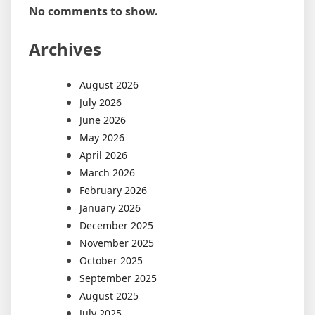
No comments to show.
Archives
August 2026
July 2026
June 2026
May 2026
April 2026
March 2026
February 2026
January 2026
December 2025
November 2025
October 2025
September 2025
August 2025
July 2025