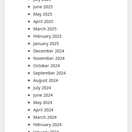
June 2025
May 2025
April 2025
March 2025
February 2025
January 2025
December 2024
November 2024
October 2024
September 2024
August 2024
July 2024
June 2024
May 2024
April 2024
March 2024
February 2024
January 2024