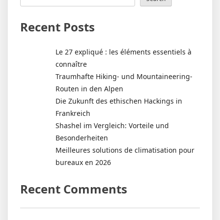
Recent Posts
Le 27 expliqué : les éléments essentiels à
connaître
Traumhafte Hiking- und Mountaineering-
Routen in den Alpen
Die Zukunft des ethischen Hackings in
Frankreich
Shashel im Vergleich: Vorteile und
Besonderheiten
Meilleures solutions de climatisation pour
bureaux en 2026
Recent Comments