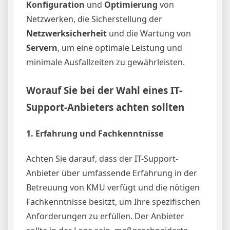
Konfiguration
und
Optimierung
von
Netzwerken, die Sicherstellung der
Netzwerksicherheit
und die Wartung von
Servern
, um eine optimale Leistung und
minimale Ausfallzeiten zu gewährleisten.
Worauf Sie bei der Wahl eines IT-
Support-Anbieters achten sollten
1.
Erfahrung und Fachkenntnisse
Achten Sie darauf, dass der IT-Support-
Anbieter über umfassende Erfahrung in der
Betreuung von KMU verfügt und die nötigen
Fachkenntnisse besitzt, um Ihre spezifischen
Anforderungen zu erfüllen. Der Anbieter