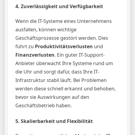
4.
Zuverlässigkeit und Verfügbarkeit
Wenn die IT-Systeme eines Unternehmens
ausfallen, können wichtige
Geschäftsprozesse gestört werden. Dies
führt zu
Produktivitätsverlusten
und
Finanzverlusten
. Ein guter IT-Support-
Anbieter überwacht Ihre Systeme rund um
die Uhr und sorgt dafür, dass Ihre IT-
Infrastruktur stabil läuft. Bei Problemen
werden diese schnell erkannt und behoben,
bevor sie Auswirkungen auf den
Geschäftsbetrieb haben.
5.
Skalierbarkeit und Flexibilität