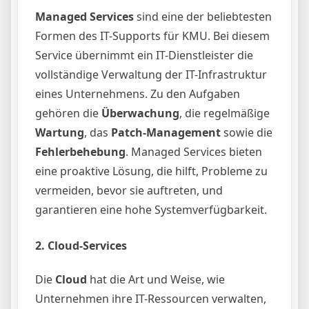
Managed Services
sind eine der beliebtesten
Formen des IT-Supports für KMU. Bei diesem
Service übernimmt ein IT-Dienstleister die
vollständige Verwaltung der IT-Infrastruktur
eines Unternehmens. Zu den Aufgaben
gehören die
Überwachung
, die regelmäßige
Wartung
, das
Patch-Management
sowie die
Fehlerbehebung
. Managed Services bieten
eine proaktive Lösung, die hilft, Probleme zu
vermeiden, bevor sie auftreten, und
garantieren eine hohe Systemverfügbarkeit.
2.
Cloud-Services
Die
Cloud
hat die Art und Weise, wie
Unternehmen ihre IT-Ressourcen verwalten,