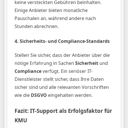
keine versteckten Gebühren beinhalten.
Einige Anbieter bieten monatliche
Pauschalen an, während andere nach
Stunden abrechnen.
4.
Sicherheits- und Compliance-Standards
Stellen Sie sicher, dass der Anbieter über die
nötige Erfahrung in Sachen
Sicherheit
und
Compliance
verfügt. Ein seriöser IT-
Dienstleister stellt sicher, dass Ihre Daten
sicher sind und alle relevanten Vorschriften
wie die
DSGVO
eingehalten werden.
Fazit: IT-Support als Erfolgsfaktor für
KMU