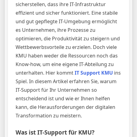
sicherstellen, dass ihre IT-Infrastruktur
effizient und sicher funktioniert. Eine stabile
und gut gepflegte IT-Umgebung ermöglicht
es Unternehmen, ihre Prozesse zu
optimieren, die Produktivität zu steigern und
Wettbewerbsvorteile zu erzielen. Doch viele
KMU haben weder die Ressourcen noch das
Know-how, um eine eigene IT-Abteilung zu
unterhalten. Hier kommt
IT Support KMU
ins
Spiel. In diesem Artikel erfahren Sie, warum
IT-Support für Ihr Unternehmen so
entscheidend ist und wie er Ihnen helfen
kann, die Herausforderungen der digitalen
Transformation zu meistern.
Was ist IT-Support für KMU?