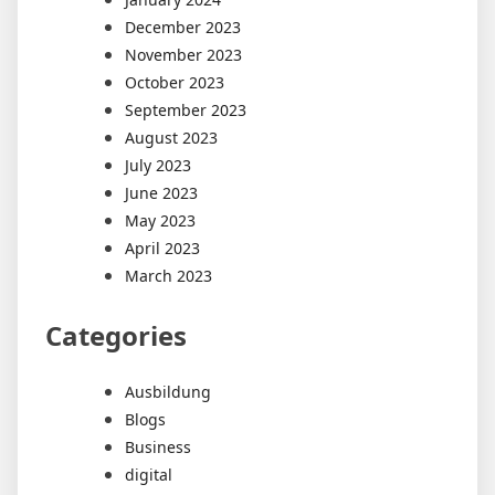
December 2023
November 2023
October 2023
September 2023
August 2023
July 2023
June 2023
May 2023
April 2023
March 2023
Categories
Ausbildung
Blogs
Business
digital