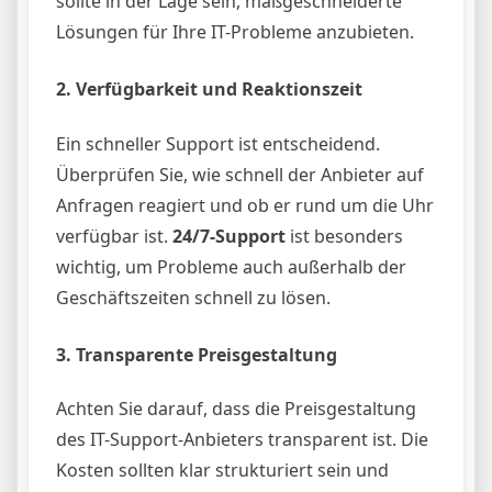
sollte in der Lage sein, maßgeschneiderte
Lösungen für Ihre IT-Probleme anzubieten.
2.
Verfügbarkeit und Reaktionszeit
Ein schneller Support ist entscheidend.
Überprüfen Sie, wie schnell der Anbieter auf
Anfragen reagiert und ob er rund um die Uhr
verfügbar ist.
24/7-Support
ist besonders
wichtig, um Probleme auch außerhalb der
Geschäftszeiten schnell zu lösen.
3.
Transparente Preisgestaltung
Achten Sie darauf, dass die Preisgestaltung
des IT-Support-Anbieters transparent ist. Die
Kosten sollten klar strukturiert sein und