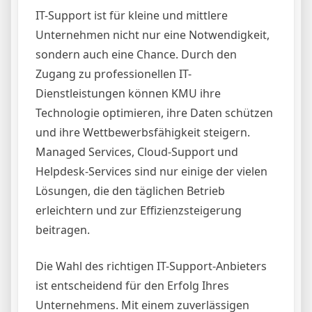
IT-Support ist für kleine und mittlere
Unternehmen nicht nur eine Notwendigkeit,
sondern auch eine Chance. Durch den
Zugang zu professionellen IT-
Dienstleistungen können KMU ihre
Technologie optimieren, ihre Daten schützen
und ihre Wettbewerbsfähigkeit steigern.
Managed Services, Cloud-Support und
Helpdesk-Services sind nur einige der vielen
Lösungen, die den täglichen Betrieb
erleichtern und zur Effizienzsteigerung
beitragen.
Die Wahl des richtigen IT-Support-Anbieters
ist entscheidend für den Erfolg Ihres
Unternehmens. Mit einem zuverlässigen