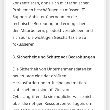
konzentrieren, ohne sich mit technischen
Problemen beschäftigen zu müssen. IT-
Support-Anbieter übernehmen die
technische Betreuung und ermöglichen es
den Mitarbeitern, produktiv zu bleiben und
sich auf die wichtigen Geschäftsziele zu
fokussieren.
3.
Sicherheit und Schutz vor Bedrohungen
Die Sicherheit von Unternehmensdaten ist
heutzutage eine der größten
Herausforderungen. Kleine und mittlere
Unternehmen sind oft Ziel von
Cyberangriffen, da sie möglicherweise nicht
über die nötigen Ressourcen verfügen, um