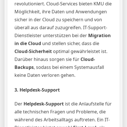
revolutioniert. Cloud-Services bieten KMU die
Möglichkeit, ihre Daten und Anwendungen
sicher in der Cloud zu speichern und von
überall aus darauf zuzugreifen. IT-Support-
Dienstleister unterstützen bei der
Migration
in die Cloud
und stellen sicher, dass die
Cloud-Sicherheit
optimal gewährleistet ist.
Darüber hinaus sorgen sie für
Cloud-
Backups
, sodass bei einem Systemausfall
keine Daten verloren gehen.
3.
Helpdesk-Support
Der
Helpdesk-Support
ist die Anlaufstelle für
alle technischen Fragen und Probleme, die
während des Arbeitsalltags auftreten. Ein IT-