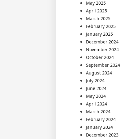
May 2025
April 2025
March 2025
February 2025
January 2025
December 2024
November 2024
October 2024
September 2024
August 2024
July 2024
June 2024
May 2024
April 2024
March 2024
February 2024
January 2024
December 2023