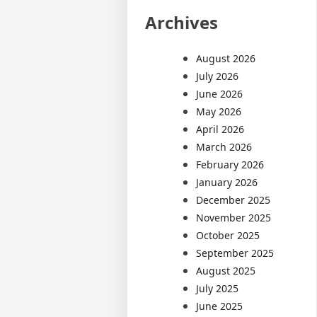
Archives
August 2026
July 2026
June 2026
May 2026
April 2026
March 2026
February 2026
January 2026
December 2025
November 2025
October 2025
September 2025
August 2025
July 2025
June 2025