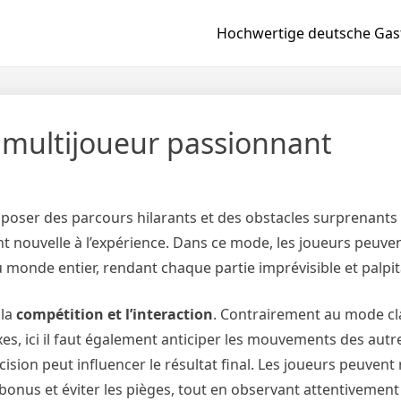
Hochwertige deutsche Gast
 multijoueur passionnant
oser des parcours hilarants et des obstacles surprenants e
 nouvelle à l’expérience. Dans ce mode, les joueurs peuven
 monde entier, rendant chaque partie imprévisible et palpit
 la
compétition et l’interaction
. Contrairement au mode cl
es, ici il faut également anticiper les mouvements des autr
sion peut influencer le résultat final. Les joueurs peuvent 
s bonus et éviter les pièges, tout en observant attentivement