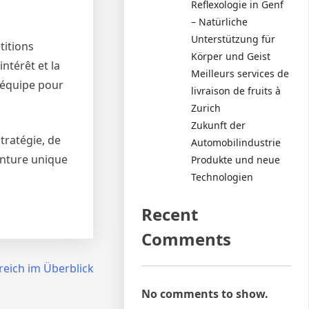
Reflexologie in Genf
– Natürliche
Unterstützung für
titions
Körper und Geist
ntérêt et la
Meilleurs services de
n équipe pour
livraison de fruits à
Zurich
Zukunft der
tratégie, de
Automobilindustrie
enture unique
Produkte und neue
Technologien
Recent
Comments
eich im Überblick
No comments to show.