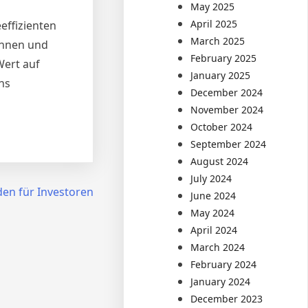
May 2025
April 2025
effizienten
March 2025
innen und
February 2025
Wert auf
January 2025
ns
December 2024
November 2024
October 2024
September 2024
August 2024
July 2024
den für Investoren
June 2024
May 2024
April 2024
March 2024
February 2024
January 2024
December 2023