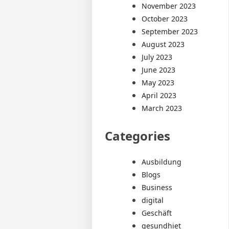
November 2023
October 2023
September 2023
August 2023
July 2023
June 2023
May 2023
April 2023
March 2023
Categories
Ausbildung
Blogs
Business
digital
Geschäft
gesundhiet