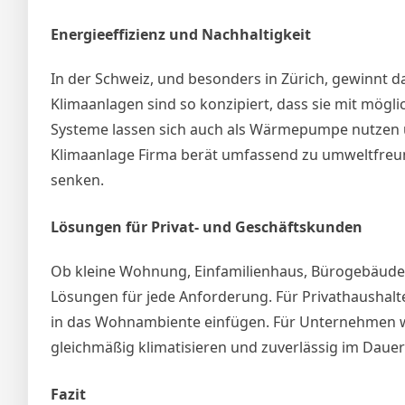
Energieeffizienz und Nachhaltigkeit
In der Schweiz, und besonders in Zürich, gewinnt
Klimaanlagen sind so konzipiert, dass sie mit mögl
Systeme lassen sich auch als Wärmepumpe nutzen un
Klimaanlage Firma berät umfassend zu umweltfreund
senken.
Lösungen für Privat- und Geschäftskunden
Ob kleine Wohnung, Einfamilienhaus, Bürogebäude 
Lösungen für jede Anforderung. Für Privathaushalt
in das Wohnambiente einfügen. Für Unternehmen we
gleichmäßig klimatisieren und zuverlässig im Dauer
Fazit