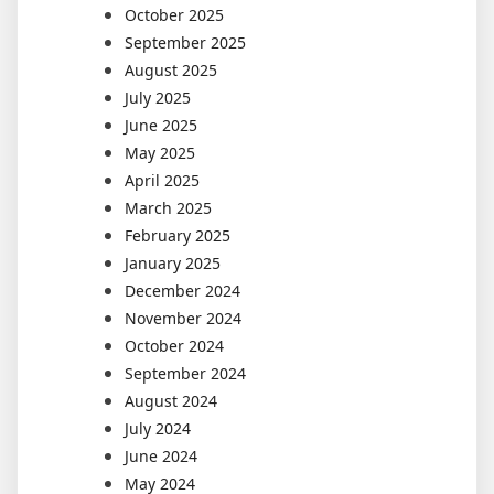
October 2025
September 2025
August 2025
July 2025
June 2025
May 2025
April 2025
March 2025
February 2025
January 2025
December 2024
November 2024
October 2024
September 2024
August 2024
July 2024
June 2024
May 2024