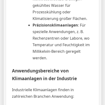
gekühltes Wasser für
Prozesskühlung oder
Klimatisierung großer Flächen.
Präzisionsklimaanlagen
: Für
spezielle Anwendungen, z. B.
Rechenzentren oder Labore, wo
Temperatur und Feuchtigkeit im
Millikelvin-Bereich geregelt
werden.
Anwendungsbereiche von
Klimaanlagen in der Industrie
Industrielle Klimaanlagen finden in
zahlreichen Branchen Anwendung: