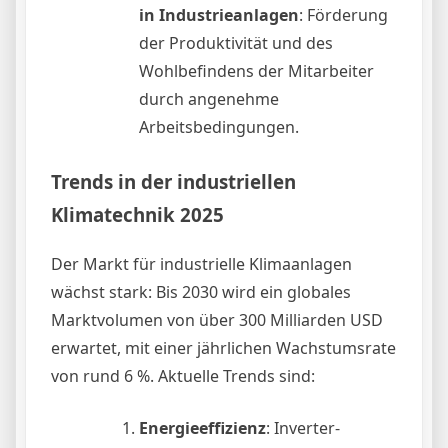
in Industrieanlagen
: Förderung
der Produktivität und des
Wohlbefindens der Mitarbeiter
durch angenehme
Arbeitsbedingungen.
Trends in der industriellen
Klimatechnik 2025
Der Markt für industrielle Klimaanlagen
wächst stark: Bis 2030 wird ein globales
Marktvolumen von über 300 Milliarden USD
erwartet, mit einer jährlichen Wachstumsrate
von rund 6 %. Aktuelle Trends sind:
Energieeffizienz
: Inverter-