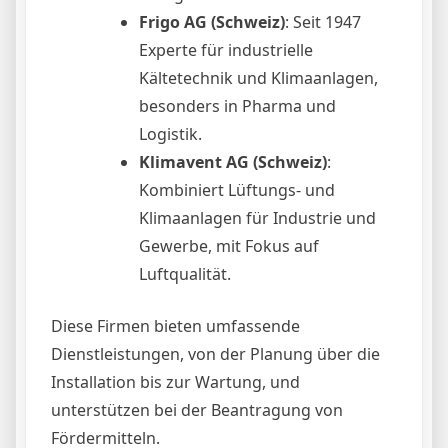
Frigo AG (Schweiz)
: Seit 1947
Experte für industrielle
Kältetechnik und Klimaanlagen,
besonders in Pharma und
Logistik.
Klimavent AG (Schweiz)
:
Kombiniert Lüftungs- und
Klimaanlagen für Industrie und
Gewerbe, mit Fokus auf
Luftqualität.
Diese Firmen bieten umfassende
Dienstleistungen, von der Planung über die
Installation bis zur Wartung, und
unterstützen bei der Beantragung von
Fördermitteln.