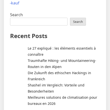
-kauf
Search
Search
Recent Posts
Le 27 expliqué : les éléments essentiels à
connaître
Traumhafte Hiking- und Mountaineering-
Routen in den Alpen
Die Zukunft des ethischen Hackings in
Frankreich
Shashel im Vergleich: Vorteile und
Besonderheiten
Meilleures solutions de climatisation pour
bureaux en 2026