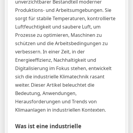
unverzichtbarer Bestandteil moderner
Produktions- und Arbeitsumgebungen. Sie
sorgt für stabile Temperaturen, kontrollierte
Luftfeuchtigkeit und saubere Luft, um
Prozesse zu optimieren, Maschinen zu
schützen und die Arbeitsbedingungen zu
verbessern. In einer Zeit, in der
Energieeffizienz, Nachhaltigkeit und
Digitalisierung im Fokus stehen, entwickelt
sich die industrielle Klimatechnik rasant
weiter. Dieser Artikel beleuchtet die
Bedeutung, Anwendungen,
Herausforderungen und Trends von
Klimaanlagen in industriellen Kontexten.
Was ist eine industrielle