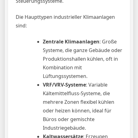
Steuerungssysteme.
Die Haupttypen industrieller Klimaanlagen
sind:
Zentrale Klimaanlagen
: Große
Systeme, die ganze Gebäude oder
Produktionshallen kühlen, oft in
Kombination mit
Lüftungssystemen.
VRF/VRV-Systeme
: Variable
Kältemittelfluss-Systeme, die
mehrere Zonen flexibel kühlen
oder heizen können, ideal für
Büros oder gemischte
Industriegebäude.
Kaltwassersätze
: Erzeugen