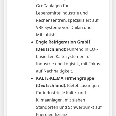
Großanlagen für
Lebensmittelindustrie und
Rechenzentren, spezialisiert auf
VRF-Systeme von Daikin und
Mitsubishi.
Engie Refrigeration GmbH
(Deutschland)
: Führend in CO₂-
basierten Kältesystemen für
Industrie und Logistik, mit Fokus
auf Nachhaltigkeit.
KÄLTE-KLIMA Firmengruppe
(Deutschland)
: Bietet Lösungen
für industrielle Kälte- und
Klimaanlagen, mit sieben
Standorten und Schwerpunkt auf
Energieeffizienz.