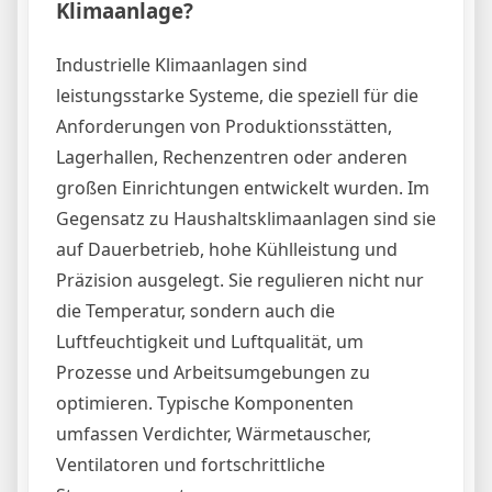
Klimaanlage?
Industrielle Klimaanlagen sind
leistungsstarke Systeme, die speziell für die
Anforderungen von Produktionsstätten,
Lagerhallen, Rechenzentren oder anderen
großen Einrichtungen entwickelt wurden. Im
Gegensatz zu Haushaltsklimaanlagen sind sie
auf Dauerbetrieb, hohe Kühlleistung und
Präzision ausgelegt. Sie regulieren nicht nur
die Temperatur, sondern auch die
Luftfeuchtigkeit und Luftqualität, um
Prozesse und Arbeitsumgebungen zu
optimieren. Typische Komponenten
umfassen Verdichter, Wärmetauscher,
Ventilatoren und fortschrittliche