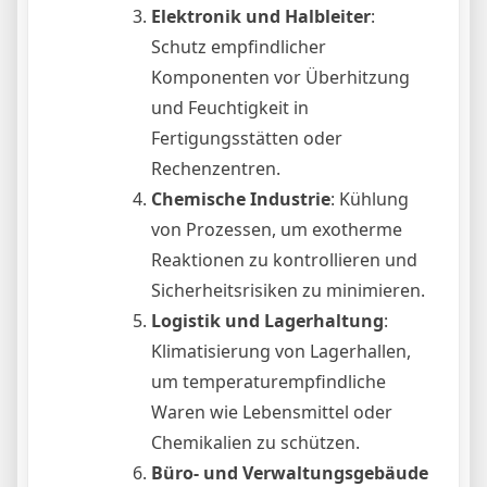
Elektronik und Halbleiter
:
Schutz empfindlicher
Komponenten vor Überhitzung
und Feuchtigkeit in
Fertigungsstätten oder
Rechenzentren.
Chemische Industrie
: Kühlung
von Prozessen, um exotherme
Reaktionen zu kontrollieren und
Sicherheitsrisiken zu minimieren.
Logistik und Lagerhaltung
:
Klimatisierung von Lagerhallen,
um temperaturempfindliche
Waren wie Lebensmittel oder
Chemikalien zu schützen.
Büro- und Verwaltungsgebäude