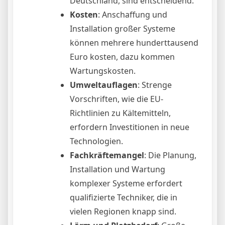
Deutschland, sind entscheidend.
Kosten
: Anschaffung und
Installation großer Systeme
können mehrere hunderttausend
Euro kosten, dazu kommen
Wartungskosten.
Umweltauflagen
: Strenge
Vorschriften, wie die EU-
Richtlinien zu Kältemitteln,
erfordern Investitionen in neue
Technologien.
Fachkräftemangel
: Die Planung,
Installation und Wartung
komplexer Systeme erfordert
qualifizierte Techniker, die in
vielen Regionen knapp sind.