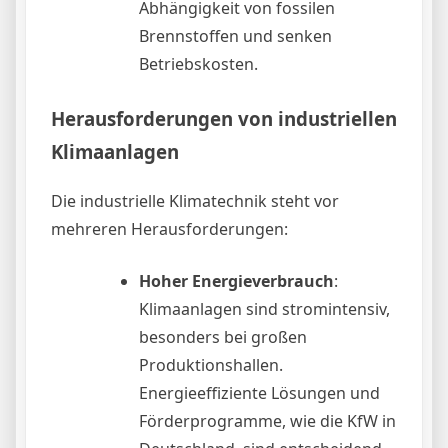
Abhängigkeit von fossilen
Brennstoffen und senken
Betriebskosten.
Herausforderungen von industriellen
Klimaanlagen
Die industrielle Klimatechnik steht vor
mehreren Herausforderungen:
Hoher Energieverbrauch
:
Klimaanlagen sind stromintensiv,
besonders bei großen
Produktionshallen.
Energieeffiziente Lösungen und
Förderprogramme, wie die KfW in