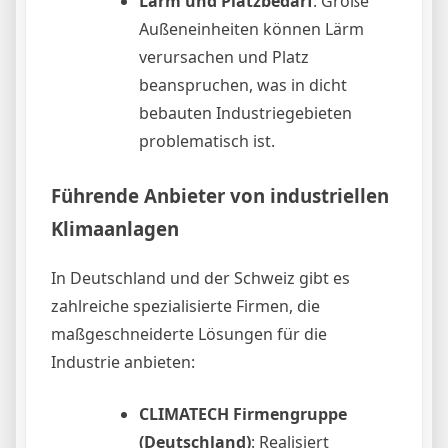
Lärm und Platzbedarf
: Große
Außeneinheiten können Lärm
verursachen und Platz
beanspruchen, was in dicht
bebauten Industriegebieten
problematisch ist.
Führende Anbieter von industriellen
Klimaanlagen
In Deutschland und der Schweiz gibt es
zahlreiche spezialisierte Firmen, die
maßgeschneiderte Lösungen für die
Industrie anbieten:
CLIMATECH Firmengruppe
(Deutschland)
: Realisiert