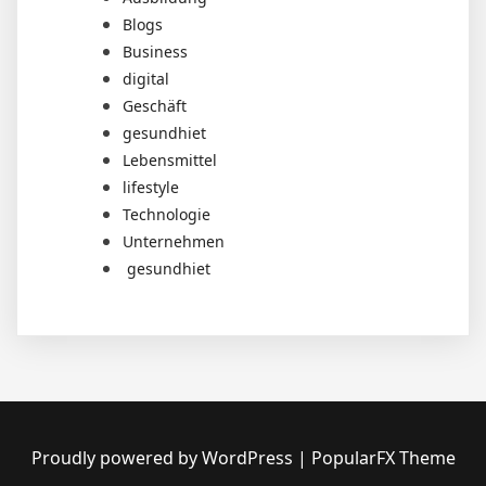
Blogs
Business
digital
Geschäft
gesundhiet
Lebensmittel
lifestyle
Technologie
Unternehmen
gesundhiet
Proudly powered by WordPress
|
PopularFX Theme