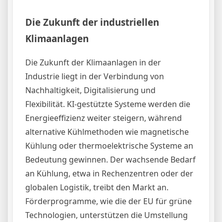
Die Zukunft der industriellen
Klimaanlagen
Die Zukunft der Klimaanlagen in der
Industrie liegt in der Verbindung von
Nachhaltigkeit, Digitalisierung und
Flexibilität. KI-gestützte Systeme werden die
Energieeffizienz weiter steigern, während
alternative Kühlmethoden wie magnetische
Kühlung oder thermoelektrische Systeme an
Bedeutung gewinnen. Der wachsende Bedarf
an Kühlung, etwa in Rechenzentren oder der
globalen Logistik, treibt den Markt an.
Förderprogramme, wie die der EU für grüne
Technologien, unterstützen die Umstellung