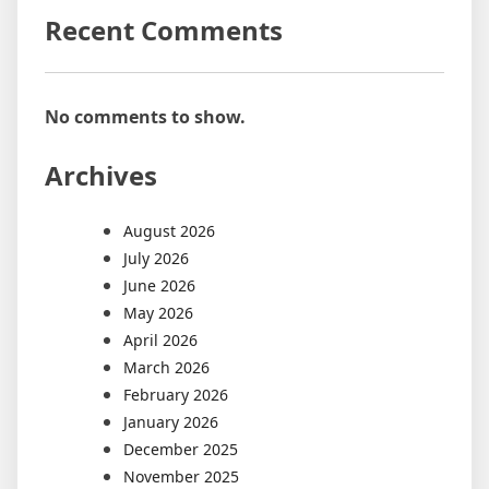
Recent Comments
No comments to show.
Archives
August 2026
July 2026
June 2026
May 2026
April 2026
March 2026
February 2026
January 2026
December 2025
November 2025