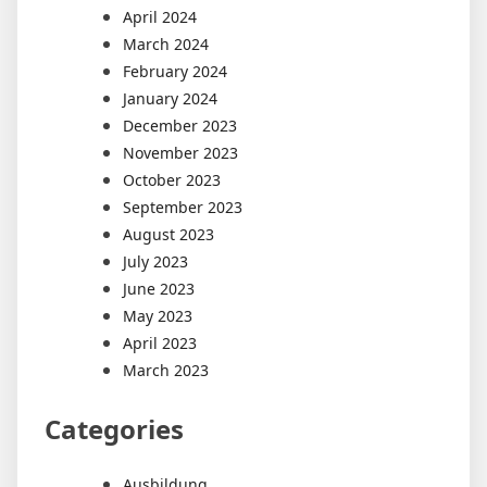
April 2024
March 2024
February 2024
January 2024
December 2023
November 2023
October 2023
September 2023
August 2023
July 2023
June 2023
May 2023
April 2023
March 2023
Categories
Ausbildung