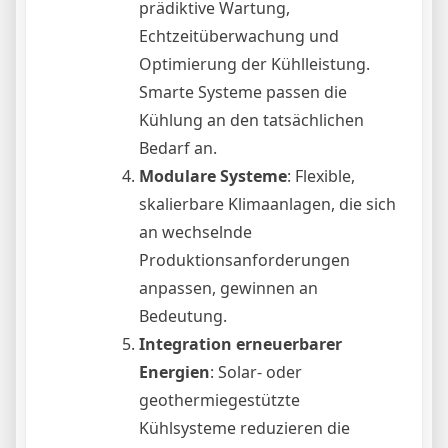
prädiktive Wartung,
Echtzeitüberwachung und
Optimierung der Kühlleistung.
Smarte Systeme passen die
Kühlung an den tatsächlichen
Bedarf an.
Modulare Systeme
: Flexible,
skalierbare Klimaanlagen, die sich
an wechselnde
Produktionsanforderungen
anpassen, gewinnen an
Bedeutung.
Integration erneuerbarer
Energien
: Solar- oder
geothermiegestützte
Kühlsysteme reduzieren die