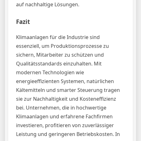
auf nachhaltige Lösungen.
Fazit
Klimaanlagen für die Industrie sind
essenziell, um Produktionsprozesse zu
sichern, Mitarbeiter zu schützen und
Qualitätsstandards einzuhalten. Mit
modernen Technologien wie
energieeffizienten Systemen, natürlichen
Kältemitteln und smarter Steuerung tragen
sie zur Nachhaltigkeit und Kosteneffizienz
bei. Unternehmen, die in hochwertige
Klimaanlagen und erfahrene Fachfirmen
investieren, profitieren von zuverlässiger
Leistung und geringeren Betriebskosten. In