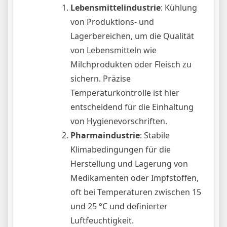
Lebensmittelindustrie
: Kühlung
von Produktions- und
Lagerbereichen, um die Qualität
von Lebensmitteln wie
Milchprodukten oder Fleisch zu
sichern. Präzise
Temperaturkontrolle ist hier
entscheidend für die Einhaltung
von Hygienevorschriften.
Pharmaindustrie
: Stabile
Klimabedingungen für die
Herstellung und Lagerung von
Medikamenten oder Impfstoffen,
oft bei Temperaturen zwischen 15
und 25 °C und definierter
Luftfeuchtigkeit.