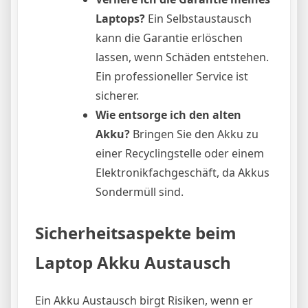
Laptops?
Ein Selbstaustausch
kann die Garantie erlöschen
lassen, wenn Schäden entstehen.
Ein professioneller Service ist
sicherer.
Wie entsorge ich den alten
Akku?
Bringen Sie den Akku zu
einer Recyclingstelle oder einem
Elektronikfachgeschäft, da Akkus
Sondermüll sind.
Sicherheitsaspekte beim
Laptop Akku Austausch
Ein Akku Austausch birgt Risiken, wenn er