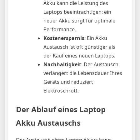
Akku kann die Leistung des
Laptops beeinträchtigen; ein
neuer Akku sorgt für optimale
Performance.
Kostenersparnis
: Ein Akku
Austausch ist oft günstiger als
der Kauf eines neuen Laptops.
Nachhaltigkeit
: Der Austausch
verlängert die Lebensdauer Ihres
Geräts und reduziert
Elektroschrott.
Der Ablauf eines Laptop
Akku Austauschs
Der Austausch eines Laptop Akkus kann