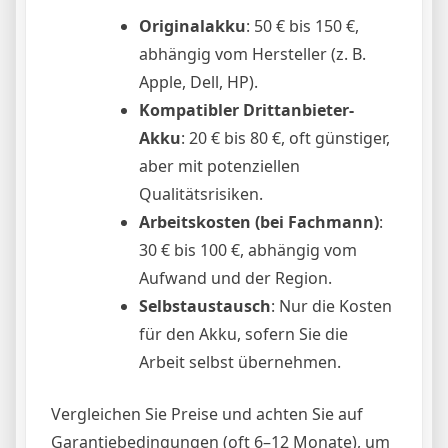
Originalakku
: 50 € bis 150 €,
abhängig vom Hersteller (z. B.
Apple, Dell, HP).
Kompatibler Drittanbieter-
Akku
: 20 € bis 80 €, oft günstiger,
aber mit potenziellen
Qualitätsrisiken.
Arbeitskosten (bei Fachmann)
:
30 € bis 100 €, abhängig vom
Aufwand und der Region.
Selbstaustausch
: Nur die Kosten
für den Akku, sofern Sie die
Arbeit selbst übernehmen.
Vergleichen Sie Preise und achten Sie auf
Garantiebedingungen (oft 6–12 Monate), um