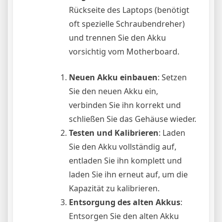
Rückseite des Laptops (benötigt
oft spezielle Schraubendreher)
und trennen Sie den Akku
vorsichtig vom Motherboard.
Neuen Akku einbauen
: Setzen
Sie den neuen Akku ein,
verbinden Sie ihn korrekt und
schließen Sie das Gehäuse wieder.
Testen und Kalibrieren
: Laden
Sie den Akku vollständig auf,
entladen Sie ihn komplett und
laden Sie ihn erneut auf, um die
Kapazität zu kalibrieren.
Entsorgung des alten Akkus
:
Entsorgen Sie den alten Akku