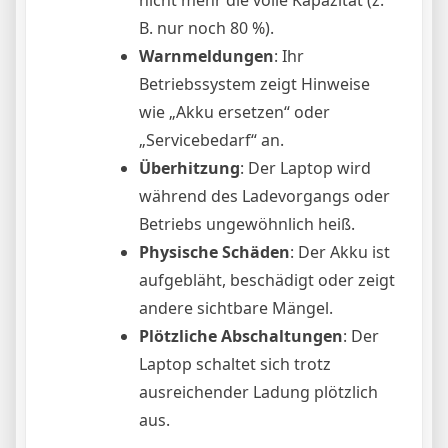
B. nur noch 80 %).
Warnmeldungen
: Ihr
Betriebssystem zeigt Hinweise
wie „Akku ersetzen“ oder
„Servicebedarf“ an.
Überhitzung
: Der Laptop wird
während des Ladevorgangs oder
Betriebs ungewöhnlich heiß.
Physische Schäden
: Der Akku ist
aufgebläht, beschädigt oder zeigt
andere sichtbare Mängel.
Plötzliche Abschaltungen
: Der
Laptop schaltet sich trotz
ausreichender Ladung plötzlich
aus.