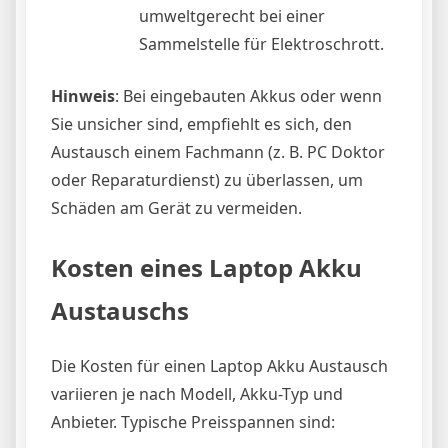
umweltgerecht bei einer
Sammelstelle für Elektroschrott.
Hinweis
: Bei eingebauten Akkus oder wenn
Sie unsicher sind, empfiehlt es sich, den
Austausch einem Fachmann (z. B. PC Doktor
oder Reparaturdienst) zu überlassen, um
Schäden am Gerät zu vermeiden.
Kosten eines Laptop Akku
Austauschs
Die Kosten für einen Laptop Akku Austausch
variieren je nach Modell, Akku-Typ und
Anbieter. Typische Preisspannen sind: