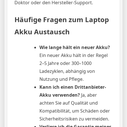
Doktor oder den Hersteller-Support.
Häufige Fragen zum Laptop
Akku Austausch
Wie lange hält ein neuer Akku?
Ein neuer Akku hält in der Regel
2–5 Jahre oder 300–1000
Ladezyklen, abhängig von
Nutzung und Pflege.
Kann ich einen Drittanbieter-
Akku verwenden?
Ja, aber
achten Sie auf Qualität und
Kompatibilität, um Schäden oder
Sicherheitsrisiken zu vermeiden.
Verliere ich die Garantie meines