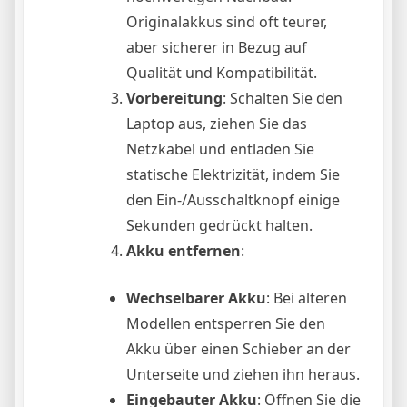
Originalakkus sind oft teurer,
aber sicherer in Bezug auf
Qualität und Kompatibilität.
Vorbereitung
: Schalten Sie den
Laptop aus, ziehen Sie das
Netzkabel und entladen Sie
statische Elektrizität, indem Sie
den Ein-/Ausschaltknopf einige
Sekunden gedrückt halten.
Akku entfernen
:
Wechselbarer Akku
: Bei älteren
Modellen entsperren Sie den
Akku über einen Schieber an der
Unterseite und ziehen ihn heraus.
Eingebauter Akku
: Öffnen Sie die