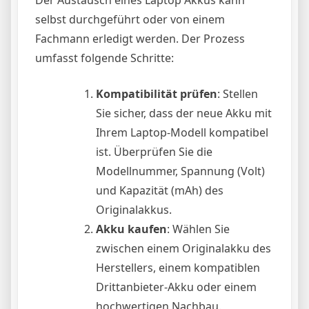
selbst durchgeführt oder von einem
Fachmann erledigt werden. Der Prozess
umfasst folgende Schritte:
Kompatibilität prüfen
: Stellen
Sie sicher, dass der neue Akku mit
Ihrem Laptop-Modell kompatibel
ist. Überprüfen Sie die
Modellnummer, Spannung (Volt)
und Kapazität (mAh) des
Originalakkus.
Akku kaufen
: Wählen Sie
zwischen einem Originalakku des
Herstellers, einem kompatiblen
Drittanbieter-Akku oder einem
hochwertigen Nachbau.