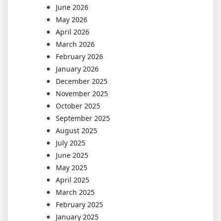
June 2026
May 2026
April 2026
March 2026
February 2026
January 2026
December 2025
November 2025
October 2025
September 2025
August 2025
July 2025
June 2025
May 2025
April 2025
March 2025
February 2025
January 2025