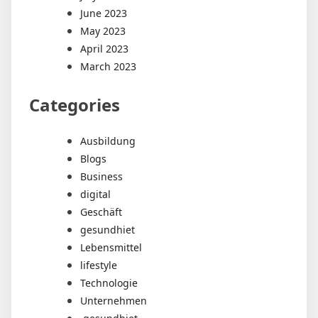
June 2023
May 2023
April 2023
March 2023
Categories
Ausbildung
Blogs
Business
digital
Geschäft
gesundhiet
Lebensmittel
lifestyle
Technologie
Unternehmen