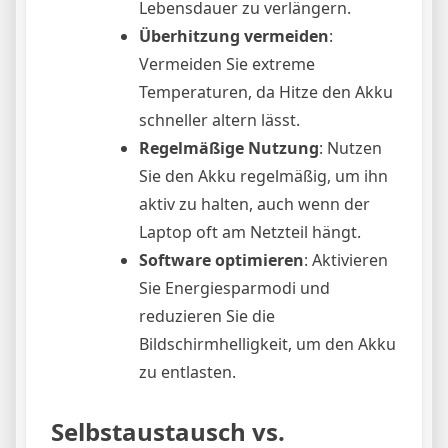
Lebensdauer zu verlängern.
Überhitzung vermeiden
:
Vermeiden Sie extreme
Temperaturen, da Hitze den Akku
schneller altern lässt.
Regelmäßige Nutzung
: Nutzen
Sie den Akku regelmäßig, um ihn
aktiv zu halten, auch wenn der
Laptop oft am Netzteil hängt.
Software optimieren
: Aktivieren
Sie Energiesparmodi und
reduzieren Sie die
Bildschirmhelligkeit, um den Akku
zu entlasten.
Selbstaustausch vs.