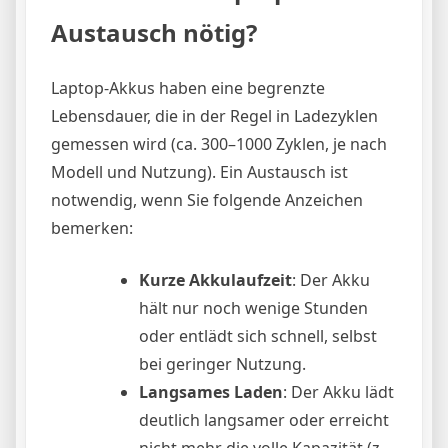
Austausch nötig?
Laptop-Akkus haben eine begrenzte
Lebensdauer, die in der Regel in Ladezyklen
gemessen wird (ca. 300–1000 Zyklen, je nach
Modell und Nutzung). Ein Austausch ist
notwendig, wenn Sie folgende Anzeichen
bemerken:
Kurze Akkulaufzeit
: Der Akku
hält nur noch wenige Stunden
oder entlädt sich schnell, selbst
bei geringer Nutzung.
Langsames Laden
: Der Akku lädt
deutlich langsamer oder erreicht
nicht mehr die volle Kapazität (z.