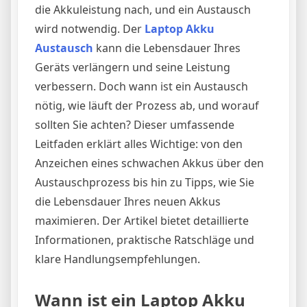
die Akkuleistung nach, und ein Austausch
wird notwendig. Der
Laptop Akku
Austausch
kann die Lebensdauer Ihres
Geräts verlängern und seine Leistung
verbessern. Doch wann ist ein Austausch
nötig, wie läuft der Prozess ab, und worauf
sollten Sie achten? Dieser umfassende
Leitfaden erklärt alles Wichtige: von den
Anzeichen eines schwachen Akkus über den
Austauschprozess bis hin zu Tipps, wie Sie
die Lebensdauer Ihres neuen Akkus
maximieren. Der Artikel bietet detaillierte
Informationen, praktische Ratschläge und
klare Handlungsempfehlungen.
Wann ist ein Laptop Akku