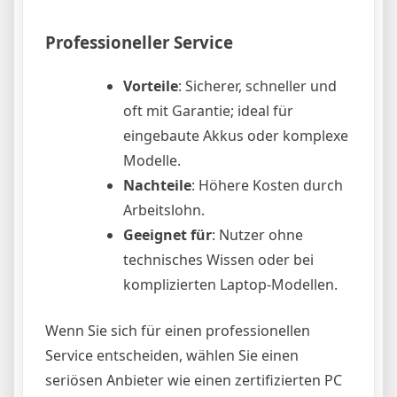
Professioneller Service
Vorteile
: Sicherer, schneller und
oft mit Garantie; ideal für
eingebaute Akkus oder komplexe
Modelle.
Nachteile
: Höhere Kosten durch
Arbeitslohn.
Geeignet für
: Nutzer ohne
technisches Wissen oder bei
komplizierten Laptop-Modellen.
Wenn Sie sich für einen professionellen
Service entscheiden, wählen Sie einen
seriösen Anbieter wie einen zertifizierten PC