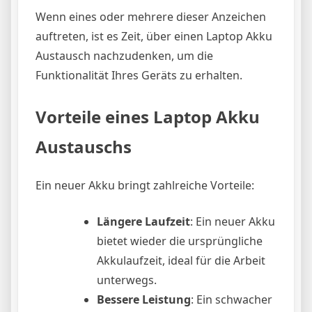
Wenn eines oder mehrere dieser Anzeichen
auftreten, ist es Zeit, über einen Laptop Akku
Austausch nachzudenken, um die
Funktionalität Ihres Geräts zu erhalten.
Vorteile eines Laptop Akku
Austauschs
Ein neuer Akku bringt zahlreiche Vorteile:
Längere Laufzeit
: Ein neuer Akku
bietet wieder die ursprüngliche
Akkulaufzeit, ideal für die Arbeit
unterwegs.
Bessere Leistung
: Ein schwacher