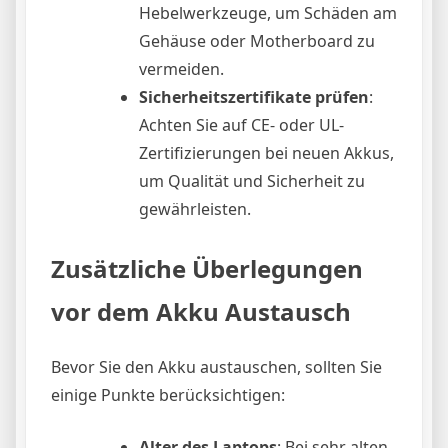
Hebelwerkzeuge, um Schäden am
Gehäuse oder Motherboard zu
vermeiden.
Sicherheitszertifikate prüfen
:
Achten Sie auf CE- oder UL-
Zertifizierungen bei neuen Akkus,
um Qualität und Sicherheit zu
gewährleisten.
Zusätzliche Überlegungen
vor dem Akku Austausch
Bevor Sie den Akku austauschen, sollten Sie
einige Punkte berücksichtigen:
Alter des Laptops
: Bei sehr alten