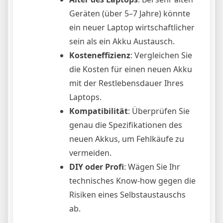
Geräten (über 5–7 Jahre) könnte
ein neuer Laptop wirtschaftlicher
sein als ein Akku Austausch.
Kosteneffizienz
: Vergleichen Sie
die Kosten für einen neuen Akku
mit der Restlebensdauer Ihres
Laptops.
Kompatibilität
: Überprüfen Sie
genau die Spezifikationen des
neuen Akkus, um Fehlkäufe zu
vermeiden.
DIY oder Profi
: Wägen Sie Ihr
technisches Know-how gegen die
Risiken eines Selbstaustauschs
ab.