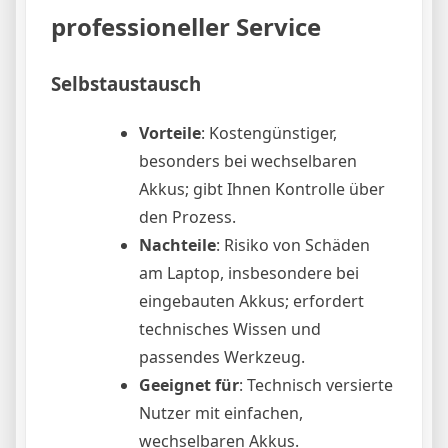
professioneller Service
Selbstaustausch
Vorteile
: Kostengünstiger,
besonders bei wechselbaren
Akkus; gibt Ihnen Kontrolle über
den Prozess.
Nachteile
: Risiko von Schäden
am Laptop, insbesondere bei
eingebauten Akkus; erfordert
technisches Wissen und
passendes Werkzeug.
Geeignet für
: Technisch versierte
Nutzer mit einfachen,
wechselbaren Akkus.