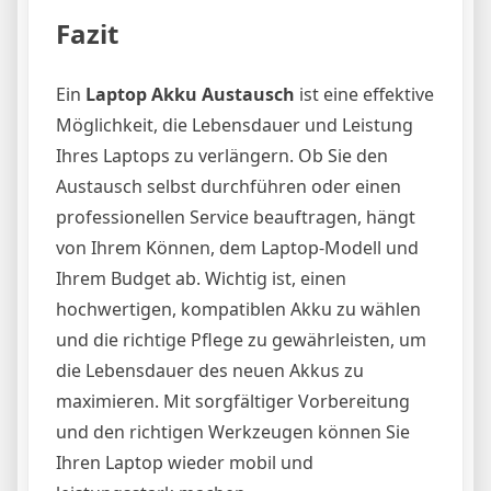
Fazit
Ein
Laptop Akku Austausch
ist eine effektive
Möglichkeit, die Lebensdauer und Leistung
Ihres Laptops zu verlängern. Ob Sie den
Austausch selbst durchführen oder einen
professionellen Service beauftragen, hängt
von Ihrem Können, dem Laptop-Modell und
Ihrem Budget ab. Wichtig ist, einen
hochwertigen, kompatiblen Akku zu wählen
und die richtige Pflege zu gewährleisten, um
die Lebensdauer des neuen Akkus zu
maximieren. Mit sorgfältiger Vorbereitung
und den richtigen Werkzeugen können Sie
Ihren Laptop wieder mobil und