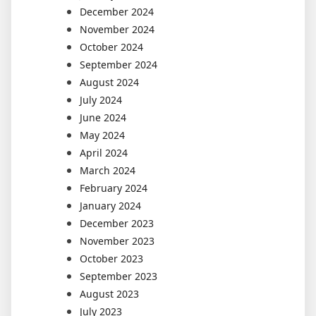
December 2024
November 2024
October 2024
September 2024
August 2024
July 2024
June 2024
May 2024
April 2024
March 2024
February 2024
January 2024
December 2023
November 2023
October 2023
September 2023
August 2023
July 2023