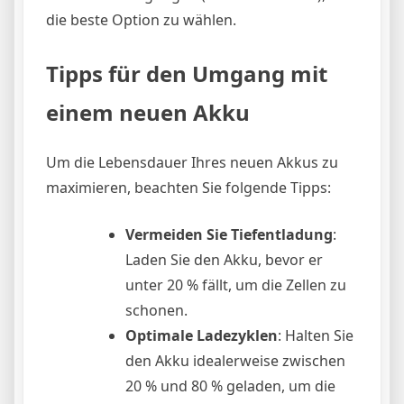
die beste Option zu wählen.
Tipps für den Umgang mit
einem neuen Akku
Um die Lebensdauer Ihres neuen Akkus zu
maximieren, beachten Sie folgende Tipps:
Vermeiden Sie Tiefentladung
:
Laden Sie den Akku, bevor er
unter 20 % fällt, um die Zellen zu
schonen.
Optimale Ladezyklen
: Halten Sie
den Akku idealerweise zwischen
20 % und 80 % geladen, um die