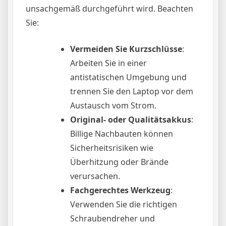
unsachgemäß durchgeführt wird. Beachten
Sie:
Vermeiden Sie Kurzschlüsse
:
Arbeiten Sie in einer
antistatischen Umgebung und
trennen Sie den Laptop vor dem
Austausch vom Strom.
Original- oder Qualitätsakkus
:
Billige Nachbauten können
Sicherheitsrisiken wie
Überhitzung oder Brände
verursachen.
Fachgerechtes Werkzeug
:
Verwenden Sie die richtigen
Schraubendreher und