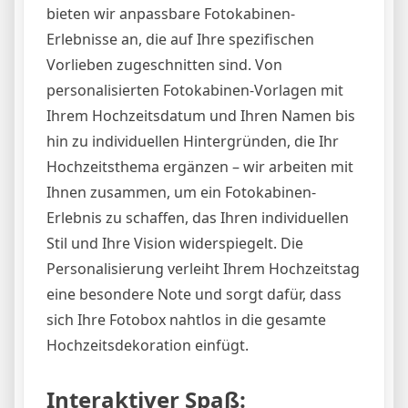
bieten wir anpassbare Fotokabinen-
Erlebnisse an, die auf Ihre spezifischen
Vorlieben zugeschnitten sind. Von
personalisierten Fotokabinen-Vorlagen mit
Ihrem Hochzeitsdatum und Ihren Namen bis
hin zu individuellen Hintergründen, die Ihr
Hochzeitsthema ergänzen – wir arbeiten mit
Ihnen zusammen, um ein Fotokabinen-
Erlebnis zu schaffen, das Ihren individuellen
Stil und Ihre Vision widerspiegelt. Die
Personalisierung verleiht Ihrem Hochzeitstag
eine besondere Note und sorgt dafür, dass
sich Ihre Fotobox nahtlos in die gesamte
Hochzeitsdekoration einfügt.
Interaktiver Spaß: