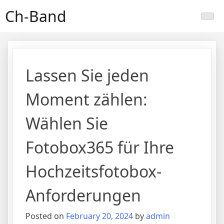
Skip
Ch-Band
to
content
Lassen Sie jeden
Moment zählen:
Wählen Sie
Fotobox365 für Ihre
Hochzeitsfotobox-
Anforderungen
Posted on
February 20, 2024
by
admin