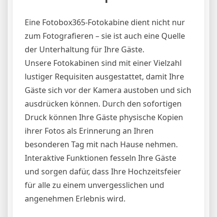
Eine Fotobox365-Fotokabine dient nicht nur
zum Fotografieren – sie ist auch eine Quelle
der Unterhaltung für Ihre Gäste.
Unsere Fotokabinen sind mit einer Vielzahl
lustiger Requisiten ausgestattet, damit Ihre
Gäste sich vor der Kamera austoben und sich
ausdrücken können. Durch den sofortigen
Druck können Ihre Gäste physische Kopien
ihrer Fotos als Erinnerung an Ihren
besonderen Tag mit nach Hause nehmen.
Interaktive Funktionen fesseln Ihre Gäste
und sorgen dafür, dass Ihre Hochzeitsfeier
für alle zu einem unvergesslichen und
angenehmen Erlebnis wird.