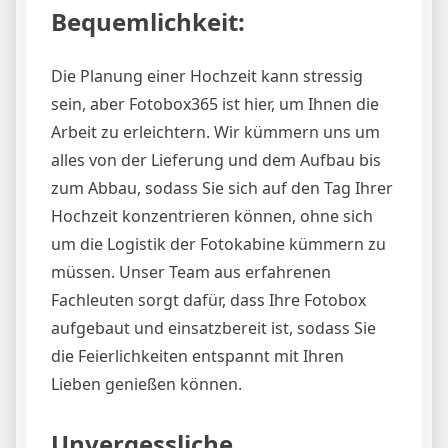
Bequemlichkeit:
Die Planung einer Hochzeit kann stressig
sein, aber Fotobox365 ist hier, um Ihnen die
Arbeit zu erleichtern. Wir kümmern uns um
alles von der Lieferung und dem Aufbau bis
zum Abbau, sodass Sie sich auf den Tag Ihrer
Hochzeit konzentrieren können, ohne sich
um die Logistik der Fotokabine kümmern zu
müssen. Unser Team aus erfahrenen
Fachleuten sorgt dafür, dass Ihre Fotobox
aufgebaut und einsatzbereit ist, sodass Sie
die Feierlichkeiten entspannt mit Ihren
Lieben genießen können.
Unvergessliche