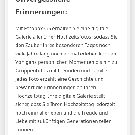
Erinnerungen:
Mit Fotobox365 erhalten Sie eine digitale
Galerie aller Ihrer Hochzeitsfotos, sodass Sie
den Zauber Ihres besonderen Tages noch
viele Jahre lang noch einmal erleben können.
Von ganz persönlichen Momenten bis hin zu
Gruppenfotos mit Freunden und Familie –
jedes Foto erzählt eine Geschichte und
bewahrt die Erinnerungen an Ihren
Hochzeitstag. Ihre digitale Galerie stellt
sicher, dass Sie Ihren Hochzeitstag jederzeit
noch einmal erleben und die Freude und
Liebe mit zukünftigen Generationen teilen
können.