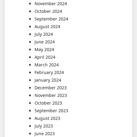
November 2024
October 2024
September 2024
August 2024
July 2024
June 2024
May 2024
April 2024
March 2024
February 2024
January 2024
December 2023
November 2023
October 2023
September 2023
August 2023
July 2023
June 2023