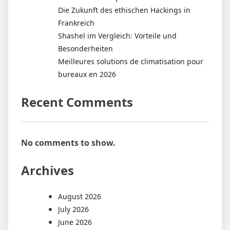
Die Zukunft des ethischen Hackings in
Frankreich
Shashel im Vergleich: Vorteile und
Besonderheiten
Meilleures solutions de climatisation pour
bureaux en 2026
Recent Comments
No comments to show.
Archives
August 2026
July 2026
June 2026