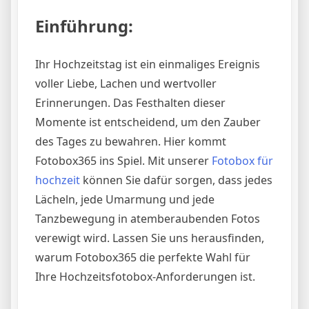
Einführung:
Ihr Hochzeitstag ist ein einmaliges Ereignis
voller Liebe, Lachen und wertvoller
Erinnerungen. Das Festhalten dieser
Momente ist entscheidend, um den Zauber
des Tages zu bewahren. Hier kommt
Fotobox365 ins Spiel. Mit unserer
Fotobox für
hochzeit
können Sie dafür sorgen, dass jedes
Lächeln, jede Umarmung und jede
Tanzbewegung in atemberaubenden Fotos
verewigt wird. Lassen Sie uns herausfinden,
warum Fotobox365 die perfekte Wahl für
Ihre Hochzeitsfotobox-Anforderungen ist.