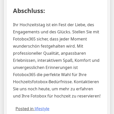
Abschluss:
Ihr Hochzeitstag ist ein Fest der Liebe, des
Engagements und des Glücks. Stellen Sie mit
Fotobox365 sicher, dass jeder Moment
wunderschön festgehalten wird. Mit
professioneller Qualität, anpassbaren
Erlebnissen, interaktivem Spaß, Komfort und
unvergesslichen Erinnerungen ist
Fotobox365 die perfekte Wahl für Ihre
Hochzeitsfotobox-Bedürfnisse. Kontaktieren
Sie uns noch heute, um mehr zu erfahren
und Ihre Fotobox für hochzeit zu reservieren!
Posted in
lifestyle