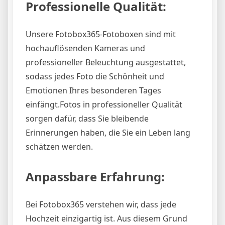
Professionelle Qualität:
Unsere Fotobox365-Fotoboxen sind mit
hochauflösenden Kameras und
professioneller Beleuchtung ausgestattet,
sodass jedes Foto die Schönheit und
Emotionen Ihres besonderen Tages
einfängt.Fotos in professioneller Qualität
sorgen dafür, dass Sie bleibende
Erinnerungen haben, die Sie ein Leben lang
schätzen werden.
Anpassbare Erfahrung:
Bei Fotobox365 verstehen wir, dass jede
Hochzeit einzigartig ist. Aus diesem Grund