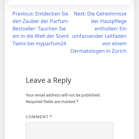
Post
Previous:
Entdecken Sie
Next:
Die Geheimnisse
den Zauber der Parfum-
der Hautpflege
navigation
Bestseller: Tauchen Sie
enthüllen: Ein
ein in die Welt der Scent
umfassender Leitfaden
Twins bei myparfum24
von einem
Dermatologen in Zürich
Leave a Reply
Your email address will not be published.
Required fields are marked
*
COMMENT
*