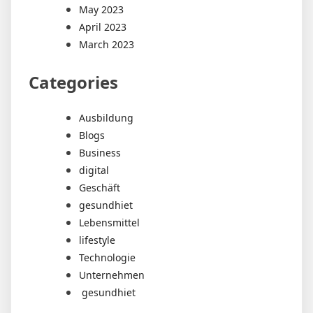
May 2023
April 2023
March 2023
Categories
Ausbildung
Blogs
Business
digital
Geschäft
gesundhiet
Lebensmittel
lifestyle
Technologie
Unternehmen
gesundhiet