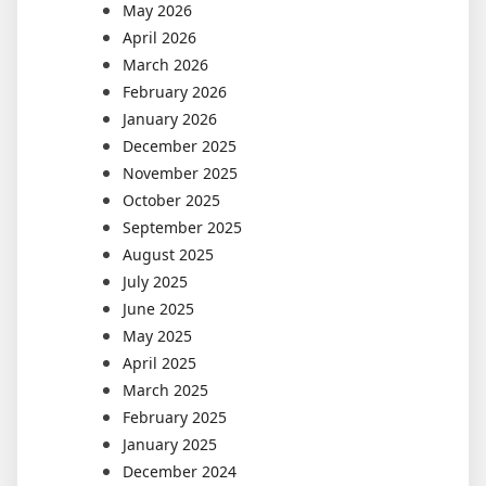
May 2026
April 2026
March 2026
February 2026
January 2026
December 2025
November 2025
October 2025
September 2025
August 2025
July 2025
June 2025
May 2025
April 2025
March 2025
February 2025
January 2025
December 2024