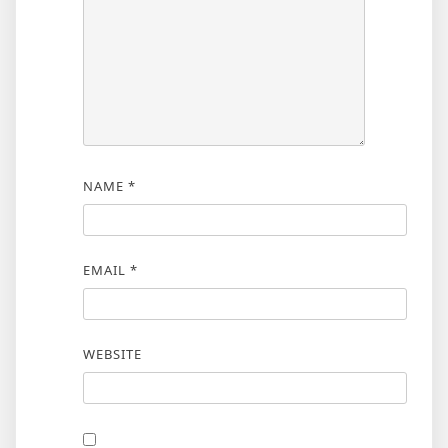
NAME
*
EMAIL
*
WEBSITE