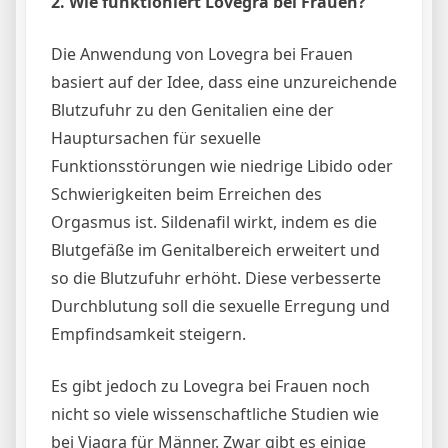
2. Wie funktioniert Lovegra bei Frauen?
Die Anwendung von Lovegra bei Frauen
basiert auf der Idee, dass eine unzureichende
Blutzufuhr zu den Genitalien eine der
Hauptursachen für sexuelle
Funktionsstörungen wie niedrige Libido oder
Schwierigkeiten beim Erreichen des
Orgasmus ist. Sildenafil wirkt, indem es die
Blutgefäße im Genitalbereich erweitert und
so die Blutzufuhr erhöht. Diese verbesserte
Durchblutung soll die sexuelle Erregung und
Empfindsamkeit steigern.
Es gibt jedoch zu Lovegra bei Frauen noch
nicht so viele wissenschaftliche Studien wie
bei Viagra für Männer. Zwar gibt es einige