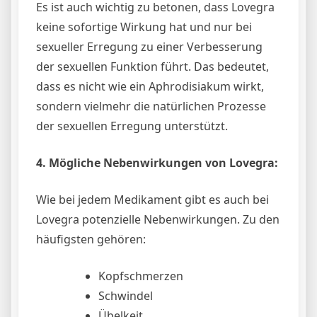
Es ist auch wichtig zu betonen, dass Lovegra
keine sofortige Wirkung hat und nur bei
sexueller Erregung zu einer Verbesserung
der sexuellen Funktion führt. Das bedeutet,
dass es nicht wie ein Aphrodisiakum wirkt,
sondern vielmehr die natürlichen Prozesse
der sexuellen Erregung unterstützt.
4. Mögliche Nebenwirkungen von Lovegra:
Wie bei jedem Medikament gibt es auch bei
Lovegra potenzielle Nebenwirkungen. Zu den
häufigsten gehören:
Kopfschmerzen
Schwindel
Übelkeit