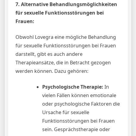
7. Alternative Behandlungsmöglichkeiten
für sexuelle Funktionsstörungen bei
Frauen:
Obwohl Lovegra eine mögliche Behandlung
für sexuelle Funktionsstörungen bei Frauen
darstellt, gibt es auch andere
Therapieansätze, die in Betracht gezogen
werden können. Dazu gehören:
Psychologische Therapie:
In
vielen Fällen können emotionale
oder psychologische Faktoren die
Ursache für sexuelle
Funktionsstörungen bei Frauen
sein. Gesprächstherapie oder