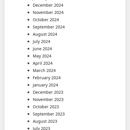
December 2024
November 2024
October 2024
September 2024
August 2024
July 2024
June 2024
May 2024
April 2024
March 2024
February 2024
January 2024
December 2023
November 2023
October 2023
September 2023
August 2023
July 2023