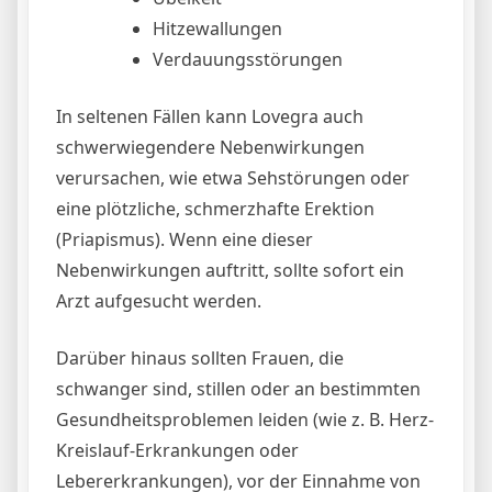
Hitzewallungen
Verdauungsstörungen
In seltenen Fällen kann Lovegra auch
schwerwiegendere Nebenwirkungen
verursachen, wie etwa Sehstörungen oder
eine plötzliche, schmerzhafte Erektion
(Priapismus). Wenn eine dieser
Nebenwirkungen auftritt, sollte sofort ein
Arzt aufgesucht werden.
Darüber hinaus sollten Frauen, die
schwanger sind, stillen oder an bestimmten
Gesundheitsproblemen leiden (wie z. B. Herz-
Kreislauf-Erkrankungen oder
Lebererkrankungen), vor der Einnahme von