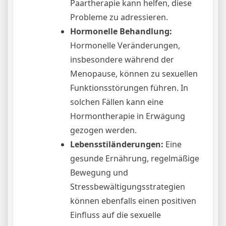
Paartherapie kann helfen, diese
Probleme zu adressieren.
Hormonelle Behandlung:
Hormonelle Veränderungen,
insbesondere während der
Menopause, können zu sexuellen
Funktionsstörungen führen. In
solchen Fällen kann eine
Hormontherapie in Erwägung
gezogen werden.
Lebensstiländerungen:
Eine
gesunde Ernährung, regelmäßige
Bewegung und
Stressbewältigungsstrategien
können ebenfalls einen positiven
Einfluss auf die sexuelle