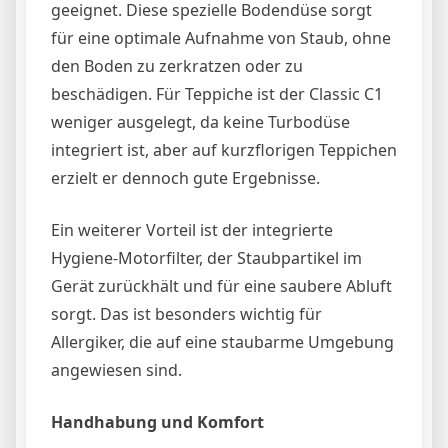
geeignet. Diese spezielle Bodendüse sorgt
für eine optimale Aufnahme von Staub, ohne
den Boden zu zerkratzen oder zu
beschädigen. Für Teppiche ist der Classic C1
weniger ausgelegt, da keine Turbodüse
integriert ist, aber auf kurzflorigen Teppichen
erzielt er dennoch gute Ergebnisse.
Ein weiterer Vorteil ist der integrierte
Hygiene-Motorfilter, der Staubpartikel im
Gerät zurückhält und für eine saubere Abluft
sorgt. Das ist besonders wichtig für
Allergiker, die auf eine staubarme Umgebung
angewiesen sind.
Handhabung und Komfort