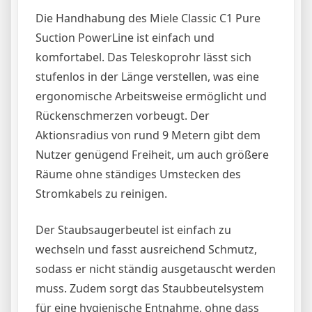
Die Handhabung des Miele Classic C1 Pure
Suction PowerLine ist einfach und
komfortabel. Das Teleskoprohr lässt sich
stufenlos in der Länge verstellen, was eine
ergonomische Arbeitsweise ermöglicht und
Rückenschmerzen vorbeugt. Der
Aktionsradius von rund 9 Metern gibt dem
Nutzer genügend Freiheit, um auch größere
Räume ohne ständiges Umstecken des
Stromkabels zu reinigen.
Der Staubsaugerbeutel ist einfach zu
wechseln und fasst ausreichend Schmutz,
sodass er nicht ständig ausgetauscht werden
muss. Zudem sorgt das Staubbeutelsystem
für eine hygienische Entnahme, ohne dass