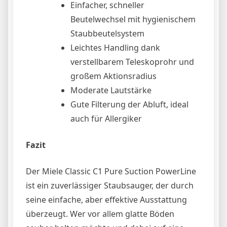
Einfacher, schneller
Beutelwechsel mit hygienischem
Staubbeutelsystem
Leichtes Handling dank
verstellbarem Teleskoprohr und
großem Aktionsradius
Moderate Lautstärke
Gute Filterung der Abluft, ideal
auch für Allergiker
Fazit
Der Miele Classic C1 Pure Suction PowerLine
ist ein zuverlässiger Staubsauger, der durch
seine einfache, aber effektive Ausstattung
überzeugt. Wer vor allem glatte Böden