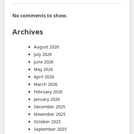
No comments to show.
Archives
August 2026
July 2026
June 2026
May 2026
April 2026
March 2026
February 2026
January 2026
December 2025
November 2025
October 2025
September 2025