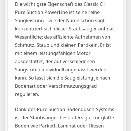
Die wichtigste Eigenschaft des Classic C1
Pure Suction PowerLine ist seine reine
Saugleistung – wie der Name schon sagt,
konzentriert sich dieser Staubsauger auf das
Wesentliche: das effiziente Aufnehmen von
Schmutz, Staub und kleinen Partikeln. Er ist
mit einem leistungsfähigen Motor
ausgestattet, der auf verschiedenen
Saugstufen individuell angepasst werden
kann. So lässt sich die Saugleistung je nach
Bodenart oder Verschmutzungsgrad
regulieren.
Dank des Pure Suction Bodendüsen-Systems
ist der Staubsauger besonders gut für glatte
Böden wie Parkett, Laminat oder Fliesen