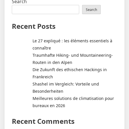
Search
Search
Recent Posts
Le 27 expliqué : les éléments essentiels à
connaître
Traumhafte Hiking- und Mountaineering-
Routen in den Alpen
Die Zukunft des ethischen Hackings in
Frankreich
Shashel im Vergleich: Vorteile und
Besonderheiten
Meilleures solutions de climatisation pour
bureaux en 2026
Recent Comments