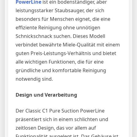
PowerLine
ist ein bodenständiger, aber
leistungsstarker Staubsauger, der sich
besonders für Menschen eignet, die eine
effiziente Reinigung ohne unnötigen
Schnickschnack suchen. Dieses Modell
verbindet bewährte Miele-Qualität mit einem
guten Preis-Leistungs-Verhältnis und bietet
alle wichtigen Funktionen, die für eine
gründliche und komfortable Reinigung
notwendig sind.
Design und Verarbeitung
Der Classic C1 Pure Suction PowerLine
präsentiert sich in einem schlichten und
zeitlosen Design, das vor allem auf
Funktionalität ausgelegt ist. Das Gehäuse ist