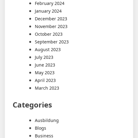
February 2024
January 2024
December 2023
November 2023
October 2023
September 2023
August 2023
July 2023
June 2023
May 2023
April 2023
March 2023
Categories
Ausbildung
Blogs
Business