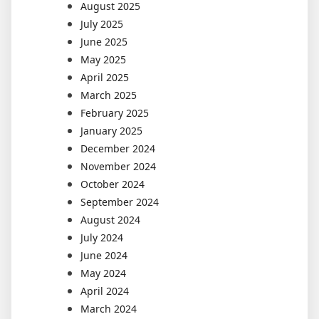
August 2025
July 2025
June 2025
May 2025
April 2025
March 2025
February 2025
January 2025
December 2024
November 2024
October 2024
September 2024
August 2024
July 2024
June 2024
May 2024
April 2024
March 2024