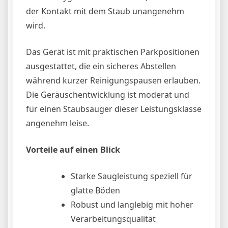
der Kontakt mit dem Staub unangenehm
wird.
Das Gerät ist mit praktischen Parkpositionen
ausgestattet, die ein sicheres Abstellen
während kurzer Reinigungspausen erlauben.
Die Geräuschentwicklung ist moderat und
für einen Staubsauger dieser Leistungsklasse
angenehm leise.
Vorteile auf einen Blick
Starke Saugleistung speziell für
glatte Böden
Robust und langlebig mit hoher
Verarbeitungsqualität