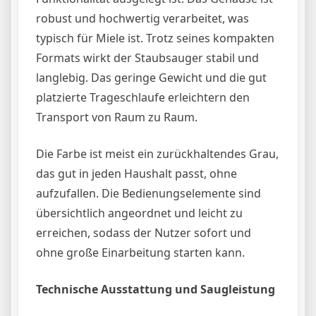
robust und hochwertig verarbeitet, was
typisch für Miele ist. Trotz seines kompakten
Formats wirkt der Staubsauger stabil und
langlebig. Das geringe Gewicht und die gut
platzierte Trageschlaufe erleichtern den
Transport von Raum zu Raum.
Die Farbe ist meist ein zurückhaltendes Grau,
das gut in jeden Haushalt passt, ohne
aufzufallen. Die Bedienungselemente sind
übersichtlich angeordnet und leicht zu
erreichen, sodass der Nutzer sofort und
ohne große Einarbeitung starten kann.
Technische Ausstattung und Saugleistung