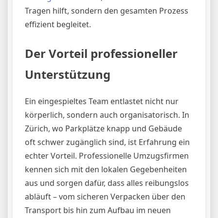
Tragen hilft, sondern den gesamten Prozess
effizient begleitet.
Der Vorteil professioneller
Unterstützung
Ein eingespieltes Team entlastet nicht nur
körperlich, sondern auch organisatorisch. In
Zürich, wo Parkplätze knapp und Gebäude
oft schwer zugänglich sind, ist Erfahrung ein
echter Vorteil. Professionelle Umzugsfirmen
kennen sich mit den lokalen Gegebenheiten
aus und sorgen dafür, dass alles reibungslos
abläuft – vom sicheren Verpacken über den
Transport bis hin zum Aufbau im neuen