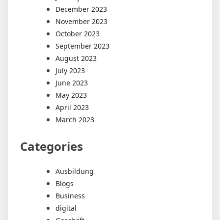
December 2023
November 2023
October 2023
September 2023
August 2023
July 2023
June 2023
May 2023
April 2023
March 2023
Categories
Ausbildung
Blogs
Business
digital