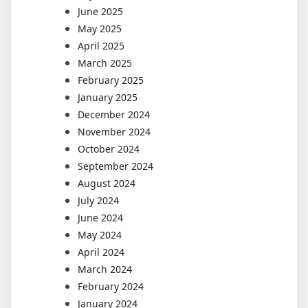
June 2025
May 2025
April 2025
March 2025
February 2025
January 2025
December 2024
November 2024
October 2024
September 2024
August 2024
July 2024
June 2024
May 2024
April 2024
March 2024
February 2024
January 2024