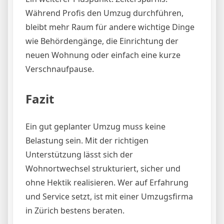
Während Profis den Umzug durchführen,
bleibt mehr Raum für andere wichtige Dinge
wie Behördengänge, die Einrichtung der
neuen Wohnung oder einfach eine kurze
Verschnaufpause.
Fazit
Ein gut geplanter Umzug muss keine
Belastung sein. Mit der richtigen
Unterstützung lässt sich der
Wohnortwechsel strukturiert, sicher und
ohne Hektik realisieren. Wer auf Erfahrung
und Service setzt, ist mit einer Umzugsfirma
in Zürich bestens beraten.