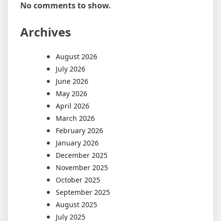
No comments to show.
Archives
August 2026
July 2026
June 2026
May 2026
April 2026
March 2026
February 2026
January 2026
December 2025
November 2025
October 2025
September 2025
August 2025
July 2025