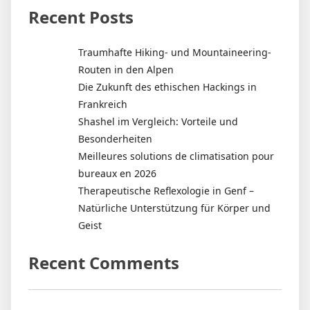
Recent Posts
Traumhafte Hiking- und Mountaineering-
Routen in den Alpen
Die Zukunft des ethischen Hackings in
Frankreich
Shashel im Vergleich: Vorteile und
Besonderheiten
Meilleures solutions de climatisation pour
bureaux en 2026
Therapeutische Reflexologie in Genf –
Natürliche Unterstützung für Körper und
Geist
Recent Comments