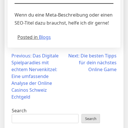
Wenn du eine Meta-Beschreibung oder einen
SEO-Titel dazu brauchst, helfe ich dir gerne!
Posted in
Blogs
Post
Previous:
Das Digitale
Next:
Die besten Tipps
Spielparadies mit
für dein nächstes
navigation
echtem Nervenkitzel:
Online Game
Eine umfassende
Analyse der Online
Casinos Schweiz
Echtgeld
Search
Search