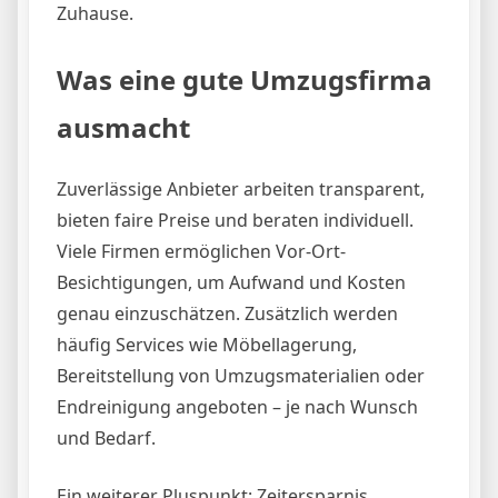
Zuhause.
Was eine gute Umzugsfirma
ausmacht
Zuverlässige Anbieter arbeiten transparent,
bieten faire Preise und beraten individuell.
Viele Firmen ermöglichen Vor-Ort-
Besichtigungen, um Aufwand und Kosten
genau einzuschätzen. Zusätzlich werden
häufig Services wie Möbellagerung,
Bereitstellung von Umzugsmaterialien oder
Endreinigung angeboten – je nach Wunsch
und Bedarf.
Ein weiterer Pluspunkt: Zeitersparnis.