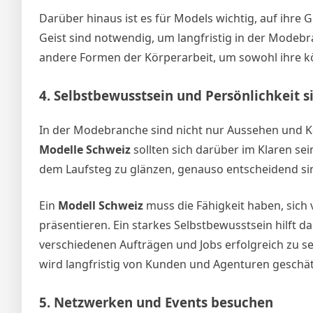
Darüber hinaus ist es für Models wichtig, auf ihre
Geist sind notwendig, um langfristig in der Modebr
andere Formen der Körperarbeit, um sowohl ihre kör
4.
Selbstbewusstsein und Persönlichkeit si
In der Modebranche sind nicht nur Aussehen und Kö
Modelle Schweiz
sollten sich darüber im Klaren sei
dem Laufsteg zu glänzen, genauso entscheidend sind
Ein
Modell Schweiz
muss die Fähigkeit haben, sich
präsentieren. Ein starkes Selbstbewusstsein hilft da
verschiedenen Aufträgen und Jobs erfolgreich zu sei
wird langfristig von Kunden und Agenturen geschät
5.
Netzwerken und Events besuchen