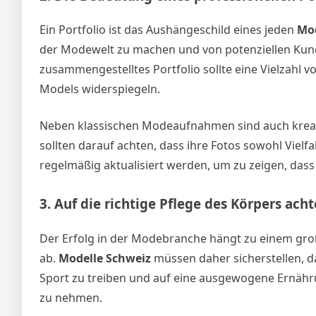
Ein Portfolio ist das Aushängeschild eines jeden
Mod
der Modewelt zu machen und von potenziellen Ku
zusammengestelltes Portfolio sollte eine Vielzahl 
Models widerspiegeln.
Neben klassischen Modeaufnahmen sind auch kreat
sollten darauf achten, dass ihre Fotos sowohl Vielfal
regelmäßig aktualisiert werden, um zu zeigen, dass
3.
Auf die richtige Pflege des Körpers ach
Der Erfolg in der Modebranche hängt zu einem gro
ab.
Modelle Schweiz
müssen daher sicherstellen, da
Sport zu treiben und auf eine ausgewogene Ernähru
zu nehmen.