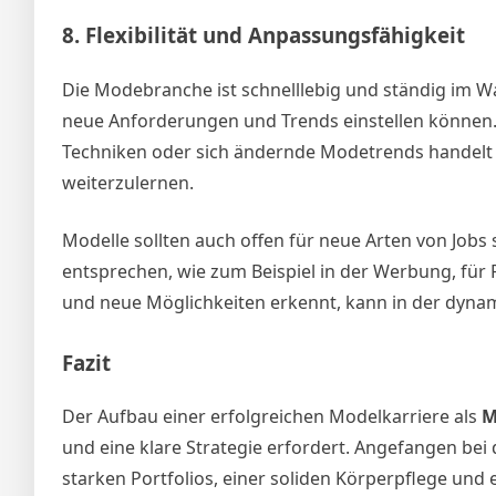
8.
Flexibilität und Anpassungsfähigkeit
Die Modebranche ist schnelllebig und ständig im W
neue Anforderungen und Trends einstellen können. 
Techniken oder sich ändernde Modetrends handelt –
weiterzulernen.
Modelle sollten auch offen für neue Arten von Jobs 
entsprechen, wie zum Beispiel in der Werbung, für 
und neue Möglichkeiten erkennt, kann in der dynam
Fazit
Der Aufbau einer erfolgreichen Modelkarriere als
M
und eine klare Strategie erfordert. Angefangen bei
starken Portfolios, einer soliden Körperpflege und 