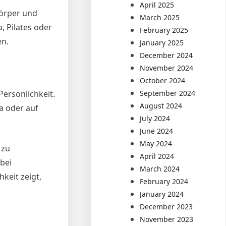
April 2025
Körper und
March 2025
, Pilates oder
February 2025
en.
January 2025
December 2024
November 2024
October 2024
September 2024
ersönlichkeit.
August 2024
a oder auf
July 2024
June 2024
May 2024
 zu
April 2024
 bei
March 2024
keit zeigt,
February 2024
January 2024
December 2023
November 2023