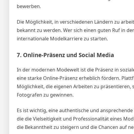
bewerben.
Die Möglichkeit, in verschiedenen Ländern zu arbeit
bekannt zu werden. Wer sich einen guten Ruf in der
internationale Modelkarriere zu starten.
7.
Online-Präsenz und Social Media
In der modernen Modewelt ist die Präsenz in sozia
eine starke Online-Präsenz erheblich fördern. Platt
Möglichkeit, die eigenen Arbeiten zu präsentieren
Fotografen zu gewinnen.
Es ist wichtig, eine authentische und ansprechende
die die Vielseitigkeit und Professionalität eines M
die Bekanntheit zu steigern und die Chancen auf n