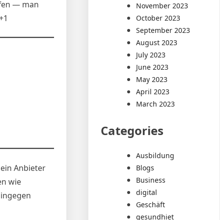
ffen — man
November 2023
h+1
October 2023
September 2023
August 2023
July 2023
June 2023
May 2023
April 2023
March 2023
Categories
Ausbildung
 ein Anbieter
Blogs
Business
en wie
digital
hingegen
Geschäft
gesundhiet