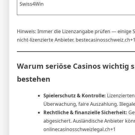
Swiss4Win
Hinweis: Immer die Lizenzangabe prüfen — einige 
nicht-lizenzierte Anbieter. bestecasinosschweiz.ch+
Warum seriöse Casinos wichtig s
bestehen
Spielerschutz & Kontrolle:
Lizenzierten
Überwachung, faire Auszahlung. Illegale
Rechtliche & finanzielle Sicherheit:
Gew
abgesichert. Ausländische Anbieter kön
onlinecasinosschweizlegal.ch+1