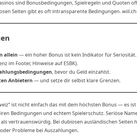
Casinos sind Bonusbedingungen, Spielregeln und Quoten o
iosen Seiten gibt es oft intransparente Bedingungen. wiil.c
gen
 allein
— ein hoher Bonus ist kein Indikator für Seriosität.
zenz im Footer, Hinweise auf ESBK).
szahlungsbedingungen
, bevor du Geld einzahlst.
nten Anbietern
— und setze dir selbst klare Grenzen.
iz“ ist nicht einfach das mit dem höchsten Bonus — es ist
 fairen Bedingungen und echtem Spielerschutz. Seriöse Nam
 als vertrauenswürdig. Bei dubiosen ausländischen Seiten 
z oder Probleme bei Auszahlungen.