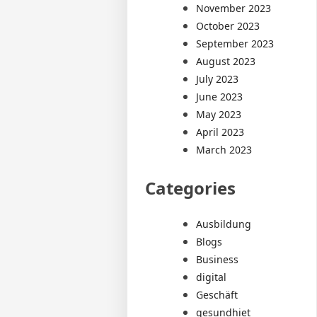
November 2023
October 2023
September 2023
August 2023
July 2023
June 2023
May 2023
April 2023
March 2023
Categories
Ausbildung
Blogs
Business
digital
Geschäft
gesundhiet