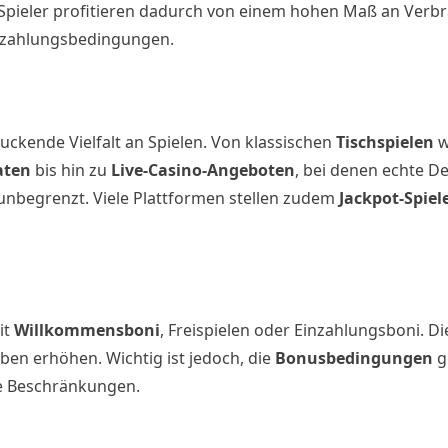
en. Spieler profitieren dadurch von einem hohen Maß an Verb
szahlungsbedingungen.
ruckende Vielfalt an Spielen. Von klassischen
Tischspielen
w
aten
bis hin zu
Live-Casino-Angeboten
, bei denen echte De
 unbegrenzt. Viele Plattformen stellen zudem
Jackpot-Spiel
it
Willkommensboni
, Freispielen oder Einzahlungsboni. D
ben erhöhen. Wichtig ist jedoch, die
Bonusbedingungen
g
e Beschränkungen.