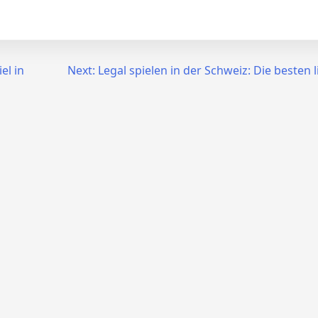
el in
Next:
Legal spielen in der Schweiz: Die besten 