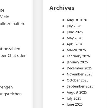
Archives
lte
Viele
August 2026
lle zu halten.
July 2026
June 2026
May 2026
April 2026
nt
bezahlen.
March 2026
 per Chat oder
February 2026
January 2026
December 2025
November 2025
October 2025
September 2025
trengen
August 2025
lungsreichen
July 2025
June 2025