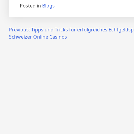
Posted in
Blogs
Post
Previous:
Tipps und Tricks für erfolgreiches Echtgeldspi
Schweizer Online Casinos
navigation