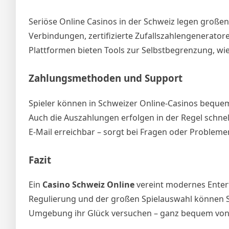
Seriöse Online Casinos in der Schweiz legen große
Verbindungen, zertifizierte Zufallszahlengenerator
Plattformen bieten Tools zur Selbstbegrenzung, wie 
Zahlungsmethoden und Support
Spieler können in Schweizer Online-Casinos beque
Auch die Auszahlungen erfolgen in der Regel schnel
E-Mail erreichbar – sorgt bei Fragen oder Probleme
Fazit
Ein
Casino Schweiz Online
vereint modernes Entert
Regulierung und der großen Spielauswahl können S
Umgebung ihr Glück versuchen – ganz bequem von