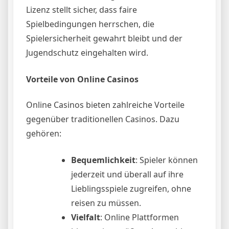
Lizenz stellt sicher, dass faire
Spielbedingungen herrschen, die
Spielersicherheit gewahrt bleibt und der
Jugendschutz eingehalten wird.
Vorteile von Online Casinos
Online Casinos bieten zahlreiche Vorteile
gegenüber traditionellen Casinos. Dazu
gehören:
Bequemlichkeit
: Spieler können
jederzeit und überall auf ihre
Lieblingsspiele zugreifen, ohne
reisen zu müssen.
Vielfalt
: Online Plattformen