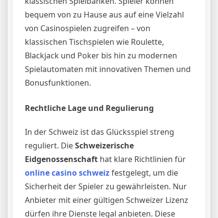
klassischen Spielbanken. Spieler können
bequem von zu Hause aus auf eine Vielzahl
von Casinospielen zugreifen – von
klassischen Tischspielen wie Roulette,
Blackjack und Poker bis hin zu modernen
Spielautomaten mit innovativen Themen und
Bonusfunktionen.
Rechtliche Lage und Regulierung
In der Schweiz ist das Glücksspiel streng
reguliert. Die
Schweizerische
Eidgenossenschaft
hat klare Richtlinien für
online casino schweiz
festgelegt, um die
Sicherheit der Spieler zu gewährleisten. Nur
Anbieter mit einer gültigen Schweizer Lizenz
dürfen ihre Dienste legal anbieten. Diese