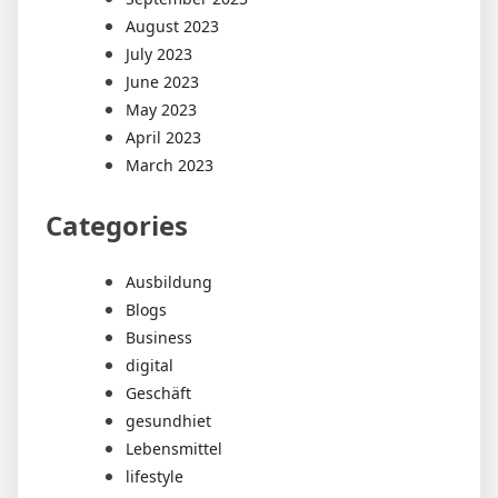
August 2023
July 2023
June 2023
May 2023
April 2023
March 2023
Categories
Ausbildung
Blogs
Business
digital
Geschäft
gesundhiet
Lebensmittel
lifestyle