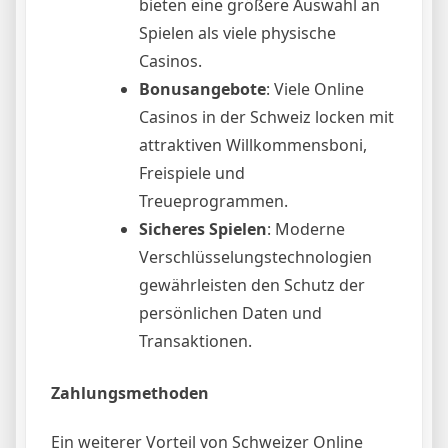
bieten eine größere Auswahl an
Spielen als viele physische
Casinos.
Bonusangebote
: Viele Online
Casinos in der Schweiz locken mit
attraktiven Willkommensboni,
Freispiele und
Treueprogrammen.
Sicheres Spielen
: Moderne
Verschlüsselungstechnologien
gewährleisten den Schutz der
persönlichen Daten und
Transaktionen.
Zahlungsmethoden
Ein weiterer Vorteil von Schweizer Online