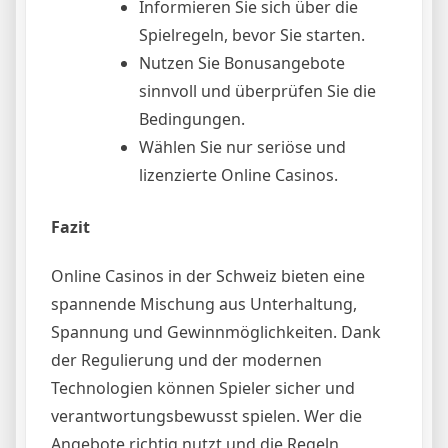
Informieren Sie sich über die
Spielregeln, bevor Sie starten.
Nutzen Sie Bonusangebote
sinnvoll und überprüfen Sie die
Bedingungen.
Wählen Sie nur seriöse und
lizenzierte Online Casinos.
Fazit
Online Casinos in der Schweiz bieten eine
spannende Mischung aus Unterhaltung,
Spannung und Gewinnmöglichkeiten. Dank
der Regulierung und der modernen
Technologien können Spieler sicher und
verantwortungsbewusst spielen. Wer die
Angebote richtig nutzt und die Regeln