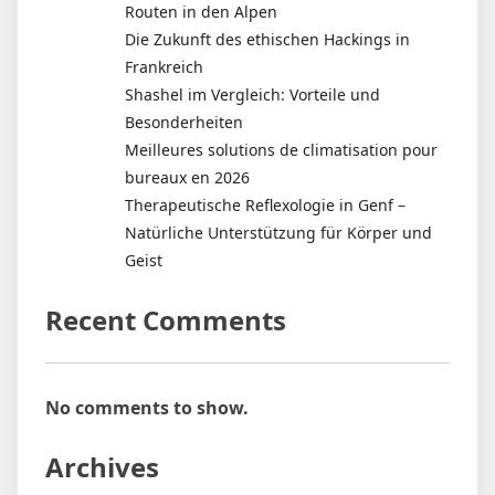
Routen in den Alpen
Die Zukunft des ethischen Hackings in
Frankreich
Shashel im Vergleich: Vorteile und
Besonderheiten
Meilleures solutions de climatisation pour
bureaux en 2026
Therapeutische Reflexologie in Genf –
Natürliche Unterstützung für Körper und
Geist
Recent Comments
No comments to show.
Archives