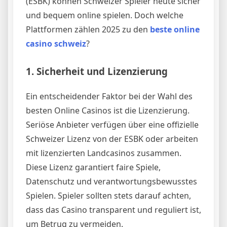
(ESBK) können Schweizer Spieler heute sicher
und bequem online spielen. Doch welche
Plattformen zählen 2025 zu den
beste online
casino schweiz
?
1. Sicherheit und Lizenzierung
Ein entscheidender Faktor bei der Wahl des
besten Online Casinos ist die Lizenzierung.
Seriöse Anbieter verfügen über eine offizielle
Schweizer Lizenz von der ESBK oder arbeiten
mit lizenzierten Landcasinos zusammen.
Diese Lizenz garantiert faire Spiele,
Datenschutz und verantwortungsbewusstes
Spielen. Spieler sollten stets darauf achten,
dass das Casino transparent und reguliert ist,
um Betrug zu vermeiden.