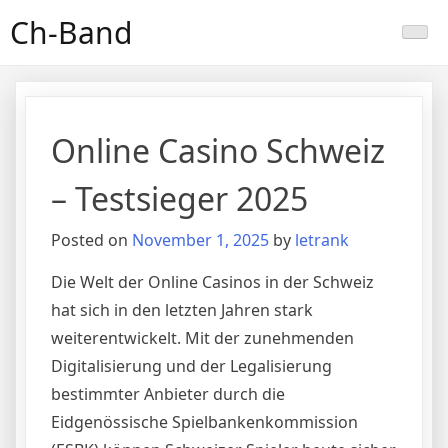
Skip
Ch-Band
to
content
Online Casino Schweiz
– Testsieger 2025
Posted on
November 1, 2025
by
letrank
Die Welt der Online Casinos in der Schweiz
hat sich in den letzten Jahren stark
weiterentwickelt. Mit der zunehmenden
Digitalisierung und der Legalisierung
bestimmter Anbieter durch die
Eidgenössische Spielbankenkommission