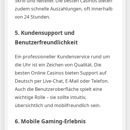
Skrill und Neteller. Die besten Casinos bieten
zudem schnelle Auszahlungen, oft innerhalb
von 24 Stunden.
5. Kundensupport und
Benutzerfreundlichkeit
Ein professioneller Kundenservice rund um
die Uhr ist ein Zeichen von Qualität. Die
besten Online Casinos bieten Support auf
Deutsch per Live-Chat, E-Mail oder Telefon.
Auch die Benutzeroberfläche spielt eine
wichtige Rolle – sie sollte intuitiv,
übersichtlich und mobilfreundlich sein.
6. Mobile Gaming-Erlebnis