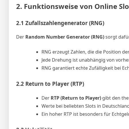
2. Funktionsweise von Online Slo
2.1 Zufallszahlengenerator (RNG)
Der
Random Number Generator (RNG)
sorgt dafür
RNG erzeugt Zahlen, die die Position d
Jede Drehung ist unabhängig von vorhe
RNG garantiert echte Zufälligkeit bei E
2.2 Return to Player (RTP)
Der
RTP (Return to Player)
gibt den th
Werte bei beliebten Slots in Deutschland
Ein hoher RTP ist besonders für Echtgel