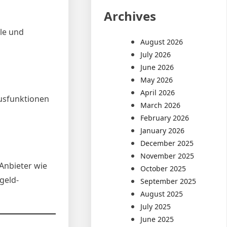
Archives
ole und
August 2026
July 2026
June 2026
May 2026
April 2026
nusfunktionen
March 2026
February 2026
January 2026
December 2025
November 2025
 Anbieter wie
October 2025
geld-
September 2025
August 2025
July 2025
June 2025