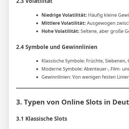
2.3 Volatilität
Niedrige Volatilität:
Häufig kleine Gewi
Mittlere Volatilität:
Ausgewogen zwisch
Hohe Volatilität:
Seltene, aber große Gew
2.4 Symbole und Gewinnlinien
Klassische Symbole: Früchte, Siebenen, 
Moderne Symbole: Abenteuer-, Film- un
Gewinnlinien: Von wenigen festen Linie
3. Typen von Online Slots in Deu
3.1 Klassische Slots