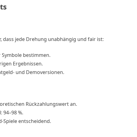
ts
, dass jede Drehung unabhängig und fair ist:
er Symbole bestimmen.
rigen Ergebnissen.
chtgeld- und Demoversionen.
eoretischen Rückzahlungswert an.
: 94–98 %.
d-Spiele entscheidend.