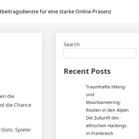
beitragsdienste für eine starke Online-Präsenz
Search
Recent Posts
Traumhafte Hiking-
und
en die
Mountaineering-
nd die Chance
Routen in den Alpen
Die Zukunft des
ethischen Hackings
Slots. Spieler
in Frankreich