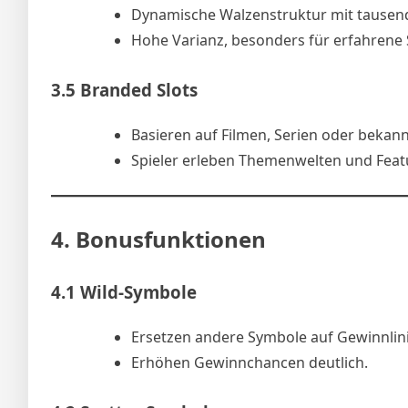
Dynamische Walzenstruktur mit tausen
Hohe Varianz, besonders für erfahrene 
3.5 Branded Slots
Basieren auf Filmen, Serien oder bekan
Spieler erleben Themenwelten und Featu
4. Bonusfunktionen
4.1 Wild-Symbole
Ersetzen andere Symbole auf Gewinnlin
Erhöhen Gewinnchancen deutlich.