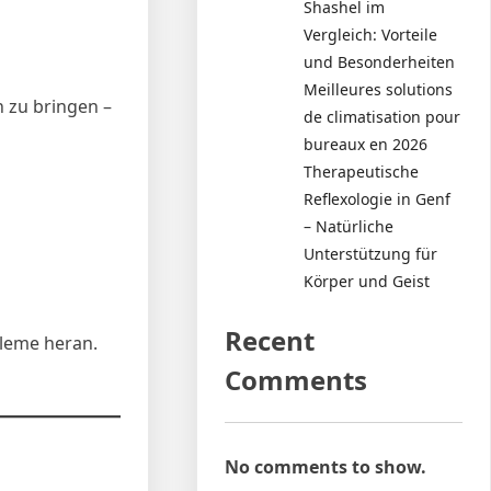
Shashel im
Vergleich: Vorteile
und Besonderheiten
Meilleures solutions
n zu bringen –
de climatisation pour
bureaux en 2026
Therapeutische
Reflexologie in Genf
– Natürliche
Unterstützung für
Körper und Geist
Recent
bleme heran.
Comments
No comments to show.