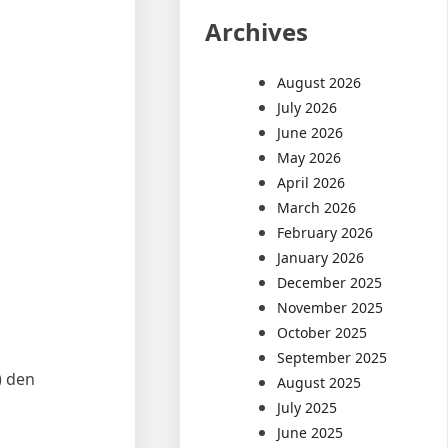
Archives
August 2026
July 2026
June 2026
May 2026
April 2026
March 2026
February 2026
January 2026
December 2025
November 2025
October 2025
September 2025
) den
August 2025
July 2025
June 2025