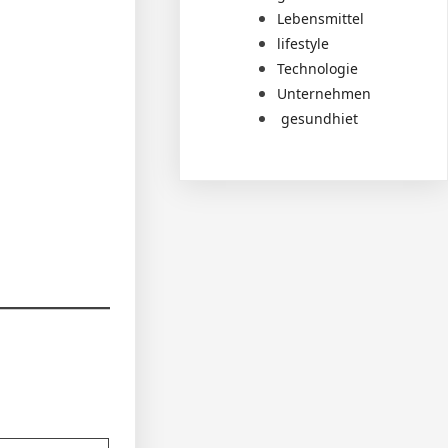
Lebensmittel
lifestyle
Technologie
Unternehmen
gesundhiet