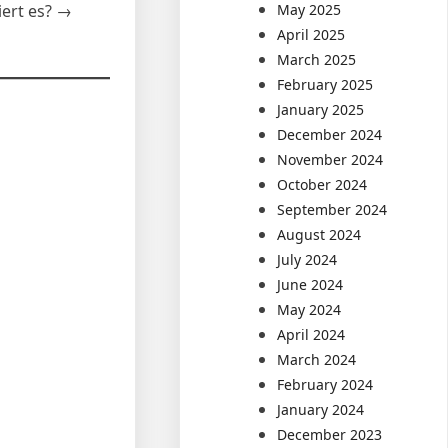
iert es? →
May 2025
April 2025
March 2025
February 2025
January 2025
December 2024
November 2024
October 2024
September 2024
August 2024
July 2024
June 2024
May 2024
April 2024
March 2024
February 2024
January 2024
December 2023