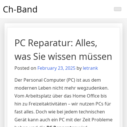
Skip
Ch-Band
to
content
PC Reparatur: Alles,
was Sie wissen müssen
Posted on
February 23, 2025
by
letrank
Der Personal Computer (PC) ist aus dem
modernen Leben nicht mehr wegzudenken.
Vom Arbeitsplatz über das Home Office bis
hin zu Freizeitaktivitäten – wir nutzen PCs für
fast alles. Doch wie bei jedem technischen
Gerät kann auch ein PC mit der Zeit Probleme