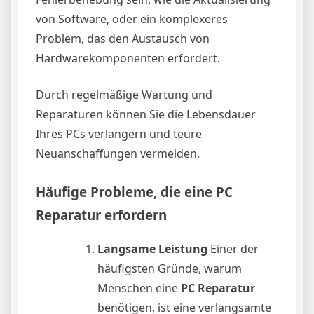
von Software, oder ein komplexeres
Problem, das den Austausch von
Hardwarekomponenten erfordert.
Durch regelmäßige Wartung und
Reparaturen können Sie die Lebensdauer
Ihres PCs verlängern und teure
Neuanschaffungen vermeiden.
Häufige Probleme, die eine PC
Reparatur erfordern
Langsame Leistung
Einer der
häufigsten Gründe, warum
Menschen eine
PC Reparatur
benötigen, ist eine verlangsamte