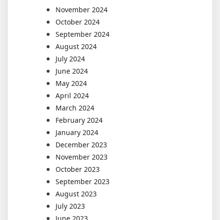
November 2024
October 2024
September 2024
August 2024
July 2024
June 2024
May 2024
April 2024
March 2024
February 2024
January 2024
December 2023
November 2023
October 2023
September 2023
August 2023
July 2023
June 2023