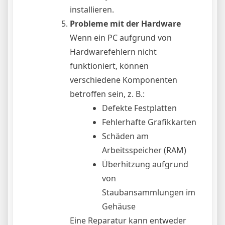
installieren.
Probleme mit der Hardware
Wenn ein PC aufgrund von
Hardwarefehlern nicht
funktioniert, können
verschiedene Komponenten
betroffen sein, z. B.:
Defekte Festplatten
Fehlerhafte Grafikkarten
Schäden am
Arbeitsspeicher (RAM)
Überhitzung aufgrund
von
Staubansammlungen im
Gehäuse
Eine Reparatur kann entweder