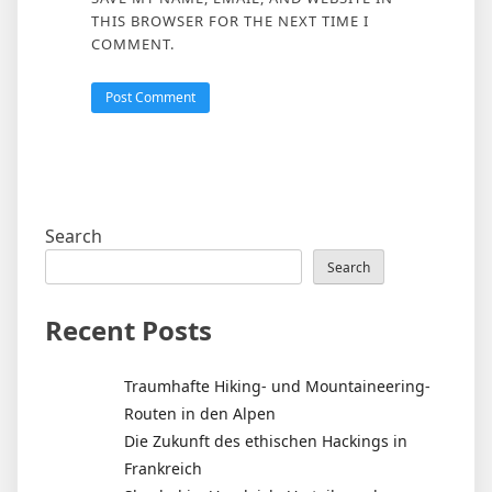
THIS BROWSER FOR THE NEXT TIME I
COMMENT.
Search
Search
Recent Posts
Traumhafte Hiking- und Mountaineering-
Routen in den Alpen
Die Zukunft des ethischen Hackings in
Frankreich