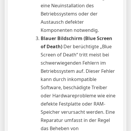
eine Neuinstallation des
Betriebssystems oder der
Austausch defekter
Komponenten notwendig.
Blauer Bildschirm (Blue Screen
of Death)
Der berüchtigte „Blue
Screen of Death“ tritt meist bei
schwerwiegenden Fehlern im
Betriebssystem auf. Dieser Fehler
kann durch inkompatible
Software, beschädigte Treiber
oder Hardwareprobleme wie eine
defekte Festplatte oder RAM-
Speicher verursacht werden. Eine
Reparatur umfasst in der Regel
das Beheben von