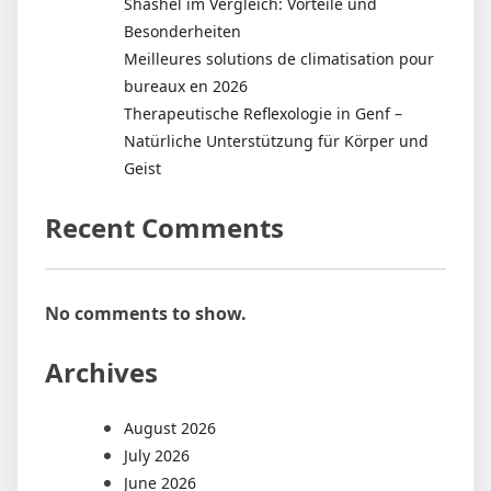
Shashel im Vergleich: Vorteile und
Besonderheiten
Meilleures solutions de climatisation pour
bureaux en 2026
Therapeutische Reflexologie in Genf –
Natürliche Unterstützung für Körper und
Geist
Recent Comments
No comments to show.
Archives
August 2026
July 2026
June 2026