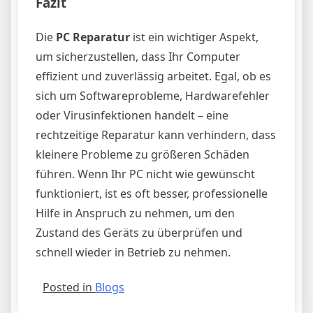
Fazit
Die
PC Reparatur
ist ein wichtiger Aspekt,
um sicherzustellen, dass Ihr Computer
effizient und zuverlässig arbeitet. Egal, ob es
sich um Softwareprobleme, Hardwarefehler
oder Virusinfektionen handelt – eine
rechtzeitige Reparatur kann verhindern, dass
kleinere Probleme zu größeren Schäden
führen. Wenn Ihr PC nicht wie gewünscht
funktioniert, ist es oft besser, professionelle
Hilfe in Anspruch zu nehmen, um den
Zustand des Geräts zu überprüfen und
schnell wieder in Betrieb zu nehmen.
Posted in
Blogs