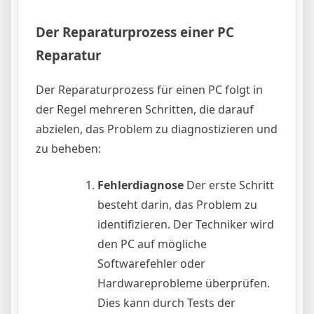
Der Reparaturprozess einer PC
Reparatur
Der Reparaturprozess für einen PC folgt in
der Regel mehreren Schritten, die darauf
abzielen, das Problem zu diagnostizieren und
zu beheben:
Fehlerdiagnose
Der erste Schritt
besteht darin, das Problem zu
identifizieren. Der Techniker wird
den PC auf mögliche
Softwarefehler oder
Hardwareprobleme überprüfen.
Dies kann durch Tests der