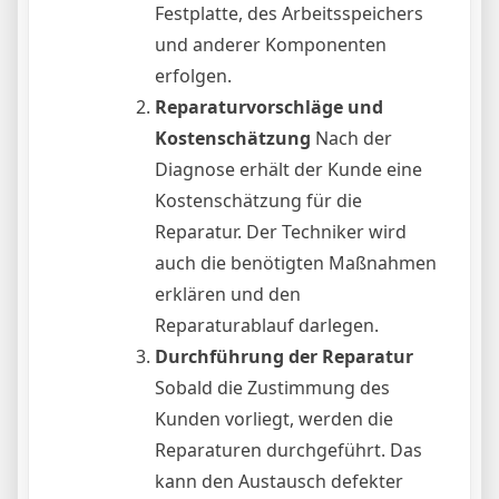
Festplatte, des Arbeitsspeichers
und anderer Komponenten
erfolgen.
Reparaturvorschläge und
Kostenschätzung
Nach der
Diagnose erhält der Kunde eine
Kostenschätzung für die
Reparatur. Der Techniker wird
auch die benötigten Maßnahmen
erklären und den
Reparaturablauf darlegen.
Durchführung der Reparatur
Sobald die Zustimmung des
Kunden vorliegt, werden die
Reparaturen durchgeführt. Das
kann den Austausch defekter