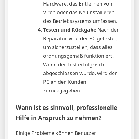
Hardware, das Entfernen von
Viren oder das Neuinstallieren
des Betriebssystems umfassen.
Testen und Rückgabe
Nach der
Reparatur wird der PC getestet,
um sicherzustellen, dass alles
ordnungsgemäß funktioniert.
Wenn der Test erfolgreich
abgeschlossen wurde, wird der
PC an den Kunden
zurückgegeben.
Wann ist es sinnvoll, professionelle
Hilfe in Anspruch zu nehmen?
Einige Probleme können Benutzer