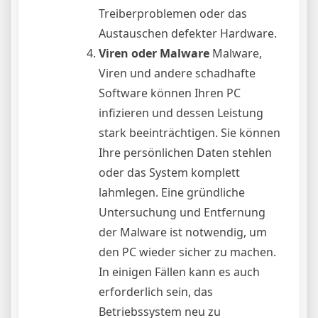
Treiberproblemen oder das
Austauschen defekter Hardware.
Viren oder Malware
Malware,
Viren und andere schadhafte
Software können Ihren PC
infizieren und dessen Leistung
stark beeinträchtigen. Sie können
Ihre persönlichen Daten stehlen
oder das System komplett
lahmlegen. Eine gründliche
Untersuchung und Entfernung
der Malware ist notwendig, um
den PC wieder sicher zu machen.
In einigen Fällen kann es auch
erforderlich sein, das
Betriebssystem neu zu