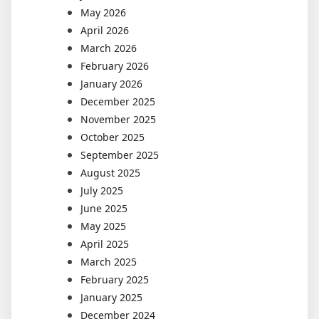
May 2026
April 2026
March 2026
February 2026
January 2026
December 2025
November 2025
October 2025
September 2025
August 2025
July 2025
June 2025
May 2025
April 2025
March 2025
February 2025
January 2025
December 2024