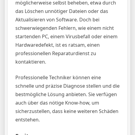
möglicherweise selbst beheben, etwa durch
das Löschen unnötiger Dateien oder das
Aktualisieren von Software. Doch bei
schwerwiegenden Fehlern, wie einem nicht
startenden PC, einem Virusbefall oder einem
Hardwaredefekt, ist es ratsam, einen
professionellen Reparaturdienst zu
kontaktieren.
Professionelle Techniker können eine
schnelle und präzise Diagnose stellen und die
bestmögliche Lösung anbieten. Sie verfügen
auch über das nötige Know-how, um
sicherzustellen, dass keine weiteren Schäden
entstehen.