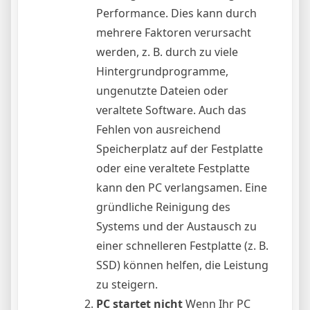
Performance. Dies kann durch
mehrere Faktoren verursacht
werden, z. B. durch zu viele
Hintergrundprogramme,
ungenutzte Dateien oder
veraltete Software. Auch das
Fehlen von ausreichend
Speicherplatz auf der Festplatte
oder eine veraltete Festplatte
kann den PC verlangsamen. Eine
gründliche Reinigung des
Systems und der Austausch zu
einer schnelleren Festplatte (z. B.
SSD) können helfen, die Leistung
zu steigern.
PC startet nicht
Wenn Ihr PC