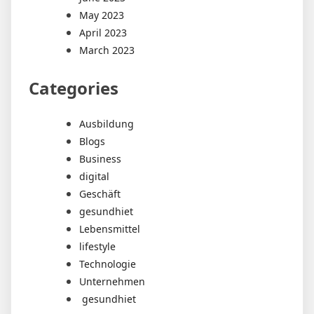
May 2023
April 2023
March 2023
Categories
Ausbildung
Blogs
Business
digital
Geschäft
gesundhiet
Lebensmittel
lifestyle
Technologie
Unternehmen
gesundhiet