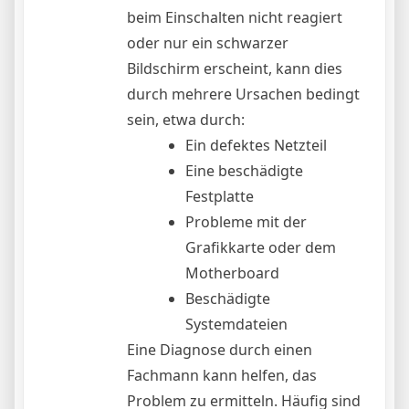
beim Einschalten nicht reagiert
oder nur ein schwarzer
Bildschirm erscheint, kann dies
durch mehrere Ursachen bedingt
sein, etwa durch:
Ein defektes Netzteil
Eine beschädigte
Festplatte
Probleme mit der
Grafikkarte oder dem
Motherboard
Beschädigte
Systemdateien
Eine Diagnose durch einen
Fachmann kann helfen, das
Problem zu ermitteln. Häufig sind