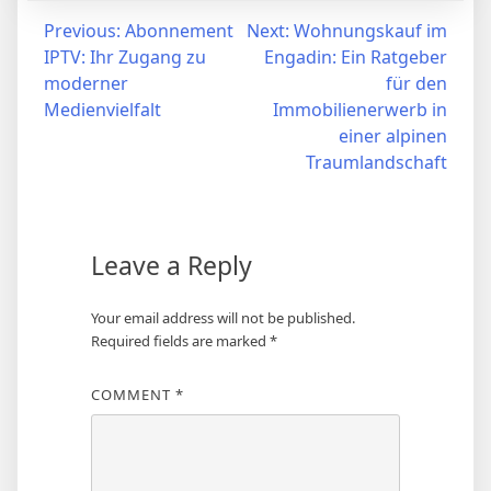
Post
Previous:
Abonnement
Next:
Wohnungskauf im
IPTV: Ihr Zugang zu
Engadin: Ein Ratgeber
navigation
moderner
für den
Medienvielfalt
Immobilienerwerb in
einer alpinen
Traumlandschaft
Leave a Reply
Your email address will not be published.
Required fields are marked
*
COMMENT
*