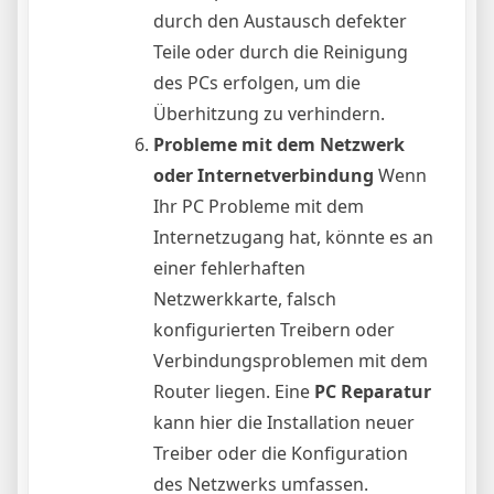
durch den Austausch defekter
Teile oder durch die Reinigung
des PCs erfolgen, um die
Überhitzung zu verhindern.
Probleme mit dem Netzwerk
oder Internetverbindung
Wenn
Ihr PC Probleme mit dem
Internetzugang hat, könnte es an
einer fehlerhaften
Netzwerkkarte, falsch
konfigurierten Treibern oder
Verbindungsproblemen mit dem
Router liegen. Eine
PC Reparatur
kann hier die Installation neuer
Treiber oder die Konfiguration
des Netzwerks umfassen.