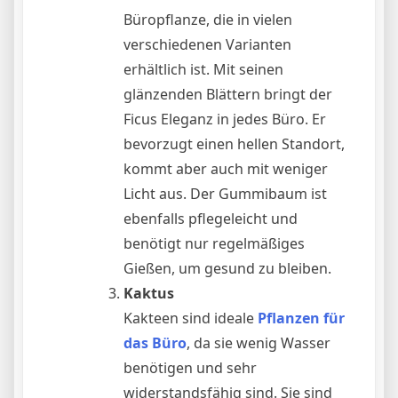
Büropflanze, die in vielen
verschiedenen Varianten
erhältlich ist. Mit seinen
glänzenden Blättern bringt der
Ficus Eleganz in jedes Büro. Er
bevorzugt einen hellen Standort,
kommt aber auch mit weniger
Licht aus. Der Gummibaum ist
ebenfalls pflegeleicht und
benötigt nur regelmäßiges
Gießen, um gesund zu bleiben.
Kaktus
Kakteen sind ideale
Pflanzen für
das Büro
, da sie wenig Wasser
benötigen und sehr
widerstandsfähig sind. Sie sind