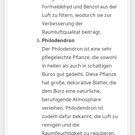
Formaldehyd und Benzol aus der
Luft zu filtern, wodurch sie zur
Verbesserung der
Raumluftqualität beiträgt.
Philodendron
Der Philodendron ist eine sehr
pflegeleichte Pflanze, die sowohl
in hellen als auch in schattigen
Büros gut gedeiht. Diese Pflanze
hat große, dekorative Blätter, die
dem Büro eine natürliche,
beruhigende Atmosphäre
verleihen. Philodendron ist
zudem dafür bekannt, die Luft zu
reinigen und die
Raumfeuchtigkeit zu regulieren.