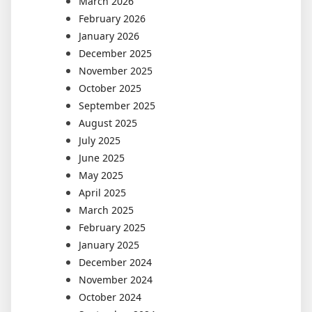
March 2026
February 2026
January 2026
December 2025
November 2025
October 2025
September 2025
August 2025
July 2025
June 2025
May 2025
April 2025
March 2025
February 2025
January 2025
December 2024
November 2024
October 2024