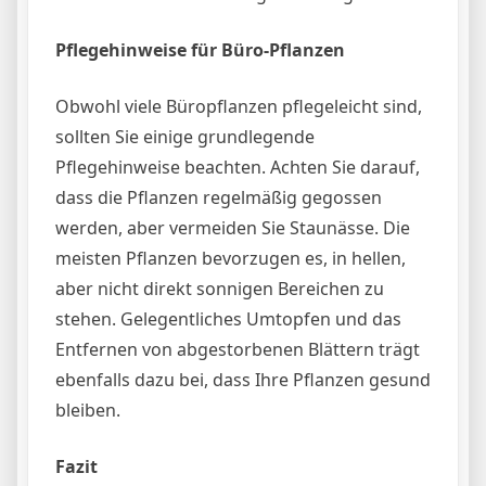
Pflegehinweise für Büro-Pflanzen
Obwohl viele Büropflanzen pflegeleicht sind,
sollten Sie einige grundlegende
Pflegehinweise beachten. Achten Sie darauf,
dass die Pflanzen regelmäßig gegossen
werden, aber vermeiden Sie Staunässe. Die
meisten Pflanzen bevorzugen es, in hellen,
aber nicht direkt sonnigen Bereichen zu
stehen. Gelegentliches Umtopfen und das
Entfernen von abgestorbenen Blättern trägt
ebenfalls dazu bei, dass Ihre Pflanzen gesund
bleiben.
Fazit