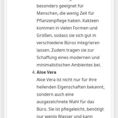
besonders geeignet für
Menschen, die wenig Zeit für
Pflanzenpflege haben. Kakteen
kommen in vielen Formen und
Größen, sodass sie sich gut in
verschiedene Büros integrieren
lassen. Zudem tragen sie zur
Schaffung eines modernen und
minimalistischen Ambientes bei.
Aloe Vera
Aloe Vera ist nicht nur für ihre
heilenden Eigenschaften bekannt,
sondern auch eine
ausgezeichnete Wahl für das
Büro. Sie ist pflegeleicht, benötigt
nur wenig Wasser und kann