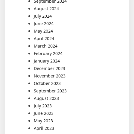
September 2024
August 2024
July 2024
June 2024
May 2024
April 2024
March 2024
February 2024
January 2024
December 2023
November 2023
October 2023
September 2023
August 2023
July 2023
June 2023
May 2023
April 2023