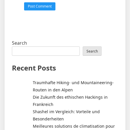
Search
Search
Recent Posts
Traumhafte Hiking- und Mountaineering-
Routen in den Alpen
Die Zukunft des ethischen Hackings in
Frankreich
Shashel im Vergleich: Vorteile und
Besonderheiten
Meilleures solutions de climatisation pour