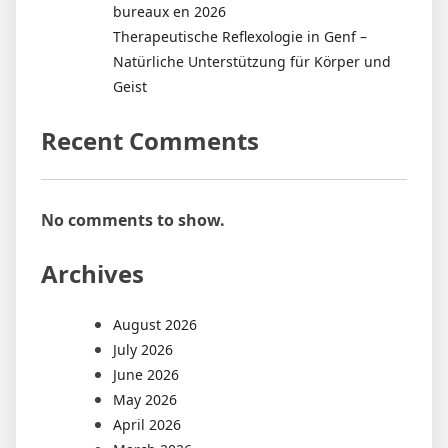
bureaux en 2026
Therapeutische Reflexologie in Genf –
Natürliche Unterstützung für Körper und
Geist
Recent Comments
No comments to show.
Archives
August 2026
July 2026
June 2026
May 2026
April 2026