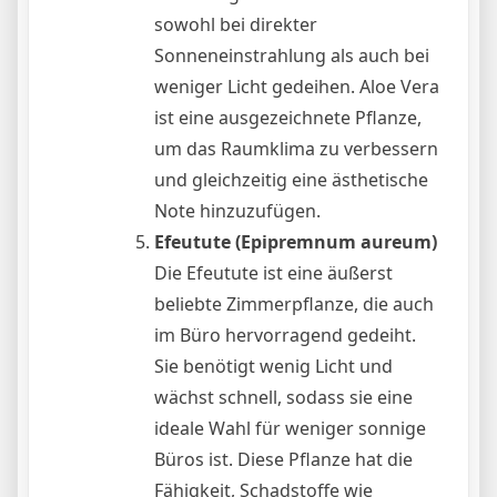
sowohl bei direkter
Sonneneinstrahlung als auch bei
weniger Licht gedeihen. Aloe Vera
ist eine ausgezeichnete Pflanze,
um das Raumklima zu verbessern
und gleichzeitig eine ästhetische
Note hinzuzufügen.
Efeutute (Epipremnum aureum)
Die Efeutute ist eine äußerst
beliebte Zimmerpflanze, die auch
im Büro hervorragend gedeiht.
Sie benötigt wenig Licht und
wächst schnell, sodass sie eine
ideale Wahl für weniger sonnige
Büros ist. Diese Pflanze hat die
Fähigkeit, Schadstoffe wie