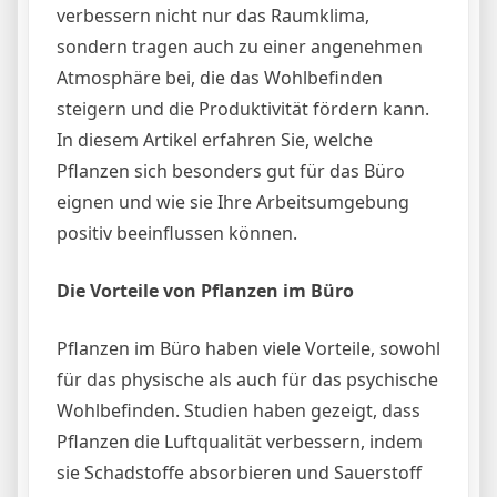
verbessern nicht nur das Raumklima,
sondern tragen auch zu einer angenehmen
Atmosphäre bei, die das Wohlbefinden
steigern und die Produktivität fördern kann.
In diesem Artikel erfahren Sie, welche
Pflanzen sich besonders gut für das Büro
eignen und wie sie Ihre Arbeitsumgebung
positiv beeinflussen können.
Die Vorteile von Pflanzen im Büro
Pflanzen im Büro haben viele Vorteile, sowohl
für das physische als auch für das psychische
Wohlbefinden. Studien haben gezeigt, dass
Pflanzen die Luftqualität verbessern, indem
sie Schadstoffe absorbieren und Sauerstoff