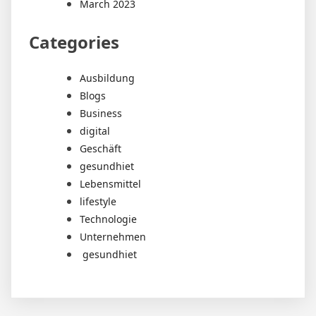
March 2023
Categories
Ausbildung
Blogs
Business
digital
Geschäft
gesundhiet
Lebensmittel
lifestyle
Technologie
Unternehmen
gesundhiet