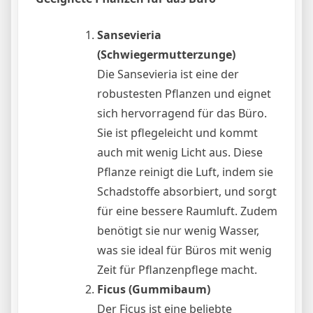
Sansevieria
(Schwiegermutterzunge)
Die Sansevieria ist eine der
robustesten Pflanzen und eignet
sich hervorragend für das Büro.
Sie ist pflegeleicht und kommt
auch mit wenig Licht aus. Diese
Pflanze reinigt die Luft, indem sie
Schadstoffe absorbiert, und sorgt
für eine bessere Raumluft. Zudem
benötigt sie nur wenig Wasser,
was sie ideal für Büros mit wenig
Zeit für Pflanzenpflege macht.
Ficus (Gummibaum)
Der Ficus ist eine beliebte