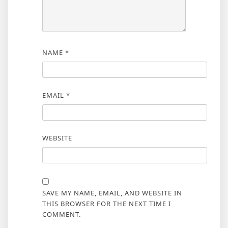
NAME
*
EMAIL
*
WEBSITE
SAVE MY NAME, EMAIL, AND WEBSITE IN
THIS BROWSER FOR THE NEXT TIME I
COMMENT.