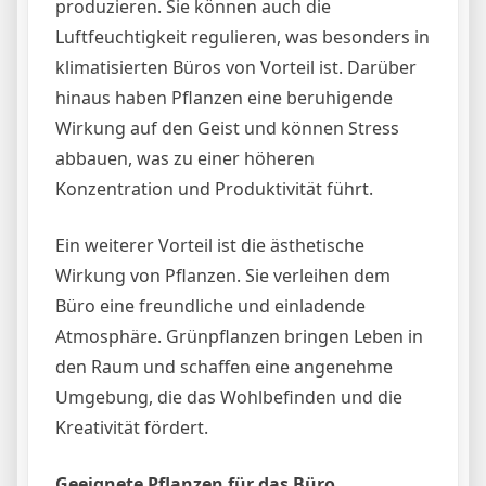
produzieren. Sie können auch die
Luftfeuchtigkeit regulieren, was besonders in
klimatisierten Büros von Vorteil ist. Darüber
hinaus haben Pflanzen eine beruhigende
Wirkung auf den Geist und können Stress
abbauen, was zu einer höheren
Konzentration und Produktivität führt.
Ein weiterer Vorteil ist die ästhetische
Wirkung von Pflanzen. Sie verleihen dem
Büro eine freundliche und einladende
Atmosphäre. Grünpflanzen bringen Leben in
den Raum und schaffen eine angenehme
Umgebung, die das Wohlbefinden und die
Kreativität fördert.
Geeignete Pflanzen für das Büro