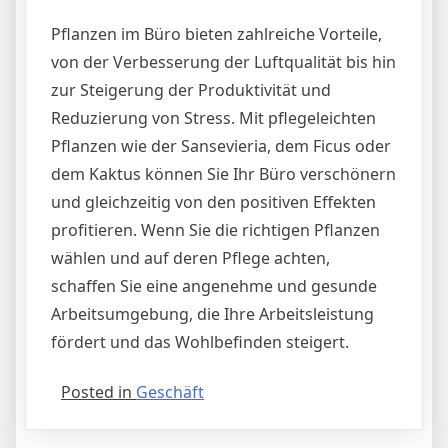
Pflanzen im Büro bieten zahlreiche Vorteile,
von der Verbesserung der Luftqualität bis hin
zur Steigerung der Produktivität und
Reduzierung von Stress. Mit pflegeleichten
Pflanzen wie der Sansevieria, dem Ficus oder
dem Kaktus können Sie Ihr Büro verschönern
und gleichzeitig von den positiven Effekten
profitieren. Wenn Sie die richtigen Pflanzen
wählen und auf deren Pflege achten,
schaffen Sie eine angenehme und gesunde
Arbeitsumgebung, die Ihre Arbeitsleistung
fördert und das Wohlbefinden steigert.
Posted in
Geschäft