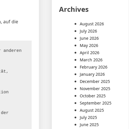
Archives
 auf die
August 2026
July 2026
June 2026
May 2026
 anderen 
April 2026
March 2026
February 2026
ät, 
January 2026
December 2025
November 2025
ion 
October 2025
September 2025
August 2025
der 
July 2025
June 2025