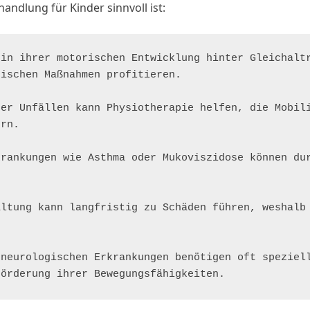
andlung für Kinder sinnvoll ist:
in ihrer motorischen Entwicklung hinter Gleichaltr
ischen Maßnahmen profitieren.

er Unfällen kann Physiotherapie helfen, die Mobili
rn.

rankungen wie Asthma oder Mukoviszidose können dur
ltung kann langfristig zu Schäden führen, weshalb 
neurologischen Erkrankungen benötigen oft speziell
Förderung ihrer Bewegungsfähigkeiten.