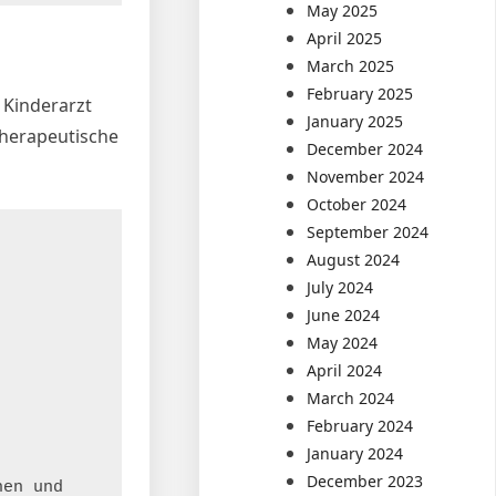
May 2025
April 2025
March 2025
February 2025
 Kinderarzt
January 2025
therapeutische
December 2024
November 2024
October 2024
September 2024
August 2024
July 2024
June 2024
May 2024
April 2024
March 2024
February 2024
January 2024
December 2023
en und 