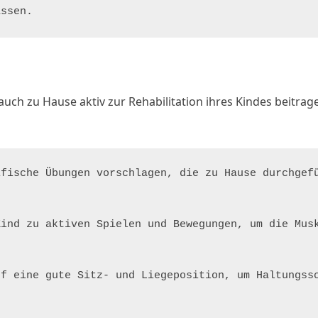
assen.
auch zu Hause aktiv zur Rehabilitation ihres Kindes beitrage
fische Übungen vorschlagen, die zu Hause durchgefü
ind zu aktiven Spielen und Bewegungen, um die Musk
f eine gute Sitz- und Liegeposition, um Haltungssc