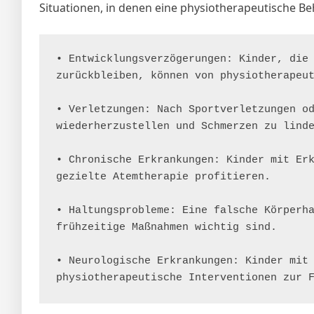
Situationen, in denen eine physiotherapeutische Beh
• Entwicklungsverzögerungen: Kinder, die 
zurückbleiben, können von physiotherapeut
• Verletzungen: Nach Sportverletzungen od
wiederherzustellen und Schmerzen zu linde
• Chronische Erkrankungen: Kinder mit Erk
gezielte Atemtherapie profitieren.

• Haltungsprobleme: Eine falsche Körperha
frühzeitige Maßnahmen wichtig sind.

• Neurologische Erkrankungen: Kinder mit 
physiotherapeutische Interventionen zur 