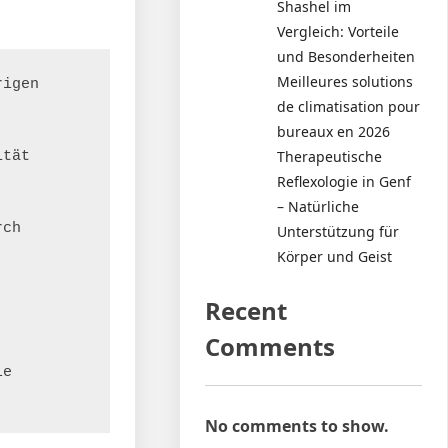
Shashel im
Vergleich: Vorteile
und Besonderheiten
Meilleures solutions
igen 
de climatisation pour
bureaux en 2026
Therapeutische
tät 
Reflexologie in Genf
– Natürliche
ch 
Unterstützung für
Körper und Geist
Recent
Comments
e 
No comments to show.