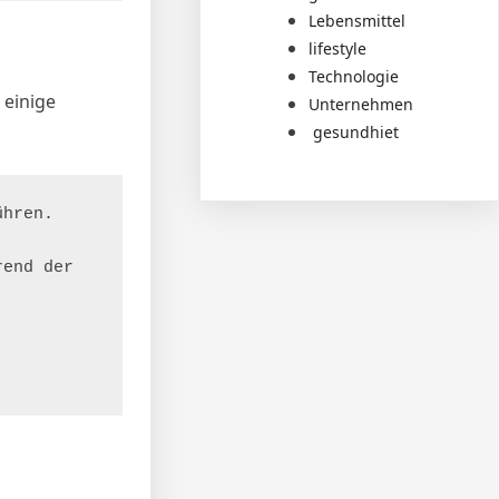
Lebensmittel
lifestyle
Technologie
 einige
Unternehmen
gesundhiet
hren.

end der 