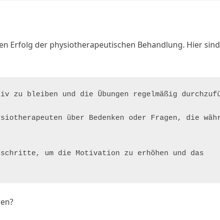
den Erfolg der physiotherapeutischen Behandlung. Hier sind
iv zu bleiben und die Übungen regelmäßig durchzufü
siotherapeuten über Bedenken oder Fragen, die währ
schritte, um die Motivation zu erhöhen und das 
ren?