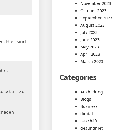
November 2023
October 2023
September 2023
August 2023
July 2023
June 2023
n. Hier sind
May 2023
April 2023
March 2023
hrt 
Categories
Ausbildung
ulatur zu 
Blogs
Business
häden 
digital
Geschäft
gesundhiet