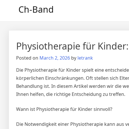
Skip
Ch-Band
to
content
Physiotherapie für Kinder:
Posted on
March 2, 2026
by
letrank
Die Physiotherapie für Kinder spielt eine entschei
körperlichen Einschränkungen. Oft stellen sich Elte
Behandlung ist. In diesem Artikel werden wir die w
Ihnen helfen, die richtige Entscheidung zu treffen.
Wann ist Physiotherapie für Kinder sinnvoll?
Die Notwendigkeit einer Physiotherapie kann aus v