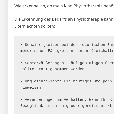
Wie erkenne ich, ob mein Kind Physiotherapie benöt
Die Erkennung des Bedarfs an Physiotherapie kann 
Eltern achten sollten:
• Schwierigkeiten bei der motorischen Ent
motorischen Fähigkeiten hinter Gleichaltr
• Schmerzäußerungen: Häufiges Klagen über
sollte ernst genommen werden.

• Ungleichgewicht: Ein häufiges Stolpern 
hinweisen.

• Veränderungen im Verhalten: Wenn Ihr Ki
Beweglichkeit unruhig oder gereizt wirkt