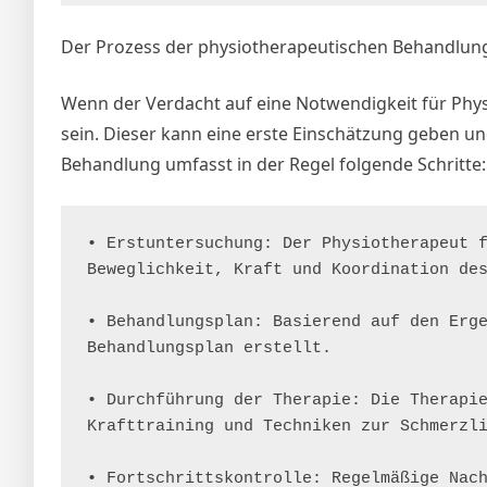
Der Prozess der physiotherapeutischen Behandlun
Wenn der Verdacht auf eine Notwendigkeit für Physi
sein. Dieser kann eine erste Einschätzung geben u
Behandlung umfasst in der Regel folgende Schritte:
• Erstuntersuchung: Der Physiotherapeut f
Beweglichkeit, Kraft und Koordination des
• Behandlungsplan: Basierend auf den Erge
Behandlungsplan erstellt.

• Durchführung der Therapie: Die Therapie
Krafttraining und Techniken zur Schmerzli
• Fortschrittskontrolle: Regelmäßige Nach