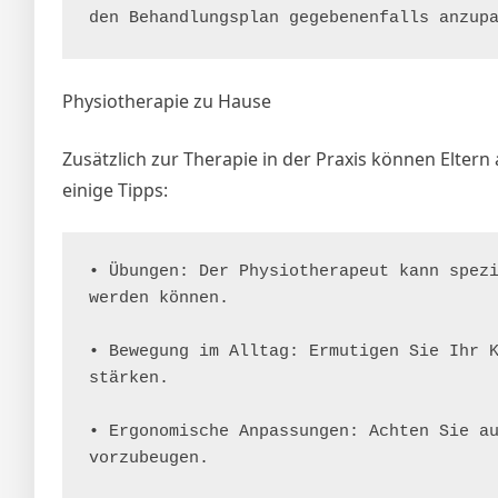
den Behandlungsplan gegebenenfalls anzup
Physiotherapie zu Hause
Zusätzlich zur Therapie in der Praxis können Eltern 
einige Tipps:
• Übungen: Der Physiotherapeut kann spezi
werden können.

• Bewegung im Alltag: Ermutigen Sie Ihr K
stärken.

• Ergonomische Anpassungen: Achten Sie au
vorzubeugen.