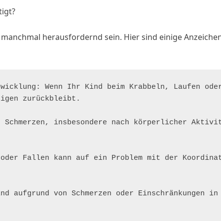
igt?
manchmal herausfordernd sein. Hier sind einige Anzeichen,
wicklung: Wenn Ihr Kind beim Krabbeln, Laufen oder
igen zurückbleibt.

 Schmerzen, insbesondere nach körperlicher Aktivit
oder Fallen kann auf ein Problem mit der Koordinat
nd aufgrund von Schmerzen oder Einschränkungen in 
.