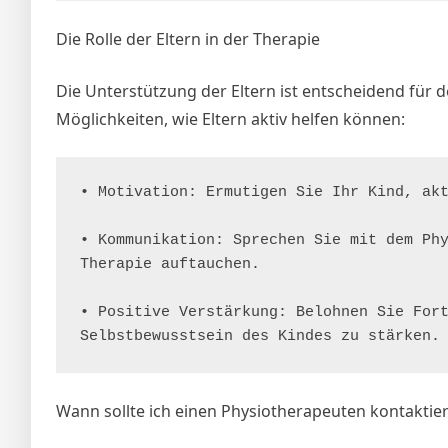
Die Rolle der Eltern in der Therapie
Die Unterstützung der Eltern ist entscheidend für 
Möglichkeiten, wie Eltern aktiv helfen können:
• Motivation: Ermutigen Sie Ihr Kind, akt
• Kommunikation: Sprechen Sie mit dem Phy
Therapie auftauchen.

• Positive Verstärkung: Belohnen Sie Fort
Selbstbewusstsein des Kindes zu stärken.
Wann sollte ich einen Physiotherapeuten kontaktie