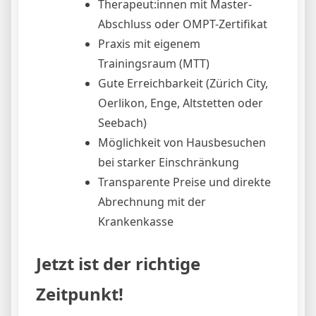
Therapeut:innen mit Master-
Abschluss oder OMPT-Zertifikat
Praxis mit eigenem
Trainingsraum (MTT)
Gute Erreichbarkeit (Zürich City,
Oerlikon, Enge, Altstetten oder
Seebach)
Möglichkeit von Hausbesuchen
bei starker Einschränkung
Transparente Preise und direkte
Abrechnung mit der
Krankenkasse
Jetzt ist der richtige
Zeitpunkt!