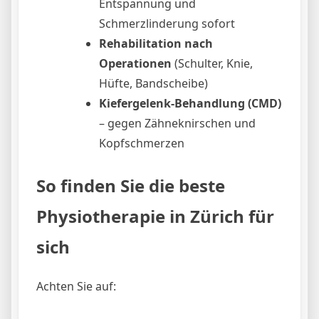
Entspannung und
Schmerzlinderung sofort
Rehabilitation nach
Operationen
(Schulter, Knie,
Hüfte, Bandscheibe)
Kiefergelenk-Behandlung (CMD)
– gegen Zähneknirschen und
Kopfschmerzen
So finden Sie die beste
Physiotherapie in Zürich für
sich
Achten Sie auf: