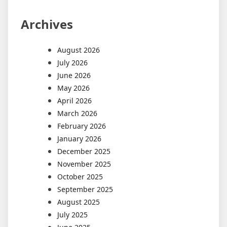
Archives
August 2026
July 2026
June 2026
May 2026
April 2026
March 2026
February 2026
January 2026
December 2025
November 2025
October 2025
September 2025
August 2025
July 2025