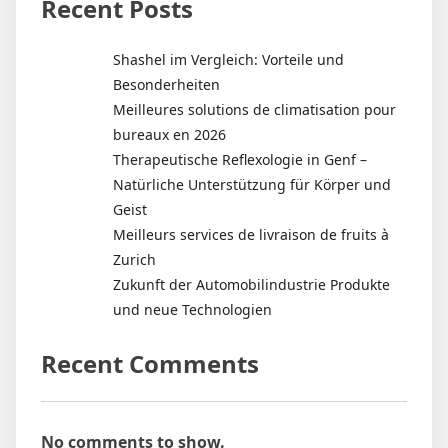
Recent Posts
Shashel im Vergleich: Vorteile und
Besonderheiten
Meilleures solutions de climatisation pour
bureaux en 2026
Therapeutische Reflexologie in Genf –
Natürliche Unterstützung für Körper und
Geist
Meilleurs services de livraison de fruits à
Zurich
Zukunft der Automobilindustrie Produkte
und neue Technologien
Recent Comments
No comments to show.