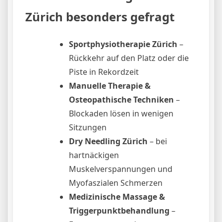
Zürich besonders gefragt
Sportphysiotherapie Zürich
–
Rückkehr auf den Platz oder die
Piste in Rekordzeit
Manuelle Therapie &
Osteopathische Techniken
–
Blockaden lösen in wenigen
Sitzungen
Dry Needling Zürich
– bei
hartnäckigen
Muskelverspannungen und
Myofaszialen Schmerzen
Medizinische Massage &
Triggerpunktbehandlung
–