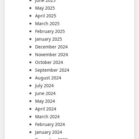
June 2025
May 2025
April 2025
March 2025
February 2025
January 2025
December 2024
November 2024
October 2024
September 2024
August 2024
July 2024
June 2024
May 2024
April 2024
March 2024
February 2024
January 2024