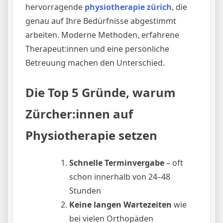
hervorragende
physiotherapie zürich
, die
genau auf Ihre Bedürfnisse abgestimmt
arbeiten. Moderne Methoden, erfahrene
Therapeut:innen und eine persönliche
Betreuung machen den Unterschied.
Die Top 5 Gründe, warum
Zürcher:innen auf
Physiotherapie setzen
Schnelle Terminvergabe
– oft
schon innerhalb von 24–48
Stunden
Keine langen Wartezeiten
wie
bei vielen Orthopäden