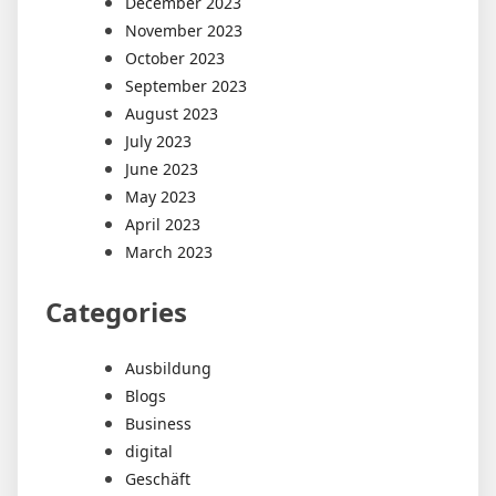
December 2023
November 2023
October 2023
September 2023
August 2023
July 2023
June 2023
May 2023
April 2023
March 2023
Categories
Ausbildung
Blogs
Business
digital
Geschäft