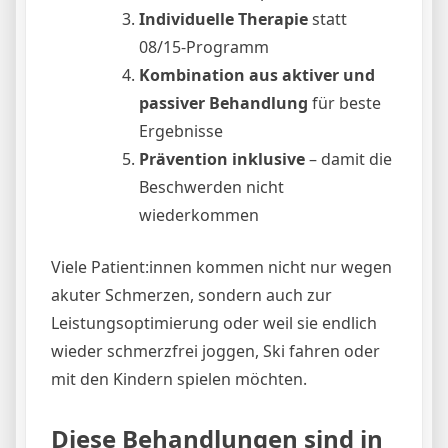
Individuelle Therapie
statt
08/15-Programm
Kombination aus aktiver und
passiver Behandlung
für beste
Ergebnisse
Prävention inklusive
– damit die
Beschwerden nicht
wiederkommen
Viele Patient:innen kommen nicht nur wegen
akuter Schmerzen, sondern auch zur
Leistungsoptimierung oder weil sie endlich
wieder schmerzfrei joggen, Ski fahren oder
mit den Kindern spielen möchten.
Diese Behandlungen sind in